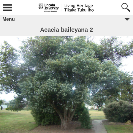
Menu
Acacia baileyana 2