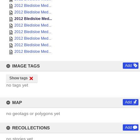
2012 Bledisloe Med...
2012 Bledisloe Med...
2012 Bledisloe Med...
2012 Bledisloe Med...
2012 Bledisloe Med...
2012 Bledisloe Med...
2012 Bledisloe Med...
2012 Bledisloe Med...
IMAGE TAGS
Add
Show tags
no tags yet
MAP
Add
no geotags or polygons yet
RECOLLECTIONS
Add
no stories yet