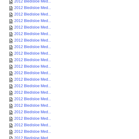
2012 Bledisloe Med...
2012 Bledisloe Med...
2012 Bledisloe Med...
2012 Bledisloe Med...
2012 Bledisloe Med...
2012 Bledisloe Med...
2012 Bledisloe Med...
2012 Bledisloe Med...
2012 Bledisloe Med...
2012 Bledisloe Med...
2012 Bledisloe Med...
2012 Bledisloe Med...
2012 Bledisloe Med...
2012 Bledisloe Med...
2012 Bledisloe Med...
2012 Bledisloe Med...
2012 Bledisloe Med...
2012 Bledisloe Med...
2012 Bledisloe Med...
2012 Bledisloe Med...
2012 Bledisloe Med...
2012 Bledisloe Med...