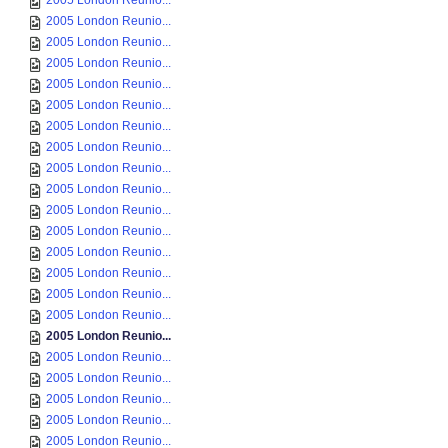
2005 London Reunio...
2005 London Reunio...
2005 London Reunio...
2005 London Reunio...
2005 London Reunio...
2005 London Reunio...
2005 London Reunio...
2005 London Reunio...
2005 London Reunio...
2005 London Reunio...
2005 London Reunio...
2005 London Reunio...
2005 London Reunio...
2005 London Reunio...
2005 London Reunio...
2005 London Reunio...
2005 London Reunio...
2005 London Reunio...
2005 London Reunio...
2005 London Reunio...
2005 London Reunio...
2005 London Reunio...