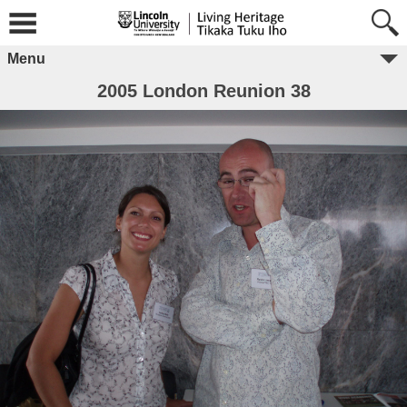
Menu
2005 London Reunion 38