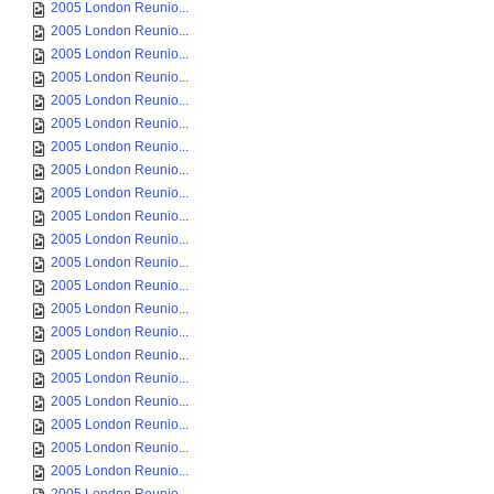
2005 London Reunio...
2005 London Reunio...
2005 London Reunio...
2005 London Reunio...
2005 London Reunio...
2005 London Reunio...
2005 London Reunio...
2005 London Reunio...
2005 London Reunio...
2005 London Reunio...
2005 London Reunio...
2005 London Reunio...
2005 London Reunio...
2005 London Reunio...
2005 London Reunio...
2005 London Reunio...
2005 London Reunio...
2005 London Reunio...
2005 London Reunio...
2005 London Reunio...
2005 London Reunio...