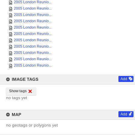
2005 London Reunio...
2005 London Reunio...
2005 London Reunio...
2005 London Reunio...
2005 London Reunio...
2005 London Reunio...
2005 London Reunio...
2005 London Reunio...
2005 London Reunio...
2005 London Reunio...
2005 London Reunio...
IMAGE TAGS
Add
Show tags
no tags yet
MAP
Add
no geotags or polygons yet