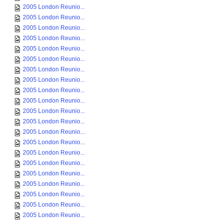
2005 London Reunio...
2005 London Reunio...
2005 London Reunio...
2005 London Reunio...
2005 London Reunio...
2005 London Reunio...
2005 London Reunio...
2005 London Reunio...
2005 London Reunio...
2005 London Reunio...
2005 London Reunio...
2005 London Reunio...
2005 London Reunio...
2005 London Reunio...
2005 London Reunio...
2005 London Reunio...
2005 London Reunio...
2005 London Reunio...
2005 London Reunio...
2005 London Reunio...
2005 London Reunio...