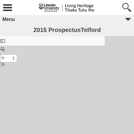
Menu
2015 ProspectusTelford