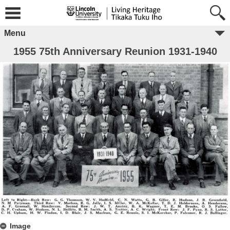
Menu
1955 75th Anniversary Reunion 1931-1940
Image