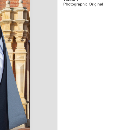
Photographic Original