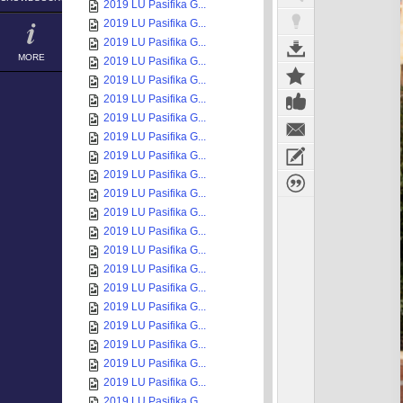
2019 LU Pasifika G...
2019 LU Pasifika G...
2019 LU Pasifika G...
MORE
2019 LU Pasifika G...
2019 LU Pasifika G...
2019 LU Pasifika G...
2019 LU Pasifika G...
2019 LU Pasifika G...
2019 LU Pasifika G...
2019 LU Pasifika G...
2019 LU Pasifika G...
2019 LU Pasifika G...
2019 LU Pasifika G...
2019 LU Pasifika G...
2019 LU Pasifika G...
2019 LU Pasifika G...
2019 LU Pasifika G...
2019 LU Pasifika G...
2019 LU Pasifika G...
2019 LU Pasifika G...
2019 LU Pasifika G...
2019 LU Pasifika G...