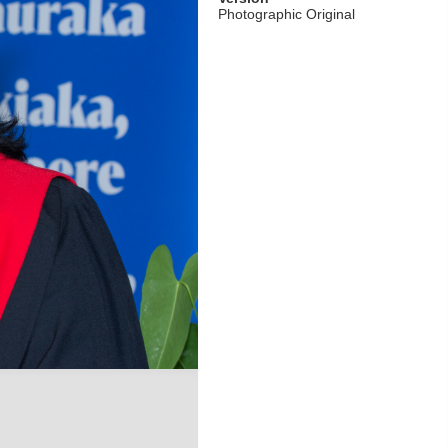
Photographic Original