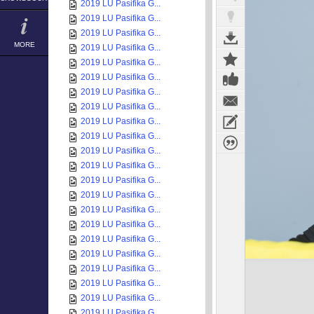
2019 LU Pasifika G...
2019 LU Pasifika G...
2019 LU Pasifika G...
MORE
2019 LU Pasifika G...
2019 LU Pasifika G...
2019 LU Pasifika G...
2019 LU Pasifika G...
2019 LU Pasifika G...
2019 LU Pasifika G...
2019 LU Pasifika G...
2019 LU Pasifika G...
2019 LU Pasifika G...
2019 LU Pasifika G...
2019 LU Pasifika G...
2019 LU Pasifika G...
2019 LU Pasifika G...
2019 LU Pasifika G...
2019 LU Pasifika G...
2019 LU Pasifika G...
2019 LU Pasifika G...
2019 LU Pasifika G...
2019 LU Pasifika G...