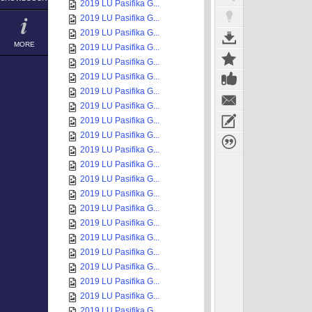
2019 LU Pasifika G...
2019 LU Pasifika G...
2019 LU Pasifika G...
MORE
2019 LU Pasifika G...
2019 LU Pasifika G...
2019 LU Pasifika G...
2019 LU Pasifika G...
2019 LU Pasifika G...
2019 LU Pasifika G...
2019 LU Pasifika G...
2019 LU Pasifika G...
2019 LU Pasifika G...
2019 LU Pasifika G...
2019 LU Pasifika G...
2019 LU Pasifika G...
2019 LU Pasifika G...
2019 LU Pasifika G...
2019 LU Pasifika G...
2019 LU Pasifika G...
2019 LU Pasifika G...
2019 LU Pasifika G...
2019 LU Pasifika G...