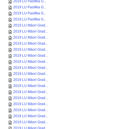
2019 LU Pasifika G...
2019 LU Pasifika G...
2019 LU Pasifika G...
2019 LU Pasifika G...
2019 LU Māori Grad...
2019 LU Māori Grad...
2019 LU Māori Grad...
2019 LU Māori Grad...
2019 LU Māori Grad...
2019 LU Māori Grad...
2019 LU Māori Grad...
2019 LU Māori Grad...
2019 LU Māori Grad...
2019 LU Māori Grad...
2019 LU Māori Grad...
2019 LU Māori Grad...
2019 LU Māori Grad...
2019 LU Māori Grad...
2019 LU Māori Grad...
2019 LU Māori Grad...
2019 LU Māori Grad...
2019 LU Māori Grad...