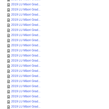
2019 LU Māori Grad...
2019 LU Māori Grad...
2019 LU Māori Grad...
2019 LU Māori Grad...
2019 LU Māori Grad...
2019 LU Māori Grad...
2019 LU Māori Grad...
2019 LU Māori Grad...
2019 LU Māori Grad...
2019 LU Māori Grad...
2019 LU Māori Grad...
2019 LU Māori Grad...
2019 LU Māori Grad...
2019 LU Māori Grad...
2019 LU Māori Grad...
2019 LU Māori Grad...
2019 LU Māori Grad...
2019 LU Māori Grad...
2019 LU Māori Grad...
2019 LU Māori Grad...
2019 LU Māori Grad...