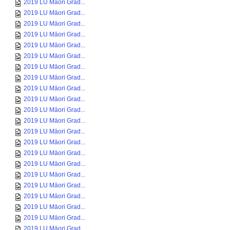
2019 LU Māori Grad...
2019 LU Māori Grad...
2019 LU Māori Grad...
2019 LU Māori Grad...
2019 LU Māori Grad...
2019 LU Māori Grad...
2019 LU Māori Grad...
2019 LU Māori Grad...
2019 LU Māori Grad...
2019 LU Māori Grad...
2019 LU Māori Grad...
2019 LU Māori Grad...
2019 LU Māori Grad...
2019 LU Māori Grad...
2019 LU Māori Grad...
2019 LU Māori Grad...
2019 LU Māori Grad...
2019 LU Māori Grad...
2019 LU Māori Grad...
2019 LU Māori Grad...
2019 LU Māori Grad...
2019 LU Māori Grad...