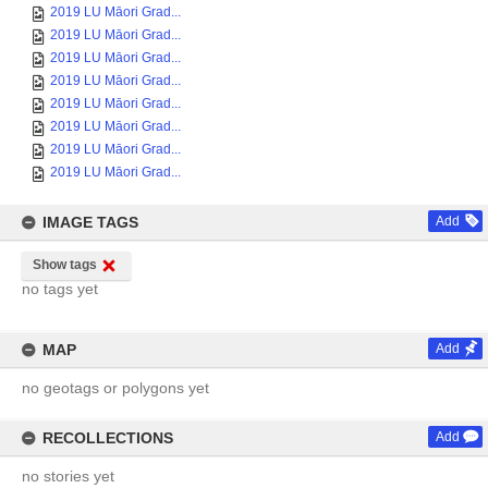
2019 LU Māori Grad...
2019 LU Māori Grad...
2019 LU Māori Grad...
2019 LU Māori Grad...
2019 LU Māori Grad...
2019 LU Māori Grad...
2019 LU Māori Grad...
2019 LU Māori Grad...
IMAGE TAGS
Add
Show tags
no tags yet
MAP
Add
no geotags or polygons yet
RECOLLECTIONS
Add
no stories yet