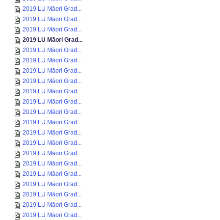
2019 LU Māori Grad...
2019 LU Māori Grad...
2019 LU Māori Grad...
2019 LU Māori Grad...
2019 LU Māori Grad...
2019 LU Māori Grad...
2019 LU Māori Grad...
2019 LU Māori Grad...
2019 LU Māori Grad...
2019 LU Māori Grad...
2019 LU Māori Grad...
2019 LU Māori Grad...
2019 LU Māori Grad...
2019 LU Māori Grad...
2019 LU Māori Grad...
2019 LU Māori Grad...
2019 LU Māori Grad...
2019 LU Māori Grad...
2019 LU Māori Grad...
2019 LU Māori Grad...
2019 LU Māori Grad...