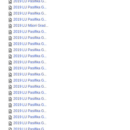
2019 LU Pasifika G...
2019 LU Pasifika G...
2019 LU Pasifika G...
2019 LU Pasifika G...
2019 LU Māori Grad...
2019 LU Pasifika G...
2019 LU Pasifika G...
2019 LU Pasifika G...
2019 LU Pasifika G...
2019 LU Pasifika G...
2019 LU Pasifika G...
2019 LU Pasifika G...
2019 LU Pasifika G...
2019 LU Pasifika G...
2019 LU Pasifika G...
2019 LU Pasifika G...
2019 LU Pasifika G...
2019 LU Pasifika G...
2019 LU Pasifika G...
2019 LU Pasifika G...
2019 LU Pasifika G...
2019 LU Pasifika G...