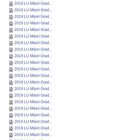
2019 LU Māori Grad...
2019 LU Māori Grad...
2019 LU Māori Grad...
2019 LU Māori Grad...
2019 LU Māori Grad...
2019 LU Māori Grad...
2019 LU Māori Grad...
2019 LU Māori Grad...
2019 LU Māori Grad...
2019 LU Māori Grad...
2019 LU Māori Grad...
2019 LU Māori Grad...
2019 LU Māori Grad...
2019 LU Māori Grad...
2019 LU Māori Grad...
2019 LU Māori Grad...
2019 LU Māori Grad...
2019 LU Māori Grad...
2019 LU Māori Grad...
2019 LU Māori Grad...
2019 LU Māori Grad...