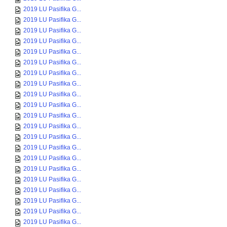
2019 LU Pasifika G...
2019 LU Pasifika G...
2019 LU Pasifika G...
2019 LU Pasifika G...
2019 LU Pasifika G...
2019 LU Pasifika G...
2019 LU Pasifika G...
2019 LU Pasifika G...
2019 LU Pasifika G...
2019 LU Pasifika G...
2019 LU Pasifika G...
2019 LU Pasifika G...
2019 LU Pasifika G...
2019 LU Pasifika G...
2019 LU Pasifika G...
2019 LU Pasifika G...
2019 LU Pasifika G...
2019 LU Pasifika G...
2019 LU Pasifika G...
2019 LU Pasifika G...
2019 LU Pasifika G...