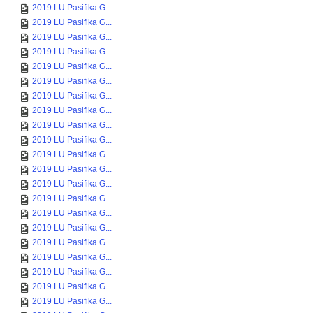
2019 LU Pasifika G...
2019 LU Pasifika G...
2019 LU Pasifika G...
2019 LU Pasifika G...
2019 LU Pasifika G...
2019 LU Pasifika G...
2019 LU Pasifika G...
2019 LU Pasifika G...
2019 LU Pasifika G...
2019 LU Pasifika G...
2019 LU Pasifika G...
2019 LU Pasifika G...
2019 LU Pasifika G...
2019 LU Pasifika G...
2019 LU Pasifika G...
2019 LU Pasifika G...
2019 LU Pasifika G...
2019 LU Pasifika G...
2019 LU Pasifika G...
2019 LU Pasifika G...
2019 LU Pasifika G...