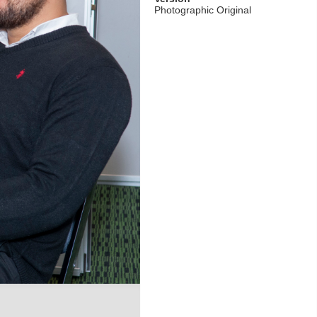
Photographic Original