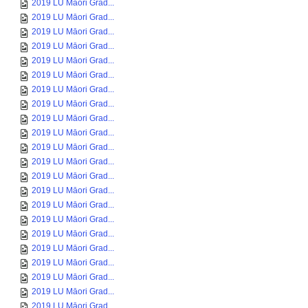
2019 LU Māori Grad...
2019 LU Māori Grad...
2019 LU Māori Grad...
2019 LU Māori Grad...
2019 LU Māori Grad...
2019 LU Māori Grad...
2019 LU Māori Grad...
2019 LU Māori Grad...
2019 LU Māori Grad...
2019 LU Māori Grad...
2019 LU Māori Grad...
2019 LU Māori Grad...
2019 LU Māori Grad...
2019 LU Māori Grad...
2019 LU Māori Grad...
2019 LU Māori Grad...
2019 LU Māori Grad...
2019 LU Māori Grad...
2019 LU Māori Grad...
2019 LU Māori Grad...
2019 LU Māori Grad...
2019 LU Māori Grad...