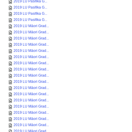
2019 LU Pasifika G...
2019 LU Pasifika G...
2019 LU Pasifika G...
2019 LU Pasifika G...
2019 LU Māori Grad...
2019 LU Māori Grad...
2019 LU Māori Grad...
2019 LU Māori Grad...
2019 LU Māori Grad...
2019 LU Māori Grad...
2019 LU Māori Grad...
2019 LU Māori Grad...
2019 LU Māori Grad...
2019 LU Māori Grad...
2019 LU Māori Grad...
2019 LU Māori Grad...
2019 LU Māori Grad...
2019 LU Māori Grad...
2019 LU Māori Grad...
2019 LU Māori Grad...
2019 LU Māori Grad...
2019 LU Māori Grad...