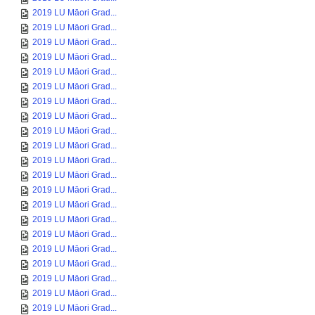
2019 LU Māori Grad...
2019 LU Māori Grad...
2019 LU Māori Grad...
2019 LU Māori Grad...
2019 LU Māori Grad...
2019 LU Māori Grad...
2019 LU Māori Grad...
2019 LU Māori Grad...
2019 LU Māori Grad...
2019 LU Māori Grad...
2019 LU Māori Grad...
2019 LU Māori Grad...
2019 LU Māori Grad...
2019 LU Māori Grad...
2019 LU Māori Grad...
2019 LU Māori Grad...
2019 LU Māori Grad...
2019 LU Māori Grad...
2019 LU Māori Grad...
2019 LU Māori Grad...
2019 LU Māori Grad...