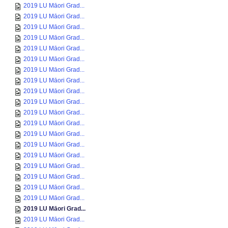
2019 LU Māori Grad...
2019 LU Māori Grad...
2019 LU Māori Grad...
2019 LU Māori Grad...
2019 LU Māori Grad...
2019 LU Māori Grad...
2019 LU Māori Grad...
2019 LU Māori Grad...
2019 LU Māori Grad...
2019 LU Māori Grad...
2019 LU Māori Grad...
2019 LU Māori Grad...
2019 LU Māori Grad...
2019 LU Māori Grad...
2019 LU Māori Grad...
2019 LU Māori Grad...
2019 LU Māori Grad...
2019 LU Māori Grad...
2019 LU Māori Grad...
2019 LU Māori Grad...
2019 LU Māori Grad...