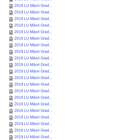
2019 LU Māori Grad...
2019 LU Māori Grad...
2019 LU Māori Grad...
2019 LU Māori Grad...
2019 LU Māori Grad...
2019 LU Māori Grad...
2019 LU Māori Grad...
2019 LU Māori Grad...
2019 LU Māori Grad...
2019 LU Māori Grad...
2019 LU Māori Grad...
2019 LU Māori Grad...
2019 LU Māori Grad...
2019 LU Māori Grad...
2019 LU Māori Grad...
2019 LU Māori Grad...
2019 LU Māori Grad...
2019 LU Māori Grad...
2019 LU Māori Grad...
2019 LU Māori Grad...
2019 LU Māori Grad...