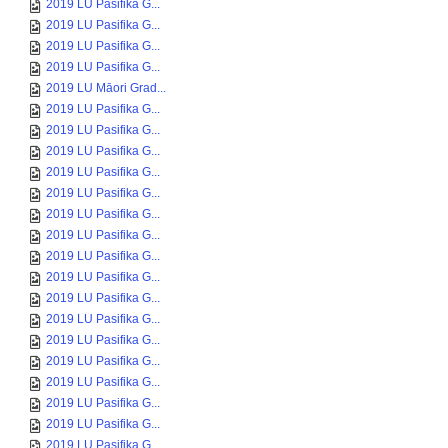
2019 LU Pasifika G...
2019 LU Pasifika G...
2019 LU Pasifika G...
2019 LU Pasifika G...
2019 LU Māori Grad...
2019 LU Pasifika G...
2019 LU Pasifika G...
2019 LU Pasifika G...
2019 LU Pasifika G...
2019 LU Pasifika G...
2019 LU Pasifika G...
2019 LU Pasifika G...
2019 LU Pasifika G...
2019 LU Pasifika G...
2019 LU Pasifika G...
2019 LU Pasifika G...
2019 LU Pasifika G...
2019 LU Pasifika G...
2019 LU Pasifika G...
2019 LU Pasifika G...
2019 LU Pasifika G...
2019 LU Pasifika G...