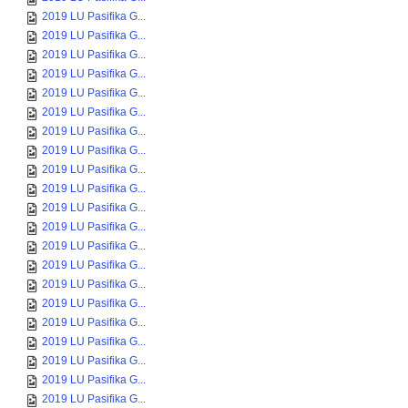
2019 LU Pasifika G...
2019 LU Pasifika G...
2019 LU Pasifika G...
2019 LU Pasifika G...
2019 LU Pasifika G...
2019 LU Pasifika G...
2019 LU Pasifika G...
2019 LU Pasifika G...
2019 LU Pasifika G...
2019 LU Pasifika G...
2019 LU Pasifika G...
2019 LU Pasifika G...
2019 LU Pasifika G...
2019 LU Pasifika G...
2019 LU Pasifika G...
2019 LU Pasifika G...
2019 LU Pasifika G...
2019 LU Pasifika G...
2019 LU Pasifika G...
2019 LU Pasifika G...
2019 LU Pasifika G...