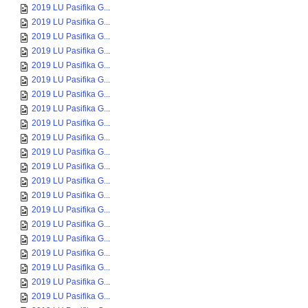
2019 LU Pasifika G...
2019 LU Pasifika G...
2019 LU Pasifika G...
2019 LU Pasifika G...
2019 LU Pasifika G...
2019 LU Pasifika G...
2019 LU Pasifika G...
2019 LU Pasifika G...
2019 LU Pasifika G...
2019 LU Pasifika G...
2019 LU Pasifika G...
2019 LU Pasifika G...
2019 LU Pasifika G...
2019 LU Pasifika G...
2019 LU Pasifika G...
2019 LU Pasifika G...
2019 LU Pasifika G...
2019 LU Pasifika G...
2019 LU Pasifika G...
2019 LU Pasifika G...
2019 LU Pasifika G...