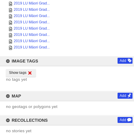
2019 LU Māori Grad...
2019 LU Māori Grad...
2019 LU Māori Grad...
2019 LU Māori Grad...
2019 LU Māori Grad...
2019 LU Māori Grad...
2019 LU Māori Grad...
2019 LU Māori Grad...
IMAGE TAGS
Add
Show tags
no tags yet
MAP
Add
no geotags or polygons yet
RECOLLECTIONS
Add
no stories yet