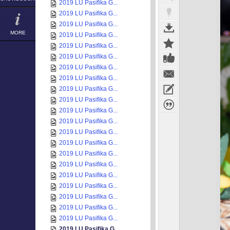
2019 LU Pasifika G...
2019 LU Pasifika G...
2019 LU Pasifika G...
MORE
2019 LU Pasifika G...
2019 LU Pasifika G...
2019 LU Pasifika G...
2019 LU Pasifika G...
2019 LU Pasifika G...
2019 LU Pasifika G...
2019 LU Pasifika G...
2019 LU Pasifika G...
2019 LU Pasifika G...
2019 LU Pasifika G...
2019 LU Pasifika G...
2019 LU Pasifika G...
2019 LU Pasifika G...
2019 LU Pasifika G...
2019 LU Pasifika G...
2019 LU Pasifika G...
2019 LU Pasifika G...
2019 LU Pasifika G...
2019 LU Pasifika G...