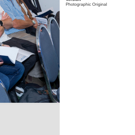
Photographic Original