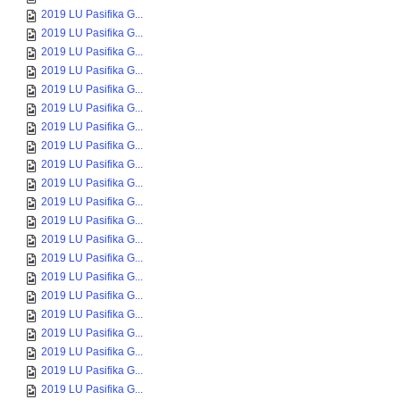
2019 LU Pasifika G...
2019 LU Pasifika G...
2019 LU Pasifika G...
2019 LU Pasifika G...
2019 LU Pasifika G...
2019 LU Pasifika G...
2019 LU Pasifika G...
2019 LU Pasifika G...
2019 LU Pasifika G...
2019 LU Pasifika G...
2019 LU Pasifika G...
2019 LU Pasifika G...
2019 LU Pasifika G...
2019 LU Pasifika G...
2019 LU Pasifika G...
2019 LU Pasifika G...
2019 LU Pasifika G...
2019 LU Pasifika G...
2019 LU Pasifika G...
2019 LU Pasifika G...
2019 LU Pasifika G...