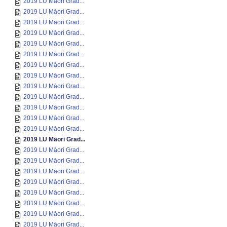
2019 LU Māori Grad...
2019 LU Māori Grad...
2019 LU Māori Grad...
2019 LU Māori Grad...
2019 LU Māori Grad...
2019 LU Māori Grad...
2019 LU Māori Grad...
2019 LU Māori Grad...
2019 LU Māori Grad...
2019 LU Māori Grad...
2019 LU Māori Grad...
2019 LU Māori Grad...
2019 LU Māori Grad...
2019 LU Māori Grad...
2019 LU Māori Grad...
2019 LU Māori Grad...
2019 LU Māori Grad...
2019 LU Māori Grad...
2019 LU Māori Grad...
2019 LU Māori Grad...
2019 LU Māori Grad...
2019 LU Māori Grad...