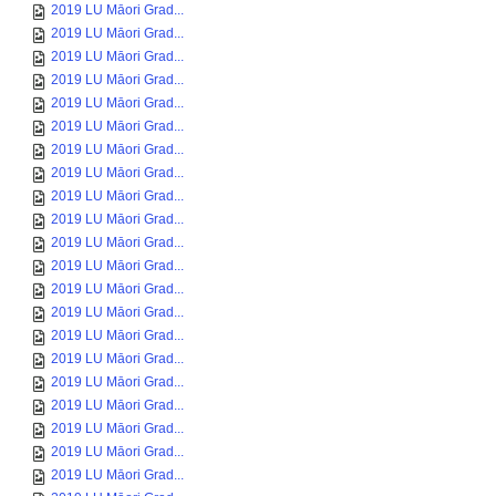
2019 LU Māori Grad...
2019 LU Māori Grad...
2019 LU Māori Grad...
2019 LU Māori Grad...
2019 LU Māori Grad...
2019 LU Māori Grad...
2019 LU Māori Grad...
2019 LU Māori Grad...
2019 LU Māori Grad...
2019 LU Māori Grad...
2019 LU Māori Grad...
2019 LU Māori Grad...
2019 LU Māori Grad...
2019 LU Māori Grad...
2019 LU Māori Grad...
2019 LU Māori Grad...
2019 LU Māori Grad...
2019 LU Māori Grad...
2019 LU Māori Grad...
2019 LU Māori Grad...
2019 LU Māori Grad...