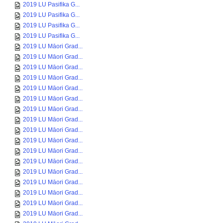
2019 LU Pasifika G...
2019 LU Pasifika G...
2019 LU Pasifika G...
2019 LU Pasifika G...
2019 LU Māori Grad...
2019 LU Māori Grad...
2019 LU Māori Grad...
2019 LU Māori Grad...
2019 LU Māori Grad...
2019 LU Māori Grad...
2019 LU Māori Grad...
2019 LU Māori Grad...
2019 LU Māori Grad...
2019 LU Māori Grad...
2019 LU Māori Grad...
2019 LU Māori Grad...
2019 LU Māori Grad...
2019 LU Māori Grad...
2019 LU Māori Grad...
2019 LU Māori Grad...
2019 LU Māori Grad...