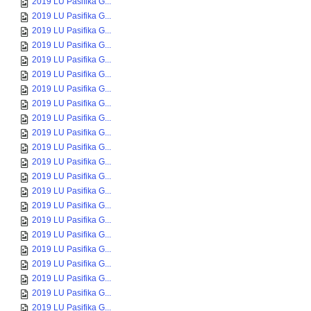
2019 LU Pasifika G...
2019 LU Pasifika G...
2019 LU Pasifika G...
2019 LU Pasifika G...
2019 LU Pasifika G...
2019 LU Pasifika G...
2019 LU Pasifika G...
2019 LU Pasifika G...
2019 LU Pasifika G...
2019 LU Pasifika G...
2019 LU Pasifika G...
2019 LU Pasifika G...
2019 LU Pasifika G...
2019 LU Pasifika G...
2019 LU Pasifika G...
2019 LU Pasifika G...
2019 LU Pasifika G...
2019 LU Pasifika G...
2019 LU Pasifika G...
2019 LU Pasifika G...
2019 LU Pasifika G...
2019 LU Pasifika G...