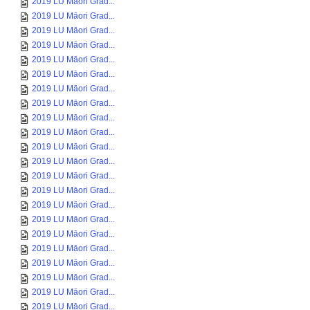
2019 LU Māori Grad...
2019 LU Māori Grad...
2019 LU Māori Grad...
2019 LU Māori Grad...
2019 LU Māori Grad...
2019 LU Māori Grad...
2019 LU Māori Grad...
2019 LU Māori Grad...
2019 LU Māori Grad...
2019 LU Māori Grad...
2019 LU Māori Grad...
2019 LU Māori Grad...
2019 LU Māori Grad...
2019 LU Māori Grad...
2019 LU Māori Grad...
2019 LU Māori Grad...
2019 LU Māori Grad...
2019 LU Māori Grad...
2019 LU Māori Grad...
2019 LU Māori Grad...
2019 LU Māori Grad...
2019 LU Māori Grad...