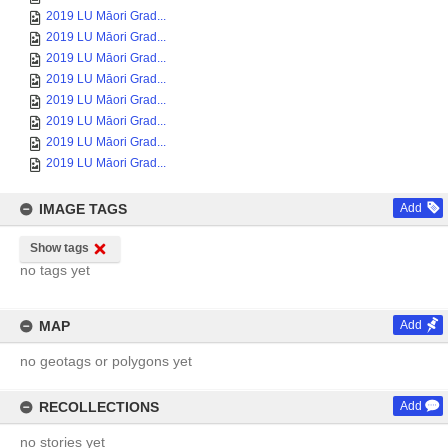
2019 LU Māori Grad...
2019 LU Māori Grad...
2019 LU Māori Grad...
2019 LU Māori Grad...
2019 LU Māori Grad...
2019 LU Māori Grad...
2019 LU Māori Grad...
2019 LU Māori Grad...
IMAGE TAGS
Add
Show tags
no tags yet
MAP
Add
no geotags or polygons yet
RECOLLECTIONS
Add
no stories yet