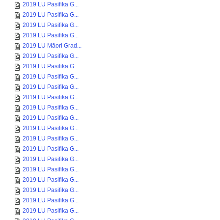
2019 LU Pasifika G...
2019 LU Pasifika G...
2019 LU Pasifika G...
2019 LU Pasifika G...
2019 LU Māori Grad...
2019 LU Pasifika G...
2019 LU Pasifika G...
2019 LU Pasifika G...
2019 LU Pasifika G...
2019 LU Pasifika G...
2019 LU Pasifika G...
2019 LU Pasifika G...
2019 LU Pasifika G...
2019 LU Pasifika G...
2019 LU Pasifika G...
2019 LU Pasifika G...
2019 LU Pasifika G...
2019 LU Pasifika G...
2019 LU Pasifika G...
2019 LU Pasifika G...
2019 LU Pasifika G...