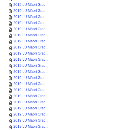
2019 LU Māori Grad...
2019 LU Māori Grad...
2019 LU Māori Grad...
2019 LU Māori Grad...
2019 LU Māori Grad...
2019 LU Māori Grad...
2019 LU Māori Grad...
2019 LU Māori Grad...
2019 LU Māori Grad...
2019 LU Māori Grad...
2019 LU Māori Grad...
2019 LU Māori Grad...
2019 LU Māori Grad...
2019 LU Māori Grad...
2019 LU Māori Grad...
2019 LU Māori Grad...
2019 LU Māori Grad...
2019 LU Māori Grad...
2019 LU Māori Grad...
2019 LU Māori Grad...
2019 LU Māori Grad...