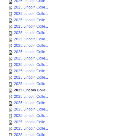
2025 Lincoln Colle...
2025 Lincoln Colle...
2025 Lincoln Colle...
2025 Lincoln Colle...
2025 Lincoln Colle...
2025 Lincoln Colle...
2025 Lincoln Colle...
2025 Lincoln Colle...
2025 Lincoln Colle...
2025 Lincoln Colle...
2025 Lincoln Colle...
2025 Lincoln Colle...
2025 Lincoln Colle...
2025 Lincoln Colle...
2025 Lincoln Colle...
2025 Lincoln Colle...
2025 Lincoln Colle...
2025 Lincoln Colle...
2025 Lincoln Colle...
2025 Lincoln Colle...
2025 Lincoln Colle...
2025 Lincoln Colle...