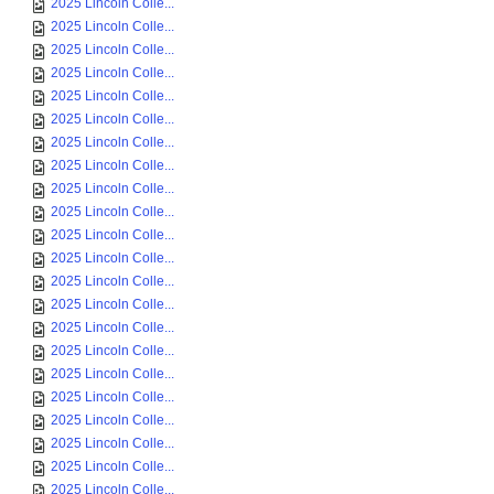
2025 Lincoln Colle...
2025 Lincoln Colle...
2025 Lincoln Colle...
2025 Lincoln Colle...
2025 Lincoln Colle...
2025 Lincoln Colle...
2025 Lincoln Colle...
2025 Lincoln Colle...
2025 Lincoln Colle...
2025 Lincoln Colle...
2025 Lincoln Colle...
2025 Lincoln Colle...
2025 Lincoln Colle...
2025 Lincoln Colle...
2025 Lincoln Colle...
2025 Lincoln Colle...
2025 Lincoln Colle...
2025 Lincoln Colle...
2025 Lincoln Colle...
2025 Lincoln Colle...
2025 Lincoln Colle...
2025 Lincoln Colle...