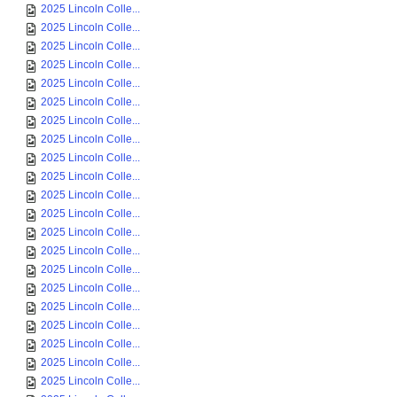
2025 Lincoln Colle...
2025 Lincoln Colle...
2025 Lincoln Colle...
2025 Lincoln Colle...
2025 Lincoln Colle...
2025 Lincoln Colle...
2025 Lincoln Colle...
2025 Lincoln Colle...
2025 Lincoln Colle...
2025 Lincoln Colle...
2025 Lincoln Colle...
2025 Lincoln Colle...
2025 Lincoln Colle...
2025 Lincoln Colle...
2025 Lincoln Colle...
2025 Lincoln Colle...
2025 Lincoln Colle...
2025 Lincoln Colle...
2025 Lincoln Colle...
2025 Lincoln Colle...
2025 Lincoln Colle...