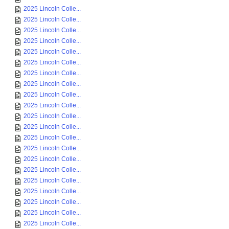
2025 Lincoln Colle...
2025 Lincoln Colle...
2025 Lincoln Colle...
2025 Lincoln Colle...
2025 Lincoln Colle...
2025 Lincoln Colle...
2025 Lincoln Colle...
2025 Lincoln Colle...
2025 Lincoln Colle...
2025 Lincoln Colle...
2025 Lincoln Colle...
2025 Lincoln Colle...
2025 Lincoln Colle...
2025 Lincoln Colle...
2025 Lincoln Colle...
2025 Lincoln Colle...
2025 Lincoln Colle...
2025 Lincoln Colle...
2025 Lincoln Colle...
2025 Lincoln Colle...
2025 Lincoln Colle...