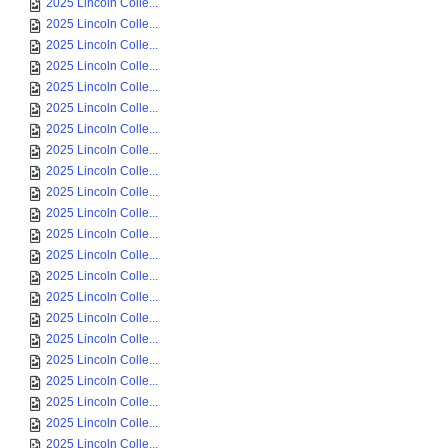
2025 Lincoln Colle...
2025 Lincoln Colle...
2025 Lincoln Colle...
2025 Lincoln Colle...
2025 Lincoln Colle...
2025 Lincoln Colle...
2025 Lincoln Colle...
2025 Lincoln Colle...
2025 Lincoln Colle...
2025 Lincoln Colle...
2025 Lincoln Colle...
2025 Lincoln Colle...
2025 Lincoln Colle...
2025 Lincoln Colle...
2025 Lincoln Colle...
2025 Lincoln Colle...
2025 Lincoln Colle...
2025 Lincoln Colle...
2025 Lincoln Colle...
2025 Lincoln Colle...
2025 Lincoln Colle...
2025 Lincoln Colle...