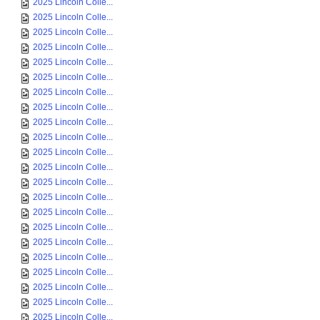
2025 Lincoln Colle...
2025 Lincoln Colle...
2025 Lincoln Colle...
2025 Lincoln Colle...
2025 Lincoln Colle...
2025 Lincoln Colle...
2025 Lincoln Colle...
2025 Lincoln Colle...
2025 Lincoln Colle...
2025 Lincoln Colle...
2025 Lincoln Colle...
2025 Lincoln Colle...
2025 Lincoln Colle...
2025 Lincoln Colle...
2025 Lincoln Colle...
2025 Lincoln Colle...
2025 Lincoln Colle...
2025 Lincoln Colle...
2025 Lincoln Colle...
2025 Lincoln Colle...
2025 Lincoln Colle...
2025 Lincoln Colle...