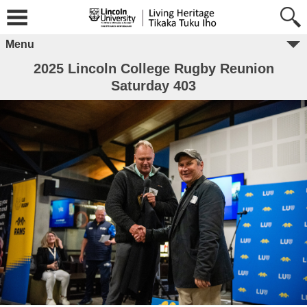
Menu
2025 Lincoln College Rugby Reunion
Saturday 403