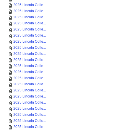
2025 Lincoln Colle...
2025 Lincoln Colle...
2025 Lincoln Colle...
2025 Lincoln Colle...
2025 Lincoln Colle...
2025 Lincoln Colle...
2025 Lincoln Colle...
2025 Lincoln Colle...
2025 Lincoln Colle...
2025 Lincoln Colle...
2025 Lincoln Colle...
2025 Lincoln Colle...
2025 Lincoln Colle...
2025 Lincoln Colle...
2025 Lincoln Colle...
2025 Lincoln Colle...
2025 Lincoln Colle...
2025 Lincoln Colle...
2025 Lincoln Colle...
2025 Lincoln Colle...
2025 Lincoln Colle...