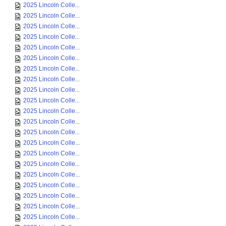
2025 Lincoln Colle...
2025 Lincoln Colle...
2025 Lincoln Colle...
2025 Lincoln Colle...
2025 Lincoln Colle...
2025 Lincoln Colle...
2025 Lincoln Colle...
2025 Lincoln Colle...
2025 Lincoln Colle...
2025 Lincoln Colle...
2025 Lincoln Colle...
2025 Lincoln Colle...
2025 Lincoln Colle...
2025 Lincoln Colle...
2025 Lincoln Colle...
2025 Lincoln Colle...
2025 Lincoln Colle...
2025 Lincoln Colle...
2025 Lincoln Colle...
2025 Lincoln Colle...
2025 Lincoln Colle...