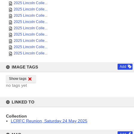
2025 Lincoln Colle...
2025 Lincoln Colle...
2025 Lincoln Colle...
2025 Lincoln Colle...
2025 Lincoln Colle...
2025 Lincoln Colle...
2025 Lincoln Colle...
2025 Lincoln Colle...
2025 Lincoln Colle...
IMAGE TAGS
Add
Show tags
no tags yet
LINKED TO
Collection
LCRFC Reunion, Saturday 24 May 2025