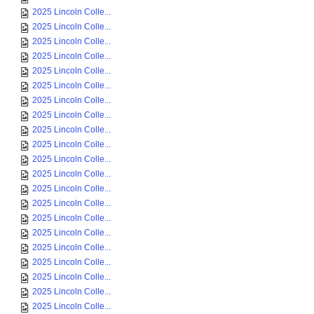
2025 Lincoln Colle...
2025 Lincoln Colle...
2025 Lincoln Colle...
2025 Lincoln Colle...
2025 Lincoln Colle...
2025 Lincoln Colle...
2025 Lincoln Colle...
2025 Lincoln Colle...
2025 Lincoln Colle...
2025 Lincoln Colle...
2025 Lincoln Colle...
2025 Lincoln Colle...
2025 Lincoln Colle...
2025 Lincoln Colle...
2025 Lincoln Colle...
2025 Lincoln Colle...
2025 Lincoln Colle...
2025 Lincoln Colle...
2025 Lincoln Colle...
2025 Lincoln Colle...
2025 Lincoln Colle...