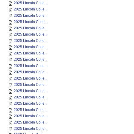
2025 Lincoln Colle...
2025 Lincoln Colle...
2025 Lincoln Colle...
2025 Lincoln Colle...
2025 Lincoln Colle...
2025 Lincoln Colle...
2025 Lincoln Colle...
2025 Lincoln Colle...
2025 Lincoln Colle...
2025 Lincoln Colle...
2025 Lincoln Colle...
2025 Lincoln Colle...
2025 Lincoln Colle...
2025 Lincoln Colle...
2025 Lincoln Colle...
2025 Lincoln Colle...
2025 Lincoln Colle...
2025 Lincoln Colle...
2025 Lincoln Colle...
2025 Lincoln Colle...
2025 Lincoln Colle...