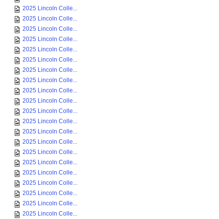
2025 Lincoln Colle...
2025 Lincoln Colle...
2025 Lincoln Colle...
2025 Lincoln Colle...
2025 Lincoln Colle...
2025 Lincoln Colle...
2025 Lincoln Colle...
2025 Lincoln Colle...
2025 Lincoln Colle...
2025 Lincoln Colle...
2025 Lincoln Colle...
2025 Lincoln Colle...
2025 Lincoln Colle...
2025 Lincoln Colle...
2025 Lincoln Colle...
2025 Lincoln Colle...
2025 Lincoln Colle...
2025 Lincoln Colle...
2025 Lincoln Colle...
2025 Lincoln Colle...
2025 Lincoln Colle...