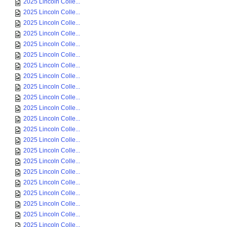
2025 Lincoln Colle...
2025 Lincoln Colle...
2025 Lincoln Colle...
2025 Lincoln Colle...
2025 Lincoln Colle...
2025 Lincoln Colle...
2025 Lincoln Colle...
2025 Lincoln Colle...
2025 Lincoln Colle...
2025 Lincoln Colle...
2025 Lincoln Colle...
2025 Lincoln Colle...
2025 Lincoln Colle...
2025 Lincoln Colle...
2025 Lincoln Colle...
2025 Lincoln Colle...
2025 Lincoln Colle...
2025 Lincoln Colle...
2025 Lincoln Colle...
2025 Lincoln Colle...
2025 Lincoln Colle...
2025 Lincoln Colle...