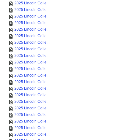
2025 Lincoln Colle...
2025 Lincoln Colle...
2025 Lincoln Colle...
2025 Lincoln Colle...
2025 Lincoln Colle...
2025 Lincoln Colle...
2025 Lincoln Colle...
2025 Lincoln Colle...
2025 Lincoln Colle...
2025 Lincoln Colle...
2025 Lincoln Colle...
2025 Lincoln Colle...
2025 Lincoln Colle...
2025 Lincoln Colle...
2025 Lincoln Colle...
2025 Lincoln Colle...
2025 Lincoln Colle...
2025 Lincoln Colle...
2025 Lincoln Colle...
2025 Lincoln Colle...
2025 Lincoln Colle...