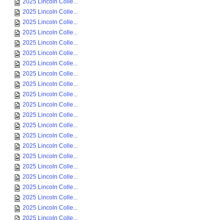
2025 Lincoln Colle...
2025 Lincoln Colle...
2025 Lincoln Colle...
2025 Lincoln Colle...
2025 Lincoln Colle...
2025 Lincoln Colle...
2025 Lincoln Colle...
2025 Lincoln Colle...
2025 Lincoln Colle...
2025 Lincoln Colle...
2025 Lincoln Colle...
2025 Lincoln Colle...
2025 Lincoln Colle...
2025 Lincoln Colle...
2025 Lincoln Colle...
2025 Lincoln Colle...
2025 Lincoln Colle...
2025 Lincoln Colle...
2025 Lincoln Colle...
2025 Lincoln Colle...
2025 Lincoln Colle...
2025 Lincoln Colle...