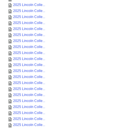
2025 Lincoln Colle...
2025 Lincoln Colle...
2025 Lincoln Colle...
2025 Lincoln Colle...
2025 Lincoln Colle...
2025 Lincoln Colle...
2025 Lincoln Colle...
2025 Lincoln Colle...
2025 Lincoln Colle...
2025 Lincoln Colle...
2025 Lincoln Colle...
2025 Lincoln Colle...
2025 Lincoln Colle...
2025 Lincoln Colle...
2025 Lincoln Colle...
2025 Lincoln Colle...
2025 Lincoln Colle...
2025 Lincoln Colle...
2025 Lincoln Colle...
2025 Lincoln Colle...
2025 Lincoln Colle...