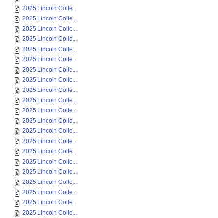
2025 Lincoln Colle...
2025 Lincoln Colle...
2025 Lincoln Colle...
2025 Lincoln Colle...
2025 Lincoln Colle...
2025 Lincoln Colle...
2025 Lincoln Colle...
2025 Lincoln Colle...
2025 Lincoln Colle...
2025 Lincoln Colle...
2025 Lincoln Colle...
2025 Lincoln Colle...
2025 Lincoln Colle...
2025 Lincoln Colle...
2025 Lincoln Colle...
2025 Lincoln Colle...
2025 Lincoln Colle...
2025 Lincoln Colle...
2025 Lincoln Colle...
2025 Lincoln Colle...
2025 Lincoln Colle...