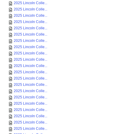
2025 Lincoln Colle...
2025 Lincoln Colle...
2025 Lincoln Colle...
2025 Lincoln Colle...
2025 Lincoln Colle...
2025 Lincoln Colle...
2025 Lincoln Colle...
2025 Lincoln Colle...
2025 Lincoln Colle...
2025 Lincoln Colle...
2025 Lincoln Colle...
2025 Lincoln Colle...
2025 Lincoln Colle...
2025 Lincoln Colle...
2025 Lincoln Colle...
2025 Lincoln Colle...
2025 Lincoln Colle...
2025 Lincoln Colle...
2025 Lincoln Colle...
2025 Lincoln Colle...
2025 Lincoln Colle...