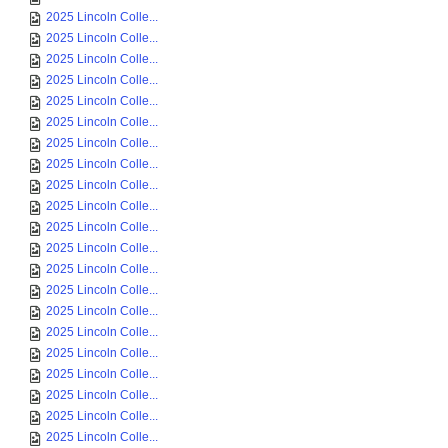
2025 Lincoln Colle...
2025 Lincoln Colle...
2025 Lincoln Colle...
2025 Lincoln Colle...
2025 Lincoln Colle...
2025 Lincoln Colle...
2025 Lincoln Colle...
2025 Lincoln Colle...
2025 Lincoln Colle...
2025 Lincoln Colle...
2025 Lincoln Colle...
2025 Lincoln Colle...
2025 Lincoln Colle...
2025 Lincoln Colle...
2025 Lincoln Colle...
2025 Lincoln Colle...
2025 Lincoln Colle...
2025 Lincoln Colle...
2025 Lincoln Colle...
2025 Lincoln Colle...
2025 Lincoln Colle...