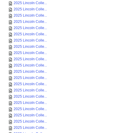
2025 Lincoln Colle...
2025 Lincoln Colle...
2025 Lincoln Colle...
2025 Lincoln Colle...
2025 Lincoln Colle...
2025 Lincoln Colle...
2025 Lincoln Colle...
2025 Lincoln Colle...
2025 Lincoln Colle...
2025 Lincoln Colle...
2025 Lincoln Colle...
2025 Lincoln Colle...
2025 Lincoln Colle...
2025 Lincoln Colle...
2025 Lincoln Colle...
2025 Lincoln Colle...
2025 Lincoln Colle...
2025 Lincoln Colle...
2025 Lincoln Colle...
2025 Lincoln Colle...
2025 Lincoln Colle...