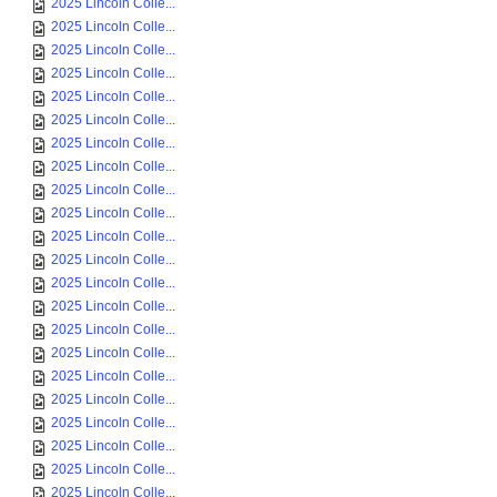
2025 Lincoln Colle...
2025 Lincoln Colle...
2025 Lincoln Colle...
2025 Lincoln Colle...
2025 Lincoln Colle...
2025 Lincoln Colle...
2025 Lincoln Colle...
2025 Lincoln Colle...
2025 Lincoln Colle...
2025 Lincoln Colle...
2025 Lincoln Colle...
2025 Lincoln Colle...
2025 Lincoln Colle...
2025 Lincoln Colle...
2025 Lincoln Colle...
2025 Lincoln Colle...
2025 Lincoln Colle...
2025 Lincoln Colle...
2025 Lincoln Colle...
2025 Lincoln Colle...
2025 Lincoln Colle...
2025 Lincoln Colle...