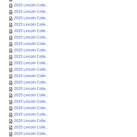
2025 Lincoln Colle...
2025 Lincoln Colle...
2025 Lincoln Colle...
2025 Lincoln Colle...
2025 Lincoln Colle...
2025 Lincoln Colle...
2025 Lincoln Colle...
2025 Lincoln Colle...
2025 Lincoln Colle...
2025 Lincoln Colle...
2025 Lincoln Colle...
2025 Lincoln Colle...
2025 Lincoln Colle...
2025 Lincoln Colle...
2025 Lincoln Colle...
2025 Lincoln Colle...
2025 Lincoln Colle...
2025 Lincoln Colle...
2025 Lincoln Colle...
2025 Lincoln Colle...
2025 Lincoln Colle...