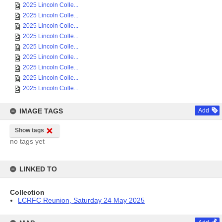
2025 Lincoln Colle...
2025 Lincoln Colle...
2025 Lincoln Colle...
2025 Lincoln Colle...
2025 Lincoln Colle...
2025 Lincoln Colle...
2025 Lincoln Colle...
2025 Lincoln Colle...
2025 Lincoln Colle...
IMAGE TAGS
Add
Show tags
no tags yet
LINKED TO
Collection
LCRFC Reunion, Saturday 24 May 2025