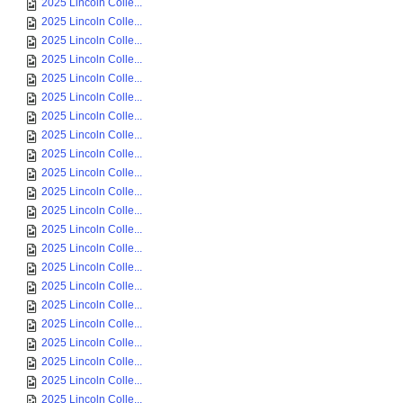
2025 Lincoln Colle...
2025 Lincoln Colle...
2025 Lincoln Colle...
2025 Lincoln Colle...
2025 Lincoln Colle...
2025 Lincoln Colle...
2025 Lincoln Colle...
2025 Lincoln Colle...
2025 Lincoln Colle...
2025 Lincoln Colle...
2025 Lincoln Colle...
2025 Lincoln Colle...
2025 Lincoln Colle...
2025 Lincoln Colle...
2025 Lincoln Colle...
2025 Lincoln Colle...
2025 Lincoln Colle...
2025 Lincoln Colle...
2025 Lincoln Colle...
2025 Lincoln Colle...
2025 Lincoln Colle...
2025 Lincoln Colle...