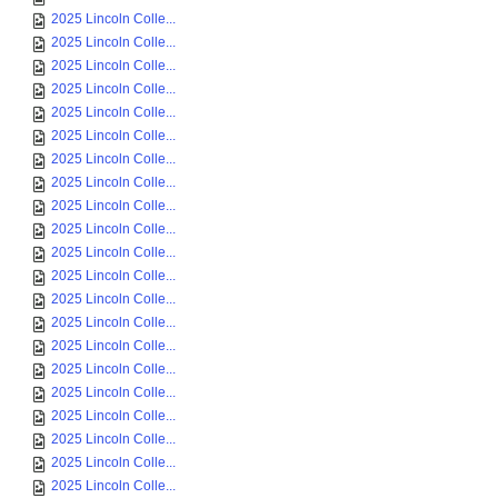
2025 Lincoln Colle...
2025 Lincoln Colle...
2025 Lincoln Colle...
2025 Lincoln Colle...
2025 Lincoln Colle...
2025 Lincoln Colle...
2025 Lincoln Colle...
2025 Lincoln Colle...
2025 Lincoln Colle...
2025 Lincoln Colle...
2025 Lincoln Colle...
2025 Lincoln Colle...
2025 Lincoln Colle...
2025 Lincoln Colle...
2025 Lincoln Colle...
2025 Lincoln Colle...
2025 Lincoln Colle...
2025 Lincoln Colle...
2025 Lincoln Colle...
2025 Lincoln Colle...
2025 Lincoln Colle...