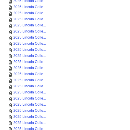
2025 Lincoln Colle...
2025 Lincoln Colle...
2025 Lincoln Colle...
2025 Lincoln Colle...
2025 Lincoln Colle...
2025 Lincoln Colle...
2025 Lincoln Colle...
2025 Lincoln Colle...
2025 Lincoln Colle...
2025 Lincoln Colle...
2025 Lincoln Colle...
2025 Lincoln Colle...
2025 Lincoln Colle...
2025 Lincoln Colle...
2025 Lincoln Colle...
2025 Lincoln Colle...
2025 Lincoln Colle...
2025 Lincoln Colle...
2025 Lincoln Colle...
2025 Lincoln Colle...
2025 Lincoln Colle...
2025 Lincoln Colle...