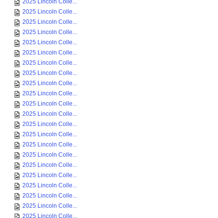
2025 Lincoln Colle...
2025 Lincoln Colle...
2025 Lincoln Colle...
2025 Lincoln Colle...
2025 Lincoln Colle...
2025 Lincoln Colle...
2025 Lincoln Colle...
2025 Lincoln Colle...
2025 Lincoln Colle...
2025 Lincoln Colle...
2025 Lincoln Colle...
2025 Lincoln Colle...
2025 Lincoln Colle...
2025 Lincoln Colle...
2025 Lincoln Colle...
2025 Lincoln Colle...
2025 Lincoln Colle...
2025 Lincoln Colle...
2025 Lincoln Colle...
2025 Lincoln Colle...
2025 Lincoln Colle...
2025 Lincoln Colle...