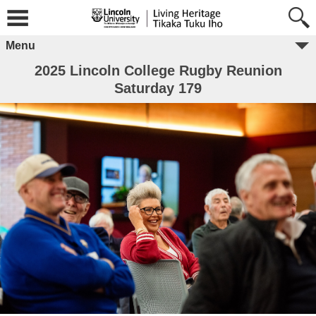
Menu
2025 Lincoln College Rugby Reunion
Saturday 179