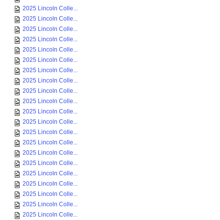
2025 Lincoln Colle...
2025 Lincoln Colle...
2025 Lincoln Colle...
2025 Lincoln Colle...
2025 Lincoln Colle...
2025 Lincoln Colle...
2025 Lincoln Colle...
2025 Lincoln Colle...
2025 Lincoln Colle...
2025 Lincoln Colle...
2025 Lincoln Colle...
2025 Lincoln Colle...
2025 Lincoln Colle...
2025 Lincoln Colle...
2025 Lincoln Colle...
2025 Lincoln Colle...
2025 Lincoln Colle...
2025 Lincoln Colle...
2025 Lincoln Colle...
2025 Lincoln Colle...
2025 Lincoln Colle...