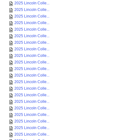
2025 Lincoln Colle...
2025 Lincoln Colle...
2025 Lincoln Colle...
2025 Lincoln Colle...
2025 Lincoln Colle...
2025 Lincoln Colle...
2025 Lincoln Colle...
2025 Lincoln Colle...
2025 Lincoln Colle...
2025 Lincoln Colle...
2025 Lincoln Colle...
2025 Lincoln Colle...
2025 Lincoln Colle...
2025 Lincoln Colle...
2025 Lincoln Colle...
2025 Lincoln Colle...
2025 Lincoln Colle...
2025 Lincoln Colle...
2025 Lincoln Colle...
2025 Lincoln Colle...
2025 Lincoln Colle...