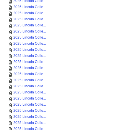
2025 Lincoln Colle...
2025 Lincoln Colle...
2025 Lincoln Colle...
2025 Lincoln Colle...
2025 Lincoln Colle...
2025 Lincoln Colle...
2025 Lincoln Colle...
2025 Lincoln Colle...
2025 Lincoln Colle...
2025 Lincoln Colle...
2025 Lincoln Colle...
2025 Lincoln Colle...
2025 Lincoln Colle...
2025 Lincoln Colle...
2025 Lincoln Colle...
2025 Lincoln Colle...
2025 Lincoln Colle...
2025 Lincoln Colle...
2025 Lincoln Colle...
2025 Lincoln Colle...
2025 Lincoln Colle...
2025 Lincoln Colle...