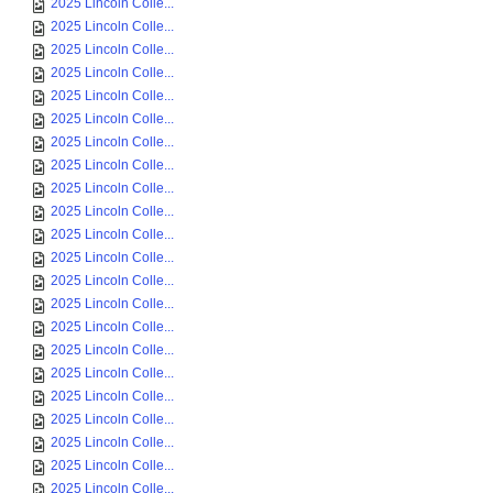
2025 Lincoln Colle...
2025 Lincoln Colle...
2025 Lincoln Colle...
2025 Lincoln Colle...
2025 Lincoln Colle...
2025 Lincoln Colle...
2025 Lincoln Colle...
2025 Lincoln Colle...
2025 Lincoln Colle...
2025 Lincoln Colle...
2025 Lincoln Colle...
2025 Lincoln Colle...
2025 Lincoln Colle...
2025 Lincoln Colle...
2025 Lincoln Colle...
2025 Lincoln Colle...
2025 Lincoln Colle...
2025 Lincoln Colle...
2025 Lincoln Colle...
2025 Lincoln Colle...
2025 Lincoln Colle...
2025 Lincoln Colle...