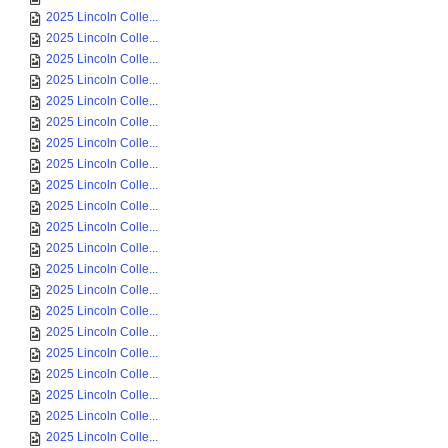
2025 Lincoln Colle...
2025 Lincoln Colle...
2025 Lincoln Colle...
2025 Lincoln Colle...
2025 Lincoln Colle...
2025 Lincoln Colle...
2025 Lincoln Colle...
2025 Lincoln Colle...
2025 Lincoln Colle...
2025 Lincoln Colle...
2025 Lincoln Colle...
2025 Lincoln Colle...
2025 Lincoln Colle...
2025 Lincoln Colle...
2025 Lincoln Colle...
2025 Lincoln Colle...
2025 Lincoln Colle...
2025 Lincoln Colle...
2025 Lincoln Colle...
2025 Lincoln Colle...
2025 Lincoln Colle...