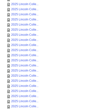
2025 Lincoln Colle...
2025 Lincoln Colle...
2025 Lincoln Colle...
2025 Lincoln Colle...
2025 Lincoln Colle...
2025 Lincoln Colle...
2025 Lincoln Colle...
2025 Lincoln Colle...
2025 Lincoln Colle...
2025 Lincoln Colle...
2025 Lincoln Colle...
2025 Lincoln Colle...
2025 Lincoln Colle...
2025 Lincoln Colle...
2025 Lincoln Colle...
2025 Lincoln Colle...
2025 Lincoln Colle...
2025 Lincoln Colle...
2025 Lincoln Colle...
2025 Lincoln Colle...
2025 Lincoln Colle...