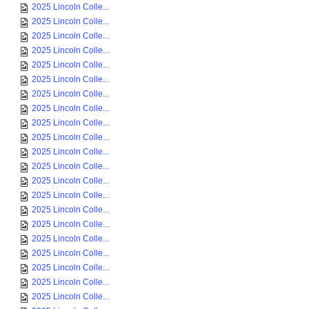
2025 Lincoln Colle...
2025 Lincoln Colle...
2025 Lincoln Colle...
2025 Lincoln Colle...
2025 Lincoln Colle...
2025 Lincoln Colle...
2025 Lincoln Colle...
2025 Lincoln Colle...
2025 Lincoln Colle...
2025 Lincoln Colle...
2025 Lincoln Colle...
2025 Lincoln Colle...
2025 Lincoln Colle...
2025 Lincoln Colle...
2025 Lincoln Colle...
2025 Lincoln Colle...
2025 Lincoln Colle...
2025 Lincoln Colle...
2025 Lincoln Colle...
2025 Lincoln Colle...
2025 Lincoln Colle...