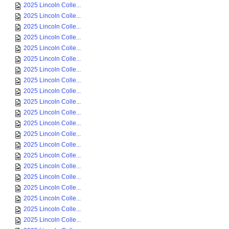
2025 Lincoln Colle...
2025 Lincoln Colle...
2025 Lincoln Colle...
2025 Lincoln Colle...
2025 Lincoln Colle...
2025 Lincoln Colle...
2025 Lincoln Colle...
2025 Lincoln Colle...
2025 Lincoln Colle...
2025 Lincoln Colle...
2025 Lincoln Colle...
2025 Lincoln Colle...
2025 Lincoln Colle...
2025 Lincoln Colle...
2025 Lincoln Colle...
2025 Lincoln Colle...
2025 Lincoln Colle...
2025 Lincoln Colle...
2025 Lincoln Colle...
2025 Lincoln Colle...
2025 Lincoln Colle...