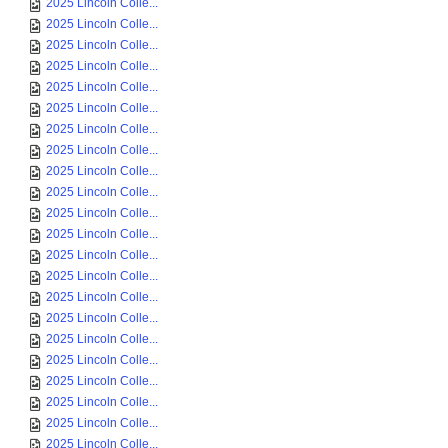
2025 Lincoln Colle...
2025 Lincoln Colle...
2025 Lincoln Colle...
2025 Lincoln Colle...
2025 Lincoln Colle...
2025 Lincoln Colle...
2025 Lincoln Colle...
2025 Lincoln Colle...
2025 Lincoln Colle...
2025 Lincoln Colle...
2025 Lincoln Colle...
2025 Lincoln Colle...
2025 Lincoln Colle...
2025 Lincoln Colle...
2025 Lincoln Colle...
2025 Lincoln Colle...
2025 Lincoln Colle...
2025 Lincoln Colle...
2025 Lincoln Colle...
2025 Lincoln Colle...
2025 Lincoln Colle...
2025 Lincoln Colle...