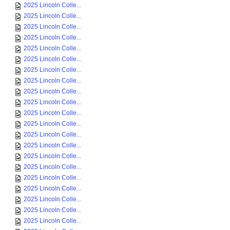
2025 Lincoln Colle...
2025 Lincoln Colle...
2025 Lincoln Colle...
2025 Lincoln Colle...
2025 Lincoln Colle...
2025 Lincoln Colle...
2025 Lincoln Colle...
2025 Lincoln Colle...
2025 Lincoln Colle...
2025 Lincoln Colle...
2025 Lincoln Colle...
2025 Lincoln Colle...
2025 Lincoln Colle...
2025 Lincoln Colle...
2025 Lincoln Colle...
2025 Lincoln Colle...
2025 Lincoln Colle...
2025 Lincoln Colle...
2025 Lincoln Colle...
2025 Lincoln Colle...
2025 Lincoln Colle...