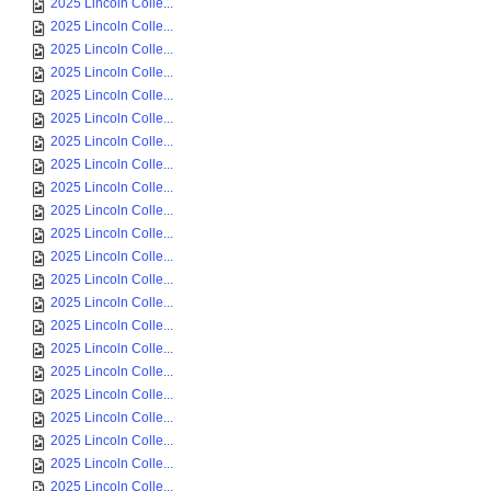
2025 Lincoln Colle...
2025 Lincoln Colle...
2025 Lincoln Colle...
2025 Lincoln Colle...
2025 Lincoln Colle...
2025 Lincoln Colle...
2025 Lincoln Colle...
2025 Lincoln Colle...
2025 Lincoln Colle...
2025 Lincoln Colle...
2025 Lincoln Colle...
2025 Lincoln Colle...
2025 Lincoln Colle...
2025 Lincoln Colle...
2025 Lincoln Colle...
2025 Lincoln Colle...
2025 Lincoln Colle...
2025 Lincoln Colle...
2025 Lincoln Colle...
2025 Lincoln Colle...
2025 Lincoln Colle...
2025 Lincoln Colle...