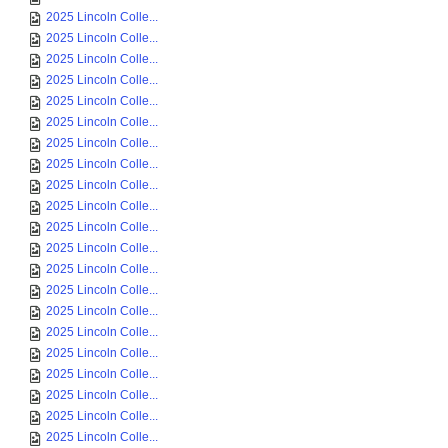
2025 Lincoln Colle...
2025 Lincoln Colle...
2025 Lincoln Colle...
2025 Lincoln Colle...
2025 Lincoln Colle...
2025 Lincoln Colle...
2025 Lincoln Colle...
2025 Lincoln Colle...
2025 Lincoln Colle...
2025 Lincoln Colle...
2025 Lincoln Colle...
2025 Lincoln Colle...
2025 Lincoln Colle...
2025 Lincoln Colle...
2025 Lincoln Colle...
2025 Lincoln Colle...
2025 Lincoln Colle...
2025 Lincoln Colle...
2025 Lincoln Colle...
2025 Lincoln Colle...
2025 Lincoln Colle...