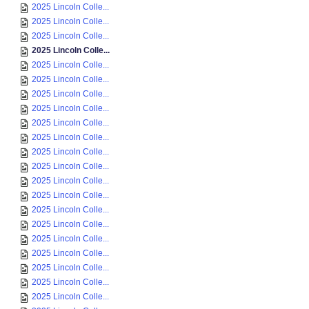
2025 Lincoln Colle...
2025 Lincoln Colle...
2025 Lincoln Colle...
2025 Lincoln Colle...
2025 Lincoln Colle...
2025 Lincoln Colle...
2025 Lincoln Colle...
2025 Lincoln Colle...
2025 Lincoln Colle...
2025 Lincoln Colle...
2025 Lincoln Colle...
2025 Lincoln Colle...
2025 Lincoln Colle...
2025 Lincoln Colle...
2025 Lincoln Colle...
2025 Lincoln Colle...
2025 Lincoln Colle...
2025 Lincoln Colle...
2025 Lincoln Colle...
2025 Lincoln Colle...
2025 Lincoln Colle...