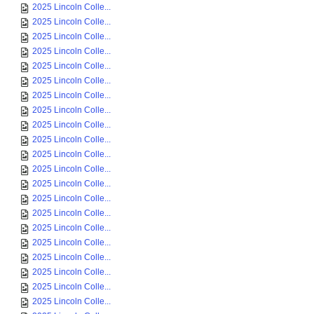
2025 Lincoln Colle...
2025 Lincoln Colle...
2025 Lincoln Colle...
2025 Lincoln Colle...
2025 Lincoln Colle...
2025 Lincoln Colle...
2025 Lincoln Colle...
2025 Lincoln Colle...
2025 Lincoln Colle...
2025 Lincoln Colle...
2025 Lincoln Colle...
2025 Lincoln Colle...
2025 Lincoln Colle...
2025 Lincoln Colle...
2025 Lincoln Colle...
2025 Lincoln Colle...
2025 Lincoln Colle...
2025 Lincoln Colle...
2025 Lincoln Colle...
2025 Lincoln Colle...
2025 Lincoln Colle...