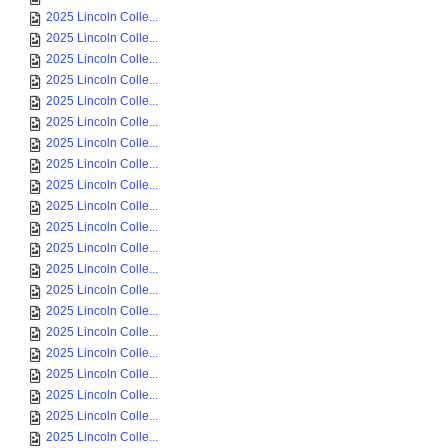
2025 Lincoln Colle...
2025 Lincoln Colle...
2025 Lincoln Colle...
2025 Lincoln Colle...
2025 Lincoln Colle...
2025 Lincoln Colle...
2025 Lincoln Colle...
2025 Lincoln Colle...
2025 Lincoln Colle...
2025 Lincoln Colle...
2025 Lincoln Colle...
2025 Lincoln Colle...
2025 Lincoln Colle...
2025 Lincoln Colle...
2025 Lincoln Colle...
2025 Lincoln Colle...
2025 Lincoln Colle...
2025 Lincoln Colle...
2025 Lincoln Colle...
2025 Lincoln Colle...
2025 Lincoln Colle...