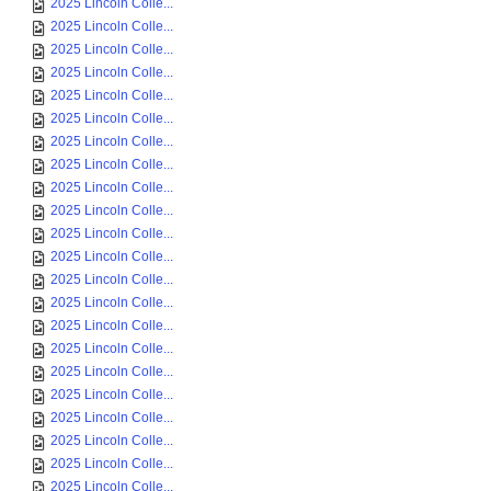
2025 Lincoln Colle...
2025 Lincoln Colle...
2025 Lincoln Colle...
2025 Lincoln Colle...
2025 Lincoln Colle...
2025 Lincoln Colle...
2025 Lincoln Colle...
2025 Lincoln Colle...
2025 Lincoln Colle...
2025 Lincoln Colle...
2025 Lincoln Colle...
2025 Lincoln Colle...
2025 Lincoln Colle...
2025 Lincoln Colle...
2025 Lincoln Colle...
2025 Lincoln Colle...
2025 Lincoln Colle...
2025 Lincoln Colle...
2025 Lincoln Colle...
2025 Lincoln Colle...
2025 Lincoln Colle...
2025 Lincoln Colle...