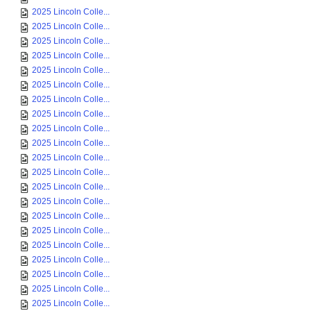
2025 Lincoln Colle...
2025 Lincoln Colle...
2025 Lincoln Colle...
2025 Lincoln Colle...
2025 Lincoln Colle...
2025 Lincoln Colle...
2025 Lincoln Colle...
2025 Lincoln Colle...
2025 Lincoln Colle...
2025 Lincoln Colle...
2025 Lincoln Colle...
2025 Lincoln Colle...
2025 Lincoln Colle...
2025 Lincoln Colle...
2025 Lincoln Colle...
2025 Lincoln Colle...
2025 Lincoln Colle...
2025 Lincoln Colle...
2025 Lincoln Colle...
2025 Lincoln Colle...
2025 Lincoln Colle...