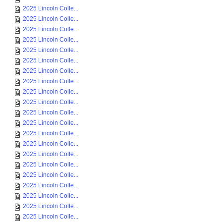
2025 Lincoln Colle...
2025 Lincoln Colle...
2025 Lincoln Colle...
2025 Lincoln Colle...
2025 Lincoln Colle...
2025 Lincoln Colle...
2025 Lincoln Colle...
2025 Lincoln Colle...
2025 Lincoln Colle...
2025 Lincoln Colle...
2025 Lincoln Colle...
2025 Lincoln Colle...
2025 Lincoln Colle...
2025 Lincoln Colle...
2025 Lincoln Colle...
2025 Lincoln Colle...
2025 Lincoln Colle...
2025 Lincoln Colle...
2025 Lincoln Colle...
2025 Lincoln Colle...
2025 Lincoln Colle...