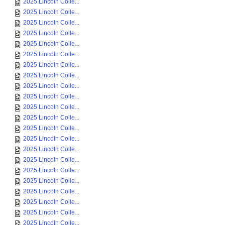
2025 Lincoln Colle...
2025 Lincoln Colle...
2025 Lincoln Colle...
2025 Lincoln Colle...
2025 Lincoln Colle...
2025 Lincoln Colle...
2025 Lincoln Colle...
2025 Lincoln Colle...
2025 Lincoln Colle...
2025 Lincoln Colle...
2025 Lincoln Colle...
2025 Lincoln Colle...
2025 Lincoln Colle...
2025 Lincoln Colle...
2025 Lincoln Colle...
2025 Lincoln Colle...
2025 Lincoln Colle...
2025 Lincoln Colle...
2025 Lincoln Colle...
2025 Lincoln Colle...
2025 Lincoln Colle...
2025 Lincoln Colle...