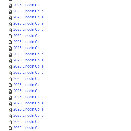
2025 Lincoln Colle...
2025 Lincoln Colle...
2025 Lincoln Colle...
2025 Lincoln Colle...
2025 Lincoln Colle...
2025 Lincoln Colle...
2025 Lincoln Colle...
2025 Lincoln Colle...
2025 Lincoln Colle...
2025 Lincoln Colle...
2025 Lincoln Colle...
2025 Lincoln Colle...
2025 Lincoln Colle...
2025 Lincoln Colle...
2025 Lincoln Colle...
2025 Lincoln Colle...
2025 Lincoln Colle...
2025 Lincoln Colle...
2025 Lincoln Colle...
2025 Lincoln Colle...
2025 Lincoln Colle...