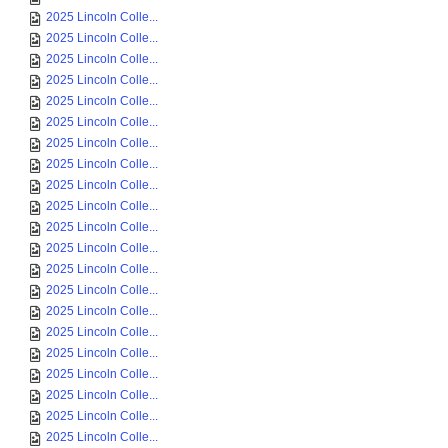
2025 Lincoln Colle...
2025 Lincoln Colle...
2025 Lincoln Colle...
2025 Lincoln Colle...
2025 Lincoln Colle...
2025 Lincoln Colle...
2025 Lincoln Colle...
2025 Lincoln Colle...
2025 Lincoln Colle...
2025 Lincoln Colle...
2025 Lincoln Colle...
2025 Lincoln Colle...
2025 Lincoln Colle...
2025 Lincoln Colle...
2025 Lincoln Colle...
2025 Lincoln Colle...
2025 Lincoln Colle...
2025 Lincoln Colle...
2025 Lincoln Colle...
2025 Lincoln Colle...
2025 Lincoln Colle...