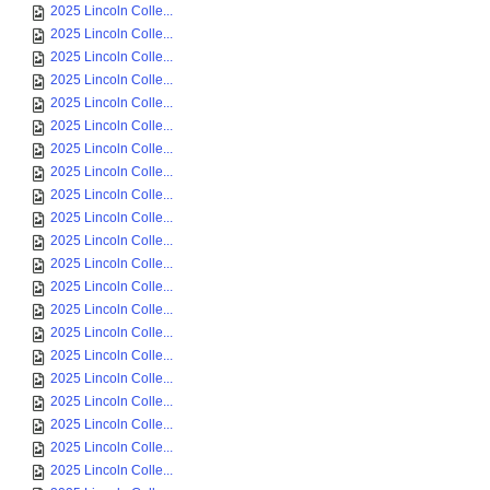
2025 Lincoln Colle...
2025 Lincoln Colle...
2025 Lincoln Colle...
2025 Lincoln Colle...
2025 Lincoln Colle...
2025 Lincoln Colle...
2025 Lincoln Colle...
2025 Lincoln Colle...
2025 Lincoln Colle...
2025 Lincoln Colle...
2025 Lincoln Colle...
2025 Lincoln Colle...
2025 Lincoln Colle...
2025 Lincoln Colle...
2025 Lincoln Colle...
2025 Lincoln Colle...
2025 Lincoln Colle...
2025 Lincoln Colle...
2025 Lincoln Colle...
2025 Lincoln Colle...
2025 Lincoln Colle...