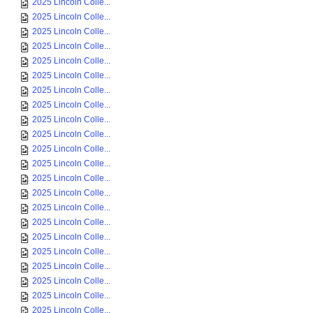
2025 Lincoln Colle...
2025 Lincoln Colle...
2025 Lincoln Colle...
2025 Lincoln Colle...
2025 Lincoln Colle...
2025 Lincoln Colle...
2025 Lincoln Colle...
2025 Lincoln Colle...
2025 Lincoln Colle...
2025 Lincoln Colle...
2025 Lincoln Colle...
2025 Lincoln Colle...
2025 Lincoln Colle...
2025 Lincoln Colle...
2025 Lincoln Colle...
2025 Lincoln Colle...
2025 Lincoln Colle...
2025 Lincoln Colle...
2025 Lincoln Colle...
2025 Lincoln Colle...
2025 Lincoln Colle...
2025 Lincoln Colle...