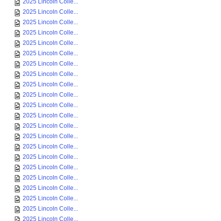
2025 Lincoln Colle...
2025 Lincoln Colle...
2025 Lincoln Colle...
2025 Lincoln Colle...
2025 Lincoln Colle...
2025 Lincoln Colle...
2025 Lincoln Colle...
2025 Lincoln Colle...
2025 Lincoln Colle...
2025 Lincoln Colle...
2025 Lincoln Colle...
2025 Lincoln Colle...
2025 Lincoln Colle...
2025 Lincoln Colle...
2025 Lincoln Colle...
2025 Lincoln Colle...
2025 Lincoln Colle...
2025 Lincoln Colle...
2025 Lincoln Colle...
2025 Lincoln Colle...
2025 Lincoln Colle...
2025 Lincoln Colle...