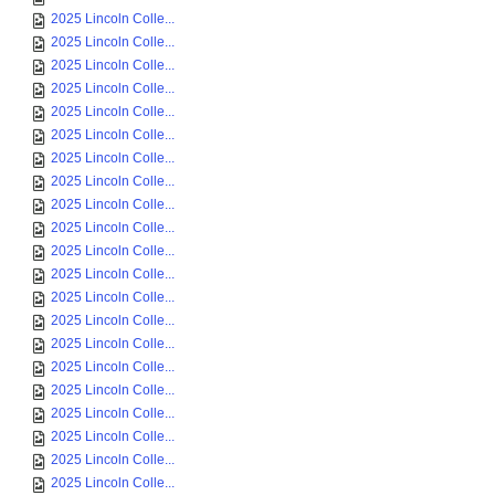
2025 Lincoln Colle...
2025 Lincoln Colle...
2025 Lincoln Colle...
2025 Lincoln Colle...
2025 Lincoln Colle...
2025 Lincoln Colle...
2025 Lincoln Colle...
2025 Lincoln Colle...
2025 Lincoln Colle...
2025 Lincoln Colle...
2025 Lincoln Colle...
2025 Lincoln Colle...
2025 Lincoln Colle...
2025 Lincoln Colle...
2025 Lincoln Colle...
2025 Lincoln Colle...
2025 Lincoln Colle...
2025 Lincoln Colle...
2025 Lincoln Colle...
2025 Lincoln Colle...
2025 Lincoln Colle...