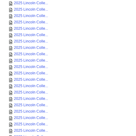
2025 Lincoln Colle...
2025 Lincoln Colle...
2025 Lincoln Colle...
2025 Lincoln Colle...
2025 Lincoln Colle...
2025 Lincoln Colle...
2025 Lincoln Colle...
2025 Lincoln Colle...
2025 Lincoln Colle...
2025 Lincoln Colle...
2025 Lincoln Colle...
2025 Lincoln Colle...
2025 Lincoln Colle...
2025 Lincoln Colle...
2025 Lincoln Colle...
2025 Lincoln Colle...
2025 Lincoln Colle...
2025 Lincoln Colle...
2025 Lincoln Colle...
2025 Lincoln Colle...
2025 Lincoln Colle...