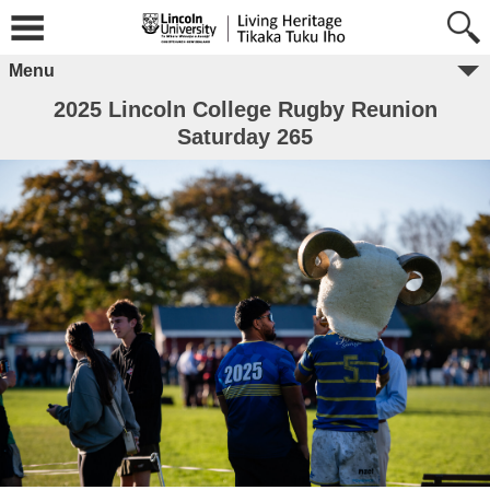
Menu
2025 Lincoln College Rugby Reunion
Saturday 265