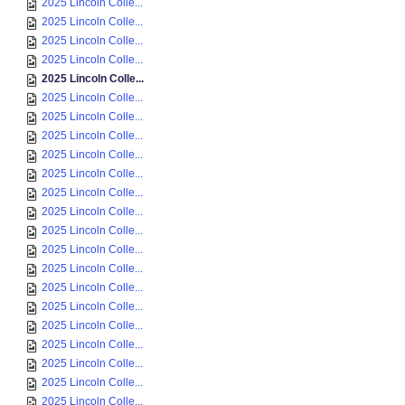
2025 Lincoln Colle...
2025 Lincoln Colle...
2025 Lincoln Colle...
2025 Lincoln Colle...
2025 Lincoln Colle...
2025 Lincoln Colle...
2025 Lincoln Colle...
2025 Lincoln Colle...
2025 Lincoln Colle...
2025 Lincoln Colle...
2025 Lincoln Colle...
2025 Lincoln Colle...
2025 Lincoln Colle...
2025 Lincoln Colle...
2025 Lincoln Colle...
2025 Lincoln Colle...
2025 Lincoln Colle...
2025 Lincoln Colle...
2025 Lincoln Colle...
2025 Lincoln Colle...
2025 Lincoln Colle...
2025 Lincoln Colle...