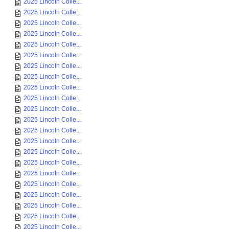
2025 Lincoln Colle...
2025 Lincoln Colle...
2025 Lincoln Colle...
2025 Lincoln Colle...
2025 Lincoln Colle...
2025 Lincoln Colle...
2025 Lincoln Colle...
2025 Lincoln Colle...
2025 Lincoln Colle...
2025 Lincoln Colle...
2025 Lincoln Colle...
2025 Lincoln Colle...
2025 Lincoln Colle...
2025 Lincoln Colle...
2025 Lincoln Colle...
2025 Lincoln Colle...
2025 Lincoln Colle...
2025 Lincoln Colle...
2025 Lincoln Colle...
2025 Lincoln Colle...
2025 Lincoln Colle...
2025 Lincoln Colle...