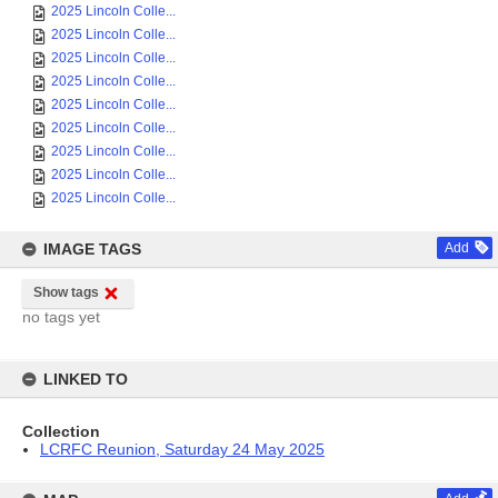
2025 Lincoln Colle...
2025 Lincoln Colle...
2025 Lincoln Colle...
2025 Lincoln Colle...
2025 Lincoln Colle...
2025 Lincoln Colle...
2025 Lincoln Colle...
2025 Lincoln Colle...
2025 Lincoln Colle...
IMAGE TAGS
Add
Show tags
no tags yet
LINKED TO
Collection
LCRFC Reunion, Saturday 24 May 2025