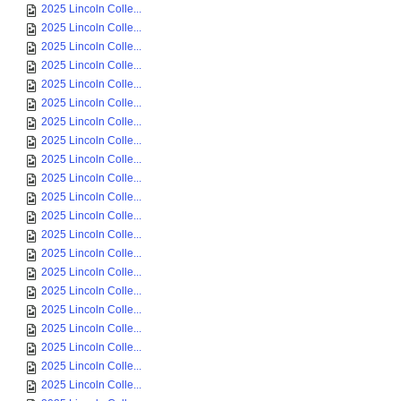
2025 Lincoln Colle...
2025 Lincoln Colle...
2025 Lincoln Colle...
2025 Lincoln Colle...
2025 Lincoln Colle...
2025 Lincoln Colle...
2025 Lincoln Colle...
2025 Lincoln Colle...
2025 Lincoln Colle...
2025 Lincoln Colle...
2025 Lincoln Colle...
2025 Lincoln Colle...
2025 Lincoln Colle...
2025 Lincoln Colle...
2025 Lincoln Colle...
2025 Lincoln Colle...
2025 Lincoln Colle...
2025 Lincoln Colle...
2025 Lincoln Colle...
2025 Lincoln Colle...
2025 Lincoln Colle...