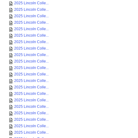
2025 Lincoln Colle...
2025 Lincoln Colle...
2025 Lincoln Colle...
2025 Lincoln Colle...
2025 Lincoln Colle...
2025 Lincoln Colle...
2025 Lincoln Colle...
2025 Lincoln Colle...
2025 Lincoln Colle...
2025 Lincoln Colle...
2025 Lincoln Colle...
2025 Lincoln Colle...
2025 Lincoln Colle...
2025 Lincoln Colle...
2025 Lincoln Colle...
2025 Lincoln Colle...
2025 Lincoln Colle...
2025 Lincoln Colle...
2025 Lincoln Colle...
2025 Lincoln Colle...
2025 Lincoln Colle...