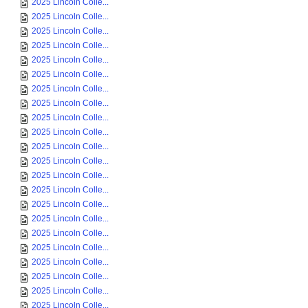
2025 Lincoln Colle...
2025 Lincoln Colle...
2025 Lincoln Colle...
2025 Lincoln Colle...
2025 Lincoln Colle...
2025 Lincoln Colle...
2025 Lincoln Colle...
2025 Lincoln Colle...
2025 Lincoln Colle...
2025 Lincoln Colle...
2025 Lincoln Colle...
2025 Lincoln Colle...
2025 Lincoln Colle...
2025 Lincoln Colle...
2025 Lincoln Colle...
2025 Lincoln Colle...
2025 Lincoln Colle...
2025 Lincoln Colle...
2025 Lincoln Colle...
2025 Lincoln Colle...
2025 Lincoln Colle...
2025 Lincoln Colle...