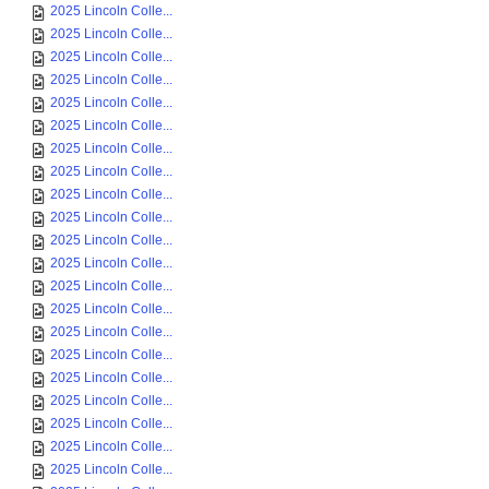
2025 Lincoln Colle...
2025 Lincoln Colle...
2025 Lincoln Colle...
2025 Lincoln Colle...
2025 Lincoln Colle...
2025 Lincoln Colle...
2025 Lincoln Colle...
2025 Lincoln Colle...
2025 Lincoln Colle...
2025 Lincoln Colle...
2025 Lincoln Colle...
2025 Lincoln Colle...
2025 Lincoln Colle...
2025 Lincoln Colle...
2025 Lincoln Colle...
2025 Lincoln Colle...
2025 Lincoln Colle...
2025 Lincoln Colle...
2025 Lincoln Colle...
2025 Lincoln Colle...
2025 Lincoln Colle...