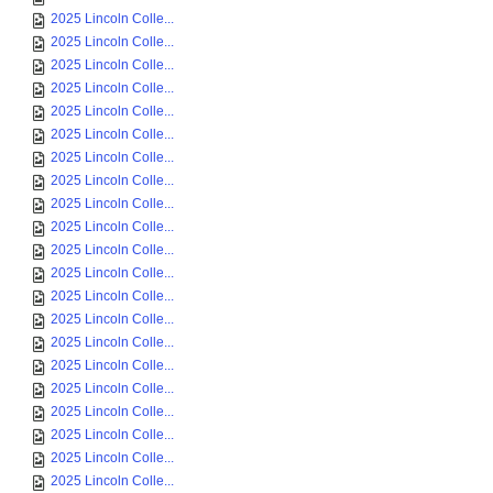
2025 Lincoln Colle...
2025 Lincoln Colle...
2025 Lincoln Colle...
2025 Lincoln Colle...
2025 Lincoln Colle...
2025 Lincoln Colle...
2025 Lincoln Colle...
2025 Lincoln Colle...
2025 Lincoln Colle...
2025 Lincoln Colle...
2025 Lincoln Colle...
2025 Lincoln Colle...
2025 Lincoln Colle...
2025 Lincoln Colle...
2025 Lincoln Colle...
2025 Lincoln Colle...
2025 Lincoln Colle...
2025 Lincoln Colle...
2025 Lincoln Colle...
2025 Lincoln Colle...
2025 Lincoln Colle...