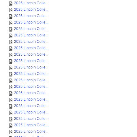
2025 Lincoln Colle...
2025 Lincoln Colle...
2025 Lincoln Colle...
2025 Lincoln Colle...
2025 Lincoln Colle...
2025 Lincoln Colle...
2025 Lincoln Colle...
2025 Lincoln Colle...
2025 Lincoln Colle...
2025 Lincoln Colle...
2025 Lincoln Colle...
2025 Lincoln Colle...
2025 Lincoln Colle...
2025 Lincoln Colle...
2025 Lincoln Colle...
2025 Lincoln Colle...
2025 Lincoln Colle...
2025 Lincoln Colle...
2025 Lincoln Colle...
2025 Lincoln Colle...
2025 Lincoln Colle...