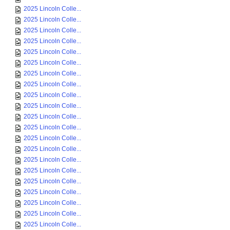
2025 Lincoln Colle...
2025 Lincoln Colle...
2025 Lincoln Colle...
2025 Lincoln Colle...
2025 Lincoln Colle...
2025 Lincoln Colle...
2025 Lincoln Colle...
2025 Lincoln Colle...
2025 Lincoln Colle...
2025 Lincoln Colle...
2025 Lincoln Colle...
2025 Lincoln Colle...
2025 Lincoln Colle...
2025 Lincoln Colle...
2025 Lincoln Colle...
2025 Lincoln Colle...
2025 Lincoln Colle...
2025 Lincoln Colle...
2025 Lincoln Colle...
2025 Lincoln Colle...
2025 Lincoln Colle...