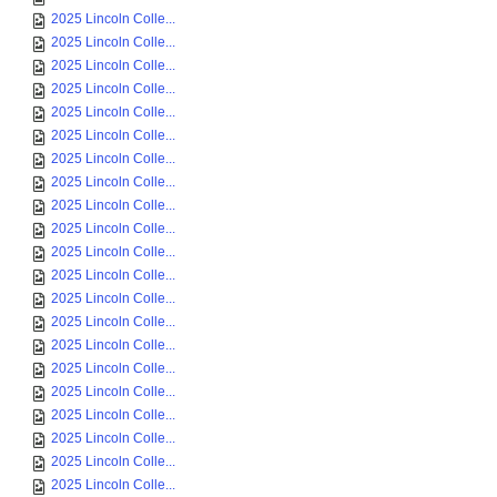
2025 Lincoln Colle...
2025 Lincoln Colle...
2025 Lincoln Colle...
2025 Lincoln Colle...
2025 Lincoln Colle...
2025 Lincoln Colle...
2025 Lincoln Colle...
2025 Lincoln Colle...
2025 Lincoln Colle...
2025 Lincoln Colle...
2025 Lincoln Colle...
2025 Lincoln Colle...
2025 Lincoln Colle...
2025 Lincoln Colle...
2025 Lincoln Colle...
2025 Lincoln Colle...
2025 Lincoln Colle...
2025 Lincoln Colle...
2025 Lincoln Colle...
2025 Lincoln Colle...
2025 Lincoln Colle...