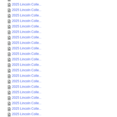
2025 Lincoln Colle...
2025 Lincoln Colle...
2025 Lincoln Colle...
2025 Lincoln Colle...
2025 Lincoln Colle...
2025 Lincoln Colle...
2025 Lincoln Colle...
2025 Lincoln Colle...
2025 Lincoln Colle...
2025 Lincoln Colle...
2025 Lincoln Colle...
2025 Lincoln Colle...
2025 Lincoln Colle...
2025 Lincoln Colle...
2025 Lincoln Colle...
2025 Lincoln Colle...
2025 Lincoln Colle...
2025 Lincoln Colle...
2025 Lincoln Colle...
2025 Lincoln Colle...
2025 Lincoln Colle...