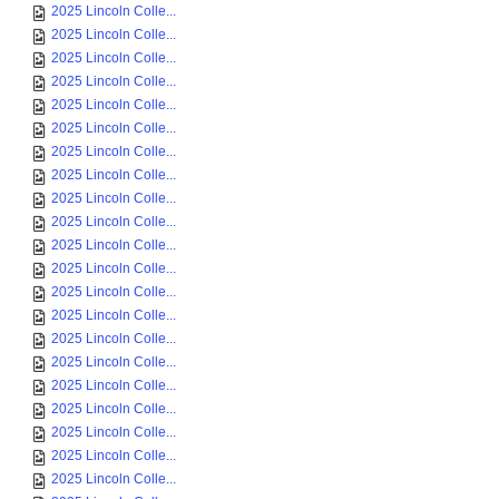
2025 Lincoln Colle...
2025 Lincoln Colle...
2025 Lincoln Colle...
2025 Lincoln Colle...
2025 Lincoln Colle...
2025 Lincoln Colle...
2025 Lincoln Colle...
2025 Lincoln Colle...
2025 Lincoln Colle...
2025 Lincoln Colle...
2025 Lincoln Colle...
2025 Lincoln Colle...
2025 Lincoln Colle...
2025 Lincoln Colle...
2025 Lincoln Colle...
2025 Lincoln Colle...
2025 Lincoln Colle...
2025 Lincoln Colle...
2025 Lincoln Colle...
2025 Lincoln Colle...
2025 Lincoln Colle...