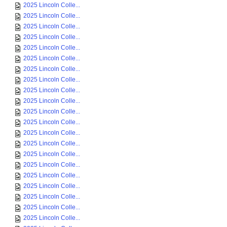
2025 Lincoln Colle...
2025 Lincoln Colle...
2025 Lincoln Colle...
2025 Lincoln Colle...
2025 Lincoln Colle...
2025 Lincoln Colle...
2025 Lincoln Colle...
2025 Lincoln Colle...
2025 Lincoln Colle...
2025 Lincoln Colle...
2025 Lincoln Colle...
2025 Lincoln Colle...
2025 Lincoln Colle...
2025 Lincoln Colle...
2025 Lincoln Colle...
2025 Lincoln Colle...
2025 Lincoln Colle...
2025 Lincoln Colle...
2025 Lincoln Colle...
2025 Lincoln Colle...
2025 Lincoln Colle...