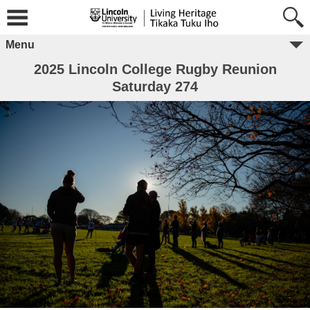
Menu
2025 Lincoln College Rugby Reunion
Saturday 274