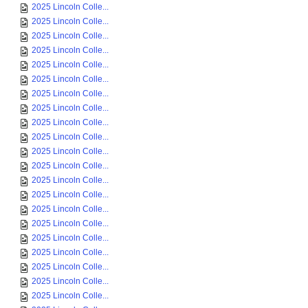
2025 Lincoln Colle...
2025 Lincoln Colle...
2025 Lincoln Colle...
2025 Lincoln Colle...
2025 Lincoln Colle...
2025 Lincoln Colle...
2025 Lincoln Colle...
2025 Lincoln Colle...
2025 Lincoln Colle...
2025 Lincoln Colle...
2025 Lincoln Colle...
2025 Lincoln Colle...
2025 Lincoln Colle...
2025 Lincoln Colle...
2025 Lincoln Colle...
2025 Lincoln Colle...
2025 Lincoln Colle...
2025 Lincoln Colle...
2025 Lincoln Colle...
2025 Lincoln Colle...
2025 Lincoln Colle...