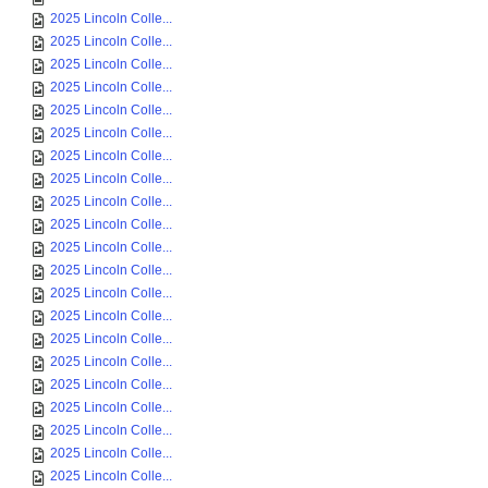
2025 Lincoln Colle...
2025 Lincoln Colle...
2025 Lincoln Colle...
2025 Lincoln Colle...
2025 Lincoln Colle...
2025 Lincoln Colle...
2025 Lincoln Colle...
2025 Lincoln Colle...
2025 Lincoln Colle...
2025 Lincoln Colle...
2025 Lincoln Colle...
2025 Lincoln Colle...
2025 Lincoln Colle...
2025 Lincoln Colle...
2025 Lincoln Colle...
2025 Lincoln Colle...
2025 Lincoln Colle...
2025 Lincoln Colle...
2025 Lincoln Colle...
2025 Lincoln Colle...
2025 Lincoln Colle...