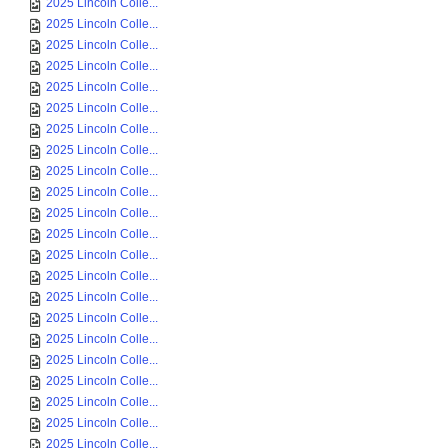
2025 Lincoln Colle...
2025 Lincoln Colle...
2025 Lincoln Colle...
2025 Lincoln Colle...
2025 Lincoln Colle...
2025 Lincoln Colle...
2025 Lincoln Colle...
2025 Lincoln Colle...
2025 Lincoln Colle...
2025 Lincoln Colle...
2025 Lincoln Colle...
2025 Lincoln Colle...
2025 Lincoln Colle...
2025 Lincoln Colle...
2025 Lincoln Colle...
2025 Lincoln Colle...
2025 Lincoln Colle...
2025 Lincoln Colle...
2025 Lincoln Colle...
2025 Lincoln Colle...
2025 Lincoln Colle...
2025 Lincoln Colle...