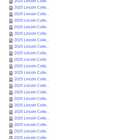
2025 Lincoln Colle...
2025 Lincoln Colle...
2025 Lincoln Colle...
2025 Lincoln Colle...
2025 Lincoln Colle...
2025 Lincoln Colle...
2025 Lincoln Colle...
2025 Lincoln Colle...
2025 Lincoln Colle...
2025 Lincoln Colle...
2025 Lincoln Colle...
2025 Lincoln Colle...
2025 Lincoln Colle...
2025 Lincoln Colle...
2025 Lincoln Colle...
2025 Lincoln Colle...
2025 Lincoln Colle...
2025 Lincoln Colle...
2025 Lincoln Colle...
2025 Lincoln Colle...
2025 Lincoln Colle...
2025 Lincoln Colle...