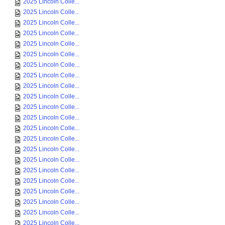
2025 Lincoln Colle...
2025 Lincoln Colle...
2025 Lincoln Colle...
2025 Lincoln Colle...
2025 Lincoln Colle...
2025 Lincoln Colle...
2025 Lincoln Colle...
2025 Lincoln Colle...
2025 Lincoln Colle...
2025 Lincoln Colle...
2025 Lincoln Colle...
2025 Lincoln Colle...
2025 Lincoln Colle...
2025 Lincoln Colle...
2025 Lincoln Colle...
2025 Lincoln Colle...
2025 Lincoln Colle...
2025 Lincoln Colle...
2025 Lincoln Colle...
2025 Lincoln Colle...
2025 Lincoln Colle...
2025 Lincoln Colle...