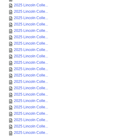
2025 Lincoln Colle...
2025 Lincoln Colle...
2025 Lincoln Colle...
2025 Lincoln Colle...
2025 Lincoln Colle...
2025 Lincoln Colle...
2025 Lincoln Colle...
2025 Lincoln Colle...
2025 Lincoln Colle...
2025 Lincoln Colle...
2025 Lincoln Colle...
2025 Lincoln Colle...
2025 Lincoln Colle...
2025 Lincoln Colle...
2025 Lincoln Colle...
2025 Lincoln Colle...
2025 Lincoln Colle...
2025 Lincoln Colle...
2025 Lincoln Colle...
2025 Lincoln Colle...
2025 Lincoln Colle...