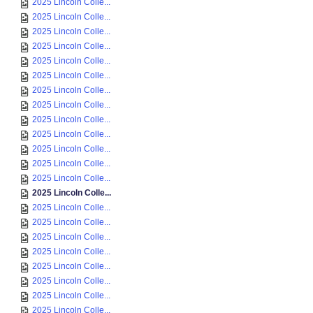
2025 Lincoln Colle...
2025 Lincoln Colle...
2025 Lincoln Colle...
2025 Lincoln Colle...
2025 Lincoln Colle...
2025 Lincoln Colle...
2025 Lincoln Colle...
2025 Lincoln Colle...
2025 Lincoln Colle...
2025 Lincoln Colle...
2025 Lincoln Colle...
2025 Lincoln Colle...
2025 Lincoln Colle...
2025 Lincoln Colle...
2025 Lincoln Colle...
2025 Lincoln Colle...
2025 Lincoln Colle...
2025 Lincoln Colle...
2025 Lincoln Colle...
2025 Lincoln Colle...
2025 Lincoln Colle...
2025 Lincoln Colle...