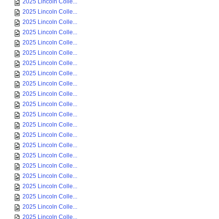
2025 Lincoln Colle...
2025 Lincoln Colle...
2025 Lincoln Colle...
2025 Lincoln Colle...
2025 Lincoln Colle...
2025 Lincoln Colle...
2025 Lincoln Colle...
2025 Lincoln Colle...
2025 Lincoln Colle...
2025 Lincoln Colle...
2025 Lincoln Colle...
2025 Lincoln Colle...
2025 Lincoln Colle...
2025 Lincoln Colle...
2025 Lincoln Colle...
2025 Lincoln Colle...
2025 Lincoln Colle...
2025 Lincoln Colle...
2025 Lincoln Colle...
2025 Lincoln Colle...
2025 Lincoln Colle...
2025 Lincoln Colle...