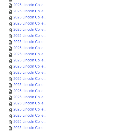
2025 Lincoln Colle...
2025 Lincoln Colle...
2025 Lincoln Colle...
2025 Lincoln Colle...
2025 Lincoln Colle...
2025 Lincoln Colle...
2025 Lincoln Colle...
2025 Lincoln Colle...
2025 Lincoln Colle...
2025 Lincoln Colle...
2025 Lincoln Colle...
2025 Lincoln Colle...
2025 Lincoln Colle...
2025 Lincoln Colle...
2025 Lincoln Colle...
2025 Lincoln Colle...
2025 Lincoln Colle...
2025 Lincoln Colle...
2025 Lincoln Colle...
2025 Lincoln Colle...
2025 Lincoln Colle...