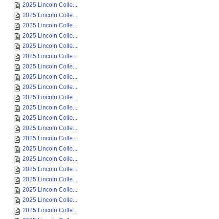
2025 Lincoln Colle...
2025 Lincoln Colle...
2025 Lincoln Colle...
2025 Lincoln Colle...
2025 Lincoln Colle...
2025 Lincoln Colle...
2025 Lincoln Colle...
2025 Lincoln Colle...
2025 Lincoln Colle...
2025 Lincoln Colle...
2025 Lincoln Colle...
2025 Lincoln Colle...
2025 Lincoln Colle...
2025 Lincoln Colle...
2025 Lincoln Colle...
2025 Lincoln Colle...
2025 Lincoln Colle...
2025 Lincoln Colle...
2025 Lincoln Colle...
2025 Lincoln Colle...
2025 Lincoln Colle...