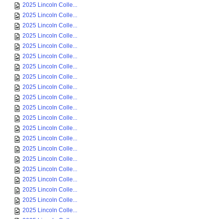
2025 Lincoln Colle...
2025 Lincoln Colle...
2025 Lincoln Colle...
2025 Lincoln Colle...
2025 Lincoln Colle...
2025 Lincoln Colle...
2025 Lincoln Colle...
2025 Lincoln Colle...
2025 Lincoln Colle...
2025 Lincoln Colle...
2025 Lincoln Colle...
2025 Lincoln Colle...
2025 Lincoln Colle...
2025 Lincoln Colle...
2025 Lincoln Colle...
2025 Lincoln Colle...
2025 Lincoln Colle...
2025 Lincoln Colle...
2025 Lincoln Colle...
2025 Lincoln Colle...
2025 Lincoln Colle...