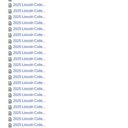
2025 Lincoln Colle...
2025 Lincoln Colle...
2025 Lincoln Colle...
2025 Lincoln Colle...
2025 Lincoln Colle...
2025 Lincoln Colle...
2025 Lincoln Colle...
2025 Lincoln Colle...
2025 Lincoln Colle...
2025 Lincoln Colle...
2025 Lincoln Colle...
2025 Lincoln Colle...
2025 Lincoln Colle...
2025 Lincoln Colle...
2025 Lincoln Colle...
2025 Lincoln Colle...
2025 Lincoln Colle...
2025 Lincoln Colle...
2025 Lincoln Colle...
2025 Lincoln Colle...
2025 Lincoln Colle...