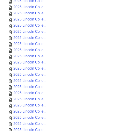
2025 Lincoln Colle...
2025 Lincoln Colle...
2025 Lincoln Colle...
2025 Lincoln Colle...
2025 Lincoln Colle...
2025 Lincoln Colle...
2025 Lincoln Colle...
2025 Lincoln Colle...
2025 Lincoln Colle...
2025 Lincoln Colle...
2025 Lincoln Colle...
2025 Lincoln Colle...
2025 Lincoln Colle...
2025 Lincoln Colle...
2025 Lincoln Colle...
2025 Lincoln Colle...
2025 Lincoln Colle...
2025 Lincoln Colle...
2025 Lincoln Colle...
2025 Lincoln Colle...
2025 Lincoln Colle...
2025 Lincoln Colle...