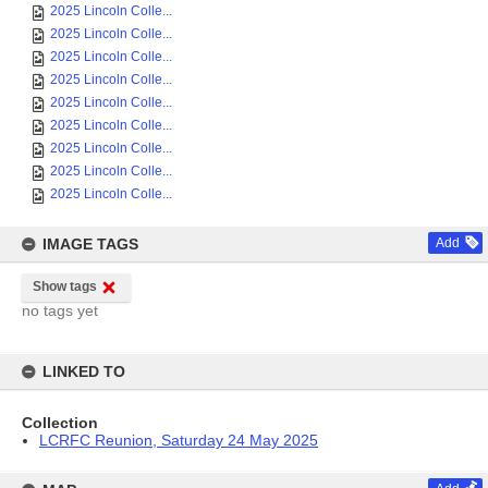
2025 Lincoln Colle...
2025 Lincoln Colle...
2025 Lincoln Colle...
2025 Lincoln Colle...
2025 Lincoln Colle...
2025 Lincoln Colle...
2025 Lincoln Colle...
2025 Lincoln Colle...
2025 Lincoln Colle...
IMAGE TAGS
Add
Show tags
no tags yet
LINKED TO
Collection
LCRFC Reunion, Saturday 24 May 2025