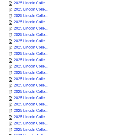
2025 Lincoln Colle...
2025 Lincoln Colle...
2025 Lincoln Colle...
2025 Lincoln Colle...
2025 Lincoln Colle...
2025 Lincoln Colle...
2025 Lincoln Colle...
2025 Lincoln Colle...
2025 Lincoln Colle...
2025 Lincoln Colle...
2025 Lincoln Colle...
2025 Lincoln Colle...
2025 Lincoln Colle...
2025 Lincoln Colle...
2025 Lincoln Colle...
2025 Lincoln Colle...
2025 Lincoln Colle...
2025 Lincoln Colle...
2025 Lincoln Colle...
2025 Lincoln Colle...
2025 Lincoln Colle...