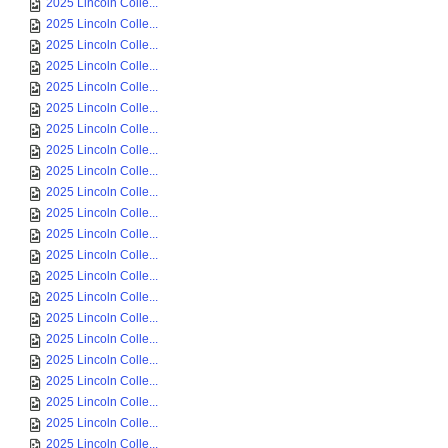
2025 Lincoln Colle...
2025 Lincoln Colle...
2025 Lincoln Colle...
2025 Lincoln Colle...
2025 Lincoln Colle...
2025 Lincoln Colle...
2025 Lincoln Colle...
2025 Lincoln Colle...
2025 Lincoln Colle...
2025 Lincoln Colle...
2025 Lincoln Colle...
2025 Lincoln Colle...
2025 Lincoln Colle...
2025 Lincoln Colle...
2025 Lincoln Colle...
2025 Lincoln Colle...
2025 Lincoln Colle...
2025 Lincoln Colle...
2025 Lincoln Colle...
2025 Lincoln Colle...
2025 Lincoln Colle...
2025 Lincoln Colle...