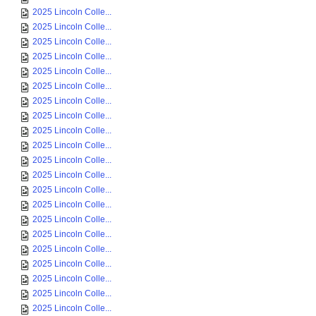
2025 Lincoln Colle...
2025 Lincoln Colle...
2025 Lincoln Colle...
2025 Lincoln Colle...
2025 Lincoln Colle...
2025 Lincoln Colle...
2025 Lincoln Colle...
2025 Lincoln Colle...
2025 Lincoln Colle...
2025 Lincoln Colle...
2025 Lincoln Colle...
2025 Lincoln Colle...
2025 Lincoln Colle...
2025 Lincoln Colle...
2025 Lincoln Colle...
2025 Lincoln Colle...
2025 Lincoln Colle...
2025 Lincoln Colle...
2025 Lincoln Colle...
2025 Lincoln Colle...
2025 Lincoln Colle...