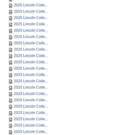
2025 Lincoln Colle...
2025 Lincoln Colle...
2025 Lincoln Colle...
2025 Lincoln Colle...
2025 Lincoln Colle...
2025 Lincoln Colle...
2025 Lincoln Colle...
2025 Lincoln Colle...
2025 Lincoln Colle...
2025 Lincoln Colle...
2025 Lincoln Colle...
2025 Lincoln Colle...
2025 Lincoln Colle...
2025 Lincoln Colle...
2025 Lincoln Colle...
2025 Lincoln Colle...
2025 Lincoln Colle...
2025 Lincoln Colle...
2025 Lincoln Colle...
2025 Lincoln Colle...
2025 Lincoln Colle...