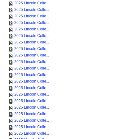
2025 Lincoln Colle...
2025 Lincoln Colle...
2025 Lincoln Colle...
2025 Lincoln Colle...
2025 Lincoln Colle...
2025 Lincoln Colle...
2025 Lincoln Colle...
2025 Lincoln Colle...
2025 Lincoln Colle...
2025 Lincoln Colle...
2025 Lincoln Colle...
2025 Lincoln Colle...
2025 Lincoln Colle...
2025 Lincoln Colle...
2025 Lincoln Colle...
2025 Lincoln Colle...
2025 Lincoln Colle...
2025 Lincoln Colle...
2025 Lincoln Colle...
2025 Lincoln Colle...
2025 Lincoln Colle...