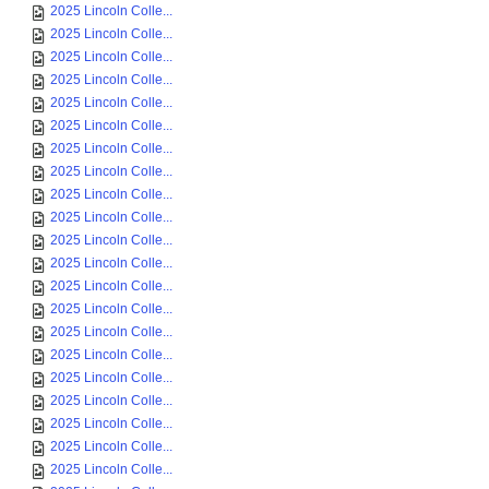
2025 Lincoln Colle...
2025 Lincoln Colle...
2025 Lincoln Colle...
2025 Lincoln Colle...
2025 Lincoln Colle...
2025 Lincoln Colle...
2025 Lincoln Colle...
2025 Lincoln Colle...
2025 Lincoln Colle...
2025 Lincoln Colle...
2025 Lincoln Colle...
2025 Lincoln Colle...
2025 Lincoln Colle...
2025 Lincoln Colle...
2025 Lincoln Colle...
2025 Lincoln Colle...
2025 Lincoln Colle...
2025 Lincoln Colle...
2025 Lincoln Colle...
2025 Lincoln Colle...
2025 Lincoln Colle...