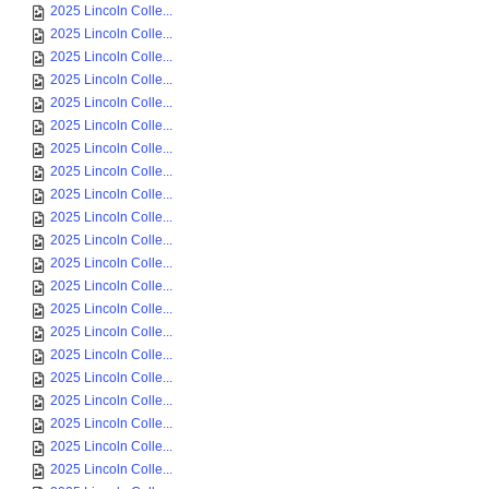
2025 Lincoln Colle...
2025 Lincoln Colle...
2025 Lincoln Colle...
2025 Lincoln Colle...
2025 Lincoln Colle...
2025 Lincoln Colle...
2025 Lincoln Colle...
2025 Lincoln Colle...
2025 Lincoln Colle...
2025 Lincoln Colle...
2025 Lincoln Colle...
2025 Lincoln Colle...
2025 Lincoln Colle...
2025 Lincoln Colle...
2025 Lincoln Colle...
2025 Lincoln Colle...
2025 Lincoln Colle...
2025 Lincoln Colle...
2025 Lincoln Colle...
2025 Lincoln Colle...
2025 Lincoln Colle...