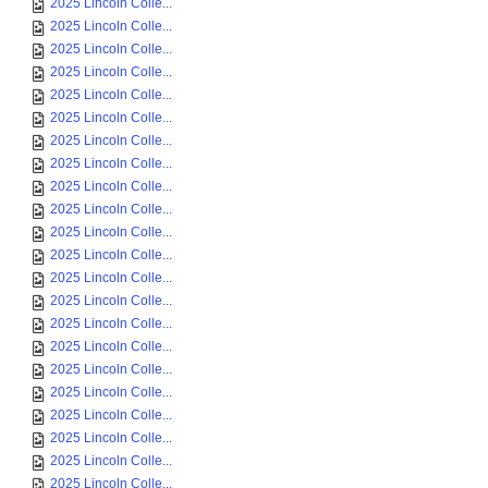
2025 Lincoln Colle...
2025 Lincoln Colle...
2025 Lincoln Colle...
2025 Lincoln Colle...
2025 Lincoln Colle...
2025 Lincoln Colle...
2025 Lincoln Colle...
2025 Lincoln Colle...
2025 Lincoln Colle...
2025 Lincoln Colle...
2025 Lincoln Colle...
2025 Lincoln Colle...
2025 Lincoln Colle...
2025 Lincoln Colle...
2025 Lincoln Colle...
2025 Lincoln Colle...
2025 Lincoln Colle...
2025 Lincoln Colle...
2025 Lincoln Colle...
2025 Lincoln Colle...
2025 Lincoln Colle...
2025 Lincoln Colle...