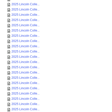
2025 Lincoln Colle...
2025 Lincoln Colle...
2025 Lincoln Colle...
2025 Lincoln Colle...
2025 Lincoln Colle...
2025 Lincoln Colle...
2025 Lincoln Colle...
2025 Lincoln Colle...
2025 Lincoln Colle...
2025 Lincoln Colle...
2025 Lincoln Colle...
2025 Lincoln Colle...
2025 Lincoln Colle...
2025 Lincoln Colle...
2025 Lincoln Colle...
2025 Lincoln Colle...
2025 Lincoln Colle...
2025 Lincoln Colle...
2025 Lincoln Colle...
2025 Lincoln Colle...
2025 Lincoln Colle...