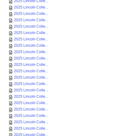
2025 Lincoln Colle...
2025 Lincoln Colle...
2025 Lincoln Colle...
2025 Lincoln Colle...
2025 Lincoln Colle...
2025 Lincoln Colle...
2025 Lincoln Colle...
2025 Lincoln Colle...
2025 Lincoln Colle...
2025 Lincoln Colle...
2025 Lincoln Colle...
2025 Lincoln Colle...
2025 Lincoln Colle...
2025 Lincoln Colle...
2025 Lincoln Colle...
2025 Lincoln Colle...
2025 Lincoln Colle...
2025 Lincoln Colle...
2025 Lincoln Colle...
2025 Lincoln Colle...
2025 Lincoln Colle...
2025 Lincoln Colle...