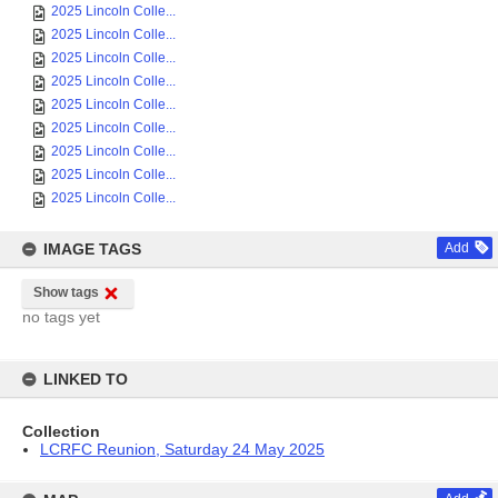
2025 Lincoln Colle...
2025 Lincoln Colle...
2025 Lincoln Colle...
2025 Lincoln Colle...
2025 Lincoln Colle...
2025 Lincoln Colle...
2025 Lincoln Colle...
2025 Lincoln Colle...
2025 Lincoln Colle...
IMAGE TAGS
Add
Show tags
no tags yet
LINKED TO
Collection
LCRFC Reunion, Saturday 24 May 2025