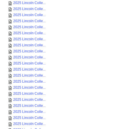
2025 Lincoln Colle...
2025 Lincoln Colle...
2025 Lincoln Colle...
2025 Lincoln Colle...
2025 Lincoln Colle...
2025 Lincoln Colle...
2025 Lincoln Colle...
2025 Lincoln Colle...
2025 Lincoln Colle...
2025 Lincoln Colle...
2025 Lincoln Colle...
2025 Lincoln Colle...
2025 Lincoln Colle...
2025 Lincoln Colle...
2025 Lincoln Colle...
2025 Lincoln Colle...
2025 Lincoln Colle...
2025 Lincoln Colle...
2025 Lincoln Colle...
2025 Lincoln Colle...
2025 Lincoln Colle...