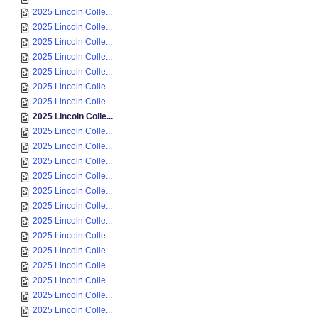
2025 Lincoln Colle...
2025 Lincoln Colle...
2025 Lincoln Colle...
2025 Lincoln Colle...
2025 Lincoln Colle...
2025 Lincoln Colle...
2025 Lincoln Colle...
2025 Lincoln Colle...
2025 Lincoln Colle...
2025 Lincoln Colle...
2025 Lincoln Colle...
2025 Lincoln Colle...
2025 Lincoln Colle...
2025 Lincoln Colle...
2025 Lincoln Colle...
2025 Lincoln Colle...
2025 Lincoln Colle...
2025 Lincoln Colle...
2025 Lincoln Colle...
2025 Lincoln Colle...
2025 Lincoln Colle...