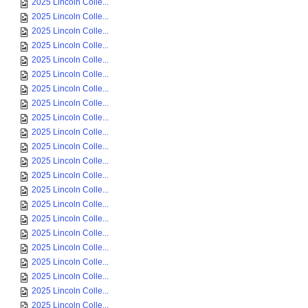
2025 Lincoln Colle...
2025 Lincoln Colle...
2025 Lincoln Colle...
2025 Lincoln Colle...
2025 Lincoln Colle...
2025 Lincoln Colle...
2025 Lincoln Colle...
2025 Lincoln Colle...
2025 Lincoln Colle...
2025 Lincoln Colle...
2025 Lincoln Colle...
2025 Lincoln Colle...
2025 Lincoln Colle...
2025 Lincoln Colle...
2025 Lincoln Colle...
2025 Lincoln Colle...
2025 Lincoln Colle...
2025 Lincoln Colle...
2025 Lincoln Colle...
2025 Lincoln Colle...
2025 Lincoln Colle...
2025 Lincoln Colle...