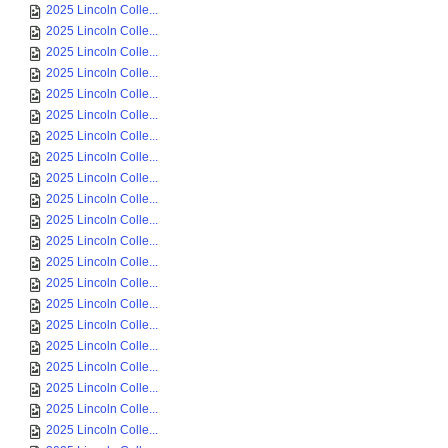
2025 Lincoln Colle...
2025 Lincoln Colle...
2025 Lincoln Colle...
2025 Lincoln Colle...
2025 Lincoln Colle...
2025 Lincoln Colle...
2025 Lincoln Colle...
2025 Lincoln Colle...
2025 Lincoln Colle...
2025 Lincoln Colle...
2025 Lincoln Colle...
2025 Lincoln Colle...
2025 Lincoln Colle...
2025 Lincoln Colle...
2025 Lincoln Colle...
2025 Lincoln Colle...
2025 Lincoln Colle...
2025 Lincoln Colle...
2025 Lincoln Colle...
2025 Lincoln Colle...
2025 Lincoln Colle...