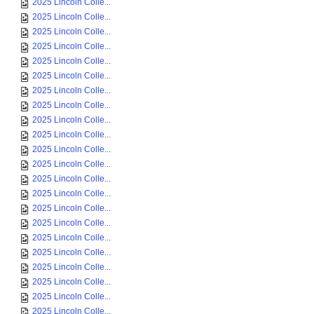
2025 Lincoln Colle...
2025 Lincoln Colle...
2025 Lincoln Colle...
2025 Lincoln Colle...
2025 Lincoln Colle...
2025 Lincoln Colle...
2025 Lincoln Colle...
2025 Lincoln Colle...
2025 Lincoln Colle...
2025 Lincoln Colle...
2025 Lincoln Colle...
2025 Lincoln Colle...
2025 Lincoln Colle...
2025 Lincoln Colle...
2025 Lincoln Colle...
2025 Lincoln Colle...
2025 Lincoln Colle...
2025 Lincoln Colle...
2025 Lincoln Colle...
2025 Lincoln Colle...
2025 Lincoln Colle...
2025 Lincoln Colle...