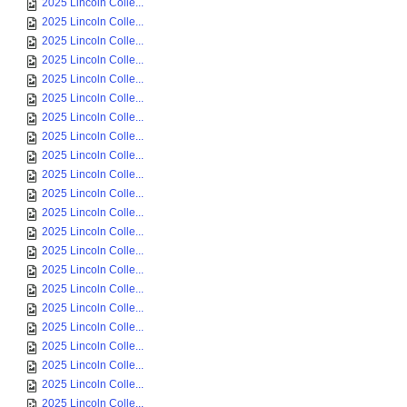
2025 Lincoln Colle...
2025 Lincoln Colle...
2025 Lincoln Colle...
2025 Lincoln Colle...
2025 Lincoln Colle...
2025 Lincoln Colle...
2025 Lincoln Colle...
2025 Lincoln Colle...
2025 Lincoln Colle...
2025 Lincoln Colle...
2025 Lincoln Colle...
2025 Lincoln Colle...
2025 Lincoln Colle...
2025 Lincoln Colle...
2025 Lincoln Colle...
2025 Lincoln Colle...
2025 Lincoln Colle...
2025 Lincoln Colle...
2025 Lincoln Colle...
2025 Lincoln Colle...
2025 Lincoln Colle...
2025 Lincoln Colle...