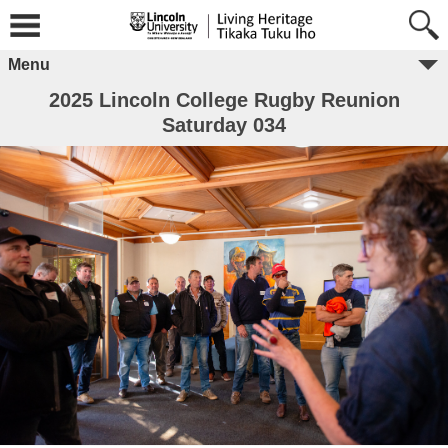
Menu
2025 Lincoln College Rugby Reunion
Saturday 034