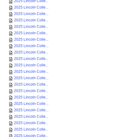
2025 Lincoln Colle...
2025 Lincoln Colle...
2025 Lincoln Colle...
2025 Lincoln Colle...
2025 Lincoln Colle...
2025 Lincoln Colle...
2025 Lincoln Colle...
2025 Lincoln Colle...
2025 Lincoln Colle...
2025 Lincoln Colle...
2025 Lincoln Colle...
2025 Lincoln Colle...
2025 Lincoln Colle...
2025 Lincoln Colle...
2025 Lincoln Colle...
2025 Lincoln Colle...
2025 Lincoln Colle...
2025 Lincoln Colle...
2025 Lincoln Colle...
2025 Lincoln Colle...
2025 Lincoln Colle...
2025 Lincoln Colle...