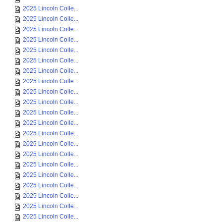
2025 Lincoln Colle...
2025 Lincoln Colle...
2025 Lincoln Colle...
2025 Lincoln Colle...
2025 Lincoln Colle...
2025 Lincoln Colle...
2025 Lincoln Colle...
2025 Lincoln Colle...
2025 Lincoln Colle...
2025 Lincoln Colle...
2025 Lincoln Colle...
2025 Lincoln Colle...
2025 Lincoln Colle...
2025 Lincoln Colle...
2025 Lincoln Colle...
2025 Lincoln Colle...
2025 Lincoln Colle...
2025 Lincoln Colle...
2025 Lincoln Colle...
2025 Lincoln Colle...
2025 Lincoln Colle...