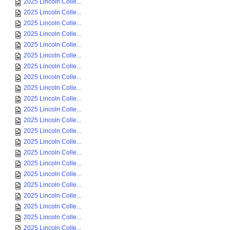
2025 Lincoln Colle...
2025 Lincoln Colle...
2025 Lincoln Colle...
2025 Lincoln Colle...
2025 Lincoln Colle...
2025 Lincoln Colle...
2025 Lincoln Colle...
2025 Lincoln Colle...
2025 Lincoln Colle...
2025 Lincoln Colle...
2025 Lincoln Colle...
2025 Lincoln Colle...
2025 Lincoln Colle...
2025 Lincoln Colle...
2025 Lincoln Colle...
2025 Lincoln Colle...
2025 Lincoln Colle...
2025 Lincoln Colle...
2025 Lincoln Colle...
2025 Lincoln Colle...
2025 Lincoln Colle...
2025 Lincoln Colle...