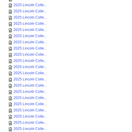
2025 Lincoln Colle...
2025 Lincoln Colle...
2025 Lincoln Colle...
2025 Lincoln Colle...
2025 Lincoln Colle...
2025 Lincoln Colle...
2025 Lincoln Colle...
2025 Lincoln Colle...
2025 Lincoln Colle...
2025 Lincoln Colle...
2025 Lincoln Colle...
2025 Lincoln Colle...
2025 Lincoln Colle...
2025 Lincoln Colle...
2025 Lincoln Colle...
2025 Lincoln Colle...
2025 Lincoln Colle...
2025 Lincoln Colle...
2025 Lincoln Colle...
2025 Lincoln Colle...
2025 Lincoln Colle...