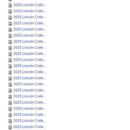
2025 Lincoln Colle...
2025 Lincoln Colle...
2025 Lincoln Colle...
2025 Lincoln Colle...
2025 Lincoln Colle...
2025 Lincoln Colle...
2025 Lincoln Colle...
2025 Lincoln Colle...
2025 Lincoln Colle...
2025 Lincoln Colle...
2025 Lincoln Colle...
2025 Lincoln Colle...
2025 Lincoln Colle...
2025 Lincoln Colle...
2025 Lincoln Colle...
2025 Lincoln Colle...
2025 Lincoln Colle...
2025 Lincoln Colle...
2025 Lincoln Colle...
2025 Lincoln Colle...
2025 Lincoln Colle...