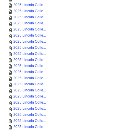
2025 Lincoln Colle...
2025 Lincoln Colle...
2025 Lincoln Colle...
2025 Lincoln Colle...
2025 Lincoln Colle...
2025 Lincoln Colle...
2025 Lincoln Colle...
2025 Lincoln Colle...
2025 Lincoln Colle...
2025 Lincoln Colle...
2025 Lincoln Colle...
2025 Lincoln Colle...
2025 Lincoln Colle...
2025 Lincoln Colle...
2025 Lincoln Colle...
2025 Lincoln Colle...
2025 Lincoln Colle...
2025 Lincoln Colle...
2025 Lincoln Colle...
2025 Lincoln Colle...
2025 Lincoln Colle...