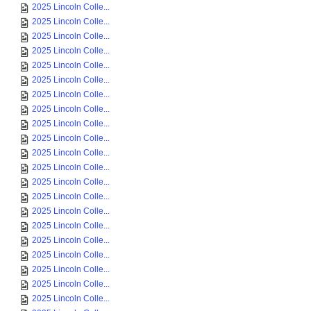
2025 Lincoln Colle...
2025 Lincoln Colle...
2025 Lincoln Colle...
2025 Lincoln Colle...
2025 Lincoln Colle...
2025 Lincoln Colle...
2025 Lincoln Colle...
2025 Lincoln Colle...
2025 Lincoln Colle...
2025 Lincoln Colle...
2025 Lincoln Colle...
2025 Lincoln Colle...
2025 Lincoln Colle...
2025 Lincoln Colle...
2025 Lincoln Colle...
2025 Lincoln Colle...
2025 Lincoln Colle...
2025 Lincoln Colle...
2025 Lincoln Colle...
2025 Lincoln Colle...
2025 Lincoln Colle...