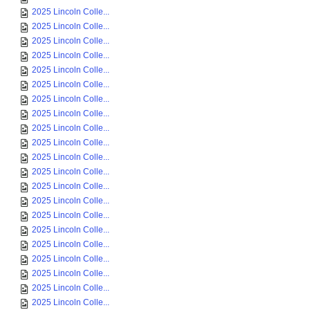
2025 Lincoln Colle...
2025 Lincoln Colle...
2025 Lincoln Colle...
2025 Lincoln Colle...
2025 Lincoln Colle...
2025 Lincoln Colle...
2025 Lincoln Colle...
2025 Lincoln Colle...
2025 Lincoln Colle...
2025 Lincoln Colle...
2025 Lincoln Colle...
2025 Lincoln Colle...
2025 Lincoln Colle...
2025 Lincoln Colle...
2025 Lincoln Colle...
2025 Lincoln Colle...
2025 Lincoln Colle...
2025 Lincoln Colle...
2025 Lincoln Colle...
2025 Lincoln Colle...
2025 Lincoln Colle...