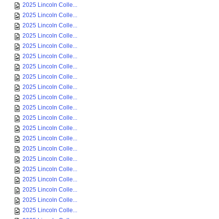
2025 Lincoln Colle...
2025 Lincoln Colle...
2025 Lincoln Colle...
2025 Lincoln Colle...
2025 Lincoln Colle...
2025 Lincoln Colle...
2025 Lincoln Colle...
2025 Lincoln Colle...
2025 Lincoln Colle...
2025 Lincoln Colle...
2025 Lincoln Colle...
2025 Lincoln Colle...
2025 Lincoln Colle...
2025 Lincoln Colle...
2025 Lincoln Colle...
2025 Lincoln Colle...
2025 Lincoln Colle...
2025 Lincoln Colle...
2025 Lincoln Colle...
2025 Lincoln Colle...
2025 Lincoln Colle...