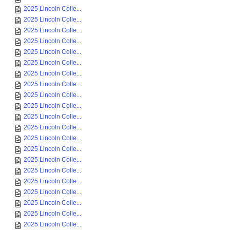
2025 Lincoln Colle...
2025 Lincoln Colle...
2025 Lincoln Colle...
2025 Lincoln Colle...
2025 Lincoln Colle...
2025 Lincoln Colle...
2025 Lincoln Colle...
2025 Lincoln Colle...
2025 Lincoln Colle...
2025 Lincoln Colle...
2025 Lincoln Colle...
2025 Lincoln Colle...
2025 Lincoln Colle...
2025 Lincoln Colle...
2025 Lincoln Colle...
2025 Lincoln Colle...
2025 Lincoln Colle...
2025 Lincoln Colle...
2025 Lincoln Colle...
2025 Lincoln Colle...
2025 Lincoln Colle...