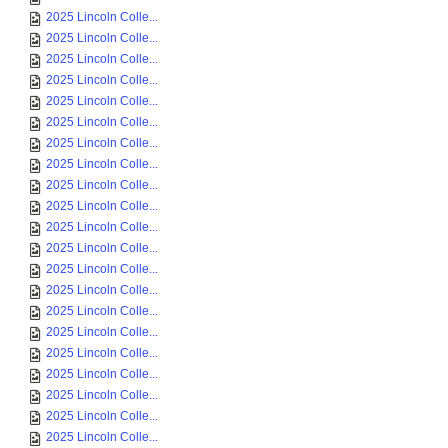
2025 Lincoln Colle...
2025 Lincoln Colle...
2025 Lincoln Colle...
2025 Lincoln Colle...
2025 Lincoln Colle...
2025 Lincoln Colle...
2025 Lincoln Colle...
2025 Lincoln Colle...
2025 Lincoln Colle...
2025 Lincoln Colle...
2025 Lincoln Colle...
2025 Lincoln Colle...
2025 Lincoln Colle...
2025 Lincoln Colle...
2025 Lincoln Colle...
2025 Lincoln Colle...
2025 Lincoln Colle...
2025 Lincoln Colle...
2025 Lincoln Colle...
2025 Lincoln Colle...
2025 Lincoln Colle...