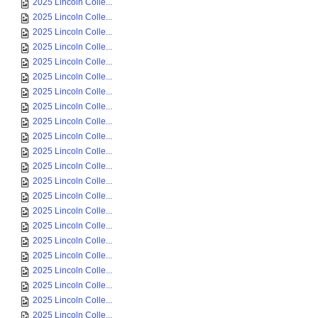
2025 Lincoln Colle...
2025 Lincoln Colle...
2025 Lincoln Colle...
2025 Lincoln Colle...
2025 Lincoln Colle...
2025 Lincoln Colle...
2025 Lincoln Colle...
2025 Lincoln Colle...
2025 Lincoln Colle...
2025 Lincoln Colle...
2025 Lincoln Colle...
2025 Lincoln Colle...
2025 Lincoln Colle...
2025 Lincoln Colle...
2025 Lincoln Colle...
2025 Lincoln Colle...
2025 Lincoln Colle...
2025 Lincoln Colle...
2025 Lincoln Colle...
2025 Lincoln Colle...
2025 Lincoln Colle...
2025 Lincoln Colle...