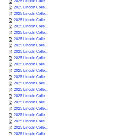
2025 Lincoln Colle...
2025 Lincoln Colle...
2025 Lincoln Colle...
2025 Lincoln Colle...
2025 Lincoln Colle...
2025 Lincoln Colle...
2025 Lincoln Colle...
2025 Lincoln Colle...
2025 Lincoln Colle...
2025 Lincoln Colle...
2025 Lincoln Colle...
2025 Lincoln Colle...
2025 Lincoln Colle...
2025 Lincoln Colle...
2025 Lincoln Colle...
2025 Lincoln Colle...
2025 Lincoln Colle...
2025 Lincoln Colle...
2025 Lincoln Colle...
2025 Lincoln Colle...
2025 Lincoln Colle...
2025 Lincoln Colle...