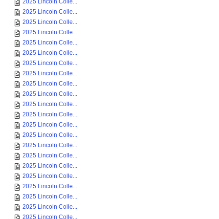
2025 Lincoln Colle...
2025 Lincoln Colle...
2025 Lincoln Colle...
2025 Lincoln Colle...
2025 Lincoln Colle...
2025 Lincoln Colle...
2025 Lincoln Colle...
2025 Lincoln Colle...
2025 Lincoln Colle...
2025 Lincoln Colle...
2025 Lincoln Colle...
2025 Lincoln Colle...
2025 Lincoln Colle...
2025 Lincoln Colle...
2025 Lincoln Colle...
2025 Lincoln Colle...
2025 Lincoln Colle...
2025 Lincoln Colle...
2025 Lincoln Colle...
2025 Lincoln Colle...
2025 Lincoln Colle...
2025 Lincoln Colle...