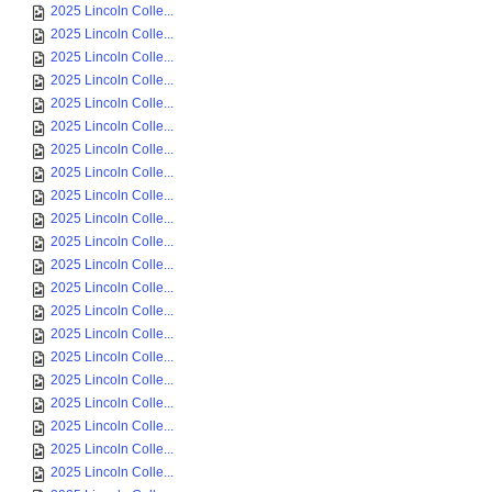
2025 Lincoln Colle...
2025 Lincoln Colle...
2025 Lincoln Colle...
2025 Lincoln Colle...
2025 Lincoln Colle...
2025 Lincoln Colle...
2025 Lincoln Colle...
2025 Lincoln Colle...
2025 Lincoln Colle...
2025 Lincoln Colle...
2025 Lincoln Colle...
2025 Lincoln Colle...
2025 Lincoln Colle...
2025 Lincoln Colle...
2025 Lincoln Colle...
2025 Lincoln Colle...
2025 Lincoln Colle...
2025 Lincoln Colle...
2025 Lincoln Colle...
2025 Lincoln Colle...
2025 Lincoln Colle...