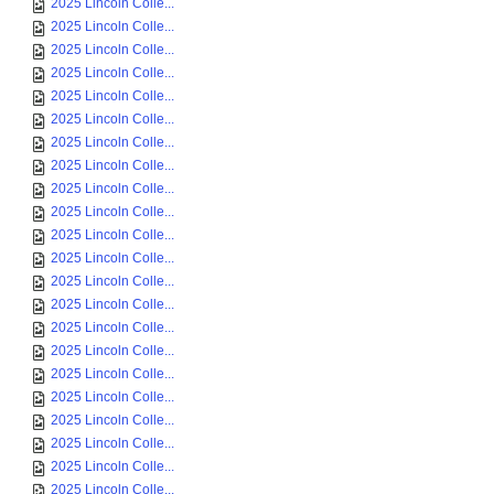
2025 Lincoln Colle...
2025 Lincoln Colle...
2025 Lincoln Colle...
2025 Lincoln Colle...
2025 Lincoln Colle...
2025 Lincoln Colle...
2025 Lincoln Colle...
2025 Lincoln Colle...
2025 Lincoln Colle...
2025 Lincoln Colle...
2025 Lincoln Colle...
2025 Lincoln Colle...
2025 Lincoln Colle...
2025 Lincoln Colle...
2025 Lincoln Colle...
2025 Lincoln Colle...
2025 Lincoln Colle...
2025 Lincoln Colle...
2025 Lincoln Colle...
2025 Lincoln Colle...
2025 Lincoln Colle...
2025 Lincoln Colle...