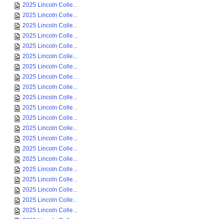
2025 Lincoln Colle...
2025 Lincoln Colle...
2025 Lincoln Colle...
2025 Lincoln Colle...
2025 Lincoln Colle...
2025 Lincoln Colle...
2025 Lincoln Colle...
2025 Lincoln Colle...
2025 Lincoln Colle...
2025 Lincoln Colle...
2025 Lincoln Colle...
2025 Lincoln Colle...
2025 Lincoln Colle...
2025 Lincoln Colle...
2025 Lincoln Colle...
2025 Lincoln Colle...
2025 Lincoln Colle...
2025 Lincoln Colle...
2025 Lincoln Colle...
2025 Lincoln Colle...
2025 Lincoln Colle...