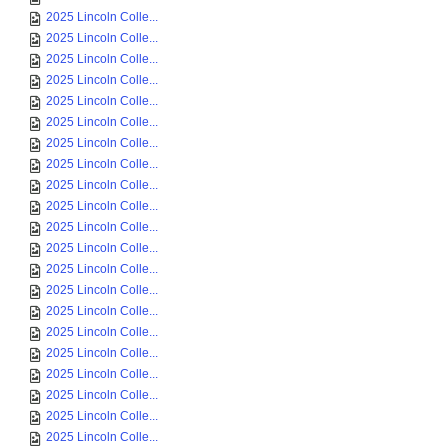
2025 Lincoln Colle...
2025 Lincoln Colle...
2025 Lincoln Colle...
2025 Lincoln Colle...
2025 Lincoln Colle...
2025 Lincoln Colle...
2025 Lincoln Colle...
2025 Lincoln Colle...
2025 Lincoln Colle...
2025 Lincoln Colle...
2025 Lincoln Colle...
2025 Lincoln Colle...
2025 Lincoln Colle...
2025 Lincoln Colle...
2025 Lincoln Colle...
2025 Lincoln Colle...
2025 Lincoln Colle...
2025 Lincoln Colle...
2025 Lincoln Colle...
2025 Lincoln Colle...
2025 Lincoln Colle...