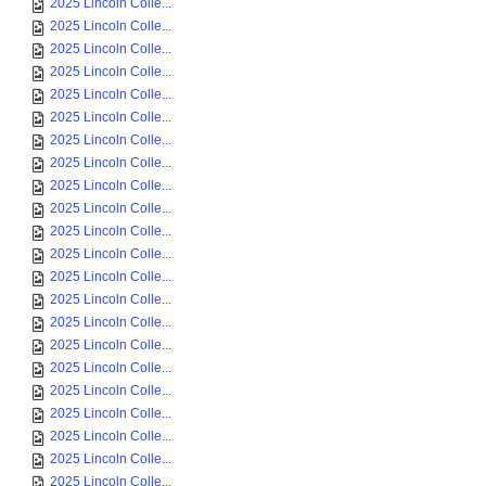
2025 Lincoln Colle...
2025 Lincoln Colle...
2025 Lincoln Colle...
2025 Lincoln Colle...
2025 Lincoln Colle...
2025 Lincoln Colle...
2025 Lincoln Colle...
2025 Lincoln Colle...
2025 Lincoln Colle...
2025 Lincoln Colle...
2025 Lincoln Colle...
2025 Lincoln Colle...
2025 Lincoln Colle...
2025 Lincoln Colle...
2025 Lincoln Colle...
2025 Lincoln Colle...
2025 Lincoln Colle...
2025 Lincoln Colle...
2025 Lincoln Colle...
2025 Lincoln Colle...
2025 Lincoln Colle...
2025 Lincoln Colle...