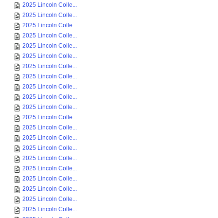
2025 Lincoln Colle...
2025 Lincoln Colle...
2025 Lincoln Colle...
2025 Lincoln Colle...
2025 Lincoln Colle...
2025 Lincoln Colle...
2025 Lincoln Colle...
2025 Lincoln Colle...
2025 Lincoln Colle...
2025 Lincoln Colle...
2025 Lincoln Colle...
2025 Lincoln Colle...
2025 Lincoln Colle...
2025 Lincoln Colle...
2025 Lincoln Colle...
2025 Lincoln Colle...
2025 Lincoln Colle...
2025 Lincoln Colle...
2025 Lincoln Colle...
2025 Lincoln Colle...
2025 Lincoln Colle...