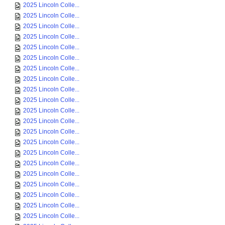
2025 Lincoln Colle...
2025 Lincoln Colle...
2025 Lincoln Colle...
2025 Lincoln Colle...
2025 Lincoln Colle...
2025 Lincoln Colle...
2025 Lincoln Colle...
2025 Lincoln Colle...
2025 Lincoln Colle...
2025 Lincoln Colle...
2025 Lincoln Colle...
2025 Lincoln Colle...
2025 Lincoln Colle...
2025 Lincoln Colle...
2025 Lincoln Colle...
2025 Lincoln Colle...
2025 Lincoln Colle...
2025 Lincoln Colle...
2025 Lincoln Colle...
2025 Lincoln Colle...
2025 Lincoln Colle...