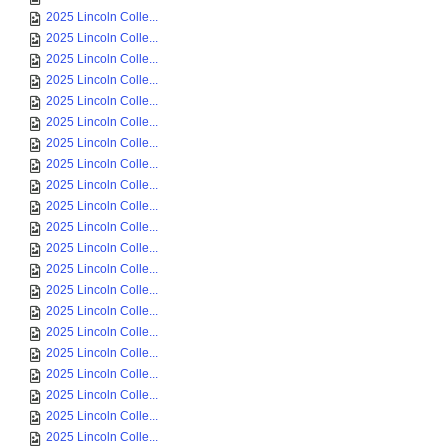
2025 Lincoln Colle...
2025 Lincoln Colle...
2025 Lincoln Colle...
2025 Lincoln Colle...
2025 Lincoln Colle...
2025 Lincoln Colle...
2025 Lincoln Colle...
2025 Lincoln Colle...
2025 Lincoln Colle...
2025 Lincoln Colle...
2025 Lincoln Colle...
2025 Lincoln Colle...
2025 Lincoln Colle...
2025 Lincoln Colle...
2025 Lincoln Colle...
2025 Lincoln Colle...
2025 Lincoln Colle...
2025 Lincoln Colle...
2025 Lincoln Colle...
2025 Lincoln Colle...
2025 Lincoln Colle...