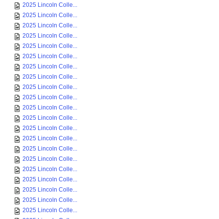
2025 Lincoln Colle...
2025 Lincoln Colle...
2025 Lincoln Colle...
2025 Lincoln Colle...
2025 Lincoln Colle...
2025 Lincoln Colle...
2025 Lincoln Colle...
2025 Lincoln Colle...
2025 Lincoln Colle...
2025 Lincoln Colle...
2025 Lincoln Colle...
2025 Lincoln Colle...
2025 Lincoln Colle...
2025 Lincoln Colle...
2025 Lincoln Colle...
2025 Lincoln Colle...
2025 Lincoln Colle...
2025 Lincoln Colle...
2025 Lincoln Colle...
2025 Lincoln Colle...
2025 Lincoln Colle...