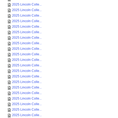
2025 Lincoln Colle...
2025 Lincoln Colle...
2025 Lincoln Colle...
2025 Lincoln Colle...
2025 Lincoln Colle...
2025 Lincoln Colle...
2025 Lincoln Colle...
2025 Lincoln Colle...
2025 Lincoln Colle...
2025 Lincoln Colle...
2025 Lincoln Colle...
2025 Lincoln Colle...
2025 Lincoln Colle...
2025 Lincoln Colle...
2025 Lincoln Colle...
2025 Lincoln Colle...
2025 Lincoln Colle...
2025 Lincoln Colle...
2025 Lincoln Colle...
2025 Lincoln Colle...
2025 Lincoln Colle...