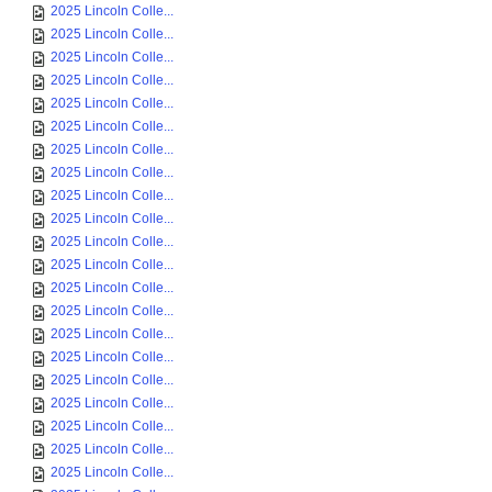
2025 Lincoln Colle...
2025 Lincoln Colle...
2025 Lincoln Colle...
2025 Lincoln Colle...
2025 Lincoln Colle...
2025 Lincoln Colle...
2025 Lincoln Colle...
2025 Lincoln Colle...
2025 Lincoln Colle...
2025 Lincoln Colle...
2025 Lincoln Colle...
2025 Lincoln Colle...
2025 Lincoln Colle...
2025 Lincoln Colle...
2025 Lincoln Colle...
2025 Lincoln Colle...
2025 Lincoln Colle...
2025 Lincoln Colle...
2025 Lincoln Colle...
2025 Lincoln Colle...
2025 Lincoln Colle...