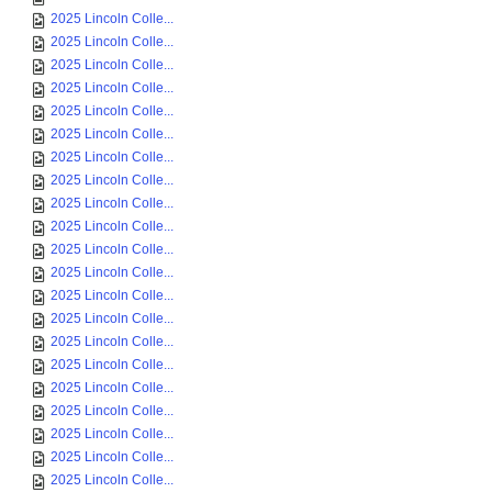
2025 Lincoln Colle...
2025 Lincoln Colle...
2025 Lincoln Colle...
2025 Lincoln Colle...
2025 Lincoln Colle...
2025 Lincoln Colle...
2025 Lincoln Colle...
2025 Lincoln Colle...
2025 Lincoln Colle...
2025 Lincoln Colle...
2025 Lincoln Colle...
2025 Lincoln Colle...
2025 Lincoln Colle...
2025 Lincoln Colle...
2025 Lincoln Colle...
2025 Lincoln Colle...
2025 Lincoln Colle...
2025 Lincoln Colle...
2025 Lincoln Colle...
2025 Lincoln Colle...
2025 Lincoln Colle...