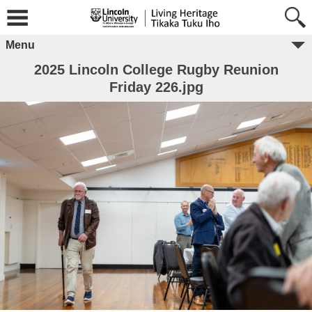
Menu
2025 Lincoln College Rugby Reunion
Friday 226.jpg