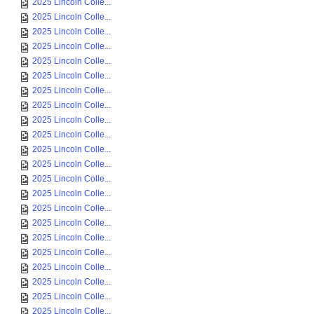
2025 Lincoln Colle...
2025 Lincoln Colle...
2025 Lincoln Colle...
2025 Lincoln Colle...
2025 Lincoln Colle...
2025 Lincoln Colle...
2025 Lincoln Colle...
2025 Lincoln Colle...
2025 Lincoln Colle...
2025 Lincoln Colle...
2025 Lincoln Colle...
2025 Lincoln Colle...
2025 Lincoln Colle...
2025 Lincoln Colle...
2025 Lincoln Colle...
2025 Lincoln Colle...
2025 Lincoln Colle...
2025 Lincoln Colle...
2025 Lincoln Colle...
2025 Lincoln Colle...
2025 Lincoln Colle...
2025 Lincoln Colle...