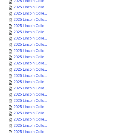
2025 Lincoln Colle...
2025 Lincoln Colle...
2025 Lincoln Colle...
2025 Lincoln Colle...
2025 Lincoln Colle...
2025 Lincoln Colle...
2025 Lincoln Colle...
2025 Lincoln Colle...
2025 Lincoln Colle...
2025 Lincoln Colle...
2025 Lincoln Colle...
2025 Lincoln Colle...
2025 Lincoln Colle...
2025 Lincoln Colle...
2025 Lincoln Colle...
2025 Lincoln Colle...
2025 Lincoln Colle...
2025 Lincoln Colle...
2025 Lincoln Colle...
2025 Lincoln Colle...
2025 Lincoln Colle...
2025 Lincoln Colle...