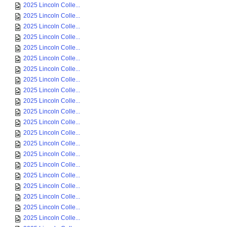
2025 Lincoln Colle...
2025 Lincoln Colle...
2025 Lincoln Colle...
2025 Lincoln Colle...
2025 Lincoln Colle...
2025 Lincoln Colle...
2025 Lincoln Colle...
2025 Lincoln Colle...
2025 Lincoln Colle...
2025 Lincoln Colle...
2025 Lincoln Colle...
2025 Lincoln Colle...
2025 Lincoln Colle...
2025 Lincoln Colle...
2025 Lincoln Colle...
2025 Lincoln Colle...
2025 Lincoln Colle...
2025 Lincoln Colle...
2025 Lincoln Colle...
2025 Lincoln Colle...
2025 Lincoln Colle...