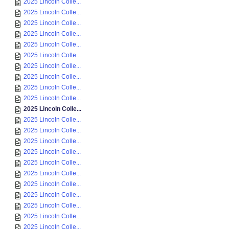
2025 Lincoln Colle...
2025 Lincoln Colle...
2025 Lincoln Colle...
2025 Lincoln Colle...
2025 Lincoln Colle...
2025 Lincoln Colle...
2025 Lincoln Colle...
2025 Lincoln Colle...
2025 Lincoln Colle...
2025 Lincoln Colle...
2025 Lincoln Colle...
2025 Lincoln Colle...
2025 Lincoln Colle...
2025 Lincoln Colle...
2025 Lincoln Colle...
2025 Lincoln Colle...
2025 Lincoln Colle...
2025 Lincoln Colle...
2025 Lincoln Colle...
2025 Lincoln Colle...
2025 Lincoln Colle...
2025 Lincoln Colle...