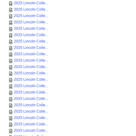
2025 Lincoln Colle...
2025 Lincoln Colle...
2025 Lincoln Colle...
2025 Lincoln Colle...
2025 Lincoln Colle...
2025 Lincoln Colle...
2025 Lincoln Colle...
2025 Lincoln Colle...
2025 Lincoln Colle...
2025 Lincoln Colle...
2025 Lincoln Colle...
2025 Lincoln Colle...
2025 Lincoln Colle...
2025 Lincoln Colle...
2025 Lincoln Colle...
2025 Lincoln Colle...
2025 Lincoln Colle...
2025 Lincoln Colle...
2025 Lincoln Colle...
2025 Lincoln Colle...
2025 Lincoln Colle...