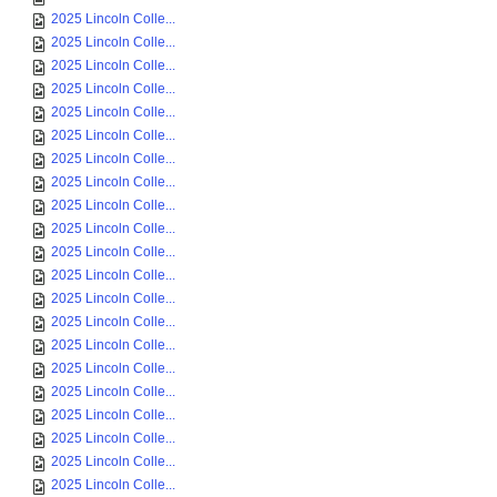
2025 Lincoln Colle...
2025 Lincoln Colle...
2025 Lincoln Colle...
2025 Lincoln Colle...
2025 Lincoln Colle...
2025 Lincoln Colle...
2025 Lincoln Colle...
2025 Lincoln Colle...
2025 Lincoln Colle...
2025 Lincoln Colle...
2025 Lincoln Colle...
2025 Lincoln Colle...
2025 Lincoln Colle...
2025 Lincoln Colle...
2025 Lincoln Colle...
2025 Lincoln Colle...
2025 Lincoln Colle...
2025 Lincoln Colle...
2025 Lincoln Colle...
2025 Lincoln Colle...
2025 Lincoln Colle...