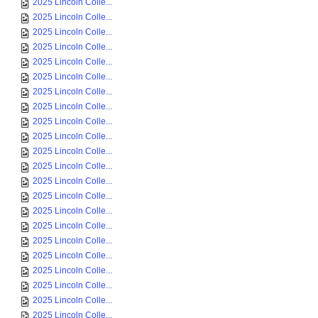
2025 Lincoln Colle...
2025 Lincoln Colle...
2025 Lincoln Colle...
2025 Lincoln Colle...
2025 Lincoln Colle...
2025 Lincoln Colle...
2025 Lincoln Colle...
2025 Lincoln Colle...
2025 Lincoln Colle...
2025 Lincoln Colle...
2025 Lincoln Colle...
2025 Lincoln Colle...
2025 Lincoln Colle...
2025 Lincoln Colle...
2025 Lincoln Colle...
2025 Lincoln Colle...
2025 Lincoln Colle...
2025 Lincoln Colle...
2025 Lincoln Colle...
2025 Lincoln Colle...
2025 Lincoln Colle...
2025 Lincoln Colle...