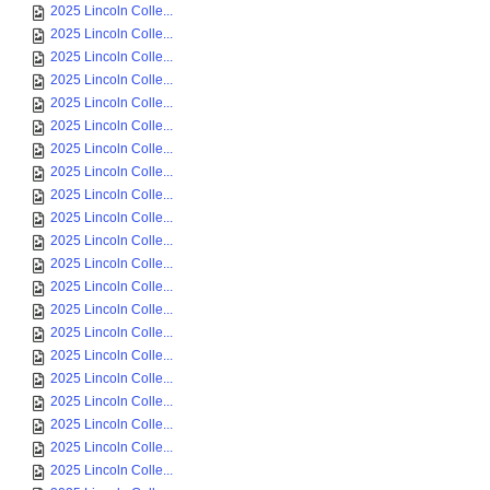
2025 Lincoln Colle...
2025 Lincoln Colle...
2025 Lincoln Colle...
2025 Lincoln Colle...
2025 Lincoln Colle...
2025 Lincoln Colle...
2025 Lincoln Colle...
2025 Lincoln Colle...
2025 Lincoln Colle...
2025 Lincoln Colle...
2025 Lincoln Colle...
2025 Lincoln Colle...
2025 Lincoln Colle...
2025 Lincoln Colle...
2025 Lincoln Colle...
2025 Lincoln Colle...
2025 Lincoln Colle...
2025 Lincoln Colle...
2025 Lincoln Colle...
2025 Lincoln Colle...
2025 Lincoln Colle...