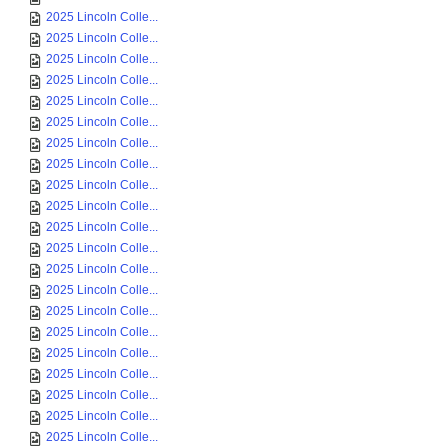
2025 Lincoln Colle...
2025 Lincoln Colle...
2025 Lincoln Colle...
2025 Lincoln Colle...
2025 Lincoln Colle...
2025 Lincoln Colle...
2025 Lincoln Colle...
2025 Lincoln Colle...
2025 Lincoln Colle...
2025 Lincoln Colle...
2025 Lincoln Colle...
2025 Lincoln Colle...
2025 Lincoln Colle...
2025 Lincoln Colle...
2025 Lincoln Colle...
2025 Lincoln Colle...
2025 Lincoln Colle...
2025 Lincoln Colle...
2025 Lincoln Colle...
2025 Lincoln Colle...
2025 Lincoln Colle...