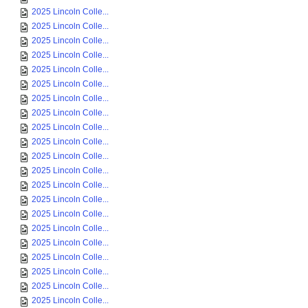
2025 Lincoln Colle...
2025 Lincoln Colle...
2025 Lincoln Colle...
2025 Lincoln Colle...
2025 Lincoln Colle...
2025 Lincoln Colle...
2025 Lincoln Colle...
2025 Lincoln Colle...
2025 Lincoln Colle...
2025 Lincoln Colle...
2025 Lincoln Colle...
2025 Lincoln Colle...
2025 Lincoln Colle...
2025 Lincoln Colle...
2025 Lincoln Colle...
2025 Lincoln Colle...
2025 Lincoln Colle...
2025 Lincoln Colle...
2025 Lincoln Colle...
2025 Lincoln Colle...
2025 Lincoln Colle...