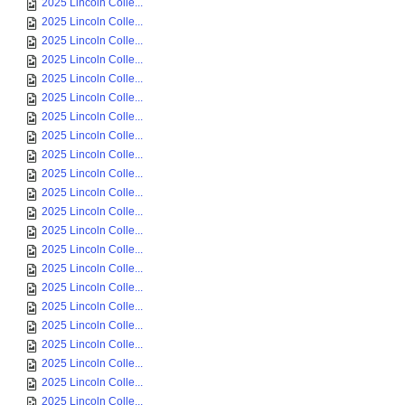
2025 Lincoln Colle...
2025 Lincoln Colle...
2025 Lincoln Colle...
2025 Lincoln Colle...
2025 Lincoln Colle...
2025 Lincoln Colle...
2025 Lincoln Colle...
2025 Lincoln Colle...
2025 Lincoln Colle...
2025 Lincoln Colle...
2025 Lincoln Colle...
2025 Lincoln Colle...
2025 Lincoln Colle...
2025 Lincoln Colle...
2025 Lincoln Colle...
2025 Lincoln Colle...
2025 Lincoln Colle...
2025 Lincoln Colle...
2025 Lincoln Colle...
2025 Lincoln Colle...
2025 Lincoln Colle...
2025 Lincoln Colle...