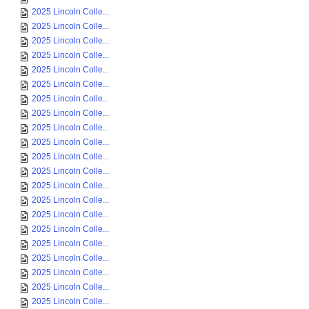
2025 Lincoln Colle...
2025 Lincoln Colle...
2025 Lincoln Colle...
2025 Lincoln Colle...
2025 Lincoln Colle...
2025 Lincoln Colle...
2025 Lincoln Colle...
2025 Lincoln Colle...
2025 Lincoln Colle...
2025 Lincoln Colle...
2025 Lincoln Colle...
2025 Lincoln Colle...
2025 Lincoln Colle...
2025 Lincoln Colle...
2025 Lincoln Colle...
2025 Lincoln Colle...
2025 Lincoln Colle...
2025 Lincoln Colle...
2025 Lincoln Colle...
2025 Lincoln Colle...
2025 Lincoln Colle...