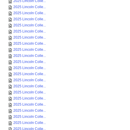
2025 Lincoln Colle...
2025 Lincoln Colle...
2025 Lincoln Colle...
2025 Lincoln Colle...
2025 Lincoln Colle...
2025 Lincoln Colle...
2025 Lincoln Colle...
2025 Lincoln Colle...
2025 Lincoln Colle...
2025 Lincoln Colle...
2025 Lincoln Colle...
2025 Lincoln Colle...
2025 Lincoln Colle...
2025 Lincoln Colle...
2025 Lincoln Colle...
2025 Lincoln Colle...
2025 Lincoln Colle...
2025 Lincoln Colle...
2025 Lincoln Colle...
2025 Lincoln Colle...
2025 Lincoln Colle...
2025 Lincoln Colle...