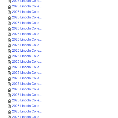
2025 Lincoln Colle...
2025 Lincoln Colle...
2025 Lincoln Colle...
2025 Lincoln Colle...
2025 Lincoln Colle...
2025 Lincoln Colle...
2025 Lincoln Colle...
2025 Lincoln Colle...
2025 Lincoln Colle...
2025 Lincoln Colle...
2025 Lincoln Colle...
2025 Lincoln Colle...
2025 Lincoln Colle...
2025 Lincoln Colle...
2025 Lincoln Colle...
2025 Lincoln Colle...
2025 Lincoln Colle...
2025 Lincoln Colle...
2025 Lincoln Colle...
2025 Lincoln Colle...
2025 Lincoln Colle...
2025 Lincoln Colle...