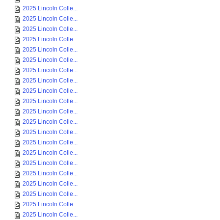
2025 Lincoln Colle...
2025 Lincoln Colle...
2025 Lincoln Colle...
2025 Lincoln Colle...
2025 Lincoln Colle...
2025 Lincoln Colle...
2025 Lincoln Colle...
2025 Lincoln Colle...
2025 Lincoln Colle...
2025 Lincoln Colle...
2025 Lincoln Colle...
2025 Lincoln Colle...
2025 Lincoln Colle...
2025 Lincoln Colle...
2025 Lincoln Colle...
2025 Lincoln Colle...
2025 Lincoln Colle...
2025 Lincoln Colle...
2025 Lincoln Colle...
2025 Lincoln Colle...
2025 Lincoln Colle...