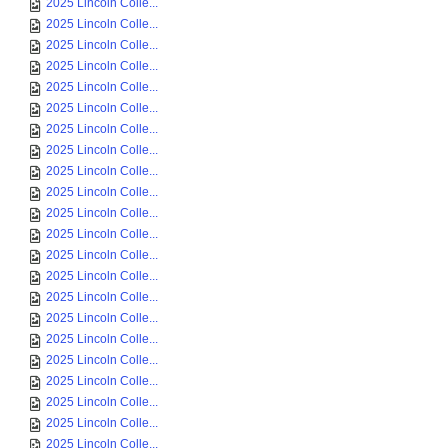
2025 Lincoln Colle...
2025 Lincoln Colle...
2025 Lincoln Colle...
2025 Lincoln Colle...
2025 Lincoln Colle...
2025 Lincoln Colle...
2025 Lincoln Colle...
2025 Lincoln Colle...
2025 Lincoln Colle...
2025 Lincoln Colle...
2025 Lincoln Colle...
2025 Lincoln Colle...
2025 Lincoln Colle...
2025 Lincoln Colle...
2025 Lincoln Colle...
2025 Lincoln Colle...
2025 Lincoln Colle...
2025 Lincoln Colle...
2025 Lincoln Colle...
2025 Lincoln Colle...
2025 Lincoln Colle...
2025 Lincoln Colle...