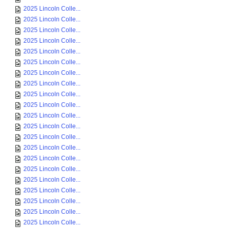
2025 Lincoln Colle...
2025 Lincoln Colle...
2025 Lincoln Colle...
2025 Lincoln Colle...
2025 Lincoln Colle...
2025 Lincoln Colle...
2025 Lincoln Colle...
2025 Lincoln Colle...
2025 Lincoln Colle...
2025 Lincoln Colle...
2025 Lincoln Colle...
2025 Lincoln Colle...
2025 Lincoln Colle...
2025 Lincoln Colle...
2025 Lincoln Colle...
2025 Lincoln Colle...
2025 Lincoln Colle...
2025 Lincoln Colle...
2025 Lincoln Colle...
2025 Lincoln Colle...
2025 Lincoln Colle...