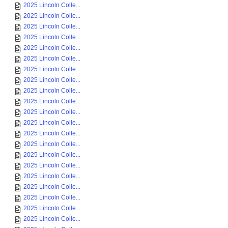
2025 Lincoln Colle...
2025 Lincoln Colle...
2025 Lincoln Colle...
2025 Lincoln Colle...
2025 Lincoln Colle...
2025 Lincoln Colle...
2025 Lincoln Colle...
2025 Lincoln Colle...
2025 Lincoln Colle...
2025 Lincoln Colle...
2025 Lincoln Colle...
2025 Lincoln Colle...
2025 Lincoln Colle...
2025 Lincoln Colle...
2025 Lincoln Colle...
2025 Lincoln Colle...
2025 Lincoln Colle...
2025 Lincoln Colle...
2025 Lincoln Colle...
2025 Lincoln Colle...
2025 Lincoln Colle...