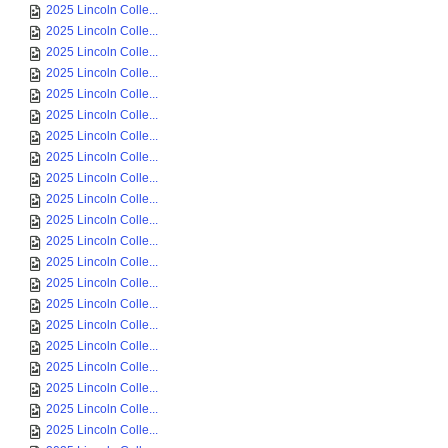
2025 Lincoln Colle...
2025 Lincoln Colle...
2025 Lincoln Colle...
2025 Lincoln Colle...
2025 Lincoln Colle...
2025 Lincoln Colle...
2025 Lincoln Colle...
2025 Lincoln Colle...
2025 Lincoln Colle...
2025 Lincoln Colle...
2025 Lincoln Colle...
2025 Lincoln Colle...
2025 Lincoln Colle...
2025 Lincoln Colle...
2025 Lincoln Colle...
2025 Lincoln Colle...
2025 Lincoln Colle...
2025 Lincoln Colle...
2025 Lincoln Colle...
2025 Lincoln Colle...
2025 Lincoln Colle...