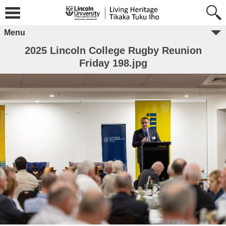
Menu
2025 Lincoln College Rugby Reunion
Friday 198.jpg