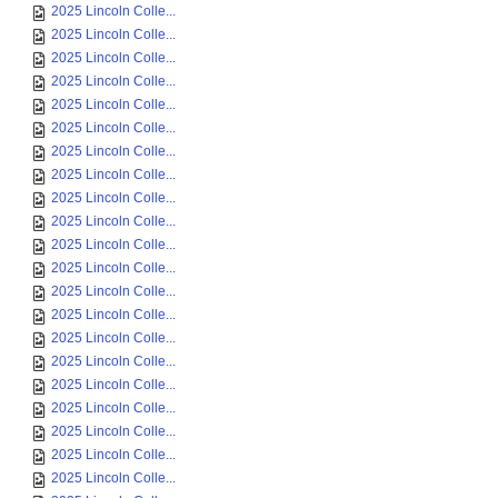
2025 Lincoln Colle...
2025 Lincoln Colle...
2025 Lincoln Colle...
2025 Lincoln Colle...
2025 Lincoln Colle...
2025 Lincoln Colle...
2025 Lincoln Colle...
2025 Lincoln Colle...
2025 Lincoln Colle...
2025 Lincoln Colle...
2025 Lincoln Colle...
2025 Lincoln Colle...
2025 Lincoln Colle...
2025 Lincoln Colle...
2025 Lincoln Colle...
2025 Lincoln Colle...
2025 Lincoln Colle...
2025 Lincoln Colle...
2025 Lincoln Colle...
2025 Lincoln Colle...
2025 Lincoln Colle...