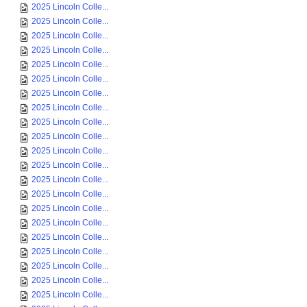
2025 Lincoln Colle...
2025 Lincoln Colle...
2025 Lincoln Colle...
2025 Lincoln Colle...
2025 Lincoln Colle...
2025 Lincoln Colle...
2025 Lincoln Colle...
2025 Lincoln Colle...
2025 Lincoln Colle...
2025 Lincoln Colle...
2025 Lincoln Colle...
2025 Lincoln Colle...
2025 Lincoln Colle...
2025 Lincoln Colle...
2025 Lincoln Colle...
2025 Lincoln Colle...
2025 Lincoln Colle...
2025 Lincoln Colle...
2025 Lincoln Colle...
2025 Lincoln Colle...
2025 Lincoln Colle...