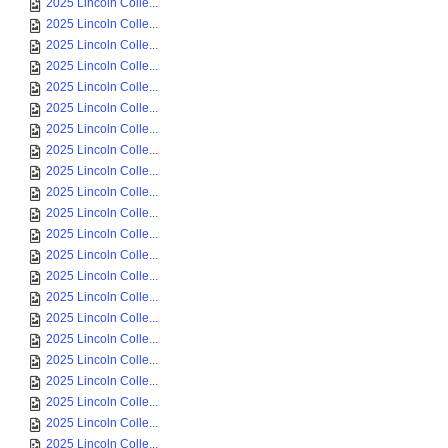
2025 Lincoln Colle...
2025 Lincoln Colle...
2025 Lincoln Colle...
2025 Lincoln Colle...
2025 Lincoln Colle...
2025 Lincoln Colle...
2025 Lincoln Colle...
2025 Lincoln Colle...
2025 Lincoln Colle...
2025 Lincoln Colle...
2025 Lincoln Colle...
2025 Lincoln Colle...
2025 Lincoln Colle...
2025 Lincoln Colle...
2025 Lincoln Colle...
2025 Lincoln Colle...
2025 Lincoln Colle...
2025 Lincoln Colle...
2025 Lincoln Colle...
2025 Lincoln Colle...
2025 Lincoln Colle...
2025 Lincoln Colle...