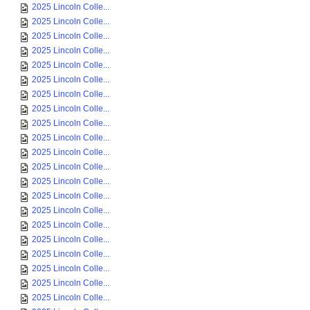
2025 Lincoln Colle...
2025 Lincoln Colle...
2025 Lincoln Colle...
2025 Lincoln Colle...
2025 Lincoln Colle...
2025 Lincoln Colle...
2025 Lincoln Colle...
2025 Lincoln Colle...
2025 Lincoln Colle...
2025 Lincoln Colle...
2025 Lincoln Colle...
2025 Lincoln Colle...
2025 Lincoln Colle...
2025 Lincoln Colle...
2025 Lincoln Colle...
2025 Lincoln Colle...
2025 Lincoln Colle...
2025 Lincoln Colle...
2025 Lincoln Colle...
2025 Lincoln Colle...
2025 Lincoln Colle...