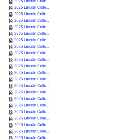
2025 Lincoln Colle...
2025 Lincoln Colle...
2025 Lincoln Colle...
2025 Lincoln Colle...
2025 Lincoln Colle...
2025 Lincoln Colle...
2025 Lincoln Colle...
2025 Lincoln Colle...
2025 Lincoln Colle...
2025 Lincoln Colle...
2025 Lincoln Colle...
2025 Lincoln Colle...
2025 Lincoln Colle...
2025 Lincoln Colle...
2025 Lincoln Colle...
2025 Lincoln Colle...
2025 Lincoln Colle...
2025 Lincoln Colle...
2025 Lincoln Colle...
2025 Lincoln Colle...
2025 Lincoln Colle...
2025 Lincoln Colle...