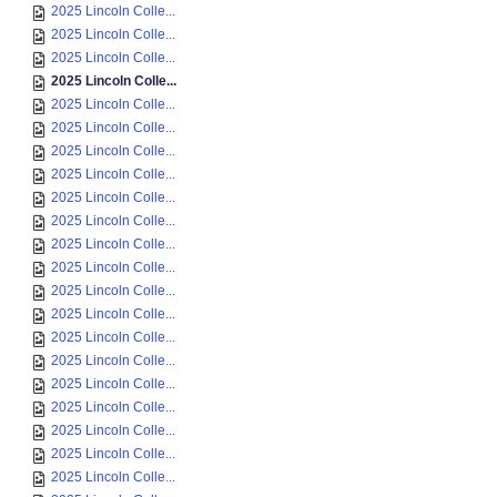
2025 Lincoln Colle...
2025 Lincoln Colle...
2025 Lincoln Colle...
2025 Lincoln Colle...
2025 Lincoln Colle...
2025 Lincoln Colle...
2025 Lincoln Colle...
2025 Lincoln Colle...
2025 Lincoln Colle...
2025 Lincoln Colle...
2025 Lincoln Colle...
2025 Lincoln Colle...
2025 Lincoln Colle...
2025 Lincoln Colle...
2025 Lincoln Colle...
2025 Lincoln Colle...
2025 Lincoln Colle...
2025 Lincoln Colle...
2025 Lincoln Colle...
2025 Lincoln Colle...
2025 Lincoln Colle...