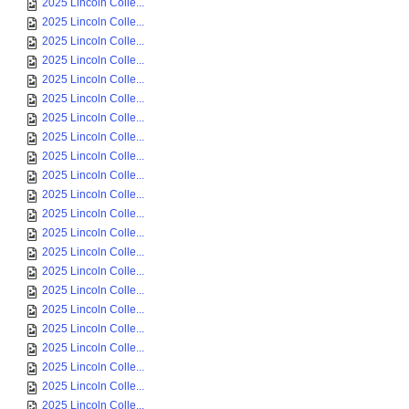
2025 Lincoln Colle...
2025 Lincoln Colle...
2025 Lincoln Colle...
2025 Lincoln Colle...
2025 Lincoln Colle...
2025 Lincoln Colle...
2025 Lincoln Colle...
2025 Lincoln Colle...
2025 Lincoln Colle...
2025 Lincoln Colle...
2025 Lincoln Colle...
2025 Lincoln Colle...
2025 Lincoln Colle...
2025 Lincoln Colle...
2025 Lincoln Colle...
2025 Lincoln Colle...
2025 Lincoln Colle...
2025 Lincoln Colle...
2025 Lincoln Colle...
2025 Lincoln Colle...
2025 Lincoln Colle...
2025 Lincoln Colle...