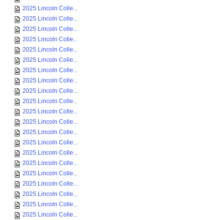
2025 Lincoln Colle...
2025 Lincoln Colle...
2025 Lincoln Colle...
2025 Lincoln Colle...
2025 Lincoln Colle...
2025 Lincoln Colle...
2025 Lincoln Colle...
2025 Lincoln Colle...
2025 Lincoln Colle...
2025 Lincoln Colle...
2025 Lincoln Colle...
2025 Lincoln Colle...
2025 Lincoln Colle...
2025 Lincoln Colle...
2025 Lincoln Colle...
2025 Lincoln Colle...
2025 Lincoln Colle...
2025 Lincoln Colle...
2025 Lincoln Colle...
2025 Lincoln Colle...
2025 Lincoln Colle...