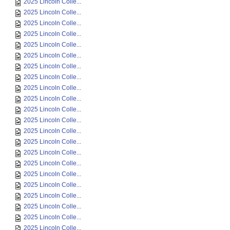
2025 Lincoln Colle...
2025 Lincoln Colle...
2025 Lincoln Colle...
2025 Lincoln Colle...
2025 Lincoln Colle...
2025 Lincoln Colle...
2025 Lincoln Colle...
2025 Lincoln Colle...
2025 Lincoln Colle...
2025 Lincoln Colle...
2025 Lincoln Colle...
2025 Lincoln Colle...
2025 Lincoln Colle...
2025 Lincoln Colle...
2025 Lincoln Colle...
2025 Lincoln Colle...
2025 Lincoln Colle...
2025 Lincoln Colle...
2025 Lincoln Colle...
2025 Lincoln Colle...
2025 Lincoln Colle...
2025 Lincoln Colle...