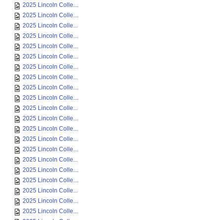
2025 Lincoln Colle...
2025 Lincoln Colle...
2025 Lincoln Colle...
2025 Lincoln Colle...
2025 Lincoln Colle...
2025 Lincoln Colle...
2025 Lincoln Colle...
2025 Lincoln Colle...
2025 Lincoln Colle...
2025 Lincoln Colle...
2025 Lincoln Colle...
2025 Lincoln Colle...
2025 Lincoln Colle...
2025 Lincoln Colle...
2025 Lincoln Colle...
2025 Lincoln Colle...
2025 Lincoln Colle...
2025 Lincoln Colle...
2025 Lincoln Colle...
2025 Lincoln Colle...
2025 Lincoln Colle...