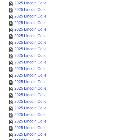
2025 Lincoln Colle...
2025 Lincoln Colle...
2025 Lincoln Colle...
2025 Lincoln Colle...
2025 Lincoln Colle...
2025 Lincoln Colle...
2025 Lincoln Colle...
2025 Lincoln Colle...
2025 Lincoln Colle...
2025 Lincoln Colle...
2025 Lincoln Colle...
2025 Lincoln Colle...
2025 Lincoln Colle...
2025 Lincoln Colle...
2025 Lincoln Colle...
2025 Lincoln Colle...
2025 Lincoln Colle...
2025 Lincoln Colle...
2025 Lincoln Colle...
2025 Lincoln Colle...
2025 Lincoln Colle...