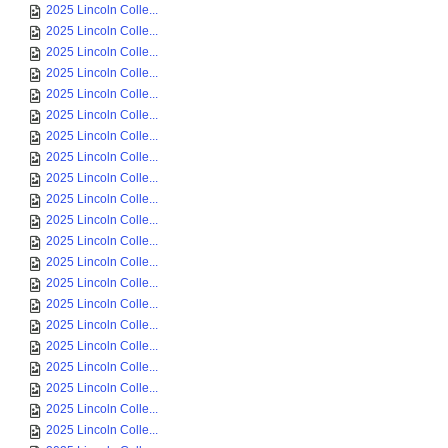
2025 Lincoln Colle...
2025 Lincoln Colle...
2025 Lincoln Colle...
2025 Lincoln Colle...
2025 Lincoln Colle...
2025 Lincoln Colle...
2025 Lincoln Colle...
2025 Lincoln Colle...
2025 Lincoln Colle...
2025 Lincoln Colle...
2025 Lincoln Colle...
2025 Lincoln Colle...
2025 Lincoln Colle...
2025 Lincoln Colle...
2025 Lincoln Colle...
2025 Lincoln Colle...
2025 Lincoln Colle...
2025 Lincoln Colle...
2025 Lincoln Colle...
2025 Lincoln Colle...
2025 Lincoln Colle...