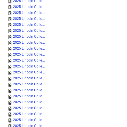
2025 Lincoln Colle...
2025 Lincoln Colle...
2025 Lincoln Colle...
2025 Lincoln Colle...
2025 Lincoln Colle...
2025 Lincoln Colle...
2025 Lincoln Colle...
2025 Lincoln Colle...
2025 Lincoln Colle...
2025 Lincoln Colle...
2025 Lincoln Colle...
2025 Lincoln Colle...
2025 Lincoln Colle...
2025 Lincoln Colle...
2025 Lincoln Colle...
2025 Lincoln Colle...
2025 Lincoln Colle...
2025 Lincoln Colle...
2025 Lincoln Colle...
2025 Lincoln Colle...
2025 Lincoln Colle...
2025 Lincoln Colle...