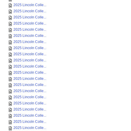
2025 Lincoln Colle...
2025 Lincoln Colle...
2025 Lincoln Colle...
2025 Lincoln Colle...
2025 Lincoln Colle...
2025 Lincoln Colle...
2025 Lincoln Colle...
2025 Lincoln Colle...
2025 Lincoln Colle...
2025 Lincoln Colle...
2025 Lincoln Colle...
2025 Lincoln Colle...
2025 Lincoln Colle...
2025 Lincoln Colle...
2025 Lincoln Colle...
2025 Lincoln Colle...
2025 Lincoln Colle...
2025 Lincoln Colle...
2025 Lincoln Colle...
2025 Lincoln Colle...
2025 Lincoln Colle...