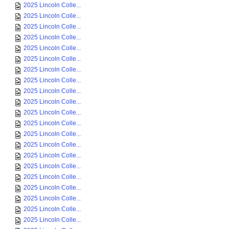
2025 Lincoln Colle...
2025 Lincoln Colle...
2025 Lincoln Colle...
2025 Lincoln Colle...
2025 Lincoln Colle...
2025 Lincoln Colle...
2025 Lincoln Colle...
2025 Lincoln Colle...
2025 Lincoln Colle...
2025 Lincoln Colle...
2025 Lincoln Colle...
2025 Lincoln Colle...
2025 Lincoln Colle...
2025 Lincoln Colle...
2025 Lincoln Colle...
2025 Lincoln Colle...
2025 Lincoln Colle...
2025 Lincoln Colle...
2025 Lincoln Colle...
2025 Lincoln Colle...
2025 Lincoln Colle...