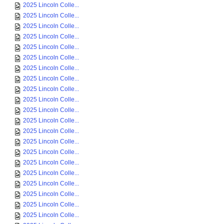
2025 Lincoln Colle...
2025 Lincoln Colle...
2025 Lincoln Colle...
2025 Lincoln Colle...
2025 Lincoln Colle...
2025 Lincoln Colle...
2025 Lincoln Colle...
2025 Lincoln Colle...
2025 Lincoln Colle...
2025 Lincoln Colle...
2025 Lincoln Colle...
2025 Lincoln Colle...
2025 Lincoln Colle...
2025 Lincoln Colle...
2025 Lincoln Colle...
2025 Lincoln Colle...
2025 Lincoln Colle...
2025 Lincoln Colle...
2025 Lincoln Colle...
2025 Lincoln Colle...
2025 Lincoln Colle...