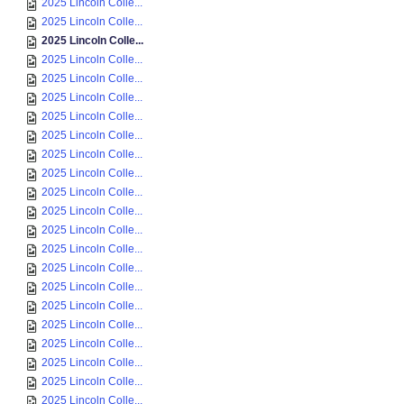
2025 Lincoln Colle...
2025 Lincoln Colle...
2025 Lincoln Colle...
2025 Lincoln Colle...
2025 Lincoln Colle...
2025 Lincoln Colle...
2025 Lincoln Colle...
2025 Lincoln Colle...
2025 Lincoln Colle...
2025 Lincoln Colle...
2025 Lincoln Colle...
2025 Lincoln Colle...
2025 Lincoln Colle...
2025 Lincoln Colle...
2025 Lincoln Colle...
2025 Lincoln Colle...
2025 Lincoln Colle...
2025 Lincoln Colle...
2025 Lincoln Colle...
2025 Lincoln Colle...
2025 Lincoln Colle...
2025 Lincoln Colle...