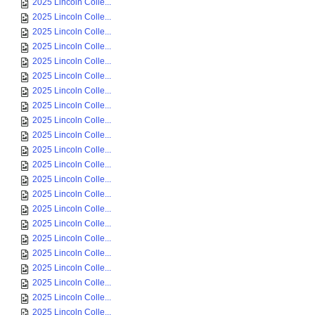
2025 Lincoln Colle...
2025 Lincoln Colle...
2025 Lincoln Colle...
2025 Lincoln Colle...
2025 Lincoln Colle...
2025 Lincoln Colle...
2025 Lincoln Colle...
2025 Lincoln Colle...
2025 Lincoln Colle...
2025 Lincoln Colle...
2025 Lincoln Colle...
2025 Lincoln Colle...
2025 Lincoln Colle...
2025 Lincoln Colle...
2025 Lincoln Colle...
2025 Lincoln Colle...
2025 Lincoln Colle...
2025 Lincoln Colle...
2025 Lincoln Colle...
2025 Lincoln Colle...
2025 Lincoln Colle...
2025 Lincoln Colle...