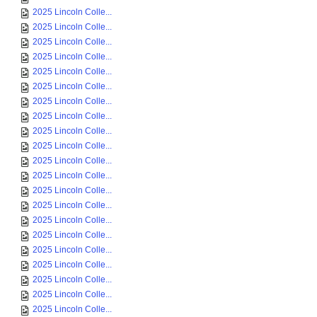
2025 Lincoln Colle...
2025 Lincoln Colle...
2025 Lincoln Colle...
2025 Lincoln Colle...
2025 Lincoln Colle...
2025 Lincoln Colle...
2025 Lincoln Colle...
2025 Lincoln Colle...
2025 Lincoln Colle...
2025 Lincoln Colle...
2025 Lincoln Colle...
2025 Lincoln Colle...
2025 Lincoln Colle...
2025 Lincoln Colle...
2025 Lincoln Colle...
2025 Lincoln Colle...
2025 Lincoln Colle...
2025 Lincoln Colle...
2025 Lincoln Colle...
2025 Lincoln Colle...
2025 Lincoln Colle...