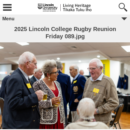
Menu
2025 Lincoln College Rugby Reunion
Friday 089.jpg