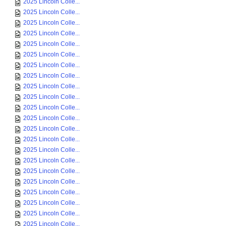
2025 Lincoln Colle...
2025 Lincoln Colle...
2025 Lincoln Colle...
2025 Lincoln Colle...
2025 Lincoln Colle...
2025 Lincoln Colle...
2025 Lincoln Colle...
2025 Lincoln Colle...
2025 Lincoln Colle...
2025 Lincoln Colle...
2025 Lincoln Colle...
2025 Lincoln Colle...
2025 Lincoln Colle...
2025 Lincoln Colle...
2025 Lincoln Colle...
2025 Lincoln Colle...
2025 Lincoln Colle...
2025 Lincoln Colle...
2025 Lincoln Colle...
2025 Lincoln Colle...
2025 Lincoln Colle...
2025 Lincoln Colle...