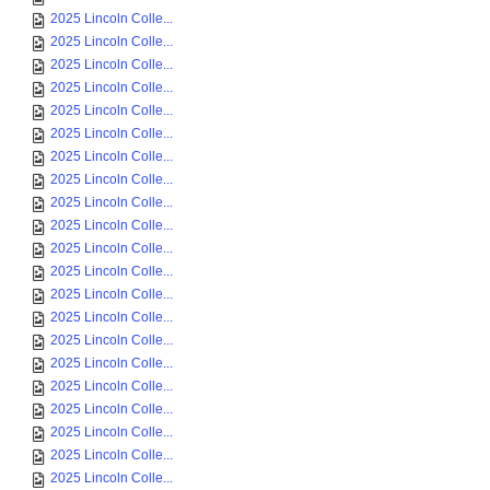
2025 Lincoln Colle...
2025 Lincoln Colle...
2025 Lincoln Colle...
2025 Lincoln Colle...
2025 Lincoln Colle...
2025 Lincoln Colle...
2025 Lincoln Colle...
2025 Lincoln Colle...
2025 Lincoln Colle...
2025 Lincoln Colle...
2025 Lincoln Colle...
2025 Lincoln Colle...
2025 Lincoln Colle...
2025 Lincoln Colle...
2025 Lincoln Colle...
2025 Lincoln Colle...
2025 Lincoln Colle...
2025 Lincoln Colle...
2025 Lincoln Colle...
2025 Lincoln Colle...
2025 Lincoln Colle...