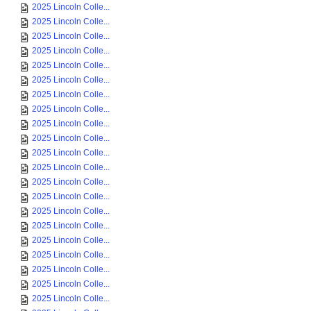
2025 Lincoln Colle...
2025 Lincoln Colle...
2025 Lincoln Colle...
2025 Lincoln Colle...
2025 Lincoln Colle...
2025 Lincoln Colle...
2025 Lincoln Colle...
2025 Lincoln Colle...
2025 Lincoln Colle...
2025 Lincoln Colle...
2025 Lincoln Colle...
2025 Lincoln Colle...
2025 Lincoln Colle...
2025 Lincoln Colle...
2025 Lincoln Colle...
2025 Lincoln Colle...
2025 Lincoln Colle...
2025 Lincoln Colle...
2025 Lincoln Colle...
2025 Lincoln Colle...
2025 Lincoln Colle...