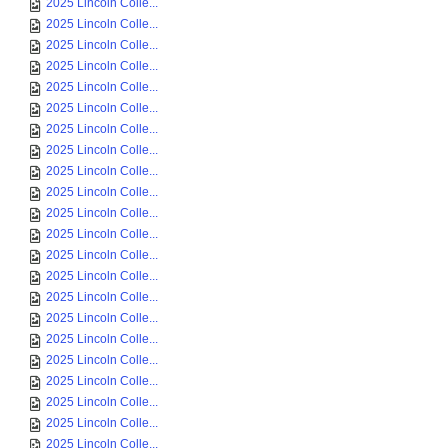
2025 Lincoln Colle...
2025 Lincoln Colle...
2025 Lincoln Colle...
2025 Lincoln Colle...
2025 Lincoln Colle...
2025 Lincoln Colle...
2025 Lincoln Colle...
2025 Lincoln Colle...
2025 Lincoln Colle...
2025 Lincoln Colle...
2025 Lincoln Colle...
2025 Lincoln Colle...
2025 Lincoln Colle...
2025 Lincoln Colle...
2025 Lincoln Colle...
2025 Lincoln Colle...
2025 Lincoln Colle...
2025 Lincoln Colle...
2025 Lincoln Colle...
2025 Lincoln Colle...
2025 Lincoln Colle...
2025 Lincoln Colle...