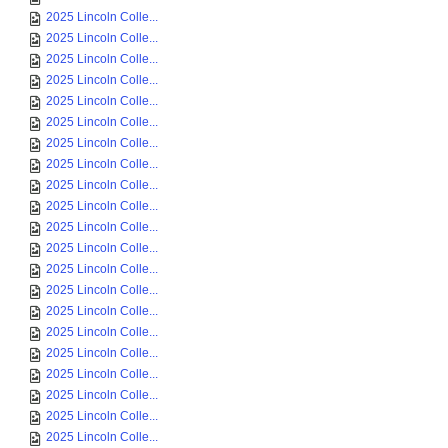
2025 Lincoln Colle...
2025 Lincoln Colle...
2025 Lincoln Colle...
2025 Lincoln Colle...
2025 Lincoln Colle...
2025 Lincoln Colle...
2025 Lincoln Colle...
2025 Lincoln Colle...
2025 Lincoln Colle...
2025 Lincoln Colle...
2025 Lincoln Colle...
2025 Lincoln Colle...
2025 Lincoln Colle...
2025 Lincoln Colle...
2025 Lincoln Colle...
2025 Lincoln Colle...
2025 Lincoln Colle...
2025 Lincoln Colle...
2025 Lincoln Colle...
2025 Lincoln Colle...
2025 Lincoln Colle...