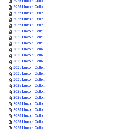
2025 Lincoln Colle...
2025 Lincoln Colle...
2025 Lincoln Colle...
2025 Lincoln Colle...
2025 Lincoln Colle...
2025 Lincoln Colle...
2025 Lincoln Colle...
2025 Lincoln Colle...
2025 Lincoln Colle...
2025 Lincoln Colle...
2025 Lincoln Colle...
2025 Lincoln Colle...
2025 Lincoln Colle...
2025 Lincoln Colle...
2025 Lincoln Colle...
2025 Lincoln Colle...
2025 Lincoln Colle...
2025 Lincoln Colle...
2025 Lincoln Colle...
2025 Lincoln Colle...
2025 Lincoln Colle...
2025 Lincoln Colle...