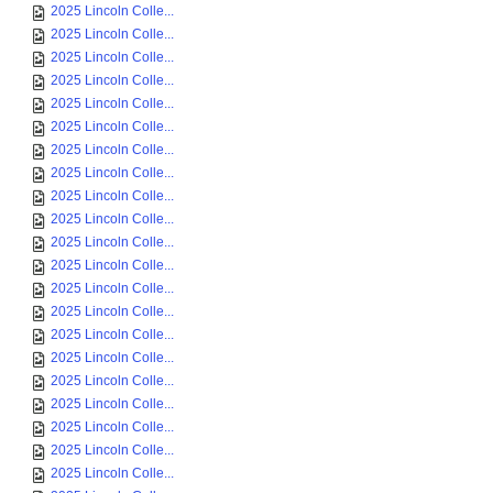
2025 Lincoln Colle...
2025 Lincoln Colle...
2025 Lincoln Colle...
2025 Lincoln Colle...
2025 Lincoln Colle...
2025 Lincoln Colle...
2025 Lincoln Colle...
2025 Lincoln Colle...
2025 Lincoln Colle...
2025 Lincoln Colle...
2025 Lincoln Colle...
2025 Lincoln Colle...
2025 Lincoln Colle...
2025 Lincoln Colle...
2025 Lincoln Colle...
2025 Lincoln Colle...
2025 Lincoln Colle...
2025 Lincoln Colle...
2025 Lincoln Colle...
2025 Lincoln Colle...
2025 Lincoln Colle...