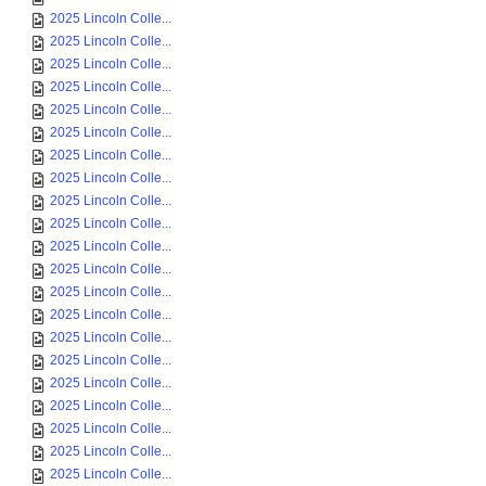
2025 Lincoln Colle...
2025 Lincoln Colle...
2025 Lincoln Colle...
2025 Lincoln Colle...
2025 Lincoln Colle...
2025 Lincoln Colle...
2025 Lincoln Colle...
2025 Lincoln Colle...
2025 Lincoln Colle...
2025 Lincoln Colle...
2025 Lincoln Colle...
2025 Lincoln Colle...
2025 Lincoln Colle...
2025 Lincoln Colle...
2025 Lincoln Colle...
2025 Lincoln Colle...
2025 Lincoln Colle...
2025 Lincoln Colle...
2025 Lincoln Colle...
2025 Lincoln Colle...
2025 Lincoln Colle...