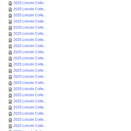
2025 Lincoln Colle...
2025 Lincoln Colle...
2025 Lincoln Colle...
2025 Lincoln Colle...
2025 Lincoln Colle...
2025 Lincoln Colle...
2025 Lincoln Colle...
2025 Lincoln Colle...
2025 Lincoln Colle...
2025 Lincoln Colle...
2025 Lincoln Colle...
2025 Lincoln Colle...
2025 Lincoln Colle...
2025 Lincoln Colle...
2025 Lincoln Colle...
2025 Lincoln Colle...
2025 Lincoln Colle...
2025 Lincoln Colle...
2025 Lincoln Colle...
2025 Lincoln Colle...
2025 Lincoln Colle...