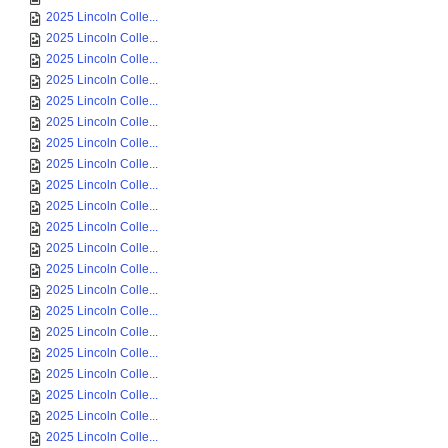
2025 Lincoln Colle...
2025 Lincoln Colle...
2025 Lincoln Colle...
2025 Lincoln Colle...
2025 Lincoln Colle...
2025 Lincoln Colle...
2025 Lincoln Colle...
2025 Lincoln Colle...
2025 Lincoln Colle...
2025 Lincoln Colle...
2025 Lincoln Colle...
2025 Lincoln Colle...
2025 Lincoln Colle...
2025 Lincoln Colle...
2025 Lincoln Colle...
2025 Lincoln Colle...
2025 Lincoln Colle...
2025 Lincoln Colle...
2025 Lincoln Colle...
2025 Lincoln Colle...
2025 Lincoln Colle...