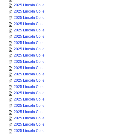
2025 Lincoln Colle...
2025 Lincoln Colle...
2025 Lincoln Colle...
2025 Lincoln Colle...
2025 Lincoln Colle...
2025 Lincoln Colle...
2025 Lincoln Colle...
2025 Lincoln Colle...
2025 Lincoln Colle...
2025 Lincoln Colle...
2025 Lincoln Colle...
2025 Lincoln Colle...
2025 Lincoln Colle...
2025 Lincoln Colle...
2025 Lincoln Colle...
2025 Lincoln Colle...
2025 Lincoln Colle...
2025 Lincoln Colle...
2025 Lincoln Colle...
2025 Lincoln Colle...
2025 Lincoln Colle...