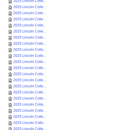
2025 Lincoln Colle...
2025 Lincoln Colle...
2025 Lincoln Colle...
2025 Lincoln Colle...
2025 Lincoln Colle...
2025 Lincoln Colle...
2025 Lincoln Colle...
2025 Lincoln Colle...
2025 Lincoln Colle...
2025 Lincoln Colle...
2025 Lincoln Colle...
2025 Lincoln Colle...
2025 Lincoln Colle...
2025 Lincoln Colle...
2025 Lincoln Colle...
2025 Lincoln Colle...
2025 Lincoln Colle...
2025 Lincoln Colle...
2025 Lincoln Colle...
2025 Lincoln Colle...
2025 Lincoln Colle...
2025 Lincoln Colle...