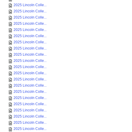
2025 Lincoln Colle...
2025 Lincoln Colle...
2025 Lincoln Colle...
2025 Lincoln Colle...
2025 Lincoln Colle...
2025 Lincoln Colle...
2025 Lincoln Colle...
2025 Lincoln Colle...
2025 Lincoln Colle...
2025 Lincoln Colle...
2025 Lincoln Colle...
2025 Lincoln Colle...
2025 Lincoln Colle...
2025 Lincoln Colle...
2025 Lincoln Colle...
2025 Lincoln Colle...
2025 Lincoln Colle...
2025 Lincoln Colle...
2025 Lincoln Colle...
2025 Lincoln Colle...
2025 Lincoln Colle...