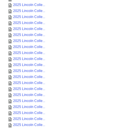
2025 Lincoln Colle...
2025 Lincoln Colle...
2025 Lincoln Colle...
2025 Lincoln Colle...
2025 Lincoln Colle...
2025 Lincoln Colle...
2025 Lincoln Colle...
2025 Lincoln Colle...
2025 Lincoln Colle...
2025 Lincoln Colle...
2025 Lincoln Colle...
2025 Lincoln Colle...
2025 Lincoln Colle...
2025 Lincoln Colle...
2025 Lincoln Colle...
2025 Lincoln Colle...
2025 Lincoln Colle...
2025 Lincoln Colle...
2025 Lincoln Colle...
2025 Lincoln Colle...
2025 Lincoln Colle...