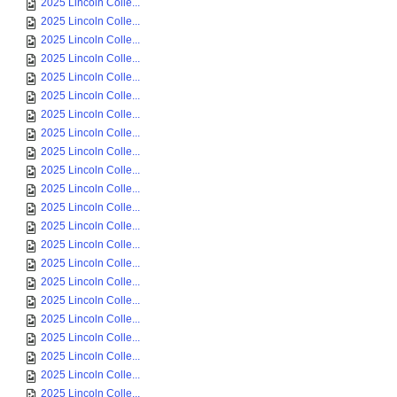
2025 Lincoln Colle...
2025 Lincoln Colle...
2025 Lincoln Colle...
2025 Lincoln Colle...
2025 Lincoln Colle...
2025 Lincoln Colle...
2025 Lincoln Colle...
2025 Lincoln Colle...
2025 Lincoln Colle...
2025 Lincoln Colle...
2025 Lincoln Colle...
2025 Lincoln Colle...
2025 Lincoln Colle...
2025 Lincoln Colle...
2025 Lincoln Colle...
2025 Lincoln Colle...
2025 Lincoln Colle...
2025 Lincoln Colle...
2025 Lincoln Colle...
2025 Lincoln Colle...
2025 Lincoln Colle...
2025 Lincoln Colle...