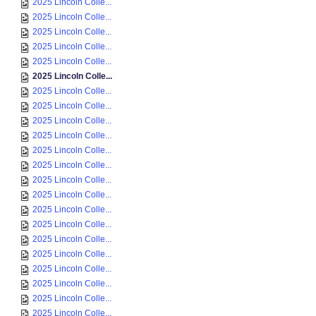
2025 Lincoln Colle...
2025 Lincoln Colle...
2025 Lincoln Colle...
2025 Lincoln Colle...
2025 Lincoln Colle...
2025 Lincoln Colle...
2025 Lincoln Colle...
2025 Lincoln Colle...
2025 Lincoln Colle...
2025 Lincoln Colle...
2025 Lincoln Colle...
2025 Lincoln Colle...
2025 Lincoln Colle...
2025 Lincoln Colle...
2025 Lincoln Colle...
2025 Lincoln Colle...
2025 Lincoln Colle...
2025 Lincoln Colle...
2025 Lincoln Colle...
2025 Lincoln Colle...
2025 Lincoln Colle...
2025 Lincoln Colle...