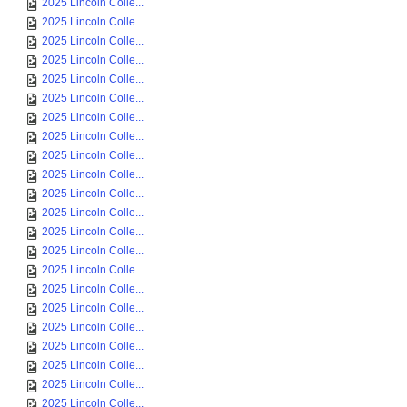
2025 Lincoln Colle...
2025 Lincoln Colle...
2025 Lincoln Colle...
2025 Lincoln Colle...
2025 Lincoln Colle...
2025 Lincoln Colle...
2025 Lincoln Colle...
2025 Lincoln Colle...
2025 Lincoln Colle...
2025 Lincoln Colle...
2025 Lincoln Colle...
2025 Lincoln Colle...
2025 Lincoln Colle...
2025 Lincoln Colle...
2025 Lincoln Colle...
2025 Lincoln Colle...
2025 Lincoln Colle...
2025 Lincoln Colle...
2025 Lincoln Colle...
2025 Lincoln Colle...
2025 Lincoln Colle...
2025 Lincoln Colle...