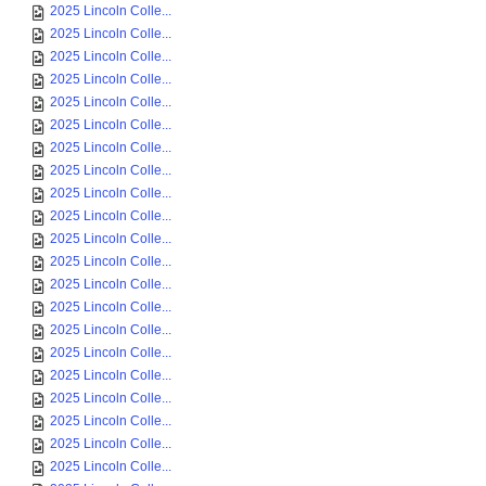
2025 Lincoln Colle...
2025 Lincoln Colle...
2025 Lincoln Colle...
2025 Lincoln Colle...
2025 Lincoln Colle...
2025 Lincoln Colle...
2025 Lincoln Colle...
2025 Lincoln Colle...
2025 Lincoln Colle...
2025 Lincoln Colle...
2025 Lincoln Colle...
2025 Lincoln Colle...
2025 Lincoln Colle...
2025 Lincoln Colle...
2025 Lincoln Colle...
2025 Lincoln Colle...
2025 Lincoln Colle...
2025 Lincoln Colle...
2025 Lincoln Colle...
2025 Lincoln Colle...
2025 Lincoln Colle...