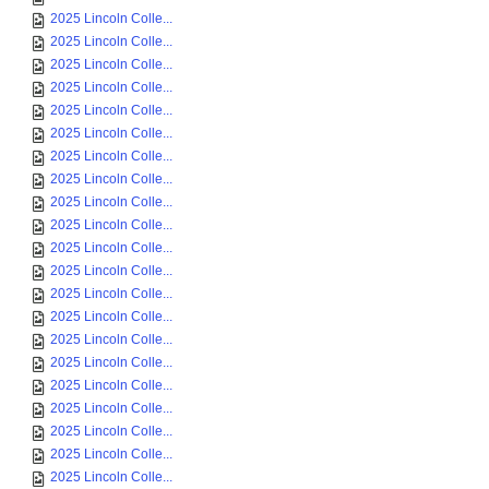
2025 Lincoln Colle...
2025 Lincoln Colle...
2025 Lincoln Colle...
2025 Lincoln Colle...
2025 Lincoln Colle...
2025 Lincoln Colle...
2025 Lincoln Colle...
2025 Lincoln Colle...
2025 Lincoln Colle...
2025 Lincoln Colle...
2025 Lincoln Colle...
2025 Lincoln Colle...
2025 Lincoln Colle...
2025 Lincoln Colle...
2025 Lincoln Colle...
2025 Lincoln Colle...
2025 Lincoln Colle...
2025 Lincoln Colle...
2025 Lincoln Colle...
2025 Lincoln Colle...
2025 Lincoln Colle...