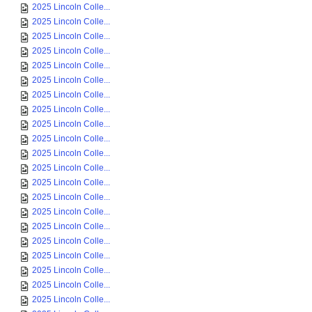
2025 Lincoln Colle...
2025 Lincoln Colle...
2025 Lincoln Colle...
2025 Lincoln Colle...
2025 Lincoln Colle...
2025 Lincoln Colle...
2025 Lincoln Colle...
2025 Lincoln Colle...
2025 Lincoln Colle...
2025 Lincoln Colle...
2025 Lincoln Colle...
2025 Lincoln Colle...
2025 Lincoln Colle...
2025 Lincoln Colle...
2025 Lincoln Colle...
2025 Lincoln Colle...
2025 Lincoln Colle...
2025 Lincoln Colle...
2025 Lincoln Colle...
2025 Lincoln Colle...
2025 Lincoln Colle...