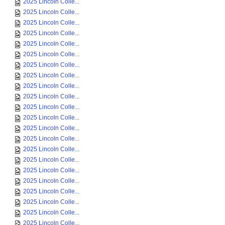
2025 Lincoln Colle...
2025 Lincoln Colle...
2025 Lincoln Colle...
2025 Lincoln Colle...
2025 Lincoln Colle...
2025 Lincoln Colle...
2025 Lincoln Colle...
2025 Lincoln Colle...
2025 Lincoln Colle...
2025 Lincoln Colle...
2025 Lincoln Colle...
2025 Lincoln Colle...
2025 Lincoln Colle...
2025 Lincoln Colle...
2025 Lincoln Colle...
2025 Lincoln Colle...
2025 Lincoln Colle...
2025 Lincoln Colle...
2025 Lincoln Colle...
2025 Lincoln Colle...
2025 Lincoln Colle...
2025 Lincoln Colle...