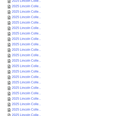
2025 Lincoln Colle...
2025 Lincoln Colle...
2025 Lincoln Colle...
2025 Lincoln Colle...
2025 Lincoln Colle...
2025 Lincoln Colle...
2025 Lincoln Colle...
2025 Lincoln Colle...
2025 Lincoln Colle...
2025 Lincoln Colle...
2025 Lincoln Colle...
2025 Lincoln Colle...
2025 Lincoln Colle...
2025 Lincoln Colle...
2025 Lincoln Colle...
2025 Lincoln Colle...
2025 Lincoln Colle...
2025 Lincoln Colle...
2025 Lincoln Colle...
2025 Lincoln Colle...
2025 Lincoln Colle...
2025 Lincoln Colle...