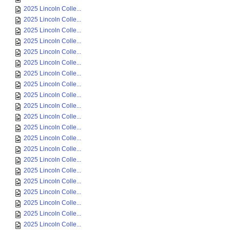
2025 Lincoln Colle...
2025 Lincoln Colle...
2025 Lincoln Colle...
2025 Lincoln Colle...
2025 Lincoln Colle...
2025 Lincoln Colle...
2025 Lincoln Colle...
2025 Lincoln Colle...
2025 Lincoln Colle...
2025 Lincoln Colle...
2025 Lincoln Colle...
2025 Lincoln Colle...
2025 Lincoln Colle...
2025 Lincoln Colle...
2025 Lincoln Colle...
2025 Lincoln Colle...
2025 Lincoln Colle...
2025 Lincoln Colle...
2025 Lincoln Colle...
2025 Lincoln Colle...
2025 Lincoln Colle...