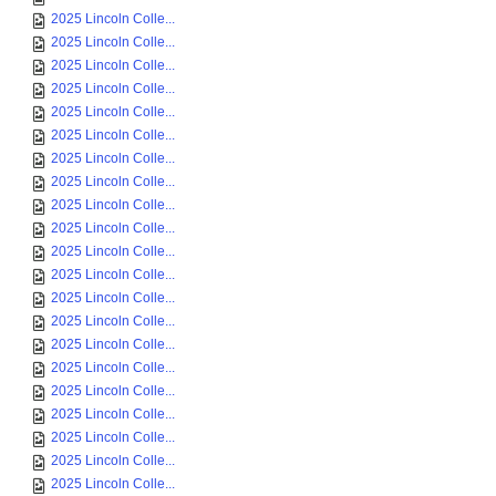
2025 Lincoln Colle...
2025 Lincoln Colle...
2025 Lincoln Colle...
2025 Lincoln Colle...
2025 Lincoln Colle...
2025 Lincoln Colle...
2025 Lincoln Colle...
2025 Lincoln Colle...
2025 Lincoln Colle...
2025 Lincoln Colle...
2025 Lincoln Colle...
2025 Lincoln Colle...
2025 Lincoln Colle...
2025 Lincoln Colle...
2025 Lincoln Colle...
2025 Lincoln Colle...
2025 Lincoln Colle...
2025 Lincoln Colle...
2025 Lincoln Colle...
2025 Lincoln Colle...
2025 Lincoln Colle...