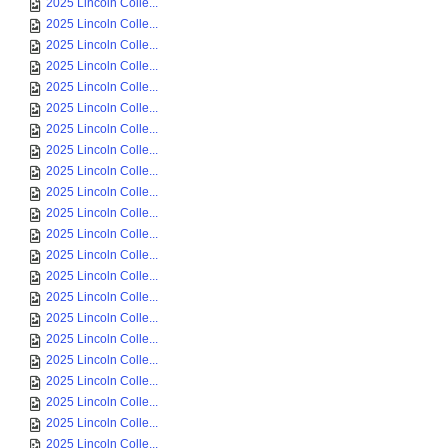
2025 Lincoln Colle...
2025 Lincoln Colle...
2025 Lincoln Colle...
2025 Lincoln Colle...
2025 Lincoln Colle...
2025 Lincoln Colle...
2025 Lincoln Colle...
2025 Lincoln Colle...
2025 Lincoln Colle...
2025 Lincoln Colle...
2025 Lincoln Colle...
2025 Lincoln Colle...
2025 Lincoln Colle...
2025 Lincoln Colle...
2025 Lincoln Colle...
2025 Lincoln Colle...
2025 Lincoln Colle...
2025 Lincoln Colle...
2025 Lincoln Colle...
2025 Lincoln Colle...
2025 Lincoln Colle...
2025 Lincoln Colle...