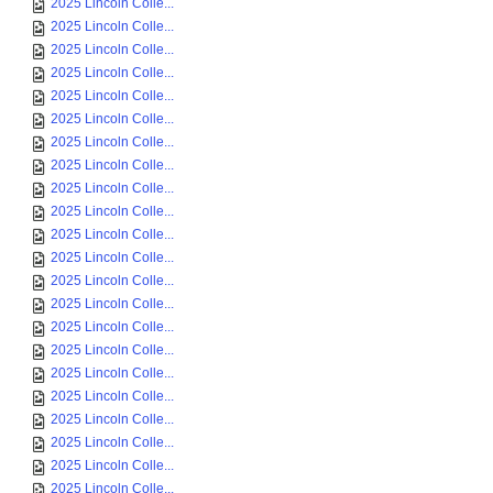
2025 Lincoln Colle...
2025 Lincoln Colle...
2025 Lincoln Colle...
2025 Lincoln Colle...
2025 Lincoln Colle...
2025 Lincoln Colle...
2025 Lincoln Colle...
2025 Lincoln Colle...
2025 Lincoln Colle...
2025 Lincoln Colle...
2025 Lincoln Colle...
2025 Lincoln Colle...
2025 Lincoln Colle...
2025 Lincoln Colle...
2025 Lincoln Colle...
2025 Lincoln Colle...
2025 Lincoln Colle...
2025 Lincoln Colle...
2025 Lincoln Colle...
2025 Lincoln Colle...
2025 Lincoln Colle...
2025 Lincoln Colle...