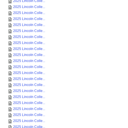
2025 Lincoln Colle...
2025 Lincoln Colle...
2025 Lincoln Colle...
2025 Lincoln Colle...
2025 Lincoln Colle...
2025 Lincoln Colle...
2025 Lincoln Colle...
2025 Lincoln Colle...
2025 Lincoln Colle...
2025 Lincoln Colle...
2025 Lincoln Colle...
2025 Lincoln Colle...
2025 Lincoln Colle...
2025 Lincoln Colle...
2025 Lincoln Colle...
2025 Lincoln Colle...
2025 Lincoln Colle...
2025 Lincoln Colle...
2025 Lincoln Colle...
2025 Lincoln Colle...
2025 Lincoln Colle...
2025 Lincoln Colle...