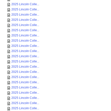
2025 Lincoln Colle...
2025 Lincoln Colle...
2025 Lincoln Colle...
2025 Lincoln Colle...
2025 Lincoln Colle...
2025 Lincoln Colle...
2025 Lincoln Colle...
2025 Lincoln Colle...
2025 Lincoln Colle...
2025 Lincoln Colle...
2025 Lincoln Colle...
2025 Lincoln Colle...
2025 Lincoln Colle...
2025 Lincoln Colle...
2025 Lincoln Colle...
2025 Lincoln Colle...
2025 Lincoln Colle...
2025 Lincoln Colle...
2025 Lincoln Colle...
2025 Lincoln Colle...
2025 Lincoln Colle...