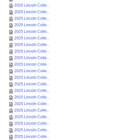
2025 Lincoln Colle...
2025 Lincoln Colle...
2025 Lincoln Colle...
2025 Lincoln Colle...
2025 Lincoln Colle...
2025 Lincoln Colle...
2025 Lincoln Colle...
2025 Lincoln Colle...
2025 Lincoln Colle...
2025 Lincoln Colle...
2025 Lincoln Colle...
2025 Lincoln Colle...
2025 Lincoln Colle...
2025 Lincoln Colle...
2025 Lincoln Colle...
2025 Lincoln Colle...
2025 Lincoln Colle...
2025 Lincoln Colle...
2025 Lincoln Colle...
2025 Lincoln Colle...
2025 Lincoln Colle...