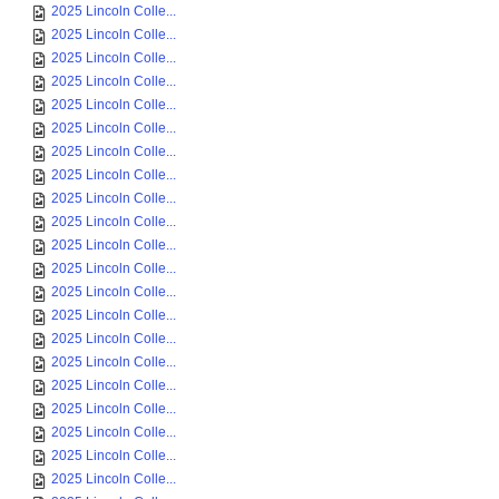
2025 Lincoln Colle...
2025 Lincoln Colle...
2025 Lincoln Colle...
2025 Lincoln Colle...
2025 Lincoln Colle...
2025 Lincoln Colle...
2025 Lincoln Colle...
2025 Lincoln Colle...
2025 Lincoln Colle...
2025 Lincoln Colle...
2025 Lincoln Colle...
2025 Lincoln Colle...
2025 Lincoln Colle...
2025 Lincoln Colle...
2025 Lincoln Colle...
2025 Lincoln Colle...
2025 Lincoln Colle...
2025 Lincoln Colle...
2025 Lincoln Colle...
2025 Lincoln Colle...
2025 Lincoln Colle...