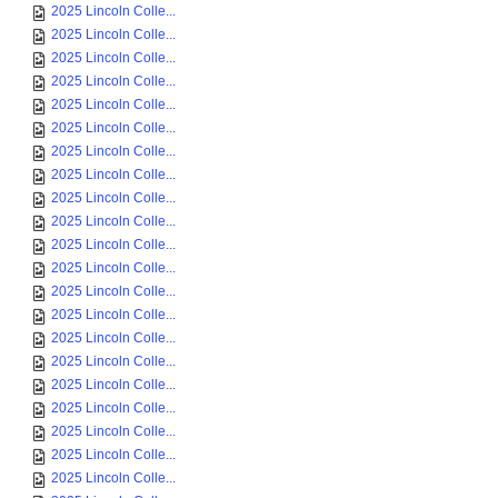
2025 Lincoln Colle...
2025 Lincoln Colle...
2025 Lincoln Colle...
2025 Lincoln Colle...
2025 Lincoln Colle...
2025 Lincoln Colle...
2025 Lincoln Colle...
2025 Lincoln Colle...
2025 Lincoln Colle...
2025 Lincoln Colle...
2025 Lincoln Colle...
2025 Lincoln Colle...
2025 Lincoln Colle...
2025 Lincoln Colle...
2025 Lincoln Colle...
2025 Lincoln Colle...
2025 Lincoln Colle...
2025 Lincoln Colle...
2025 Lincoln Colle...
2025 Lincoln Colle...
2025 Lincoln Colle...