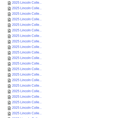
2025 Lincoln Colle...
2025 Lincoln Colle...
2025 Lincoln Colle...
2025 Lincoln Colle...
2025 Lincoln Colle...
2025 Lincoln Colle...
2025 Lincoln Colle...
2025 Lincoln Colle...
2025 Lincoln Colle...
2025 Lincoln Colle...
2025 Lincoln Colle...
2025 Lincoln Colle...
2025 Lincoln Colle...
2025 Lincoln Colle...
2025 Lincoln Colle...
2025 Lincoln Colle...
2025 Lincoln Colle...
2025 Lincoln Colle...
2025 Lincoln Colle...
2025 Lincoln Colle...
2025 Lincoln Colle...