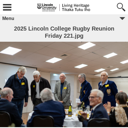
Menu
2025 Lincoln College Rugby Reunion
Friday 221.jpg