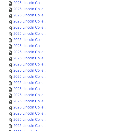
2025 Lincoln Colle...
2025 Lincoln Colle...
2025 Lincoln Colle...
2025 Lincoln Colle...
2025 Lincoln Colle...
2025 Lincoln Colle...
2025 Lincoln Colle...
2025 Lincoln Colle...
2025 Lincoln Colle...
2025 Lincoln Colle...
2025 Lincoln Colle...
2025 Lincoln Colle...
2025 Lincoln Colle...
2025 Lincoln Colle...
2025 Lincoln Colle...
2025 Lincoln Colle...
2025 Lincoln Colle...
2025 Lincoln Colle...
2025 Lincoln Colle...
2025 Lincoln Colle...
2025 Lincoln Colle...