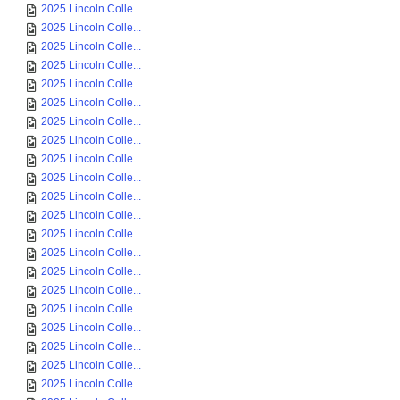
2025 Lincoln Colle...
2025 Lincoln Colle...
2025 Lincoln Colle...
2025 Lincoln Colle...
2025 Lincoln Colle...
2025 Lincoln Colle...
2025 Lincoln Colle...
2025 Lincoln Colle...
2025 Lincoln Colle...
2025 Lincoln Colle...
2025 Lincoln Colle...
2025 Lincoln Colle...
2025 Lincoln Colle...
2025 Lincoln Colle...
2025 Lincoln Colle...
2025 Lincoln Colle...
2025 Lincoln Colle...
2025 Lincoln Colle...
2025 Lincoln Colle...
2025 Lincoln Colle...
2025 Lincoln Colle...