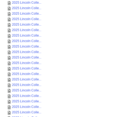
2025 Lincoln Colle...
2025 Lincoln Colle...
2025 Lincoln Colle...
2025 Lincoln Colle...
2025 Lincoln Colle...
2025 Lincoln Colle...
2025 Lincoln Colle...
2025 Lincoln Colle...
2025 Lincoln Colle...
2025 Lincoln Colle...
2025 Lincoln Colle...
2025 Lincoln Colle...
2025 Lincoln Colle...
2025 Lincoln Colle...
2025 Lincoln Colle...
2025 Lincoln Colle...
2025 Lincoln Colle...
2025 Lincoln Colle...
2025 Lincoln Colle...
2025 Lincoln Colle...
2025 Lincoln Colle...