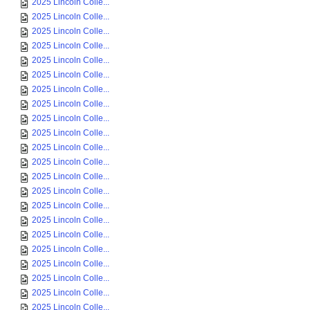
2025 Lincoln Colle...
2025 Lincoln Colle...
2025 Lincoln Colle...
2025 Lincoln Colle...
2025 Lincoln Colle...
2025 Lincoln Colle...
2025 Lincoln Colle...
2025 Lincoln Colle...
2025 Lincoln Colle...
2025 Lincoln Colle...
2025 Lincoln Colle...
2025 Lincoln Colle...
2025 Lincoln Colle...
2025 Lincoln Colle...
2025 Lincoln Colle...
2025 Lincoln Colle...
2025 Lincoln Colle...
2025 Lincoln Colle...
2025 Lincoln Colle...
2025 Lincoln Colle...
2025 Lincoln Colle...
2025 Lincoln Colle...