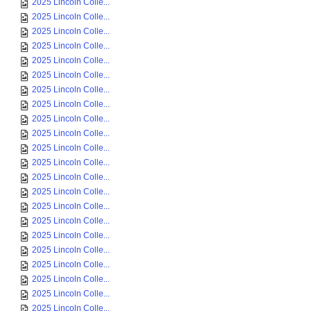
2025 Lincoln Colle...
2025 Lincoln Colle...
2025 Lincoln Colle...
2025 Lincoln Colle...
2025 Lincoln Colle...
2025 Lincoln Colle...
2025 Lincoln Colle...
2025 Lincoln Colle...
2025 Lincoln Colle...
2025 Lincoln Colle...
2025 Lincoln Colle...
2025 Lincoln Colle...
2025 Lincoln Colle...
2025 Lincoln Colle...
2025 Lincoln Colle...
2025 Lincoln Colle...
2025 Lincoln Colle...
2025 Lincoln Colle...
2025 Lincoln Colle...
2025 Lincoln Colle...
2025 Lincoln Colle...
2025 Lincoln Colle...