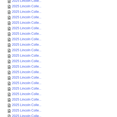
2025 Lincoln Colle...
2025 Lincoln Colle...
2025 Lincoln Colle...
2025 Lincoln Colle...
2025 Lincoln Colle...
2025 Lincoln Colle...
2025 Lincoln Colle...
2025 Lincoln Colle...
2025 Lincoln Colle...
2025 Lincoln Colle...
2025 Lincoln Colle...
2025 Lincoln Colle...
2025 Lincoln Colle...
2025 Lincoln Colle...
2025 Lincoln Colle...
2025 Lincoln Colle...
2025 Lincoln Colle...
2025 Lincoln Colle...
2025 Lincoln Colle...
2025 Lincoln Colle...
2025 Lincoln Colle...
2025 Lincoln Colle...