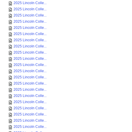
2025 Lincoln Colle...
2025 Lincoln Colle...
2025 Lincoln Colle...
2025 Lincoln Colle...
2025 Lincoln Colle...
2025 Lincoln Colle...
2025 Lincoln Colle...
2025 Lincoln Colle...
2025 Lincoln Colle...
2025 Lincoln Colle...
2025 Lincoln Colle...
2025 Lincoln Colle...
2025 Lincoln Colle...
2025 Lincoln Colle...
2025 Lincoln Colle...
2025 Lincoln Colle...
2025 Lincoln Colle...
2025 Lincoln Colle...
2025 Lincoln Colle...
2025 Lincoln Colle...
2025 Lincoln Colle...