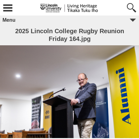
Menu
2025 Lincoln College Rugby Reunion
Friday 164.jpg