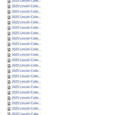
2025 Lincoln Colle...
2025 Lincoln Colle...
2025 Lincoln Colle...
2025 Lincoln Colle...
2025 Lincoln Colle...
2025 Lincoln Colle...
2025 Lincoln Colle...
2025 Lincoln Colle...
2025 Lincoln Colle...
2025 Lincoln Colle...
2025 Lincoln Colle...
2025 Lincoln Colle...
2025 Lincoln Colle...
2025 Lincoln Colle...
2025 Lincoln Colle...
2025 Lincoln Colle...
2025 Lincoln Colle...
2025 Lincoln Colle...
2025 Lincoln Colle...
2025 Lincoln Colle...
2025 Lincoln Colle...
2025 Lincoln Colle...