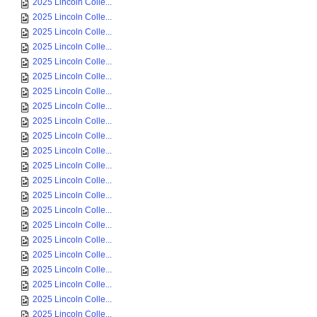
2025 Lincoln Colle...
2025 Lincoln Colle...
2025 Lincoln Colle...
2025 Lincoln Colle...
2025 Lincoln Colle...
2025 Lincoln Colle...
2025 Lincoln Colle...
2025 Lincoln Colle...
2025 Lincoln Colle...
2025 Lincoln Colle...
2025 Lincoln Colle...
2025 Lincoln Colle...
2025 Lincoln Colle...
2025 Lincoln Colle...
2025 Lincoln Colle...
2025 Lincoln Colle...
2025 Lincoln Colle...
2025 Lincoln Colle...
2025 Lincoln Colle...
2025 Lincoln Colle...
2025 Lincoln Colle...
2025 Lincoln Colle...