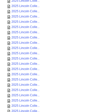
2025 Lincoln Colle...
2025 Lincoln Colle...
2025 Lincoln Colle...
2025 Lincoln Colle...
2025 Lincoln Colle...
2025 Lincoln Colle...
2025 Lincoln Colle...
2025 Lincoln Colle...
2025 Lincoln Colle...
2025 Lincoln Colle...
2025 Lincoln Colle...
2025 Lincoln Colle...
2025 Lincoln Colle...
2025 Lincoln Colle...
2025 Lincoln Colle...
2025 Lincoln Colle...
2025 Lincoln Colle...
2025 Lincoln Colle...
2025 Lincoln Colle...
2025 Lincoln Colle...
2025 Lincoln Colle...
2025 Lincoln Colle...