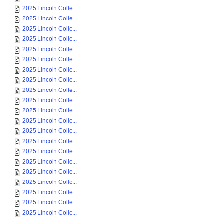
2025 Lincoln Colle...
2025 Lincoln Colle...
2025 Lincoln Colle...
2025 Lincoln Colle...
2025 Lincoln Colle...
2025 Lincoln Colle...
2025 Lincoln Colle...
2025 Lincoln Colle...
2025 Lincoln Colle...
2025 Lincoln Colle...
2025 Lincoln Colle...
2025 Lincoln Colle...
2025 Lincoln Colle...
2025 Lincoln Colle...
2025 Lincoln Colle...
2025 Lincoln Colle...
2025 Lincoln Colle...
2025 Lincoln Colle...
2025 Lincoln Colle...
2025 Lincoln Colle...
2025 Lincoln Colle...