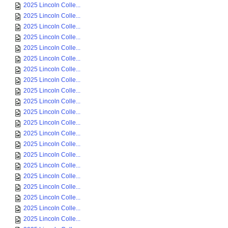
2025 Lincoln Colle...
2025 Lincoln Colle...
2025 Lincoln Colle...
2025 Lincoln Colle...
2025 Lincoln Colle...
2025 Lincoln Colle...
2025 Lincoln Colle...
2025 Lincoln Colle...
2025 Lincoln Colle...
2025 Lincoln Colle...
2025 Lincoln Colle...
2025 Lincoln Colle...
2025 Lincoln Colle...
2025 Lincoln Colle...
2025 Lincoln Colle...
2025 Lincoln Colle...
2025 Lincoln Colle...
2025 Lincoln Colle...
2025 Lincoln Colle...
2025 Lincoln Colle...
2025 Lincoln Colle...