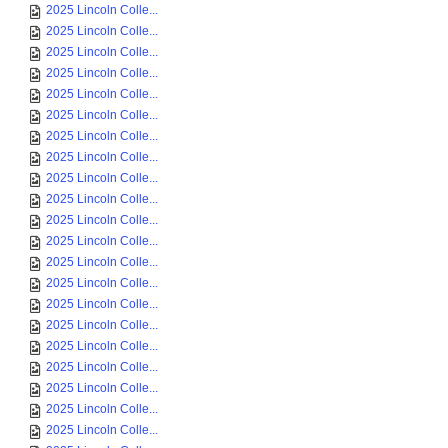
2025 Lincoln Colle...
2025 Lincoln Colle...
2025 Lincoln Colle...
2025 Lincoln Colle...
2025 Lincoln Colle...
2025 Lincoln Colle...
2025 Lincoln Colle...
2025 Lincoln Colle...
2025 Lincoln Colle...
2025 Lincoln Colle...
2025 Lincoln Colle...
2025 Lincoln Colle...
2025 Lincoln Colle...
2025 Lincoln Colle...
2025 Lincoln Colle...
2025 Lincoln Colle...
2025 Lincoln Colle...
2025 Lincoln Colle...
2025 Lincoln Colle...
2025 Lincoln Colle...
2025 Lincoln Colle...