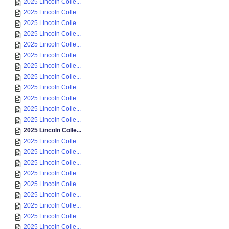
2025 Lincoln Colle...
2025 Lincoln Colle...
2025 Lincoln Colle...
2025 Lincoln Colle...
2025 Lincoln Colle...
2025 Lincoln Colle...
2025 Lincoln Colle...
2025 Lincoln Colle...
2025 Lincoln Colle...
2025 Lincoln Colle...
2025 Lincoln Colle...
2025 Lincoln Colle...
2025 Lincoln Colle...
2025 Lincoln Colle...
2025 Lincoln Colle...
2025 Lincoln Colle...
2025 Lincoln Colle...
2025 Lincoln Colle...
2025 Lincoln Colle...
2025 Lincoln Colle...
2025 Lincoln Colle...
2025 Lincoln Colle...