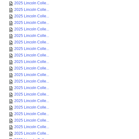
2025 Lincoln Colle...
2025 Lincoln Colle...
2025 Lincoln Colle...
2025 Lincoln Colle...
2025 Lincoln Colle...
2025 Lincoln Colle...
2025 Lincoln Colle...
2025 Lincoln Colle...
2025 Lincoln Colle...
2025 Lincoln Colle...
2025 Lincoln Colle...
2025 Lincoln Colle...
2025 Lincoln Colle...
2025 Lincoln Colle...
2025 Lincoln Colle...
2025 Lincoln Colle...
2025 Lincoln Colle...
2025 Lincoln Colle...
2025 Lincoln Colle...
2025 Lincoln Colle...
2025 Lincoln Colle...