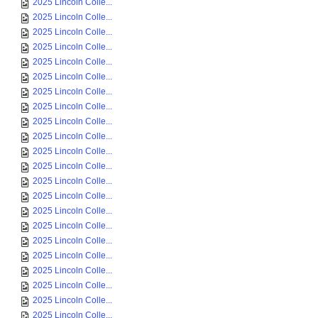
2025 Lincoln Colle...
2025 Lincoln Colle...
2025 Lincoln Colle...
2025 Lincoln Colle...
2025 Lincoln Colle...
2025 Lincoln Colle...
2025 Lincoln Colle...
2025 Lincoln Colle...
2025 Lincoln Colle...
2025 Lincoln Colle...
2025 Lincoln Colle...
2025 Lincoln Colle...
2025 Lincoln Colle...
2025 Lincoln Colle...
2025 Lincoln Colle...
2025 Lincoln Colle...
2025 Lincoln Colle...
2025 Lincoln Colle...
2025 Lincoln Colle...
2025 Lincoln Colle...
2025 Lincoln Colle...
2025 Lincoln Colle...