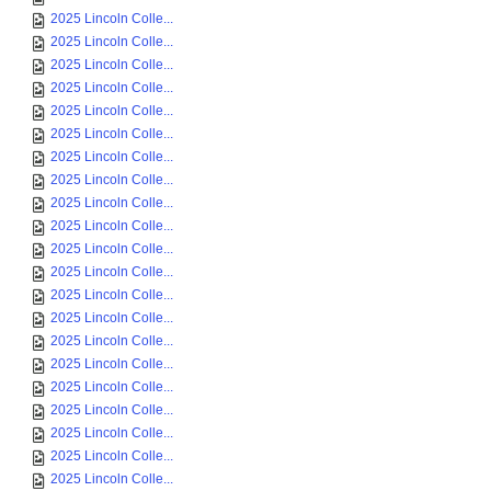
2025 Lincoln Colle...
2025 Lincoln Colle...
2025 Lincoln Colle...
2025 Lincoln Colle...
2025 Lincoln Colle...
2025 Lincoln Colle...
2025 Lincoln Colle...
2025 Lincoln Colle...
2025 Lincoln Colle...
2025 Lincoln Colle...
2025 Lincoln Colle...
2025 Lincoln Colle...
2025 Lincoln Colle...
2025 Lincoln Colle...
2025 Lincoln Colle...
2025 Lincoln Colle...
2025 Lincoln Colle...
2025 Lincoln Colle...
2025 Lincoln Colle...
2025 Lincoln Colle...
2025 Lincoln Colle...