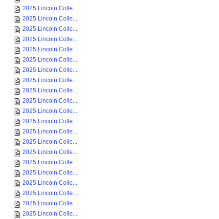
2025 Lincoln Colle...
2025 Lincoln Colle...
2025 Lincoln Colle...
2025 Lincoln Colle...
2025 Lincoln Colle...
2025 Lincoln Colle...
2025 Lincoln Colle...
2025 Lincoln Colle...
2025 Lincoln Colle...
2025 Lincoln Colle...
2025 Lincoln Colle...
2025 Lincoln Colle...
2025 Lincoln Colle...
2025 Lincoln Colle...
2025 Lincoln Colle...
2025 Lincoln Colle...
2025 Lincoln Colle...
2025 Lincoln Colle...
2025 Lincoln Colle...
2025 Lincoln Colle...
2025 Lincoln Colle...