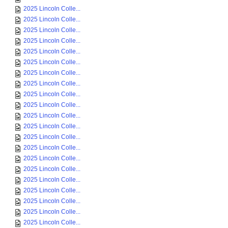
2025 Lincoln Colle...
2025 Lincoln Colle...
2025 Lincoln Colle...
2025 Lincoln Colle...
2025 Lincoln Colle...
2025 Lincoln Colle...
2025 Lincoln Colle...
2025 Lincoln Colle...
2025 Lincoln Colle...
2025 Lincoln Colle...
2025 Lincoln Colle...
2025 Lincoln Colle...
2025 Lincoln Colle...
2025 Lincoln Colle...
2025 Lincoln Colle...
2025 Lincoln Colle...
2025 Lincoln Colle...
2025 Lincoln Colle...
2025 Lincoln Colle...
2025 Lincoln Colle...
2025 Lincoln Colle...