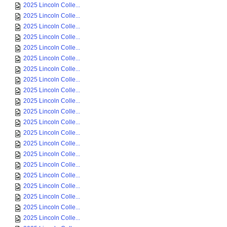
2025 Lincoln Colle...
2025 Lincoln Colle...
2025 Lincoln Colle...
2025 Lincoln Colle...
2025 Lincoln Colle...
2025 Lincoln Colle...
2025 Lincoln Colle...
2025 Lincoln Colle...
2025 Lincoln Colle...
2025 Lincoln Colle...
2025 Lincoln Colle...
2025 Lincoln Colle...
2025 Lincoln Colle...
2025 Lincoln Colle...
2025 Lincoln Colle...
2025 Lincoln Colle...
2025 Lincoln Colle...
2025 Lincoln Colle...
2025 Lincoln Colle...
2025 Lincoln Colle...
2025 Lincoln Colle...