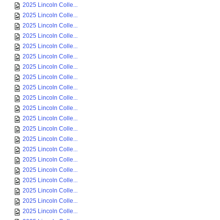
2025 Lincoln Colle...
2025 Lincoln Colle...
2025 Lincoln Colle...
2025 Lincoln Colle...
2025 Lincoln Colle...
2025 Lincoln Colle...
2025 Lincoln Colle...
2025 Lincoln Colle...
2025 Lincoln Colle...
2025 Lincoln Colle...
2025 Lincoln Colle...
2025 Lincoln Colle...
2025 Lincoln Colle...
2025 Lincoln Colle...
2025 Lincoln Colle...
2025 Lincoln Colle...
2025 Lincoln Colle...
2025 Lincoln Colle...
2025 Lincoln Colle...
2025 Lincoln Colle...
2025 Lincoln Colle...