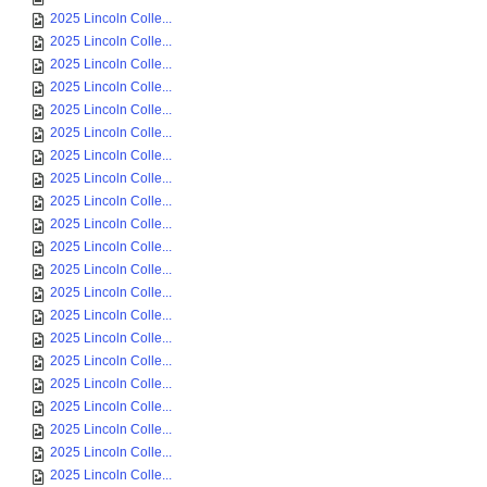
2025 Lincoln Colle...
2025 Lincoln Colle...
2025 Lincoln Colle...
2025 Lincoln Colle...
2025 Lincoln Colle...
2025 Lincoln Colle...
2025 Lincoln Colle...
2025 Lincoln Colle...
2025 Lincoln Colle...
2025 Lincoln Colle...
2025 Lincoln Colle...
2025 Lincoln Colle...
2025 Lincoln Colle...
2025 Lincoln Colle...
2025 Lincoln Colle...
2025 Lincoln Colle...
2025 Lincoln Colle...
2025 Lincoln Colle...
2025 Lincoln Colle...
2025 Lincoln Colle...
2025 Lincoln Colle...