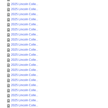
2025 Lincoln Colle...
2025 Lincoln Colle...
2025 Lincoln Colle...
2025 Lincoln Colle...
2025 Lincoln Colle...
2025 Lincoln Colle...
2025 Lincoln Colle...
2025 Lincoln Colle...
2025 Lincoln Colle...
2025 Lincoln Colle...
2025 Lincoln Colle...
2025 Lincoln Colle...
2025 Lincoln Colle...
2025 Lincoln Colle...
2025 Lincoln Colle...
2025 Lincoln Colle...
2025 Lincoln Colle...
2025 Lincoln Colle...
2025 Lincoln Colle...
2025 Lincoln Colle...
2025 Lincoln Colle...