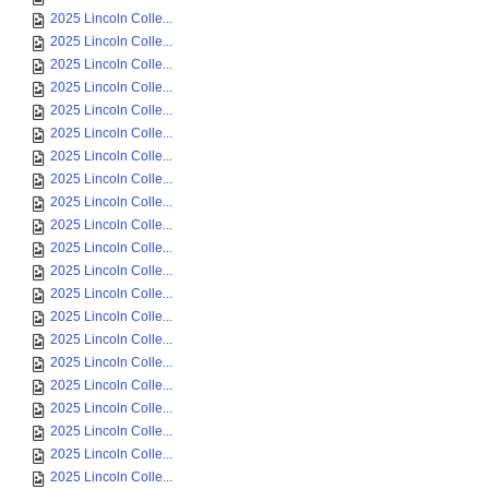
2025 Lincoln Colle...
2025 Lincoln Colle...
2025 Lincoln Colle...
2025 Lincoln Colle...
2025 Lincoln Colle...
2025 Lincoln Colle...
2025 Lincoln Colle...
2025 Lincoln Colle...
2025 Lincoln Colle...
2025 Lincoln Colle...
2025 Lincoln Colle...
2025 Lincoln Colle...
2025 Lincoln Colle...
2025 Lincoln Colle...
2025 Lincoln Colle...
2025 Lincoln Colle...
2025 Lincoln Colle...
2025 Lincoln Colle...
2025 Lincoln Colle...
2025 Lincoln Colle...
2025 Lincoln Colle...