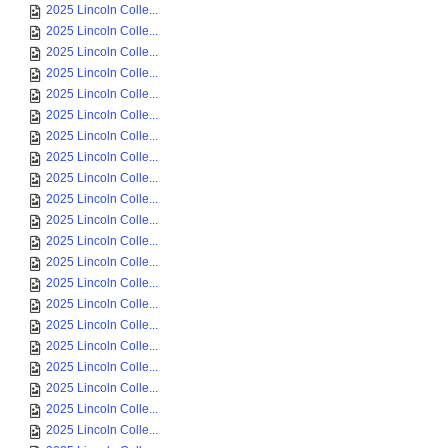
2025 Lincoln Colle...
2025 Lincoln Colle...
2025 Lincoln Colle...
2025 Lincoln Colle...
2025 Lincoln Colle...
2025 Lincoln Colle...
2025 Lincoln Colle...
2025 Lincoln Colle...
2025 Lincoln Colle...
2025 Lincoln Colle...
2025 Lincoln Colle...
2025 Lincoln Colle...
2025 Lincoln Colle...
2025 Lincoln Colle...
2025 Lincoln Colle...
2025 Lincoln Colle...
2025 Lincoln Colle...
2025 Lincoln Colle...
2025 Lincoln Colle...
2025 Lincoln Colle...
2025 Lincoln Colle...