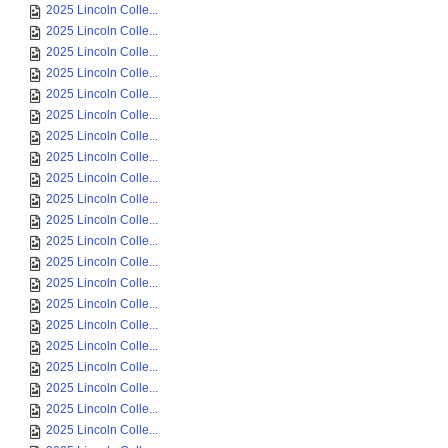
2025 Lincoln Colle...
2025 Lincoln Colle...
2025 Lincoln Colle...
2025 Lincoln Colle...
2025 Lincoln Colle...
2025 Lincoln Colle...
2025 Lincoln Colle...
2025 Lincoln Colle...
2025 Lincoln Colle...
2025 Lincoln Colle...
2025 Lincoln Colle...
2025 Lincoln Colle...
2025 Lincoln Colle...
2025 Lincoln Colle...
2025 Lincoln Colle...
2025 Lincoln Colle...
2025 Lincoln Colle...
2025 Lincoln Colle...
2025 Lincoln Colle...
2025 Lincoln Colle...
2025 Lincoln Colle...