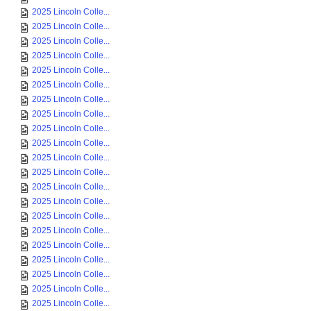
2025 Lincoln Colle...
2025 Lincoln Colle...
2025 Lincoln Colle...
2025 Lincoln Colle...
2025 Lincoln Colle...
2025 Lincoln Colle...
2025 Lincoln Colle...
2025 Lincoln Colle...
2025 Lincoln Colle...
2025 Lincoln Colle...
2025 Lincoln Colle...
2025 Lincoln Colle...
2025 Lincoln Colle...
2025 Lincoln Colle...
2025 Lincoln Colle...
2025 Lincoln Colle...
2025 Lincoln Colle...
2025 Lincoln Colle...
2025 Lincoln Colle...
2025 Lincoln Colle...
2025 Lincoln Colle...