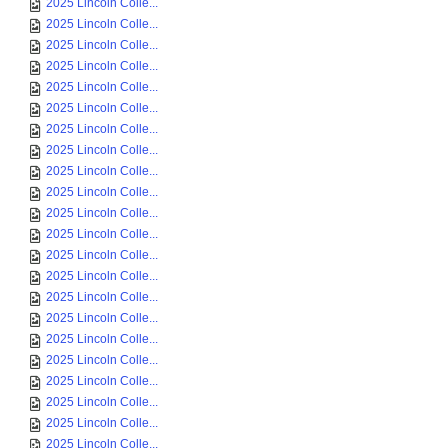
2025 Lincoln Colle...
2025 Lincoln Colle...
2025 Lincoln Colle...
2025 Lincoln Colle...
2025 Lincoln Colle...
2025 Lincoln Colle...
2025 Lincoln Colle...
2025 Lincoln Colle...
2025 Lincoln Colle...
2025 Lincoln Colle...
2025 Lincoln Colle...
2025 Lincoln Colle...
2025 Lincoln Colle...
2025 Lincoln Colle...
2025 Lincoln Colle...
2025 Lincoln Colle...
2025 Lincoln Colle...
2025 Lincoln Colle...
2025 Lincoln Colle...
2025 Lincoln Colle...
2025 Lincoln Colle...
2025 Lincoln Colle...