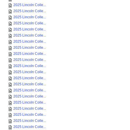
2025 Lincoln Colle...
2025 Lincoln Colle...
2025 Lincoln Colle...
2025 Lincoln Colle...
2025 Lincoln Colle...
2025 Lincoln Colle...
2025 Lincoln Colle...
2025 Lincoln Colle...
2025 Lincoln Colle...
2025 Lincoln Colle...
2025 Lincoln Colle...
2025 Lincoln Colle...
2025 Lincoln Colle...
2025 Lincoln Colle...
2025 Lincoln Colle...
2025 Lincoln Colle...
2025 Lincoln Colle...
2025 Lincoln Colle...
2025 Lincoln Colle...
2025 Lincoln Colle...
2025 Lincoln Colle...