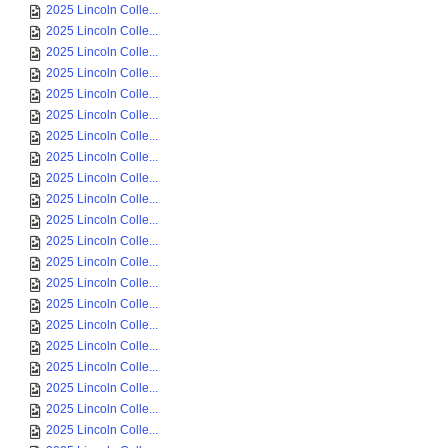
2025 Lincoln Colle...
2025 Lincoln Colle...
2025 Lincoln Colle...
2025 Lincoln Colle...
2025 Lincoln Colle...
2025 Lincoln Colle...
2025 Lincoln Colle...
2025 Lincoln Colle...
2025 Lincoln Colle...
2025 Lincoln Colle...
2025 Lincoln Colle...
2025 Lincoln Colle...
2025 Lincoln Colle...
2025 Lincoln Colle...
2025 Lincoln Colle...
2025 Lincoln Colle...
2025 Lincoln Colle...
2025 Lincoln Colle...
2025 Lincoln Colle...
2025 Lincoln Colle...
2025 Lincoln Colle...