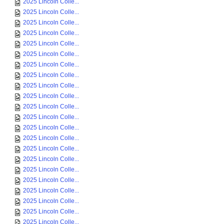
2025 Lincoln Colle...
2025 Lincoln Colle...
2025 Lincoln Colle...
2025 Lincoln Colle...
2025 Lincoln Colle...
2025 Lincoln Colle...
2025 Lincoln Colle...
2025 Lincoln Colle...
2025 Lincoln Colle...
2025 Lincoln Colle...
2025 Lincoln Colle...
2025 Lincoln Colle...
2025 Lincoln Colle...
2025 Lincoln Colle...
2025 Lincoln Colle...
2025 Lincoln Colle...
2025 Lincoln Colle...
2025 Lincoln Colle...
2025 Lincoln Colle...
2025 Lincoln Colle...
2025 Lincoln Colle...
2025 Lincoln Colle...