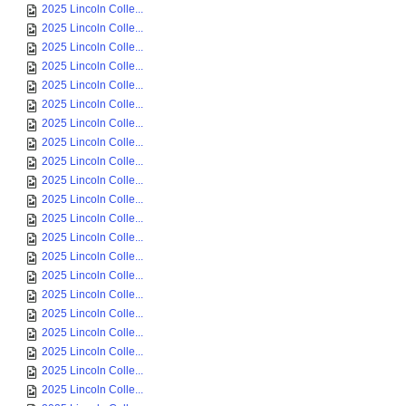
2025 Lincoln Colle...
2025 Lincoln Colle...
2025 Lincoln Colle...
2025 Lincoln Colle...
2025 Lincoln Colle...
2025 Lincoln Colle...
2025 Lincoln Colle...
2025 Lincoln Colle...
2025 Lincoln Colle...
2025 Lincoln Colle...
2025 Lincoln Colle...
2025 Lincoln Colle...
2025 Lincoln Colle...
2025 Lincoln Colle...
2025 Lincoln Colle...
2025 Lincoln Colle...
2025 Lincoln Colle...
2025 Lincoln Colle...
2025 Lincoln Colle...
2025 Lincoln Colle...
2025 Lincoln Colle...