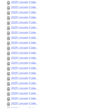
2025 Lincoln Colle...
2025 Lincoln Colle...
2025 Lincoln Colle...
2025 Lincoln Colle...
2025 Lincoln Colle...
2025 Lincoln Colle...
2025 Lincoln Colle...
2025 Lincoln Colle...
2025 Lincoln Colle...
2025 Lincoln Colle...
2025 Lincoln Colle...
2025 Lincoln Colle...
2025 Lincoln Colle...
2025 Lincoln Colle...
2025 Lincoln Colle...
2025 Lincoln Colle...
2025 Lincoln Colle...
2025 Lincoln Colle...
2025 Lincoln Colle...
2025 Lincoln Colle...
2025 Lincoln Colle...