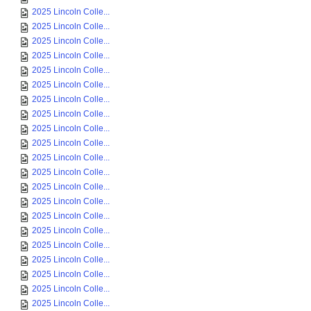
2025 Lincoln Colle...
2025 Lincoln Colle...
2025 Lincoln Colle...
2025 Lincoln Colle...
2025 Lincoln Colle...
2025 Lincoln Colle...
2025 Lincoln Colle...
2025 Lincoln Colle...
2025 Lincoln Colle...
2025 Lincoln Colle...
2025 Lincoln Colle...
2025 Lincoln Colle...
2025 Lincoln Colle...
2025 Lincoln Colle...
2025 Lincoln Colle...
2025 Lincoln Colle...
2025 Lincoln Colle...
2025 Lincoln Colle...
2025 Lincoln Colle...
2025 Lincoln Colle...
2025 Lincoln Colle...