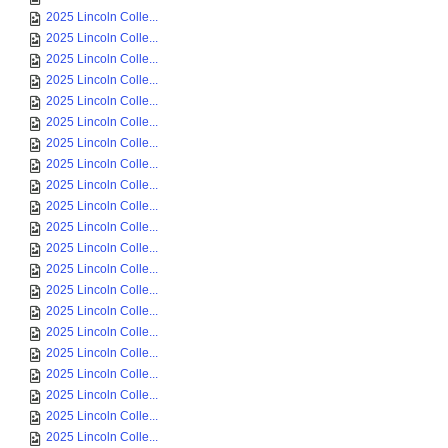
2025 Lincoln Colle...
2025 Lincoln Colle...
2025 Lincoln Colle...
2025 Lincoln Colle...
2025 Lincoln Colle...
2025 Lincoln Colle...
2025 Lincoln Colle...
2025 Lincoln Colle...
2025 Lincoln Colle...
2025 Lincoln Colle...
2025 Lincoln Colle...
2025 Lincoln Colle...
2025 Lincoln Colle...
2025 Lincoln Colle...
2025 Lincoln Colle...
2025 Lincoln Colle...
2025 Lincoln Colle...
2025 Lincoln Colle...
2025 Lincoln Colle...
2025 Lincoln Colle...
2025 Lincoln Colle...