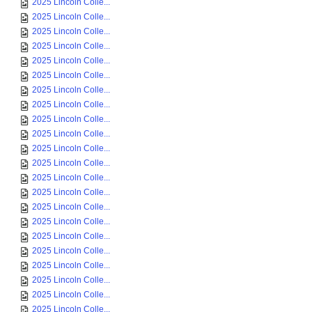
2025 Lincoln Colle...
2025 Lincoln Colle...
2025 Lincoln Colle...
2025 Lincoln Colle...
2025 Lincoln Colle...
2025 Lincoln Colle...
2025 Lincoln Colle...
2025 Lincoln Colle...
2025 Lincoln Colle...
2025 Lincoln Colle...
2025 Lincoln Colle...
2025 Lincoln Colle...
2025 Lincoln Colle...
2025 Lincoln Colle...
2025 Lincoln Colle...
2025 Lincoln Colle...
2025 Lincoln Colle...
2025 Lincoln Colle...
2025 Lincoln Colle...
2025 Lincoln Colle...
2025 Lincoln Colle...
2025 Lincoln Colle...