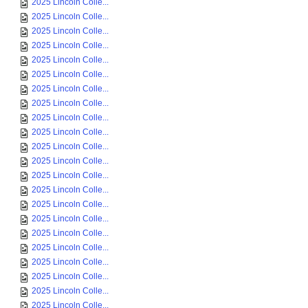
2025 Lincoln Colle...
2025 Lincoln Colle...
2025 Lincoln Colle...
2025 Lincoln Colle...
2025 Lincoln Colle...
2025 Lincoln Colle...
2025 Lincoln Colle...
2025 Lincoln Colle...
2025 Lincoln Colle...
2025 Lincoln Colle...
2025 Lincoln Colle...
2025 Lincoln Colle...
2025 Lincoln Colle...
2025 Lincoln Colle...
2025 Lincoln Colle...
2025 Lincoln Colle...
2025 Lincoln Colle...
2025 Lincoln Colle...
2025 Lincoln Colle...
2025 Lincoln Colle...
2025 Lincoln Colle...
2025 Lincoln Colle...