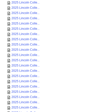
2025 Lincoln Colle...
2025 Lincoln Colle...
2025 Lincoln Colle...
2025 Lincoln Colle...
2025 Lincoln Colle...
2025 Lincoln Colle...
2025 Lincoln Colle...
2025 Lincoln Colle...
2025 Lincoln Colle...
2025 Lincoln Colle...
2025 Lincoln Colle...
2025 Lincoln Colle...
2025 Lincoln Colle...
2025 Lincoln Colle...
2025 Lincoln Colle...
2025 Lincoln Colle...
2025 Lincoln Colle...
2025 Lincoln Colle...
2025 Lincoln Colle...
2025 Lincoln Colle...
2025 Lincoln Colle...