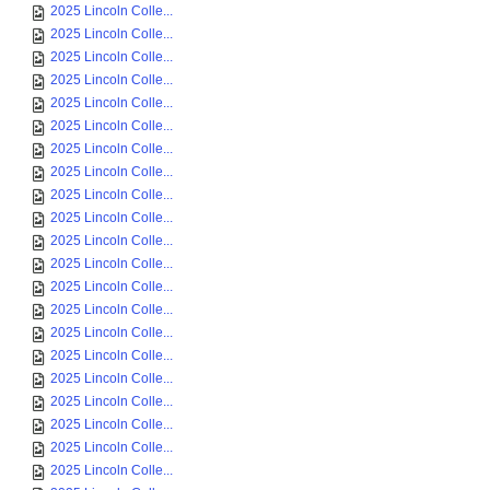
2025 Lincoln Colle...
2025 Lincoln Colle...
2025 Lincoln Colle...
2025 Lincoln Colle...
2025 Lincoln Colle...
2025 Lincoln Colle...
2025 Lincoln Colle...
2025 Lincoln Colle...
2025 Lincoln Colle...
2025 Lincoln Colle...
2025 Lincoln Colle...
2025 Lincoln Colle...
2025 Lincoln Colle...
2025 Lincoln Colle...
2025 Lincoln Colle...
2025 Lincoln Colle...
2025 Lincoln Colle...
2025 Lincoln Colle...
2025 Lincoln Colle...
2025 Lincoln Colle...
2025 Lincoln Colle...