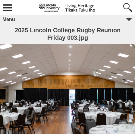
Menu
2025 Lincoln College Rugby Reunion
Friday 003.jpg