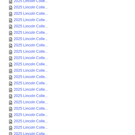
2025 Lincoln Colle...
2025 Lincoln Colle...
2025 Lincoln Colle...
2025 Lincoln Colle...
2025 Lincoln Colle...
2025 Lincoln Colle...
2025 Lincoln Colle...
2025 Lincoln Colle...
2025 Lincoln Colle...
2025 Lincoln Colle...
2025 Lincoln Colle...
2025 Lincoln Colle...
2025 Lincoln Colle...
2025 Lincoln Colle...
2025 Lincoln Colle...
2025 Lincoln Colle...
2025 Lincoln Colle...
2025 Lincoln Colle...
2025 Lincoln Colle...
2025 Lincoln Colle...
2025 Lincoln Colle...
2025 Lincoln Colle...