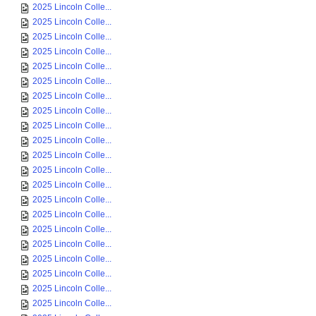
2025 Lincoln Colle...
2025 Lincoln Colle...
2025 Lincoln Colle...
2025 Lincoln Colle...
2025 Lincoln Colle...
2025 Lincoln Colle...
2025 Lincoln Colle...
2025 Lincoln Colle...
2025 Lincoln Colle...
2025 Lincoln Colle...
2025 Lincoln Colle...
2025 Lincoln Colle...
2025 Lincoln Colle...
2025 Lincoln Colle...
2025 Lincoln Colle...
2025 Lincoln Colle...
2025 Lincoln Colle...
2025 Lincoln Colle...
2025 Lincoln Colle...
2025 Lincoln Colle...
2025 Lincoln Colle...