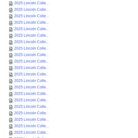
2025 Lincoln Colle...
2025 Lincoln Colle...
2025 Lincoln Colle...
2025 Lincoln Colle...
2025 Lincoln Colle...
2025 Lincoln Colle...
2025 Lincoln Colle...
2025 Lincoln Colle...
2025 Lincoln Colle...
2025 Lincoln Colle...
2025 Lincoln Colle...
2025 Lincoln Colle...
2025 Lincoln Colle...
2025 Lincoln Colle...
2025 Lincoln Colle...
2025 Lincoln Colle...
2025 Lincoln Colle...
2025 Lincoln Colle...
2025 Lincoln Colle...
2025 Lincoln Colle...
2025 Lincoln Colle...