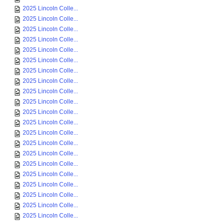
2025 Lincoln Colle...
2025 Lincoln Colle...
2025 Lincoln Colle...
2025 Lincoln Colle...
2025 Lincoln Colle...
2025 Lincoln Colle...
2025 Lincoln Colle...
2025 Lincoln Colle...
2025 Lincoln Colle...
2025 Lincoln Colle...
2025 Lincoln Colle...
2025 Lincoln Colle...
2025 Lincoln Colle...
2025 Lincoln Colle...
2025 Lincoln Colle...
2025 Lincoln Colle...
2025 Lincoln Colle...
2025 Lincoln Colle...
2025 Lincoln Colle...
2025 Lincoln Colle...
2025 Lincoln Colle...