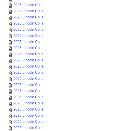
2025 Lincoln Colle...
2025 Lincoln Colle...
2025 Lincoln Colle...
2025 Lincoln Colle...
2025 Lincoln Colle...
2025 Lincoln Colle...
2025 Lincoln Colle...
2025 Lincoln Colle...
2025 Lincoln Colle...
2025 Lincoln Colle...
2025 Lincoln Colle...
2025 Lincoln Colle...
2025 Lincoln Colle...
2025 Lincoln Colle...
2025 Lincoln Colle...
2025 Lincoln Colle...
2025 Lincoln Colle...
2025 Lincoln Colle...
2025 Lincoln Colle...
2025 Lincoln Colle...
2025 Lincoln Colle...