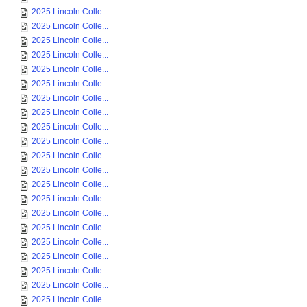
2025 Lincoln Colle...
2025 Lincoln Colle...
2025 Lincoln Colle...
2025 Lincoln Colle...
2025 Lincoln Colle...
2025 Lincoln Colle...
2025 Lincoln Colle...
2025 Lincoln Colle...
2025 Lincoln Colle...
2025 Lincoln Colle...
2025 Lincoln Colle...
2025 Lincoln Colle...
2025 Lincoln Colle...
2025 Lincoln Colle...
2025 Lincoln Colle...
2025 Lincoln Colle...
2025 Lincoln Colle...
2025 Lincoln Colle...
2025 Lincoln Colle...
2025 Lincoln Colle...
2025 Lincoln Colle...