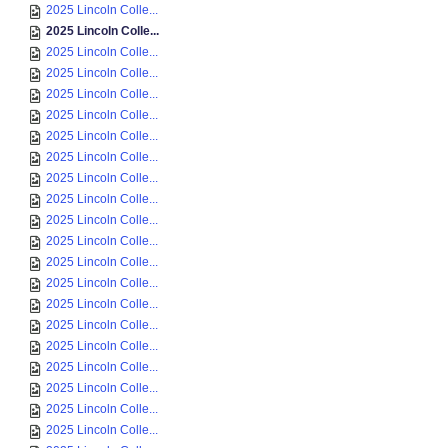
2025 Lincoln Colle...
2025 Lincoln Colle...
2025 Lincoln Colle...
2025 Lincoln Colle...
2025 Lincoln Colle...
2025 Lincoln Colle...
2025 Lincoln Colle...
2025 Lincoln Colle...
2025 Lincoln Colle...
2025 Lincoln Colle...
2025 Lincoln Colle...
2025 Lincoln Colle...
2025 Lincoln Colle...
2025 Lincoln Colle...
2025 Lincoln Colle...
2025 Lincoln Colle...
2025 Lincoln Colle...
2025 Lincoln Colle...
2025 Lincoln Colle...
2025 Lincoln Colle...
2025 Lincoln Colle...