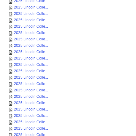
2025 Lincoln Colle...
2025 Lincoln Colle...
2025 Lincoln Colle...
2025 Lincoln Colle...
2025 Lincoln Colle...
2025 Lincoln Colle...
2025 Lincoln Colle...
2025 Lincoln Colle...
2025 Lincoln Colle...
2025 Lincoln Colle...
2025 Lincoln Colle...
2025 Lincoln Colle...
2025 Lincoln Colle...
2025 Lincoln Colle...
2025 Lincoln Colle...
2025 Lincoln Colle...
2025 Lincoln Colle...
2025 Lincoln Colle...
2025 Lincoln Colle...
2025 Lincoln Colle...
2025 Lincoln Colle...
2025 Lincoln Colle...