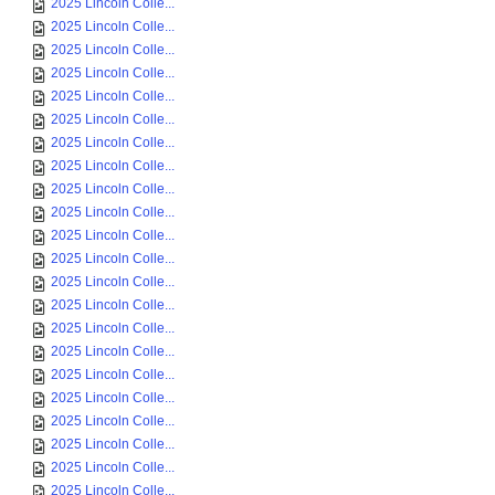
2025 Lincoln Colle...
2025 Lincoln Colle...
2025 Lincoln Colle...
2025 Lincoln Colle...
2025 Lincoln Colle...
2025 Lincoln Colle...
2025 Lincoln Colle...
2025 Lincoln Colle...
2025 Lincoln Colle...
2025 Lincoln Colle...
2025 Lincoln Colle...
2025 Lincoln Colle...
2025 Lincoln Colle...
2025 Lincoln Colle...
2025 Lincoln Colle...
2025 Lincoln Colle...
2025 Lincoln Colle...
2025 Lincoln Colle...
2025 Lincoln Colle...
2025 Lincoln Colle...
2025 Lincoln Colle...
2025 Lincoln Colle...