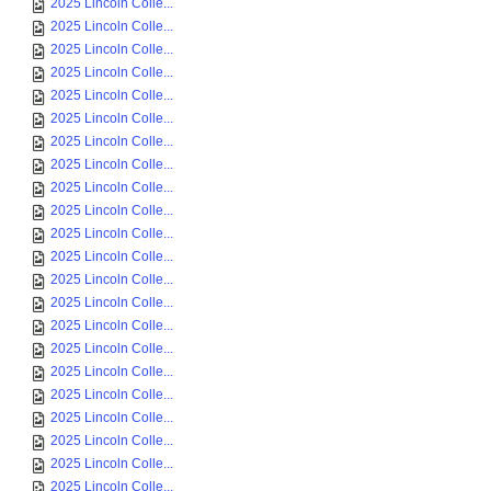
2025 Lincoln Colle...
2025 Lincoln Colle...
2025 Lincoln Colle...
2025 Lincoln Colle...
2025 Lincoln Colle...
2025 Lincoln Colle...
2025 Lincoln Colle...
2025 Lincoln Colle...
2025 Lincoln Colle...
2025 Lincoln Colle...
2025 Lincoln Colle...
2025 Lincoln Colle...
2025 Lincoln Colle...
2025 Lincoln Colle...
2025 Lincoln Colle...
2025 Lincoln Colle...
2025 Lincoln Colle...
2025 Lincoln Colle...
2025 Lincoln Colle...
2025 Lincoln Colle...
2025 Lincoln Colle...
2025 Lincoln Colle...