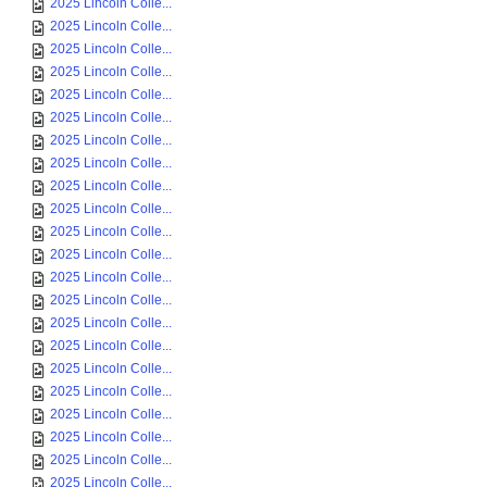
2025 Lincoln Colle...
2025 Lincoln Colle...
2025 Lincoln Colle...
2025 Lincoln Colle...
2025 Lincoln Colle...
2025 Lincoln Colle...
2025 Lincoln Colle...
2025 Lincoln Colle...
2025 Lincoln Colle...
2025 Lincoln Colle...
2025 Lincoln Colle...
2025 Lincoln Colle...
2025 Lincoln Colle...
2025 Lincoln Colle...
2025 Lincoln Colle...
2025 Lincoln Colle...
2025 Lincoln Colle...
2025 Lincoln Colle...
2025 Lincoln Colle...
2025 Lincoln Colle...
2025 Lincoln Colle...
2025 Lincoln Colle...