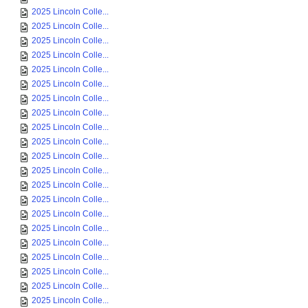
2025 Lincoln Colle...
2025 Lincoln Colle...
2025 Lincoln Colle...
2025 Lincoln Colle...
2025 Lincoln Colle...
2025 Lincoln Colle...
2025 Lincoln Colle...
2025 Lincoln Colle...
2025 Lincoln Colle...
2025 Lincoln Colle...
2025 Lincoln Colle...
2025 Lincoln Colle...
2025 Lincoln Colle...
2025 Lincoln Colle...
2025 Lincoln Colle...
2025 Lincoln Colle...
2025 Lincoln Colle...
2025 Lincoln Colle...
2025 Lincoln Colle...
2025 Lincoln Colle...
2025 Lincoln Colle...