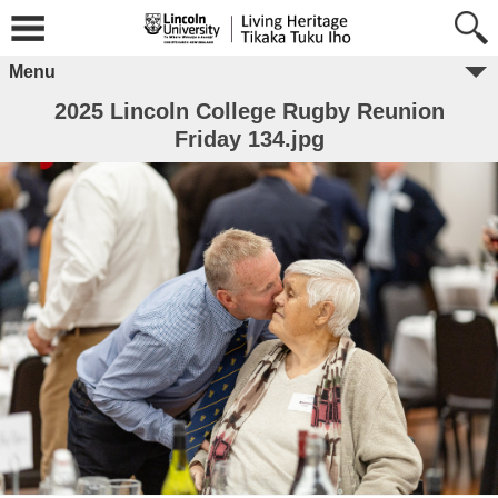
Menu
2025 Lincoln College Rugby Reunion
Friday 134.jpg