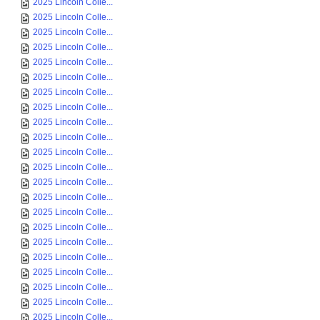
2025 Lincoln Colle...
2025 Lincoln Colle...
2025 Lincoln Colle...
2025 Lincoln Colle...
2025 Lincoln Colle...
2025 Lincoln Colle...
2025 Lincoln Colle...
2025 Lincoln Colle...
2025 Lincoln Colle...
2025 Lincoln Colle...
2025 Lincoln Colle...
2025 Lincoln Colle...
2025 Lincoln Colle...
2025 Lincoln Colle...
2025 Lincoln Colle...
2025 Lincoln Colle...
2025 Lincoln Colle...
2025 Lincoln Colle...
2025 Lincoln Colle...
2025 Lincoln Colle...
2025 Lincoln Colle...
2025 Lincoln Colle...