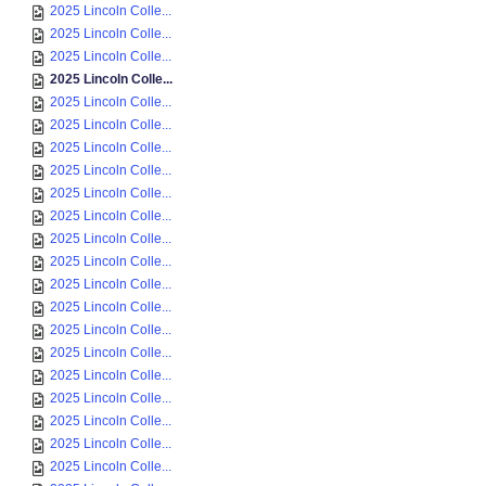
2025 Lincoln Colle...
2025 Lincoln Colle...
2025 Lincoln Colle...
2025 Lincoln Colle...
2025 Lincoln Colle...
2025 Lincoln Colle...
2025 Lincoln Colle...
2025 Lincoln Colle...
2025 Lincoln Colle...
2025 Lincoln Colle...
2025 Lincoln Colle...
2025 Lincoln Colle...
2025 Lincoln Colle...
2025 Lincoln Colle...
2025 Lincoln Colle...
2025 Lincoln Colle...
2025 Lincoln Colle...
2025 Lincoln Colle...
2025 Lincoln Colle...
2025 Lincoln Colle...
2025 Lincoln Colle...