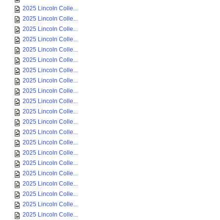
2025 Lincoln Colle...
2025 Lincoln Colle...
2025 Lincoln Colle...
2025 Lincoln Colle...
2025 Lincoln Colle...
2025 Lincoln Colle...
2025 Lincoln Colle...
2025 Lincoln Colle...
2025 Lincoln Colle...
2025 Lincoln Colle...
2025 Lincoln Colle...
2025 Lincoln Colle...
2025 Lincoln Colle...
2025 Lincoln Colle...
2025 Lincoln Colle...
2025 Lincoln Colle...
2025 Lincoln Colle...
2025 Lincoln Colle...
2025 Lincoln Colle...
2025 Lincoln Colle...
2025 Lincoln Colle...