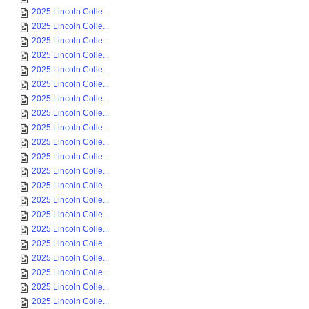
2025 Lincoln Colle...
2025 Lincoln Colle...
2025 Lincoln Colle...
2025 Lincoln Colle...
2025 Lincoln Colle...
2025 Lincoln Colle...
2025 Lincoln Colle...
2025 Lincoln Colle...
2025 Lincoln Colle...
2025 Lincoln Colle...
2025 Lincoln Colle...
2025 Lincoln Colle...
2025 Lincoln Colle...
2025 Lincoln Colle...
2025 Lincoln Colle...
2025 Lincoln Colle...
2025 Lincoln Colle...
2025 Lincoln Colle...
2025 Lincoln Colle...
2025 Lincoln Colle...
2025 Lincoln Colle...