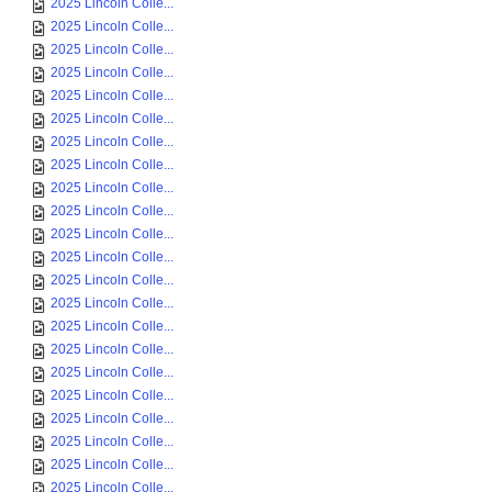
2025 Lincoln Colle...
2025 Lincoln Colle...
2025 Lincoln Colle...
2025 Lincoln Colle...
2025 Lincoln Colle...
2025 Lincoln Colle...
2025 Lincoln Colle...
2025 Lincoln Colle...
2025 Lincoln Colle...
2025 Lincoln Colle...
2025 Lincoln Colle...
2025 Lincoln Colle...
2025 Lincoln Colle...
2025 Lincoln Colle...
2025 Lincoln Colle...
2025 Lincoln Colle...
2025 Lincoln Colle...
2025 Lincoln Colle...
2025 Lincoln Colle...
2025 Lincoln Colle...
2025 Lincoln Colle...
2025 Lincoln Colle...