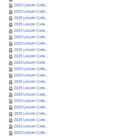
2025 Lincoln Colle...
2025 Lincoln Colle...
2025 Lincoln Colle...
2025 Lincoln Colle...
2025 Lincoln Colle...
2025 Lincoln Colle...
2025 Lincoln Colle...
2025 Lincoln Colle...
2025 Lincoln Colle...
2025 Lincoln Colle...
2025 Lincoln Colle...
2025 Lincoln Colle...
2025 Lincoln Colle...
2025 Lincoln Colle...
2025 Lincoln Colle...
2025 Lincoln Colle...
2025 Lincoln Colle...
2025 Lincoln Colle...
2025 Lincoln Colle...
2025 Lincoln Colle...
2025 Lincoln Colle...