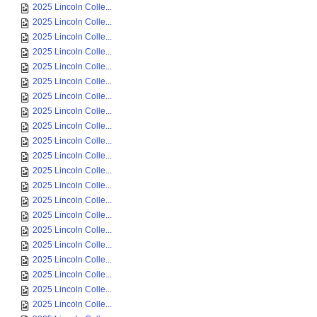
2025 Lincoln Colle...
2025 Lincoln Colle...
2025 Lincoln Colle...
2025 Lincoln Colle...
2025 Lincoln Colle...
2025 Lincoln Colle...
2025 Lincoln Colle...
2025 Lincoln Colle...
2025 Lincoln Colle...
2025 Lincoln Colle...
2025 Lincoln Colle...
2025 Lincoln Colle...
2025 Lincoln Colle...
2025 Lincoln Colle...
2025 Lincoln Colle...
2025 Lincoln Colle...
2025 Lincoln Colle...
2025 Lincoln Colle...
2025 Lincoln Colle...
2025 Lincoln Colle...
2025 Lincoln Colle...