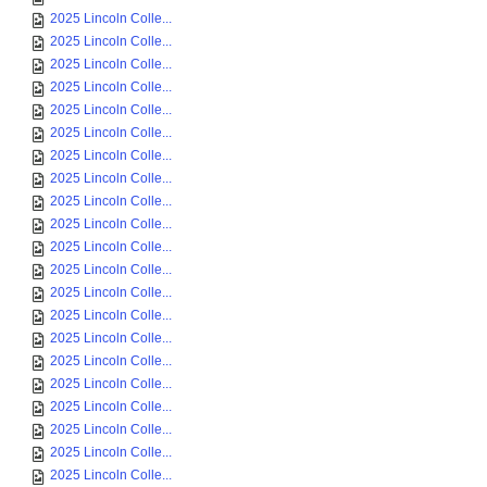
2025 Lincoln Colle...
2025 Lincoln Colle...
2025 Lincoln Colle...
2025 Lincoln Colle...
2025 Lincoln Colle...
2025 Lincoln Colle...
2025 Lincoln Colle...
2025 Lincoln Colle...
2025 Lincoln Colle...
2025 Lincoln Colle...
2025 Lincoln Colle...
2025 Lincoln Colle...
2025 Lincoln Colle...
2025 Lincoln Colle...
2025 Lincoln Colle...
2025 Lincoln Colle...
2025 Lincoln Colle...
2025 Lincoln Colle...
2025 Lincoln Colle...
2025 Lincoln Colle...
2025 Lincoln Colle...