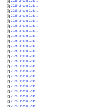
2025 Lincoln Colle...
2025 Lincoln Colle...
2025 Lincoln Colle...
2025 Lincoln Colle...
2025 Lincoln Colle...
2025 Lincoln Colle...
2025 Lincoln Colle...
2025 Lincoln Colle...
2025 Lincoln Colle...
2025 Lincoln Colle...
2025 Lincoln Colle...
2025 Lincoln Colle...
2025 Lincoln Colle...
2025 Lincoln Colle...
2025 Lincoln Colle...
2025 Lincoln Colle...
2025 Lincoln Colle...
2025 Lincoln Colle...
2025 Lincoln Colle...
2025 Lincoln Colle...
2025 Lincoln Colle...
2025 Lincoln Colle...