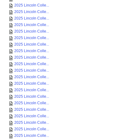
2025 Lincoln Colle...
2025 Lincoln Colle...
2025 Lincoln Colle...
2025 Lincoln Colle...
2025 Lincoln Colle...
2025 Lincoln Colle...
2025 Lincoln Colle...
2025 Lincoln Colle...
2025 Lincoln Colle...
2025 Lincoln Colle...
2025 Lincoln Colle...
2025 Lincoln Colle...
2025 Lincoln Colle...
2025 Lincoln Colle...
2025 Lincoln Colle...
2025 Lincoln Colle...
2025 Lincoln Colle...
2025 Lincoln Colle...
2025 Lincoln Colle...
2025 Lincoln Colle...
2025 Lincoln Colle...