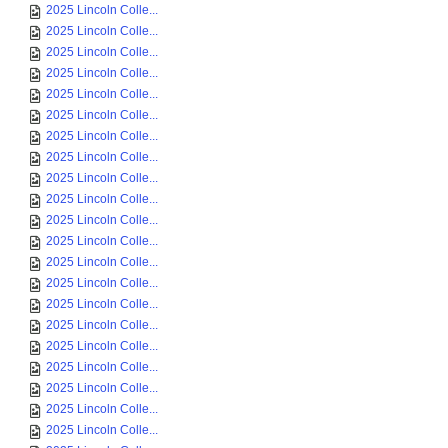
2025 Lincoln Colle...
2025 Lincoln Colle...
2025 Lincoln Colle...
2025 Lincoln Colle...
2025 Lincoln Colle...
2025 Lincoln Colle...
2025 Lincoln Colle...
2025 Lincoln Colle...
2025 Lincoln Colle...
2025 Lincoln Colle...
2025 Lincoln Colle...
2025 Lincoln Colle...
2025 Lincoln Colle...
2025 Lincoln Colle...
2025 Lincoln Colle...
2025 Lincoln Colle...
2025 Lincoln Colle...
2025 Lincoln Colle...
2025 Lincoln Colle...
2025 Lincoln Colle...
2025 Lincoln Colle...