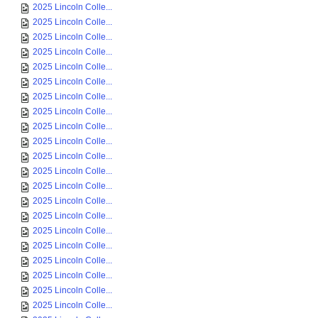
2025 Lincoln Colle...
2025 Lincoln Colle...
2025 Lincoln Colle...
2025 Lincoln Colle...
2025 Lincoln Colle...
2025 Lincoln Colle...
2025 Lincoln Colle...
2025 Lincoln Colle...
2025 Lincoln Colle...
2025 Lincoln Colle...
2025 Lincoln Colle...
2025 Lincoln Colle...
2025 Lincoln Colle...
2025 Lincoln Colle...
2025 Lincoln Colle...
2025 Lincoln Colle...
2025 Lincoln Colle...
2025 Lincoln Colle...
2025 Lincoln Colle...
2025 Lincoln Colle...
2025 Lincoln Colle...