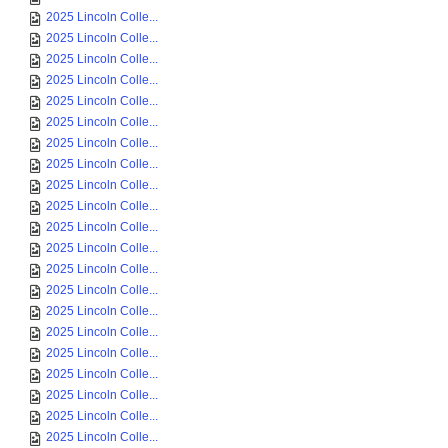
2025 Lincoln Colle...
2025 Lincoln Colle...
2025 Lincoln Colle...
2025 Lincoln Colle...
2025 Lincoln Colle...
2025 Lincoln Colle...
2025 Lincoln Colle...
2025 Lincoln Colle...
2025 Lincoln Colle...
2025 Lincoln Colle...
2025 Lincoln Colle...
2025 Lincoln Colle...
2025 Lincoln Colle...
2025 Lincoln Colle...
2025 Lincoln Colle...
2025 Lincoln Colle...
2025 Lincoln Colle...
2025 Lincoln Colle...
2025 Lincoln Colle...
2025 Lincoln Colle...
2025 Lincoln Colle...