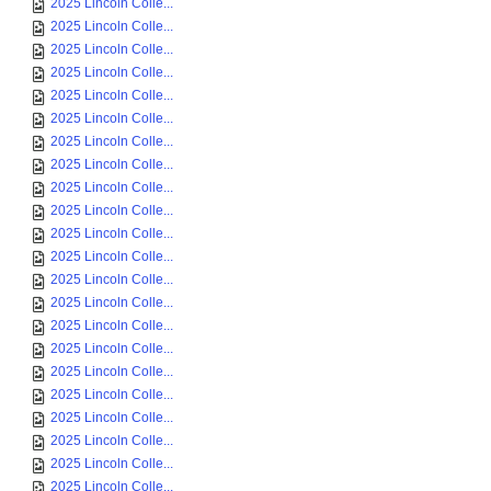
2025 Lincoln Colle...
2025 Lincoln Colle...
2025 Lincoln Colle...
2025 Lincoln Colle...
2025 Lincoln Colle...
2025 Lincoln Colle...
2025 Lincoln Colle...
2025 Lincoln Colle...
2025 Lincoln Colle...
2025 Lincoln Colle...
2025 Lincoln Colle...
2025 Lincoln Colle...
2025 Lincoln Colle...
2025 Lincoln Colle...
2025 Lincoln Colle...
2025 Lincoln Colle...
2025 Lincoln Colle...
2025 Lincoln Colle...
2025 Lincoln Colle...
2025 Lincoln Colle...
2025 Lincoln Colle...
2025 Lincoln Colle...