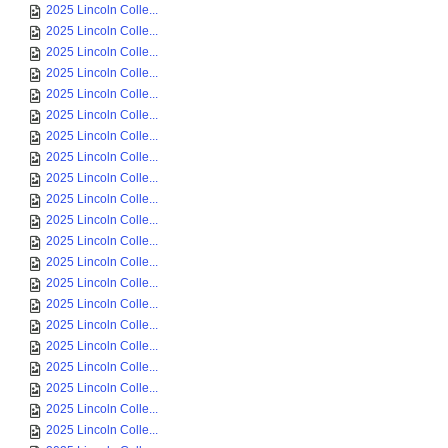
2025 Lincoln Colle...
2025 Lincoln Colle...
2025 Lincoln Colle...
2025 Lincoln Colle...
2025 Lincoln Colle...
2025 Lincoln Colle...
2025 Lincoln Colle...
2025 Lincoln Colle...
2025 Lincoln Colle...
2025 Lincoln Colle...
2025 Lincoln Colle...
2025 Lincoln Colle...
2025 Lincoln Colle...
2025 Lincoln Colle...
2025 Lincoln Colle...
2025 Lincoln Colle...
2025 Lincoln Colle...
2025 Lincoln Colle...
2025 Lincoln Colle...
2025 Lincoln Colle...
2025 Lincoln Colle...