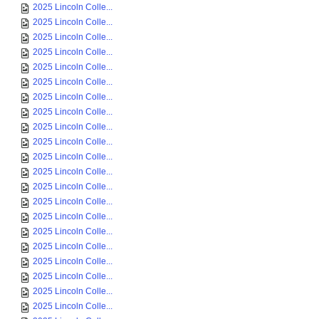
2025 Lincoln Colle...
2025 Lincoln Colle...
2025 Lincoln Colle...
2025 Lincoln Colle...
2025 Lincoln Colle...
2025 Lincoln Colle...
2025 Lincoln Colle...
2025 Lincoln Colle...
2025 Lincoln Colle...
2025 Lincoln Colle...
2025 Lincoln Colle...
2025 Lincoln Colle...
2025 Lincoln Colle...
2025 Lincoln Colle...
2025 Lincoln Colle...
2025 Lincoln Colle...
2025 Lincoln Colle...
2025 Lincoln Colle...
2025 Lincoln Colle...
2025 Lincoln Colle...
2025 Lincoln Colle...