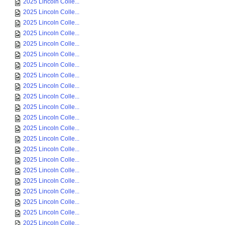
2025 Lincoln Colle...
2025 Lincoln Colle...
2025 Lincoln Colle...
2025 Lincoln Colle...
2025 Lincoln Colle...
2025 Lincoln Colle...
2025 Lincoln Colle...
2025 Lincoln Colle...
2025 Lincoln Colle...
2025 Lincoln Colle...
2025 Lincoln Colle...
2025 Lincoln Colle...
2025 Lincoln Colle...
2025 Lincoln Colle...
2025 Lincoln Colle...
2025 Lincoln Colle...
2025 Lincoln Colle...
2025 Lincoln Colle...
2025 Lincoln Colle...
2025 Lincoln Colle...
2025 Lincoln Colle...
2025 Lincoln Colle...