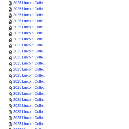
2025 Lincoln Colle...
2025 Lincoln Colle...
2025 Lincoln Colle...
2025 Lincoln Colle...
2025 Lincoln Colle...
2025 Lincoln Colle...
2025 Lincoln Colle...
2025 Lincoln Colle...
2025 Lincoln Colle...
2025 Lincoln Colle...
2025 Lincoln Colle...
2025 Lincoln Colle...
2025 Lincoln Colle...
2025 Lincoln Colle...
2025 Lincoln Colle...
2025 Lincoln Colle...
2025 Lincoln Colle...
2025 Lincoln Colle...
2025 Lincoln Colle...
2025 Lincoln Colle...
2025 Lincoln Colle...