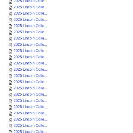
2025 Lincoln Colle...
2025 Lincoln Colle...
2025 Lincoln Colle...
2025 Lincoln Colle...
2025 Lincoln Colle...
2025 Lincoln Colle...
2025 Lincoln Colle...
2025 Lincoln Colle...
2025 Lincoln Colle...
2025 Lincoln Colle...
2025 Lincoln Colle...
2025 Lincoln Colle...
2025 Lincoln Colle...
2025 Lincoln Colle...
2025 Lincoln Colle...
2025 Lincoln Colle...
2025 Lincoln Colle...
2025 Lincoln Colle...
2025 Lincoln Colle...
2025 Lincoln Colle...
2025 Lincoln Colle...
2025 Lincoln Colle...