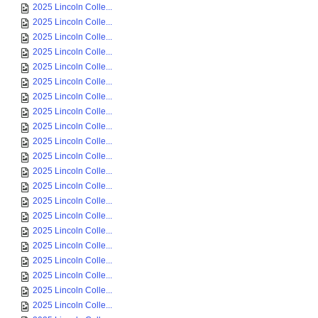
2025 Lincoln Colle...
2025 Lincoln Colle...
2025 Lincoln Colle...
2025 Lincoln Colle...
2025 Lincoln Colle...
2025 Lincoln Colle...
2025 Lincoln Colle...
2025 Lincoln Colle...
2025 Lincoln Colle...
2025 Lincoln Colle...
2025 Lincoln Colle...
2025 Lincoln Colle...
2025 Lincoln Colle...
2025 Lincoln Colle...
2025 Lincoln Colle...
2025 Lincoln Colle...
2025 Lincoln Colle...
2025 Lincoln Colle...
2025 Lincoln Colle...
2025 Lincoln Colle...
2025 Lincoln Colle...