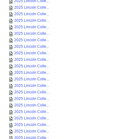
2025 Lincoln Colle...
2025 Lincoln Colle...
2025 Lincoln Colle...
2025 Lincoln Colle...
2025 Lincoln Colle...
2025 Lincoln Colle...
2025 Lincoln Colle...
2025 Lincoln Colle...
2025 Lincoln Colle...
2025 Lincoln Colle...
2025 Lincoln Colle...
2025 Lincoln Colle...
2025 Lincoln Colle...
2025 Lincoln Colle...
2025 Lincoln Colle...
2025 Lincoln Colle...
2025 Lincoln Colle...
2025 Lincoln Colle...
2025 Lincoln Colle...
2025 Lincoln Colle...
2025 Lincoln Colle...
2025 Lincoln Colle...