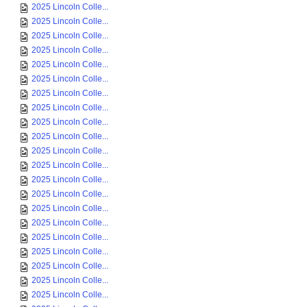
2025 Lincoln Colle...
2025 Lincoln Colle...
2025 Lincoln Colle...
2025 Lincoln Colle...
2025 Lincoln Colle...
2025 Lincoln Colle...
2025 Lincoln Colle...
2025 Lincoln Colle...
2025 Lincoln Colle...
2025 Lincoln Colle...
2025 Lincoln Colle...
2025 Lincoln Colle...
2025 Lincoln Colle...
2025 Lincoln Colle...
2025 Lincoln Colle...
2025 Lincoln Colle...
2025 Lincoln Colle...
2025 Lincoln Colle...
2025 Lincoln Colle...
2025 Lincoln Colle...
2025 Lincoln Colle...