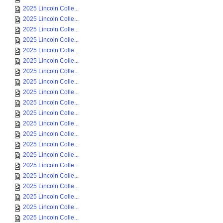
2025 Lincoln Colle...
2025 Lincoln Colle...
2025 Lincoln Colle...
2025 Lincoln Colle...
2025 Lincoln Colle...
2025 Lincoln Colle...
2025 Lincoln Colle...
2025 Lincoln Colle...
2025 Lincoln Colle...
2025 Lincoln Colle...
2025 Lincoln Colle...
2025 Lincoln Colle...
2025 Lincoln Colle...
2025 Lincoln Colle...
2025 Lincoln Colle...
2025 Lincoln Colle...
2025 Lincoln Colle...
2025 Lincoln Colle...
2025 Lincoln Colle...
2025 Lincoln Colle...
2025 Lincoln Colle...