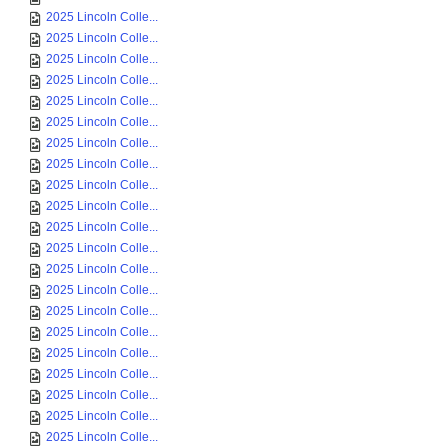
2025 Lincoln Colle...
2025 Lincoln Colle...
2025 Lincoln Colle...
2025 Lincoln Colle...
2025 Lincoln Colle...
2025 Lincoln Colle...
2025 Lincoln Colle...
2025 Lincoln Colle...
2025 Lincoln Colle...
2025 Lincoln Colle...
2025 Lincoln Colle...
2025 Lincoln Colle...
2025 Lincoln Colle...
2025 Lincoln Colle...
2025 Lincoln Colle...
2025 Lincoln Colle...
2025 Lincoln Colle...
2025 Lincoln Colle...
2025 Lincoln Colle...
2025 Lincoln Colle...
2025 Lincoln Colle...