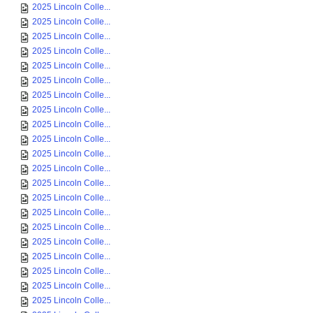
2025 Lincoln Colle...
2025 Lincoln Colle...
2025 Lincoln Colle...
2025 Lincoln Colle...
2025 Lincoln Colle...
2025 Lincoln Colle...
2025 Lincoln Colle...
2025 Lincoln Colle...
2025 Lincoln Colle...
2025 Lincoln Colle...
2025 Lincoln Colle...
2025 Lincoln Colle...
2025 Lincoln Colle...
2025 Lincoln Colle...
2025 Lincoln Colle...
2025 Lincoln Colle...
2025 Lincoln Colle...
2025 Lincoln Colle...
2025 Lincoln Colle...
2025 Lincoln Colle...
2025 Lincoln Colle...