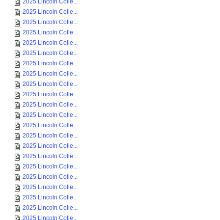
2025 Lincoln Colle...
2025 Lincoln Colle...
2025 Lincoln Colle...
2025 Lincoln Colle...
2025 Lincoln Colle...
2025 Lincoln Colle...
2025 Lincoln Colle...
2025 Lincoln Colle...
2025 Lincoln Colle...
2025 Lincoln Colle...
2025 Lincoln Colle...
2025 Lincoln Colle...
2025 Lincoln Colle...
2025 Lincoln Colle...
2025 Lincoln Colle...
2025 Lincoln Colle...
2025 Lincoln Colle...
2025 Lincoln Colle...
2025 Lincoln Colle...
2025 Lincoln Colle...
2025 Lincoln Colle...
2025 Lincoln Colle...