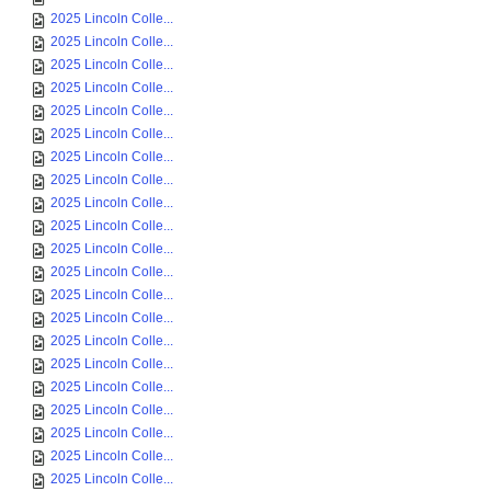
2025 Lincoln Colle...
2025 Lincoln Colle...
2025 Lincoln Colle...
2025 Lincoln Colle...
2025 Lincoln Colle...
2025 Lincoln Colle...
2025 Lincoln Colle...
2025 Lincoln Colle...
2025 Lincoln Colle...
2025 Lincoln Colle...
2025 Lincoln Colle...
2025 Lincoln Colle...
2025 Lincoln Colle...
2025 Lincoln Colle...
2025 Lincoln Colle...
2025 Lincoln Colle...
2025 Lincoln Colle...
2025 Lincoln Colle...
2025 Lincoln Colle...
2025 Lincoln Colle...
2025 Lincoln Colle...