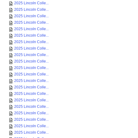
2025 Lincoln Colle...
2025 Lincoln Colle...
2025 Lincoln Colle...
2025 Lincoln Colle...
2025 Lincoln Colle...
2025 Lincoln Colle...
2025 Lincoln Colle...
2025 Lincoln Colle...
2025 Lincoln Colle...
2025 Lincoln Colle...
2025 Lincoln Colle...
2025 Lincoln Colle...
2025 Lincoln Colle...
2025 Lincoln Colle...
2025 Lincoln Colle...
2025 Lincoln Colle...
2025 Lincoln Colle...
2025 Lincoln Colle...
2025 Lincoln Colle...
2025 Lincoln Colle...
2025 Lincoln Colle...