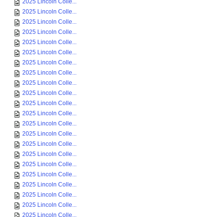
2025 Lincoln Colle...
2025 Lincoln Colle...
2025 Lincoln Colle...
2025 Lincoln Colle...
2025 Lincoln Colle...
2025 Lincoln Colle...
2025 Lincoln Colle...
2025 Lincoln Colle...
2025 Lincoln Colle...
2025 Lincoln Colle...
2025 Lincoln Colle...
2025 Lincoln Colle...
2025 Lincoln Colle...
2025 Lincoln Colle...
2025 Lincoln Colle...
2025 Lincoln Colle...
2025 Lincoln Colle...
2025 Lincoln Colle...
2025 Lincoln Colle...
2025 Lincoln Colle...
2025 Lincoln Colle...
2025 Lincoln Colle...