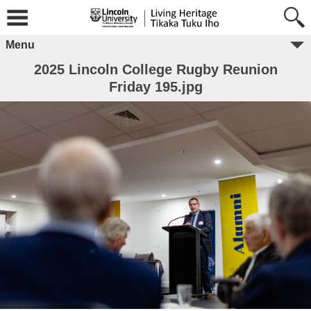
Menu
2025 Lincoln College Rugby Reunion
Friday 195.jpg