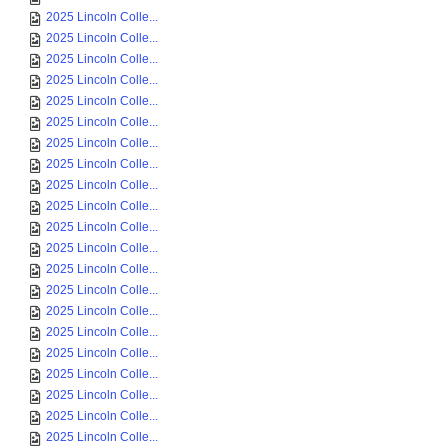
2025 Lincoln Colle...
2025 Lincoln Colle...
2025 Lincoln Colle...
2025 Lincoln Colle...
2025 Lincoln Colle...
2025 Lincoln Colle...
2025 Lincoln Colle...
2025 Lincoln Colle...
2025 Lincoln Colle...
2025 Lincoln Colle...
2025 Lincoln Colle...
2025 Lincoln Colle...
2025 Lincoln Colle...
2025 Lincoln Colle...
2025 Lincoln Colle...
2025 Lincoln Colle...
2025 Lincoln Colle...
2025 Lincoln Colle...
2025 Lincoln Colle...
2025 Lincoln Colle...
2025 Lincoln Colle...