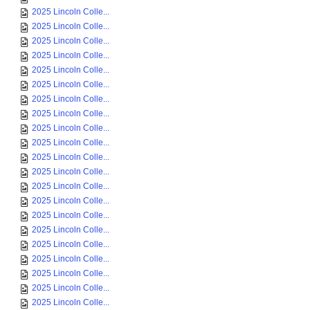
2025 Lincoln Colle...
2025 Lincoln Colle...
2025 Lincoln Colle...
2025 Lincoln Colle...
2025 Lincoln Colle...
2025 Lincoln Colle...
2025 Lincoln Colle...
2025 Lincoln Colle...
2025 Lincoln Colle...
2025 Lincoln Colle...
2025 Lincoln Colle...
2025 Lincoln Colle...
2025 Lincoln Colle...
2025 Lincoln Colle...
2025 Lincoln Colle...
2025 Lincoln Colle...
2025 Lincoln Colle...
2025 Lincoln Colle...
2025 Lincoln Colle...
2025 Lincoln Colle...
2025 Lincoln Colle...