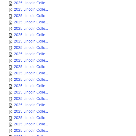
2025 Lincoln Colle...
2025 Lincoln Colle...
2025 Lincoln Colle...
2025 Lincoln Colle...
2025 Lincoln Colle...
2025 Lincoln Colle...
2025 Lincoln Colle...
2025 Lincoln Colle...
2025 Lincoln Colle...
2025 Lincoln Colle...
2025 Lincoln Colle...
2025 Lincoln Colle...
2025 Lincoln Colle...
2025 Lincoln Colle...
2025 Lincoln Colle...
2025 Lincoln Colle...
2025 Lincoln Colle...
2025 Lincoln Colle...
2025 Lincoln Colle...
2025 Lincoln Colle...
2025 Lincoln Colle...