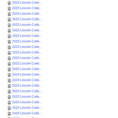
2025 Lincoln Colle...
2025 Lincoln Colle...
2025 Lincoln Colle...
2025 Lincoln Colle...
2025 Lincoln Colle...
2025 Lincoln Colle...
2025 Lincoln Colle...
2025 Lincoln Colle...
2025 Lincoln Colle...
2025 Lincoln Colle...
2025 Lincoln Colle...
2025 Lincoln Colle...
2025 Lincoln Colle...
2025 Lincoln Colle...
2025 Lincoln Colle...
2025 Lincoln Colle...
2025 Lincoln Colle...
2025 Lincoln Colle...
2025 Lincoln Colle...
2025 Lincoln Colle...
2025 Lincoln Colle...