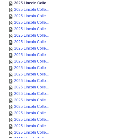
2025 Lincoln Colle...
2025 Lincoln Colle...
2025 Lincoln Colle...
2025 Lincoln Colle...
2025 Lincoln Colle...
2025 Lincoln Colle...
2025 Lincoln Colle...
2025 Lincoln Colle...
2025 Lincoln Colle...
2025 Lincoln Colle...
2025 Lincoln Colle...
2025 Lincoln Colle...
2025 Lincoln Colle...
2025 Lincoln Colle...
2025 Lincoln Colle...
2025 Lincoln Colle...
2025 Lincoln Colle...
2025 Lincoln Colle...
2025 Lincoln Colle...
2025 Lincoln Colle...
2025 Lincoln Colle...