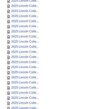
2025 Lincoln Colle...
2025 Lincoln Colle...
2025 Lincoln Colle...
2025 Lincoln Colle...
2025 Lincoln Colle...
2025 Lincoln Colle...
2025 Lincoln Colle...
2025 Lincoln Colle...
2025 Lincoln Colle...
2025 Lincoln Colle...
2025 Lincoln Colle...
2025 Lincoln Colle...
2025 Lincoln Colle...
2025 Lincoln Colle...
2025 Lincoln Colle...
2025 Lincoln Colle...
2025 Lincoln Colle...
2025 Lincoln Colle...
2025 Lincoln Colle...
2025 Lincoln Colle...
2025 Lincoln Colle...
2025 Lincoln Colle...