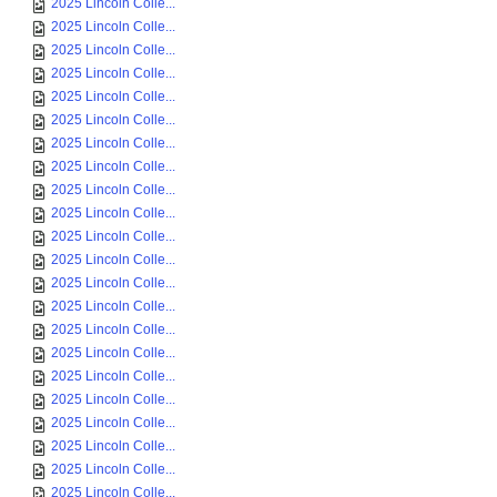
2025 Lincoln Colle...
2025 Lincoln Colle...
2025 Lincoln Colle...
2025 Lincoln Colle...
2025 Lincoln Colle...
2025 Lincoln Colle...
2025 Lincoln Colle...
2025 Lincoln Colle...
2025 Lincoln Colle...
2025 Lincoln Colle...
2025 Lincoln Colle...
2025 Lincoln Colle...
2025 Lincoln Colle...
2025 Lincoln Colle...
2025 Lincoln Colle...
2025 Lincoln Colle...
2025 Lincoln Colle...
2025 Lincoln Colle...
2025 Lincoln Colle...
2025 Lincoln Colle...
2025 Lincoln Colle...
2025 Lincoln Colle...