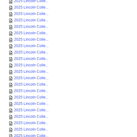
2025 Lincoln Colle...
2025 Lincoln Colle...
2025 Lincoln Colle...
2025 Lincoln Colle...
2025 Lincoln Colle...
2025 Lincoln Colle...
2025 Lincoln Colle...
2025 Lincoln Colle...
2025 Lincoln Colle...
2025 Lincoln Colle...
2025 Lincoln Colle...
2025 Lincoln Colle...
2025 Lincoln Colle...
2025 Lincoln Colle...
2025 Lincoln Colle...
2025 Lincoln Colle...
2025 Lincoln Colle...
2025 Lincoln Colle...
2025 Lincoln Colle...
2025 Lincoln Colle...
2025 Lincoln Colle...
2025 Lincoln Colle...