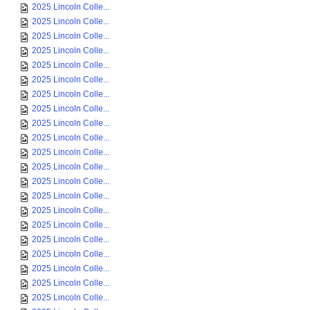
2025 Lincoln Colle...
2025 Lincoln Colle...
2025 Lincoln Colle...
2025 Lincoln Colle...
2025 Lincoln Colle...
2025 Lincoln Colle...
2025 Lincoln Colle...
2025 Lincoln Colle...
2025 Lincoln Colle...
2025 Lincoln Colle...
2025 Lincoln Colle...
2025 Lincoln Colle...
2025 Lincoln Colle...
2025 Lincoln Colle...
2025 Lincoln Colle...
2025 Lincoln Colle...
2025 Lincoln Colle...
2025 Lincoln Colle...
2025 Lincoln Colle...
2025 Lincoln Colle...
2025 Lincoln Colle...