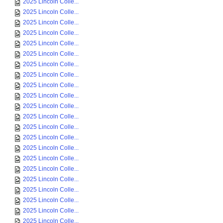
2025 Lincoln Colle...
2025 Lincoln Colle...
2025 Lincoln Colle...
2025 Lincoln Colle...
2025 Lincoln Colle...
2025 Lincoln Colle...
2025 Lincoln Colle...
2025 Lincoln Colle...
2025 Lincoln Colle...
2025 Lincoln Colle...
2025 Lincoln Colle...
2025 Lincoln Colle...
2025 Lincoln Colle...
2025 Lincoln Colle...
2025 Lincoln Colle...
2025 Lincoln Colle...
2025 Lincoln Colle...
2025 Lincoln Colle...
2025 Lincoln Colle...
2025 Lincoln Colle...
2025 Lincoln Colle...
2025 Lincoln Colle...