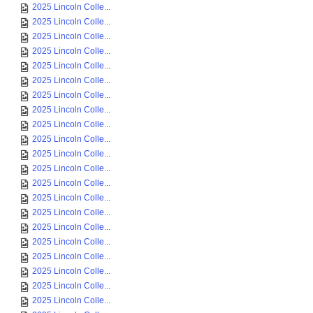
2025 Lincoln Colle...
2025 Lincoln Colle...
2025 Lincoln Colle...
2025 Lincoln Colle...
2025 Lincoln Colle...
2025 Lincoln Colle...
2025 Lincoln Colle...
2025 Lincoln Colle...
2025 Lincoln Colle...
2025 Lincoln Colle...
2025 Lincoln Colle...
2025 Lincoln Colle...
2025 Lincoln Colle...
2025 Lincoln Colle...
2025 Lincoln Colle...
2025 Lincoln Colle...
2025 Lincoln Colle...
2025 Lincoln Colle...
2025 Lincoln Colle...
2025 Lincoln Colle...
2025 Lincoln Colle...