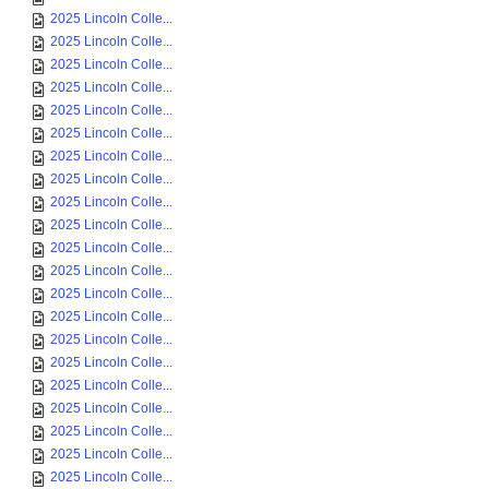
2025 Lincoln Colle...
2025 Lincoln Colle...
2025 Lincoln Colle...
2025 Lincoln Colle...
2025 Lincoln Colle...
2025 Lincoln Colle...
2025 Lincoln Colle...
2025 Lincoln Colle...
2025 Lincoln Colle...
2025 Lincoln Colle...
2025 Lincoln Colle...
2025 Lincoln Colle...
2025 Lincoln Colle...
2025 Lincoln Colle...
2025 Lincoln Colle...
2025 Lincoln Colle...
2025 Lincoln Colle...
2025 Lincoln Colle...
2025 Lincoln Colle...
2025 Lincoln Colle...
2025 Lincoln Colle...