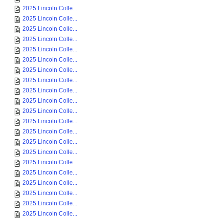
2025 Lincoln Colle...
2025 Lincoln Colle...
2025 Lincoln Colle...
2025 Lincoln Colle...
2025 Lincoln Colle...
2025 Lincoln Colle...
2025 Lincoln Colle...
2025 Lincoln Colle...
2025 Lincoln Colle...
2025 Lincoln Colle...
2025 Lincoln Colle...
2025 Lincoln Colle...
2025 Lincoln Colle...
2025 Lincoln Colle...
2025 Lincoln Colle...
2025 Lincoln Colle...
2025 Lincoln Colle...
2025 Lincoln Colle...
2025 Lincoln Colle...
2025 Lincoln Colle...
2025 Lincoln Colle...