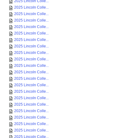
2025 Lincoln Colle...
2025 Lincoln Colle...
2025 Lincoln Colle...
2025 Lincoln Colle...
2025 Lincoln Colle...
2025 Lincoln Colle...
2025 Lincoln Colle...
2025 Lincoln Colle...
2025 Lincoln Colle...
2025 Lincoln Colle...
2025 Lincoln Colle...
2025 Lincoln Colle...
2025 Lincoln Colle...
2025 Lincoln Colle...
2025 Lincoln Colle...
2025 Lincoln Colle...
2025 Lincoln Colle...
2025 Lincoln Colle...
2025 Lincoln Colle...
2025 Lincoln Colle...
2025 Lincoln Colle...
2025 Lincoln Colle...