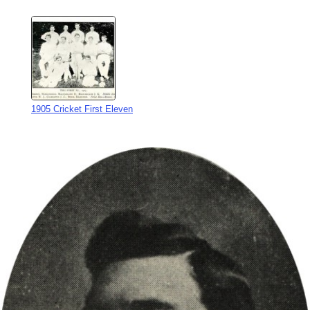
1905 Cricket First Eleven