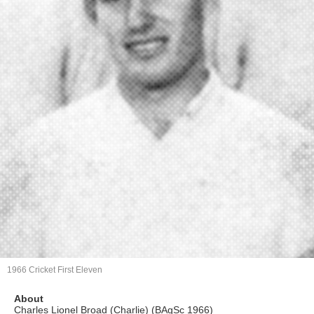
1966 Cricket First Eleven
About
Charles Lionel Broad (Charlie) (BAgSc 1966)