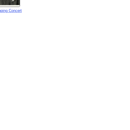
ping Concert