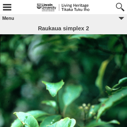
Menu
Raukaua simplex 2