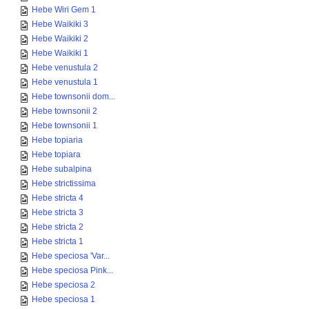
Hebe Wiri Gem 1
Hebe Waikiki 3
Hebe Waikiki 2
Hebe Waikiki 1
Hebe venustula 2
Hebe venustula 1
Hebe townsonii dom...
Hebe townsonii 2
Hebe townsonii 1
Hebe topiaria
Hebe topiara
Hebe subalpina
Hebe strictissima
Hebe stricta 4
Hebe stricta 3
Hebe stricta 2
Hebe stricta 1
Hebe speciosa 'Var...
Hebe speciosa Pink...
Hebe speciosa 2
Hebe speciosa 1