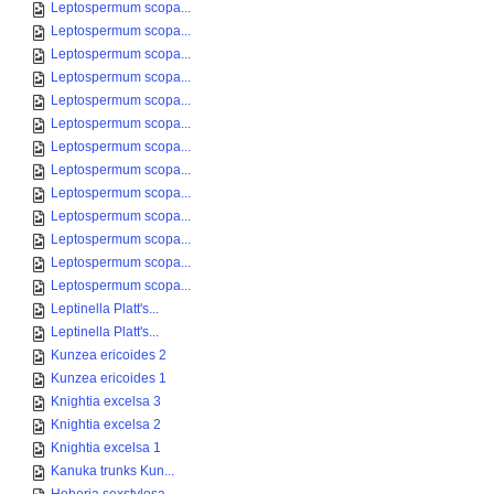
Leptospermum scopa...
Leptospermum scopa...
Leptospermum scopa...
Leptospermum scopa...
Leptospermum scopa...
Leptospermum scopa...
Leptospermum scopa...
Leptospermum scopa...
Leptospermum scopa...
Leptospermum scopa...
Leptospermum scopa...
Leptospermum scopa...
Leptospermum scopa...
Leptinella Platt's...
Leptinella Platt's...
Kunzea ericoides 2
Kunzea ericoides 1
Knightia excelsa 3
Knightia excelsa 2
Knightia excelsa 1
Kanuka trunks Kun...