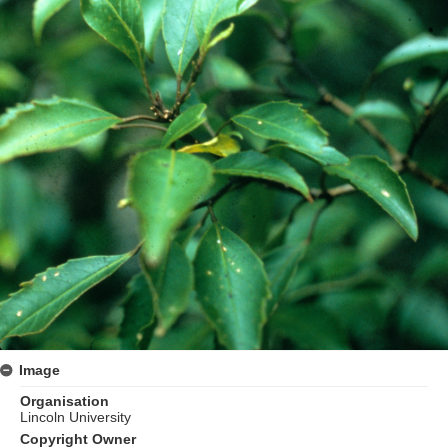
Image
Organisation
Lincoln University
Copyright Owner