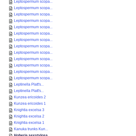
Leptospermum scopa...
Leptospermum scopa...
Leptospermum scopa...
Leptospermum scopa...
Leptospermum scopa...
Leptospermum scopa...
Leptospermum scopa...
Leptospermum scopa...
Leptospermum scopa...
Leptospermum scopa...
Leptospermum scopa...
Leptospermum scopa...
Leptospermum scopa...
Leptinella Platt's...
Leptinella Platt's...
Kunzea ericoides 2
Kunzea ericoides 1
Knightia excelsa 3
Knightia excelsa 2
Knightia excelsa 1
Kanuka trunks Kun...
Hoheria sexstylosa