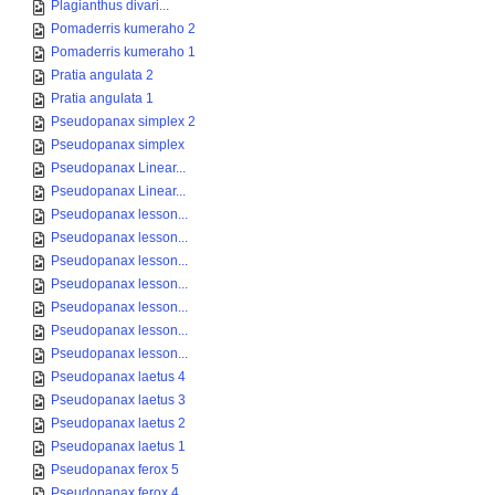
Plagianthus divari...
Pomaderris kumeraho 2
Pomaderris kumeraho 1
Pratia angulata 2
Pratia angulata 1
Pseudopanax simplex 2
Pseudopanax simplex
Pseudopanax Linear...
Pseudopanax Linear...
Pseudopanax lesson...
Pseudopanax lesson...
Pseudopanax lesson...
Pseudopanax lesson...
Pseudopanax lesson...
Pseudopanax lesson...
Pseudopanax lesson...
Pseudopanax laetus 4
Pseudopanax laetus 3
Pseudopanax laetus 2
Pseudopanax laetus 1
Pseudopanax ferox 5
Pseudopanax ferox 4