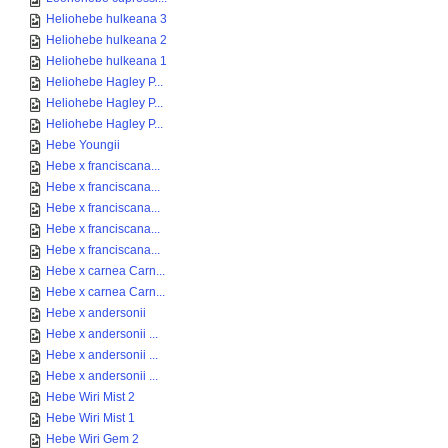
Heliohebe hulkeana 3
Heliohebe hulkeana 2
Heliohebe hulkeana 1
Heliohebe Hagley P...
Heliohebe Hagley P...
Heliohebe Hagley P...
Hebe Youngii
Hebe x franciscana...
Hebe x franciscana...
Hebe x franciscana...
Hebe x franciscana...
Hebe x franciscana...
Hebe x carnea Carn...
Hebe x carnea Carn...
Hebe x andersonii
Hebe x andersonii ...
Hebe x andersonii ...
Hebe x andersonii ...
Hebe Wiri Mist 2
Hebe Wiri Mist 1
Hebe Wiri Gem 2