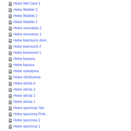
Hebe Wiri Gem 1
Hebe Waikiki 3
Hebe Waikiki 2
Hebe Waikiki 1
Hebe venustula 2
Hebe venustula 1
Hebe townsonii dom...
Hebe townsonii 2
Hebe townsonii 1
Hebe topiaria
Hebe topiara
Hebe subalpina
Hebe strictissima
Hebe stricta 4
Hebe stricta 3
Hebe stricta 2
Hebe stricta 1
Hebe speciosa 'Var...
Hebe speciosa Pink...
Hebe speciosa 2
Hebe speciosa 1