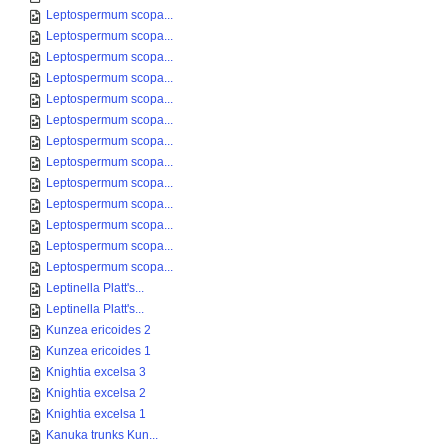
Leptospermum scopa...
Leptospermum scopa...
Leptospermum scopa...
Leptospermum scopa...
Leptospermum scopa...
Leptospermum scopa...
Leptospermum scopa...
Leptospermum scopa...
Leptospermum scopa...
Leptospermum scopa...
Leptospermum scopa...
Leptospermum scopa...
Leptospermum scopa...
Leptinella Platt's...
Leptinella Platt's...
Kunzea ericoides 2
Kunzea ericoides 1
Knightia excelsa 3
Knightia excelsa 2
Knightia excelsa 1
Kanuka trunks Kun...