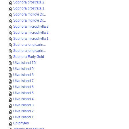
Sophora prostrata 2
Sophora prostrata 1
Sophora molloyi Dr...
Sophora molloyi Dr...
Sophora microphylla 3
Sophora microphylla 2
Sophora microphylla 1
Sophora longicarin...
Sophora longicarin...
Sophora Early Gold
Ulva Island 10
Ulva Island 9
Ulva Island 8
Ulva Island 7
Ulva Island 6
Ulva Island 5
Ulva Island 4
Ulva Island 3
Ulva Island 2
Ulva Island 1
Epiphytes