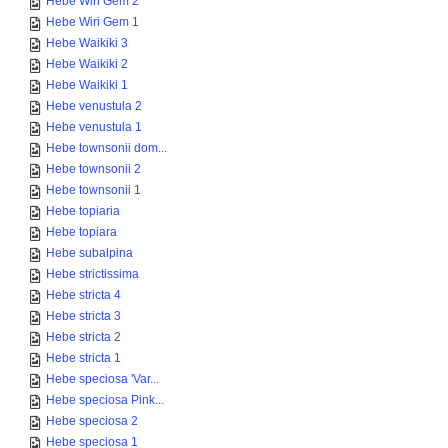
Hebe Wiri Gem 2
Hebe Wiri Gem 1
Hebe Waikiki 3
Hebe Waikiki 2
Hebe Waikiki 1
Hebe venustula 2
Hebe venustula 1
Hebe townsonii dom...
Hebe townsonii 2
Hebe townsonii 1
Hebe topiaria
Hebe topiara
Hebe subalpina
Hebe strictissima
Hebe stricta 4
Hebe stricta 3
Hebe stricta 2
Hebe stricta 1
Hebe speciosa 'Var...
Hebe speciosa Pink...
Hebe speciosa 2
Hebe speciosa 1