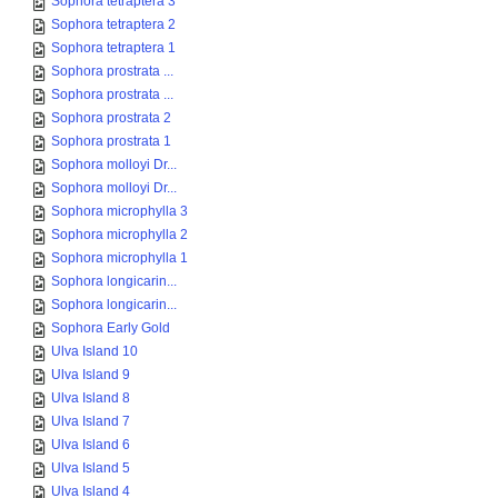
Sophora tetraptera 3
Sophora tetraptera 2
Sophora tetraptera 1
Sophora prostrata ...
Sophora prostrata ...
Sophora prostrata 2
Sophora prostrata 1
Sophora molloyi Dr...
Sophora molloyi Dr...
Sophora microphylla 3
Sophora microphylla 2
Sophora microphylla 1
Sophora longicarin...
Sophora longicarin...
Sophora Early Gold
Ulva Island 10
Ulva Island 9
Ulva Island 8
Ulva Island 7
Ulva Island 6
Ulva Island 5
Ulva Island 4