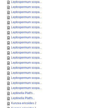
Leptospermum scopa...
Leptospermum scopa...
Leptospermum scopa...
Leptospermum scopa...
Leptospermum scopa...
Leptospermum scopa...
Leptospermum scopa...
Leptospermum scopa...
Leptospermum scopa...
Leptospermum scopa...
Leptospermum scopa...
Leptospermum scopa...
Leptospermum scopa...
Leptospermum scopa...
Leptospermum scopa...
Leptospermum scopa...
Leptospermum scopa...
Leptospermum scopa...
Leptinella Platt's...
Leptinella Platt's...
Kunzea ericoides 2