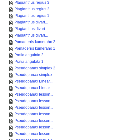
Plagianthus regius 3
Plagianthus regius 2
Plagianthus regius 1
Plagianthus divari...
Plagianthus divari...
Plagianthus divari...
Pomaderris kumeraho 2
Pomaderris kumeraho 1
Pratia angulata 2
Pratia angulata 1
Pseudopanax simplex 2
Pseudopanax simplex
Pseudopanax Linear...
Pseudopanax Linear...
Pseudopanax lesson...
Pseudopanax lesson...
Pseudopanax lesson...
Pseudopanax lesson...
Pseudopanax lesson...
Pseudopanax lesson...
Pseudopanax lesson...