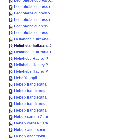
Leonohebe cupresso...
Leonohebe cupresso...
Leonohebe cupresso...
Leonohebe cupresso...
Leonohebe cupressi...
Leonohebe cupressi...
Heliohebe hulkeana 3
Heliohebe hulkeana 2
Heliohebe hulkeana 1
Heliohebe Hagley P...
Heliohebe Hagley P...
Heliohebe Hagley P...
Hebe Youngii
Hebe x franciscana...
Hebe x franciscana...
Hebe x franciscana...
Hebe x franciscana...
Hebe x franciscana...
Hebe x carnea Carn...
Hebe x carnea Carn...
Hebe x andersonii
Hebe x andersonii ...