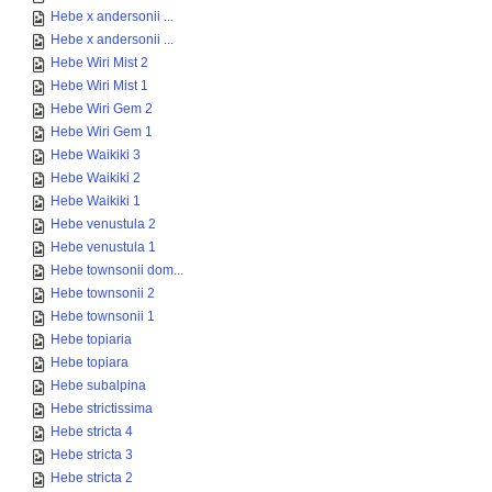
Hebe x andersonii ...
Hebe x andersonii ...
Hebe Wiri Mist 2
Hebe Wiri Mist 1
Hebe Wiri Gem 2
Hebe Wiri Gem 1
Hebe Waikiki 3
Hebe Waikiki 2
Hebe Waikiki 1
Hebe venustula 2
Hebe venustula 1
Hebe townsonii dom...
Hebe townsonii 2
Hebe townsonii 1
Hebe topiaria
Hebe topiara
Hebe subalpina
Hebe strictissima
Hebe stricta 4
Hebe stricta 3
Hebe stricta 2