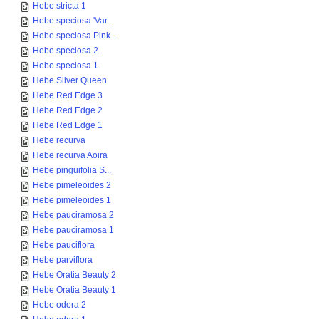
Hebe stricta 1
Hebe speciosa 'Var...
Hebe speciosa Pink...
Hebe speciosa 2
Hebe speciosa 1
Hebe Silver Queen
Hebe Red Edge 3
Hebe Red Edge 2
Hebe Red Edge 1
Hebe recurva
Hebe recurva Aoira
Hebe pinguifolia S...
Hebe pimeleoides 2
Hebe pimeleoides 1
Hebe pauciramosa 2
Hebe pauciramosa 1
Hebe pauciflora
Hebe parviflora
Hebe Oratia Beauty 2
Hebe Oratia Beauty 1
Hebe odora 2