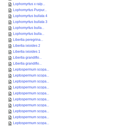
Lophomyrtus x ralp...
Lophomyrtus Purpur...
Lophomyrtus bullata 4
Lophomyrtus bullata 3
Lophomyrtus bulla...
Lophomyrtus bulla...
Libertia peregrina...
Libertia ixioides 2
Libertia ixioides 1
Libertia grandiflo...
Libertia grandiflo...
Leptospermum scopa...
Leptospermum scopa...
Leptospermum scopa...
Leptospermum scopa...
Leptospermum scopa...
Leptospermum scopa...
Leptospermum scopa...
Leptospermum scopa...
Leptospermum scopa...
Leptospermum scopa...