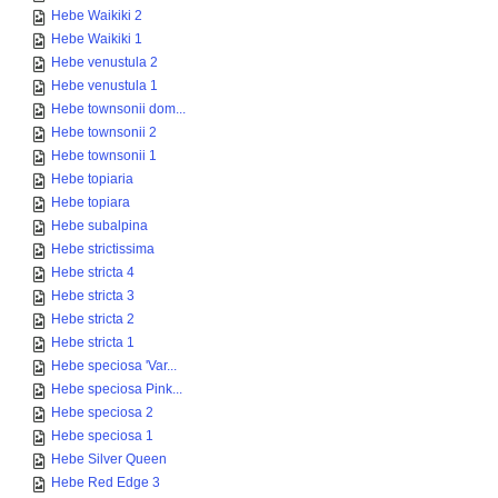
Hebe Waikiki 2
Hebe Waikiki 1
Hebe venustula 2
Hebe venustula 1
Hebe townsonii dom...
Hebe townsonii 2
Hebe townsonii 1
Hebe topiaria
Hebe topiara
Hebe subalpina
Hebe strictissima
Hebe stricta 4
Hebe stricta 3
Hebe stricta 2
Hebe stricta 1
Hebe speciosa 'Var...
Hebe speciosa Pink...
Hebe speciosa 2
Hebe speciosa 1
Hebe Silver Queen
Hebe Red Edge 3