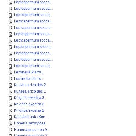
Leptospermum scopa...
Leptospermum scopa...
Leptospermum scopa...
Leptospermum scopa...
Leptospermum scopa...
Leptospermum scopa...
Leptospermum scopa...
Leptospermum scopa...
Leptospermum scopa...
Leptospermum scopa...
Leptospermum scopa...
Leptinella Platt's...
Leptinella Platt's...
Kunzea ericoides 2
Kunzea ericoides 1
Knightia excelsa 3
Knightia excelsa 2
Knightia excelsa 1
Kanuka trunks Kun...
Hoheria sexstylosa
Hoheria populnea V...