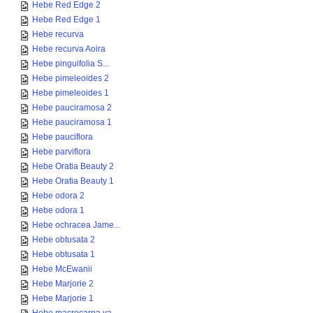
Hebe Red Edge 2
Hebe Red Edge 1
Hebe recurva
Hebe recurva Aoira
Hebe pinguifolia S...
Hebe pimeleoides 2
Hebe pimeleoides 1
Hebe pauciramosa 2
Hebe pauciramosa 1
Hebe pauciflora
Hebe parviflora
Hebe Oratia Beauty 2
Hebe Oratia Beauty 1
Hebe odora 2
Hebe odora 1
Hebe ochracea Jame...
Hebe obtusata 2
Hebe obtusata 1
Hebe McEwanii
Hebe Marjorie 2
Hebe Marjorie 1