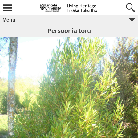
Menu
Persoonia toru