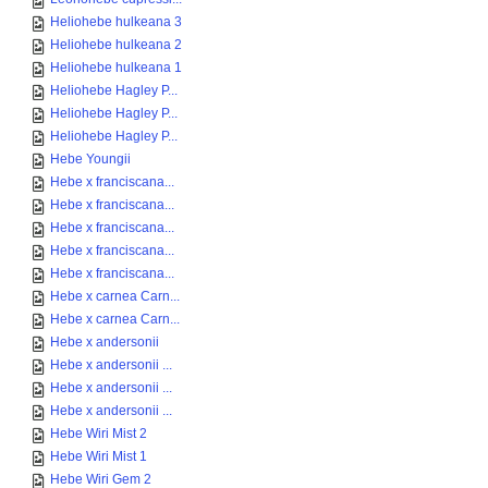
Heliohebe hulkeana 3
Heliohebe hulkeana 2
Heliohebe hulkeana 1
Heliohebe Hagley P...
Heliohebe Hagley P...
Heliohebe Hagley P...
Hebe Youngii
Hebe x franciscana...
Hebe x franciscana...
Hebe x franciscana...
Hebe x franciscana...
Hebe x franciscana...
Hebe x carnea Carn...
Hebe x carnea Carn...
Hebe x andersonii
Hebe x andersonii ...
Hebe x andersonii ...
Hebe x andersonii ...
Hebe Wiri Mist 2
Hebe Wiri Mist 1
Hebe Wiri Gem 2