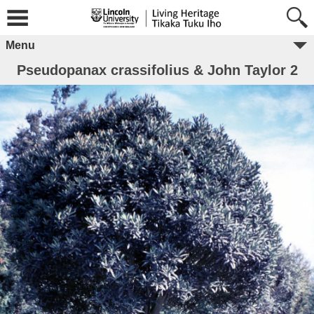
Menu
Pseudopanax crassifolius & John Taylor 2