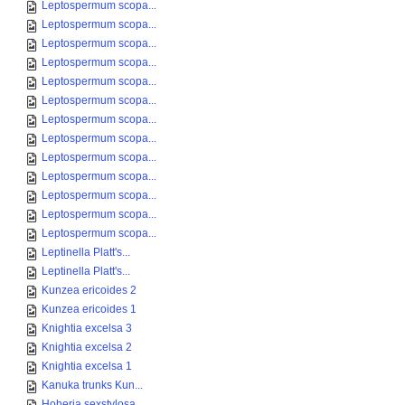
Leptospermum scopa...
Leptospermum scopa...
Leptospermum scopa...
Leptospermum scopa...
Leptospermum scopa...
Leptospermum scopa...
Leptospermum scopa...
Leptospermum scopa...
Leptospermum scopa...
Leptospermum scopa...
Leptospermum scopa...
Leptospermum scopa...
Leptospermum scopa...
Leptinella Platt's...
Leptinella Platt's...
Kunzea ericoides 2
Kunzea ericoides 1
Knightia excelsa 3
Knightia excelsa 2
Knightia excelsa 1
Kanuka trunks Kun...
Hoheria sexstylosa