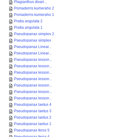
Plagianthus divari...
Pomaderris kumeraho 2
Pomaderris kumeraho 1
Pratia angulata 2
Pratia angulata 1
Pseudopanax simplex 2
Pseudopanax simplex
Pseudopanax Linear...
Pseudopanax Linear...
Pseudopanax lesson...
Pseudopanax lesson...
Pseudopanax lesson...
Pseudopanax lesson...
Pseudopanax lesson...
Pseudopanax lesson...
Pseudopanax lesson...
Pseudopanax laetus 4
Pseudopanax laetus 3
Pseudopanax laetus 2
Pseudopanax laetus 1
Pseudopanax ferox 5
Pseudopanax ferox 4