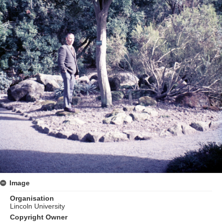
Image
Organisation
Lincoln University
Copyright Owner