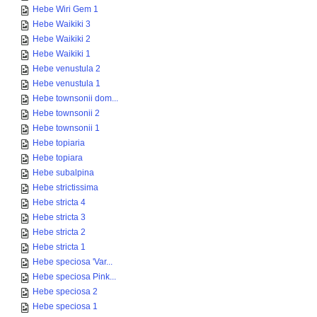
Hebe Wiri Gem 1
Hebe Waikiki 3
Hebe Waikiki 2
Hebe Waikiki 1
Hebe venustula 2
Hebe venustula 1
Hebe townsonii dom...
Hebe townsonii 2
Hebe townsonii 1
Hebe topiaria
Hebe topiara
Hebe subalpina
Hebe strictissima
Hebe stricta 4
Hebe stricta 3
Hebe stricta 2
Hebe stricta 1
Hebe speciosa 'Var...
Hebe speciosa Pink...
Hebe speciosa 2
Hebe speciosa 1