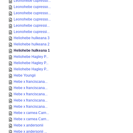
Leonohebe cupresso...
Leonohebe cupresso...
Leonohebe cupresso...
Leonohebe cupresso...
Leonohebe cupressi...
Leonohebe cupressi...
Heliohebe hulkeana 3
Heliohebe hulkeana 2
Heliohebe hulkeana 1
Heliohebe Hagley P...
Heliohebe Hagley P...
Heliohebe Hagley P...
Hebe Youngii
Hebe x franciscana...
Hebe x franciscana...
Hebe x franciscana...
Hebe x franciscana...
Hebe x franciscana...
Hebe x carnea Carn...
Hebe x carnea Carn...
Hebe x andersonii
Hebe x andersonii ...