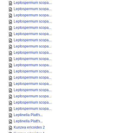
Leptospermum scopa...
Leptospermum scopa...
Leptospermum scopa...
Leptospermum scopa...
Leptospermum scopa...
Leptospermum scopa...
Leptospermum scopa...
Leptospermum scopa...
Leptospermum scopa...
Leptospermum scopa...
Leptospermum scopa...
Leptospermum scopa...
Leptospermum scopa...
Leptospermum scopa...
Leptospermum scopa...
Leptospermum scopa...
Leptospermum scopa...
Leptospermum scopa...
Leptinella Platt's...
Leptinella Platt's...
Kunzea ericoides 2