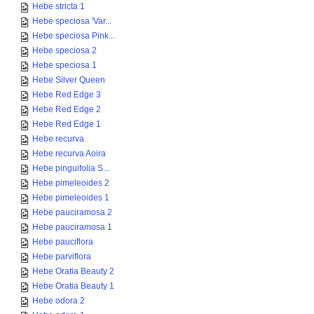
Hebe stricta 1
Hebe speciosa 'Var...
Hebe speciosa Pink...
Hebe speciosa 2
Hebe speciosa 1
Hebe Silver Queen
Hebe Red Edge 3
Hebe Red Edge 2
Hebe Red Edge 1
Hebe recurva
Hebe recurva Aoira
Hebe pinguifolia S...
Hebe pimeleoides 2
Hebe pimeleoides 1
Hebe pauciramosa 2
Hebe pauciramosa 1
Hebe pauciflora
Hebe parviflora
Hebe Oratia Beauty 2
Hebe Oratia Beauty 1
Hebe odora 2