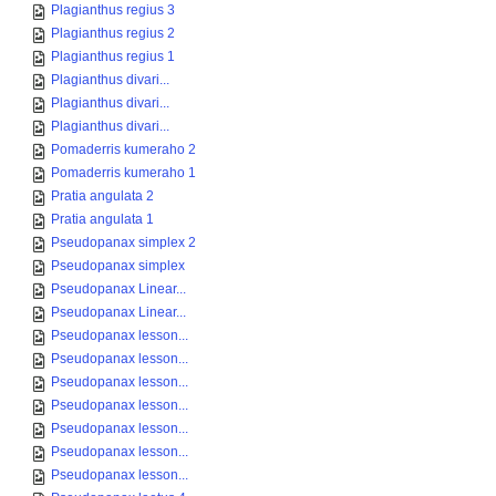
Plagianthus regius 3
Plagianthus regius 2
Plagianthus regius 1
Plagianthus divari...
Plagianthus divari...
Plagianthus divari...
Pomaderris kumeraho 2
Pomaderris kumeraho 1
Pratia angulata 2
Pratia angulata 1
Pseudopanax simplex 2
Pseudopanax simplex
Pseudopanax Linear...
Pseudopanax Linear...
Pseudopanax lesson...
Pseudopanax lesson...
Pseudopanax lesson...
Pseudopanax lesson...
Pseudopanax lesson...
Pseudopanax lesson...
Pseudopanax lesson...