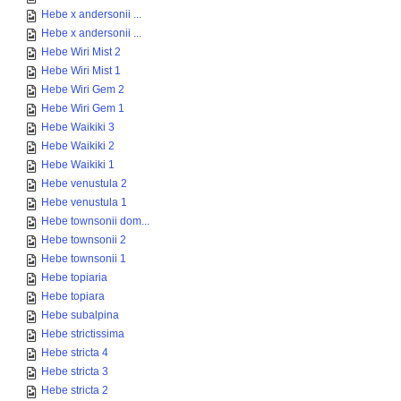
Hebe x andersonii ...
Hebe x andersonii ...
Hebe Wiri Mist 2
Hebe Wiri Mist 1
Hebe Wiri Gem 2
Hebe Wiri Gem 1
Hebe Waikiki 3
Hebe Waikiki 2
Hebe Waikiki 1
Hebe venustula 2
Hebe venustula 1
Hebe townsonii dom...
Hebe townsonii 2
Hebe townsonii 1
Hebe topiaria
Hebe topiara
Hebe subalpina
Hebe strictissima
Hebe stricta 4
Hebe stricta 3
Hebe stricta 2