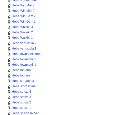
Hebe x andersonii ...
Hebe Wiri Mist 2
Hebe Wiri Mist 1
Hebe Wiri Gem 2
Hebe Wiri Gem 1
Hebe Waikiki 3
Hebe Waikiki 2
Hebe Waikiki 1
Hebe venustula 2
Hebe venustula 1
Hebe townsonii dom...
Hebe townsonii 2
Hebe townsonii 1
Hebe topiaria
Hebe topiara
Hebe subalpina
Hebe strictissima
Hebe stricta 4
Hebe stricta 3
Hebe stricta 2
Hebe stricta 1
Hebe speciosa 'Var...