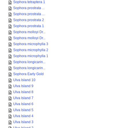
Sophora tetraptera 1
Sophora prostrata ...
Sophora prostrata ...
Sophora prostrata 2
Sophora prostrata 1
Sophora molloyi Dr...
Sophora molloyi Dr...
Sophora microphylla 3
Sophora microphylla 2
Sophora microphylla 1
Sophora longicarin...
Sophora longicarin...
Sophora Early Gold
Ulva Island 10
Ulva Island 9
Ulva Island 8
Ulva Island 7
Ulva Island 6
Ulva Island 5
Ulva Island 4
Ulva Island 3