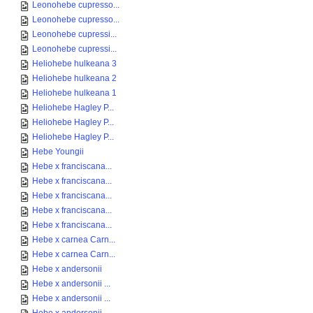
Leonohebe cupresso...
Leonohebe cupresso...
Leonohebe cupressi...
Leonohebe cupressi...
Heliohebe hulkeana 3
Heliohebe hulkeana 2
Heliohebe hulkeana 1
Heliohebe Hagley P...
Heliohebe Hagley P...
Heliohebe Hagley P...
Hebe Youngii
Hebe x franciscana...
Hebe x franciscana...
Hebe x franciscana...
Hebe x franciscana...
Hebe x franciscana...
Hebe x carnea Carn...
Hebe x carnea Carn...
Hebe x andersonii
Hebe x andersonii ...
Hebe x andersonii ...