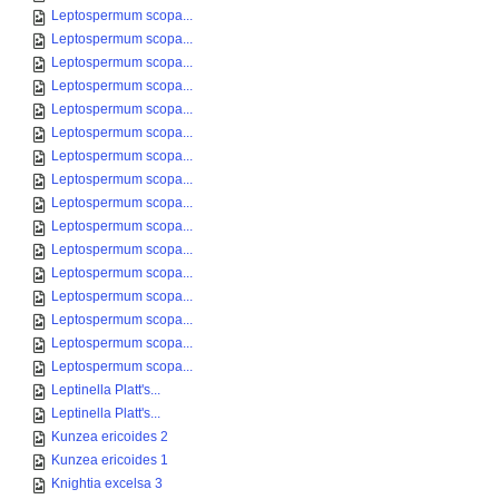
Leptospermum scopa...
Leptospermum scopa...
Leptospermum scopa...
Leptospermum scopa...
Leptospermum scopa...
Leptospermum scopa...
Leptospermum scopa...
Leptospermum scopa...
Leptospermum scopa...
Leptospermum scopa...
Leptospermum scopa...
Leptospermum scopa...
Leptospermum scopa...
Leptospermum scopa...
Leptospermum scopa...
Leptospermum scopa...
Leptinella Platt's...
Leptinella Platt's...
Kunzea ericoides 2
Kunzea ericoides 1
Knightia excelsa 3