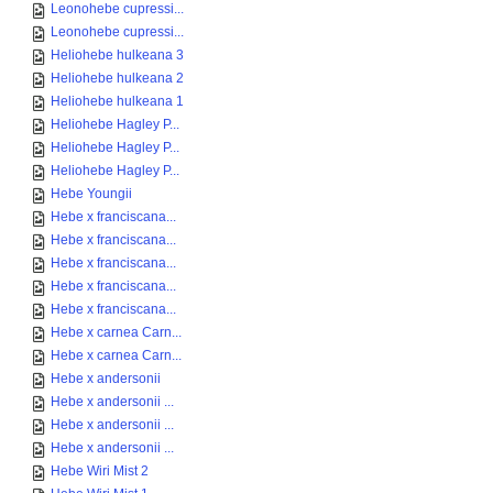
Leonohebe cupressi...
Leonohebe cupressi...
Heliohebe hulkeana 3
Heliohebe hulkeana 2
Heliohebe hulkeana 1
Heliohebe Hagley P...
Heliohebe Hagley P...
Heliohebe Hagley P...
Hebe Youngii
Hebe x franciscana...
Hebe x franciscana...
Hebe x franciscana...
Hebe x franciscana...
Hebe x franciscana...
Hebe x carnea Carn...
Hebe x carnea Carn...
Hebe x andersonii
Hebe x andersonii ...
Hebe x andersonii ...
Hebe x andersonii ...
Hebe Wiri Mist 2