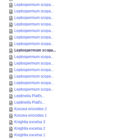
Leptospermum scopa...
Leptospermum scopa...
Leptospermum scopa...
Leptospermum scopa...
Leptospermum scopa...
Leptospermum scopa...
Leptospermum scopa...
Leptospermum scopa...
Leptospermum scopa...
Leptospermum scopa...
Leptospermum scopa...
Leptospermum scopa...
Leptospermum scopa...
Leptospermum scopa...
Leptinella Platt's...
Leptinella Platt's...
Kunzea ericoides 2
Kunzea ericoides 1
Knightia excelsa 3
Knightia excelsa 2
Knightia excelsa 1