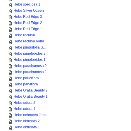
Hebe speciosa 1
Hebe Silver Queen
Hebe Red Edge 3
Hebe Red Edge 2
Hebe Red Edge 1
Hebe recurva
Hebe recurva Aoira
Hebe pinguifolia S...
Hebe pimeleoides 2
Hebe pimeleoides 1
Hebe pauciramosa 2
Hebe pauciramosa 1
Hebe pauciflora
Hebe parviflora
Hebe Oratia Beauty 2
Hebe Oratia Beauty 1
Hebe odora 2
Hebe odora 1
Hebe ochracea Jame...
Hebe obtusata 2
Hebe obtusata 1