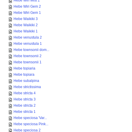
Hebe Wiri Mist 1
Hebe Wiri Gem 2
Hebe Wiri Gem 1
Hebe Waikiki 3
Hebe Waikiki 2
Hebe Waikiki 1
Hebe venustula 2
Hebe venustula 1
Hebe townsonii dom...
Hebe townsonii 2
Hebe townsonii 1
Hebe topiaria
Hebe topiara
Hebe subalpina
Hebe strictissima
Hebe stricta 4
Hebe stricta 3
Hebe stricta 2
Hebe stricta 1
Hebe speciosa 'Var...
Hebe speciosa Pink...
Hebe speciosa 2