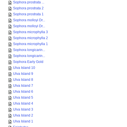
Sophora prostrata ...
Sophora prostrata 2
Sophora prostrata 1
Sophora molloyi Dr...
Sophora molloyi Dr...
Sophora microphylla 3
Sophora microphylla 2
Sophora microphylla 1
Sophora longicarin...
Sophora longicarin...
Sophora Early Gold
Ulva Island 10
Ulva Island 9
Ulva Island 8
Ulva Island 7
Ulva Island 6
Ulva Island 5
Ulva Island 4
Ulva Island 3
Ulva Island 2
Ulva Island 1