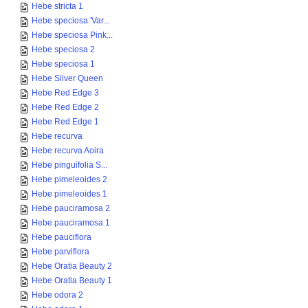
Hebe stricta 1
Hebe speciosa 'Var...
Hebe speciosa Pink...
Hebe speciosa 2
Hebe speciosa 1
Hebe Silver Queen
Hebe Red Edge 3
Hebe Red Edge 2
Hebe Red Edge 1
Hebe recurva
Hebe recurva Aoira
Hebe pinguifolia S...
Hebe pimeleoides 2
Hebe pimeleoides 1
Hebe pauciramosa 2
Hebe pauciramosa 1
Hebe pauciflora
Hebe parviflora
Hebe Oratia Beauty 2
Hebe Oratia Beauty 1
Hebe odora 2