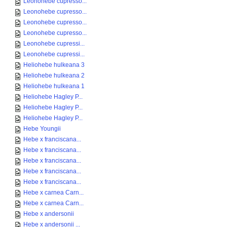
Leonohebe cupresso...
Leonohebe cupresso...
Leonohebe cupresso...
Leonohebe cupresso...
Leonohebe cupressi...
Leonohebe cupressi...
Heliohebe hulkeana 3
Heliohebe hulkeana 2
Heliohebe hulkeana 1
Heliohebe Hagley P...
Heliohebe Hagley P...
Heliohebe Hagley P...
Hebe Youngii
Hebe x franciscana...
Hebe x franciscana...
Hebe x franciscana...
Hebe x franciscana...
Hebe x franciscana...
Hebe x carnea Carn...
Hebe x carnea Carn...
Hebe x andersonii
Hebe x andersonii ...