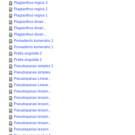
Plagianthus regius 3
Plagianthus regius 2
Plagianthus regius 1
Plagianthus divari...
Plagianthus divari...
Plagianthus divari...
Pomaderris kumeraho 2
Pomaderris kumeraho 1
Pratia angulata 2
Pratia angulata 1
Pseudopanax simplex 2
Pseudopanax simplex
Pseudopanax Linear...
Pseudopanax Linear...
Pseudopanax lesson...
Pseudopanax lesson...
Pseudopanax lesson...
Pseudopanax lesson...
Pseudopanax lesson...
Pseudopanax lesson...
Pseudopanax lesson...