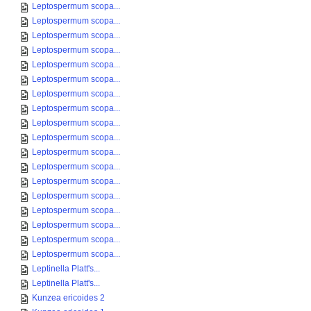
Leptospermum scopa...
Leptospermum scopa...
Leptospermum scopa...
Leptospermum scopa...
Leptospermum scopa...
Leptospermum scopa...
Leptospermum scopa...
Leptospermum scopa...
Leptospermum scopa...
Leptospermum scopa...
Leptospermum scopa...
Leptospermum scopa...
Leptospermum scopa...
Leptospermum scopa...
Leptospermum scopa...
Leptospermum scopa...
Leptospermum scopa...
Leptospermum scopa...
Leptinella Platt's...
Leptinella Platt's...
Kunzea ericoides 2