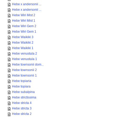
Hebe x andersonii ...
Hebe x andersonii ...
Hebe Wiri Mist 2
Hebe Wiri Mist 1
Hebe Wiri Gem 2
Hebe Wiri Gem 1
Hebe Waikiki 3
Hebe Waikiki 2
Hebe Waikiki 1
Hebe venustula 2
Hebe venustula 1
Hebe townsonii dom...
Hebe townsonii 2
Hebe townsonii 1
Hebe topiaria
Hebe topiara
Hebe subalpina
Hebe strictissima
Hebe stricta 4
Hebe stricta 3
Hebe stricta 2