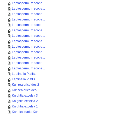
Leptospermum scopa...
Leptospermum scopa...
Leptospermum scopa...
Leptospermum scopa...
Leptospermum scopa...
Leptospermum scopa...
Leptospermum scopa...
Leptospermum scopa...
Leptospermum scopa...
Leptospermum scopa...
Leptospermum scopa...
Leptospermum scopa...
Leptospermum scopa...
Leptinella Platt's...
Leptinella Platt's...
Kunzea ericoides 2
Kunzea ericoides 1
Knightia excelsa 3
Knightia excelsa 2
Knightia excelsa 1
Kanuka trunks Kun...