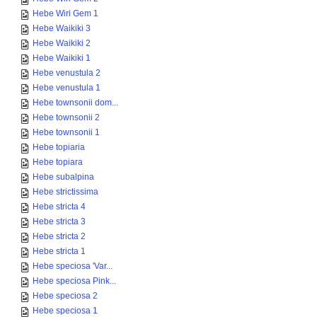
Hebe Wiri Gem 1
Hebe Waikiki 3
Hebe Waikiki 2
Hebe Waikiki 1
Hebe venustula 2
Hebe venustula 1
Hebe townsonii dom...
Hebe townsonii 2
Hebe townsonii 1
Hebe topiaria
Hebe topiara
Hebe subalpina
Hebe strictissima
Hebe stricta 4
Hebe stricta 3
Hebe stricta 2
Hebe stricta 1
Hebe speciosa 'Var...
Hebe speciosa Pink...
Hebe speciosa 2
Hebe speciosa 1