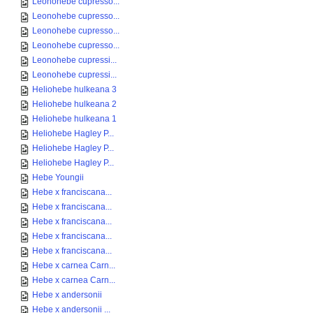
Leonohebe cupresso...
Leonohebe cupresso...
Leonohebe cupresso...
Leonohebe cupresso...
Leonohebe cupressi...
Leonohebe cupressi...
Heliohebe hulkeana 3
Heliohebe hulkeana 2
Heliohebe hulkeana 1
Heliohebe Hagley P...
Heliohebe Hagley P...
Heliohebe Hagley P...
Hebe Youngii
Hebe x franciscana...
Hebe x franciscana...
Hebe x franciscana...
Hebe x franciscana...
Hebe x franciscana...
Hebe x carnea Carn...
Hebe x carnea Carn...
Hebe x andersonii
Hebe x andersonii ...