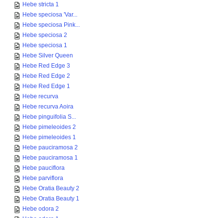
Hebe stricta 1
Hebe speciosa 'Var...
Hebe speciosa Pink...
Hebe speciosa 2
Hebe speciosa 1
Hebe Silver Queen
Hebe Red Edge 3
Hebe Red Edge 2
Hebe Red Edge 1
Hebe recurva
Hebe recurva Aoira
Hebe pinguifolia S...
Hebe pimeleoides 2
Hebe pimeleoides 1
Hebe pauciramosa 2
Hebe pauciramosa 1
Hebe pauciflora
Hebe parviflora
Hebe Oratia Beauty 2
Hebe Oratia Beauty 1
Hebe odora 2