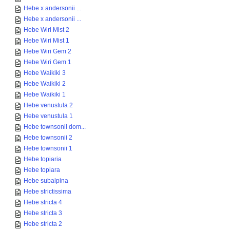
Hebe x andersonii ...
Hebe x andersonii ...
Hebe Wiri Mist 2
Hebe Wiri Mist 1
Hebe Wiri Gem 2
Hebe Wiri Gem 1
Hebe Waikiki 3
Hebe Waikiki 2
Hebe Waikiki 1
Hebe venustula 2
Hebe venustula 1
Hebe townsonii dom...
Hebe townsonii 2
Hebe townsonii 1
Hebe topiaria
Hebe topiara
Hebe subalpina
Hebe strictissima
Hebe stricta 4
Hebe stricta 3
Hebe stricta 2