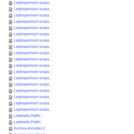
Leptospermum scopa...
Leptospermum scopa...
Leptospermum scopa...
Leptospermum scopa...
Leptospermum scopa...
Leptospermum scopa...
Leptospermum scopa...
Leptospermum scopa...
Leptospermum scopa...
Leptospermum scopa...
Leptospermum scopa...
Leptospermum scopa...
Leptospermum scopa...
Leptospermum scopa...
Leptospermum scopa...
Leptospermum scopa...
Leptospermum scopa...
Leptospermum scopa...
Leptinella Platt's...
Leptinella Platt's...
Kunzea ericoides 2