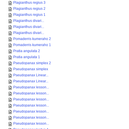
Plagianthus regius 3
Plagianthus regius 2
Plagianthus regius 1
Plagianthus divari...
Plagianthus divari...
Plagianthus divari...
Pomaderris kumeraho 2
Pomaderris kumeraho 1
Pratia angulata 2
Pratia angulata 1
Pseudopanax simplex 2
Pseudopanax simplex
Pseudopanax Linear...
Pseudopanax Linear...
Pseudopanax lesson...
Pseudopanax lesson...
Pseudopanax lesson...
Pseudopanax lesson...
Pseudopanax lesson...
Pseudopanax lesson...
Pseudopanax lesson...