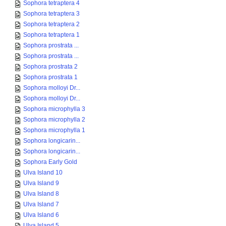
Sophora tetraptera 4
Sophora tetraptera 3
Sophora tetraptera 2
Sophora tetraptera 1
Sophora prostrata ...
Sophora prostrata ...
Sophora prostrata 2
Sophora prostrata 1
Sophora molloyi Dr...
Sophora molloyi Dr...
Sophora microphylla 3
Sophora microphylla 2
Sophora microphylla 1
Sophora longicarin...
Sophora longicarin...
Sophora Early Gold
Ulva Island 10
Ulva Island 9
Ulva Island 8
Ulva Island 7
Ulva Island 6
Ulva Island 5