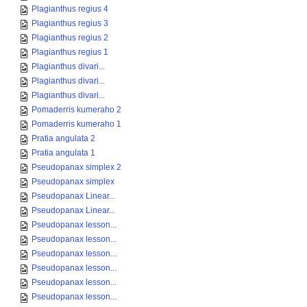
Plagianthus regius 4
Plagianthus regius 3
Plagianthus regius 2
Plagianthus regius 1
Plagianthus divari...
Plagianthus divari...
Plagianthus divari...
Pomaderris kumeraho 2
Pomaderris kumeraho 1
Pratia angulata 2
Pratia angulata 1
Pseudopanax simplex 2
Pseudopanax simplex
Pseudopanax Linear...
Pseudopanax Linear...
Pseudopanax lesson...
Pseudopanax lesson...
Pseudopanax lesson...
Pseudopanax lesson...
Pseudopanax lesson...
Pseudopanax lesson...