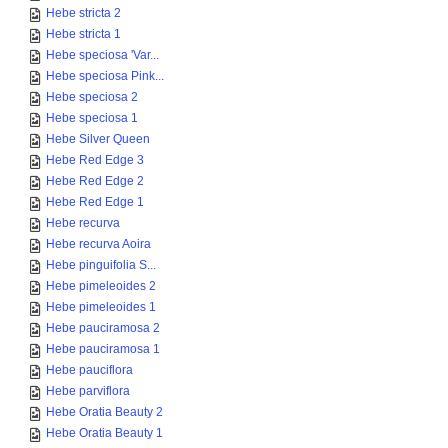
Hebe stricta 2
Hebe stricta 1
Hebe speciosa 'Var...
Hebe speciosa Pink...
Hebe speciosa 2
Hebe speciosa 1
Hebe Silver Queen
Hebe Red Edge 3
Hebe Red Edge 2
Hebe Red Edge 1
Hebe recurva
Hebe recurva Aoira
Hebe pinguifolia S...
Hebe pimeleoides 2
Hebe pimeleoides 1
Hebe pauciramosa 2
Hebe pauciramosa 1
Hebe pauciflora
Hebe parviflora
Hebe Oratia Beauty 2
Hebe Oratia Beauty 1