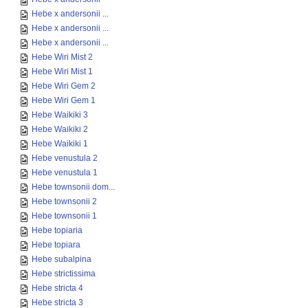
Hebe x andersonii ...
Hebe x andersonii ...
Hebe x andersonii ...
Hebe Wiri Mist 2
Hebe Wiri Mist 1
Hebe Wiri Gem 2
Hebe Wiri Gem 1
Hebe Waikiki 3
Hebe Waikiki 2
Hebe Waikiki 1
Hebe venustula 2
Hebe venustula 1
Hebe townsonii dom...
Hebe townsonii 2
Hebe townsonii 1
Hebe topiaria
Hebe topiara
Hebe subalpina
Hebe strictissima
Hebe stricta 4
Hebe stricta 3