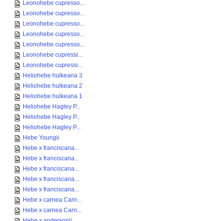
Leonohebe cupresso...
Leonohebe cupresso...
Leonohebe cupresso...
Leonohebe cupresso...
Leonohebe cupresso...
Leonohebe cupressi...
Leonohebe cupressi...
Heliohebe hulkeana 3
Heliohebe hulkeana 2
Heliohebe hulkeana 1
Heliohebe Hagley P...
Heliohebe Hagley P...
Heliohebe Hagley P...
Hebe Youngii
Hebe x franciscana...
Hebe x franciscana...
Hebe x franciscana...
Hebe x franciscana...
Hebe x franciscana...
Hebe x carnea Carn...
Hebe x carnea Carn...
Hebe x andersonii