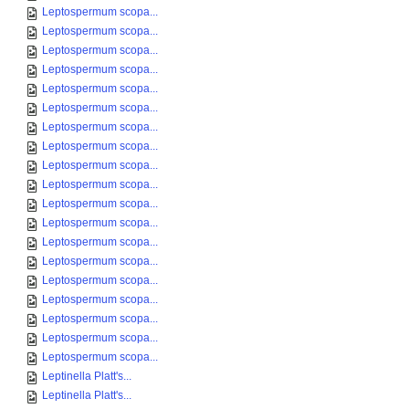
Leptospermum scopa...
Leptospermum scopa...
Leptospermum scopa...
Leptospermum scopa...
Leptospermum scopa...
Leptospermum scopa...
Leptospermum scopa...
Leptospermum scopa...
Leptospermum scopa...
Leptospermum scopa...
Leptospermum scopa...
Leptospermum scopa...
Leptospermum scopa...
Leptospermum scopa...
Leptospermum scopa...
Leptospermum scopa...
Leptospermum scopa...
Leptospermum scopa...
Leptospermum scopa...
Leptinella Platt's...
Leptinella Platt's...