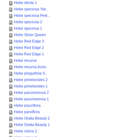
Hebe stricta 1
Hebe speciosa 'Var...
Hebe speciosa Pink...
Hebe speciosa 2
Hebe speciosa 1
Hebe Silver Queen
Hebe Red Edge 3
Hebe Red Edge 2
Hebe Red Edge 1
Hebe recurva
Hebe recurva Aoira
Hebe pinguifolia S...
Hebe pimeleoides 2
Hebe pimeleoides 1
Hebe pauciramosa 2
Hebe pauciramosa 1
Hebe pauciflora
Hebe parviflora
Hebe Oratia Beauty 2
Hebe Oratia Beauty 1
Hebe odora 2