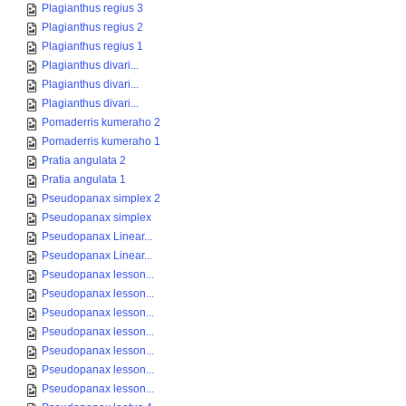
Plagianthus regius 3
Plagianthus regius 2
Plagianthus regius 1
Plagianthus divari...
Plagianthus divari...
Plagianthus divari...
Pomaderris kumeraho 2
Pomaderris kumeraho 1
Pratia angulata 2
Pratia angulata 1
Pseudopanax simplex 2
Pseudopanax simplex
Pseudopanax Linear...
Pseudopanax Linear...
Pseudopanax lesson...
Pseudopanax lesson...
Pseudopanax lesson...
Pseudopanax lesson...
Pseudopanax lesson...
Pseudopanax lesson...
Pseudopanax lesson...