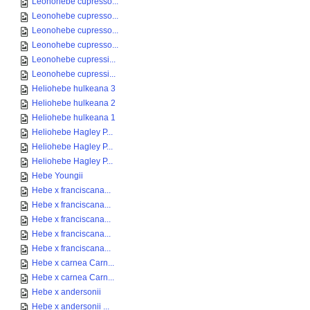
Leonohebe cupresso...
Leonohebe cupresso...
Leonohebe cupresso...
Leonohebe cupresso...
Leonohebe cupressi...
Leonohebe cupressi...
Heliohebe hulkeana 3
Heliohebe hulkeana 2
Heliohebe hulkeana 1
Heliohebe Hagley P...
Heliohebe Hagley P...
Heliohebe Hagley P...
Hebe Youngii
Hebe x franciscana...
Hebe x franciscana...
Hebe x franciscana...
Hebe x franciscana...
Hebe x franciscana...
Hebe x carnea Carn...
Hebe x carnea Carn...
Hebe x andersonii
Hebe x andersonii ...