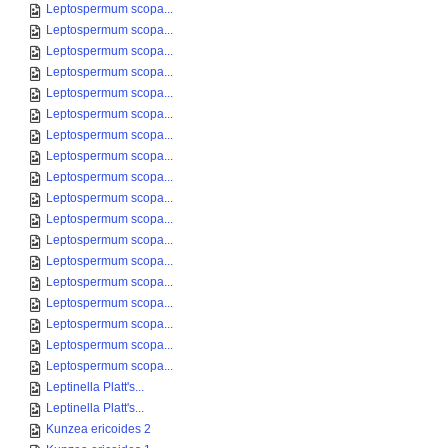
Leptospermum scopa...
Leptospermum scopa...
Leptospermum scopa...
Leptospermum scopa...
Leptospermum scopa...
Leptospermum scopa...
Leptospermum scopa...
Leptospermum scopa...
Leptospermum scopa...
Leptospermum scopa...
Leptospermum scopa...
Leptospermum scopa...
Leptospermum scopa...
Leptospermum scopa...
Leptospermum scopa...
Leptospermum scopa...
Leptospermum scopa...
Leptospermum scopa...
Leptinella Platt's...
Leptinella Platt's...
Kunzea ericoides 2