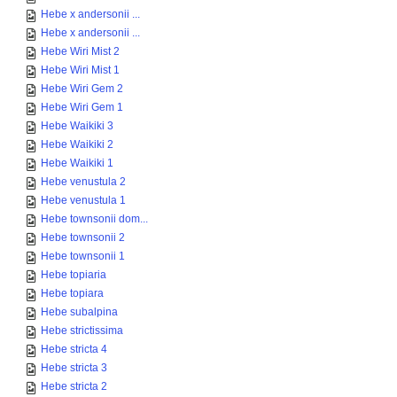
Hebe x andersonii ...
Hebe x andersonii ...
Hebe Wiri Mist 2
Hebe Wiri Mist 1
Hebe Wiri Gem 2
Hebe Wiri Gem 1
Hebe Waikiki 3
Hebe Waikiki 2
Hebe Waikiki 1
Hebe venustula 2
Hebe venustula 1
Hebe townsonii dom...
Hebe townsonii 2
Hebe townsonii 1
Hebe topiaria
Hebe topiara
Hebe subalpina
Hebe strictissima
Hebe stricta 4
Hebe stricta 3
Hebe stricta 2