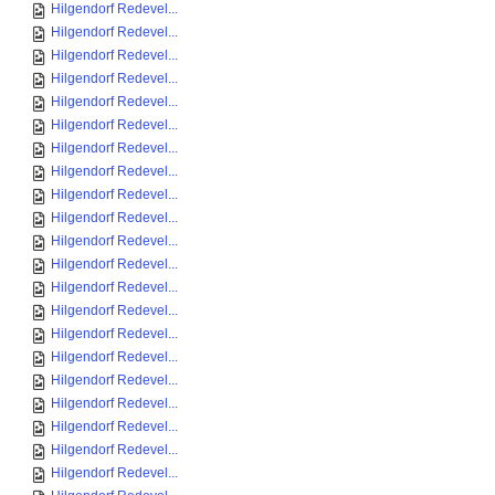
Hilgendorf Redevel...
Hilgendorf Redevel...
Hilgendorf Redevel...
Hilgendorf Redevel...
Hilgendorf Redevel...
Hilgendorf Redevel...
Hilgendorf Redevel...
Hilgendorf Redevel...
Hilgendorf Redevel...
Hilgendorf Redevel...
Hilgendorf Redevel...
Hilgendorf Redevel...
Hilgendorf Redevel...
Hilgendorf Redevel...
Hilgendorf Redevel...
Hilgendorf Redevel...
Hilgendorf Redevel...
Hilgendorf Redevel...
Hilgendorf Redevel...
Hilgendorf Redevel...
Hilgendorf Redevel...