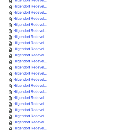
Hilgendorf Redevel...
Hilgendorf Redevel...
Hilgendorf Redevel...
Hilgendorf Redevel...
Hilgendorf Redevel...
Hilgendorf Redevel...
Hilgendorf Redevel...
Hilgendorf Redevel...
Hilgendorf Redevel...
Hilgendorf Redevel...
Hilgendorf Redevel...
Hilgendorf Redevel...
Hilgendorf Redevel...
Hilgendorf Redevel...
Hilgendorf Redevel...
Hilgendorf Redevel...
Hilgendorf Redevel...
Hilgendorf Redevel...
Hilgendorf Redevel...
Hilgendorf Redevel...
Hilgendorf Redevel...
Hilgendorf Redevel...