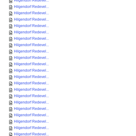
Hilgendorf Redevel...
Hilgendorf Redevel...
Hilgendorf Redevel...
Hilgendorf Redevel...
Hilgendorf Redevel...
Hilgendorf Redevel...
Hilgendorf Redevel...
Hilgendorf Redevel...
Hilgendorf Redevel...
Hilgendorf Redevel...
Hilgendorf Redevel...
Hilgendorf Redevel...
Hilgendorf Redevel...
Hilgendorf Redevel...
Hilgendorf Redevel...
Hilgendorf Redevel...
Hilgendorf Redevel...
Hilgendorf Redevel...
Hilgendorf Redevel...
Hilgendorf Redevel...
Hilgendorf Redevel...
Hilgendorf Redevel...