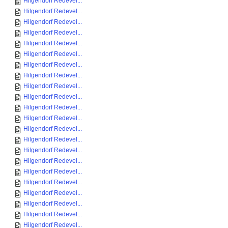
Hilgendorf Redevel...
Hilgendorf Redevel...
Hilgendorf Redevel...
Hilgendorf Redevel...
Hilgendorf Redevel...
Hilgendorf Redevel...
Hilgendorf Redevel...
Hilgendorf Redevel...
Hilgendorf Redevel...
Hilgendorf Redevel...
Hilgendorf Redevel...
Hilgendorf Redevel...
Hilgendorf Redevel...
Hilgendorf Redevel...
Hilgendorf Redevel...
Hilgendorf Redevel...
Hilgendorf Redevel...
Hilgendorf Redevel...
Hilgendorf Redevel...
Hilgendorf Redevel...
Hilgendorf Redevel...
Hilgendorf Redevel...