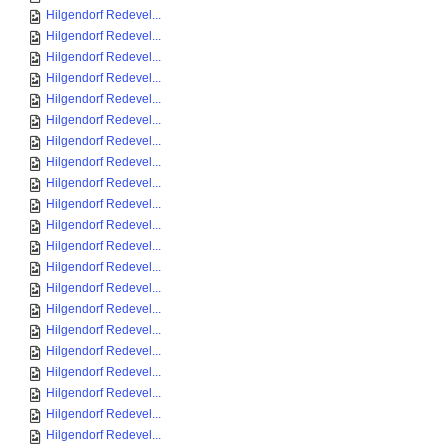
Hilgendorf Redevel...
Hilgendorf Redevel...
Hilgendorf Redevel...
Hilgendorf Redevel...
Hilgendorf Redevel...
Hilgendorf Redevel...
Hilgendorf Redevel...
Hilgendorf Redevel...
Hilgendorf Redevel...
Hilgendorf Redevel...
Hilgendorf Redevel...
Hilgendorf Redevel...
Hilgendorf Redevel...
Hilgendorf Redevel...
Hilgendorf Redevel...
Hilgendorf Redevel...
Hilgendorf Redevel...
Hilgendorf Redevel...
Hilgendorf Redevel...
Hilgendorf Redevel...
Hilgendorf Redevel...