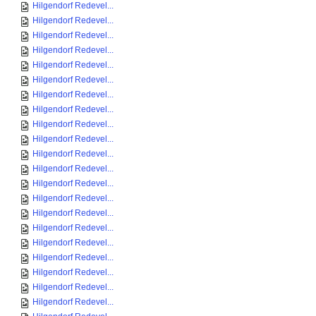
Hilgendorf Redevel...
Hilgendorf Redevel...
Hilgendorf Redevel...
Hilgendorf Redevel...
Hilgendorf Redevel...
Hilgendorf Redevel...
Hilgendorf Redevel...
Hilgendorf Redevel...
Hilgendorf Redevel...
Hilgendorf Redevel...
Hilgendorf Redevel...
Hilgendorf Redevel...
Hilgendorf Redevel...
Hilgendorf Redevel...
Hilgendorf Redevel...
Hilgendorf Redevel...
Hilgendorf Redevel...
Hilgendorf Redevel...
Hilgendorf Redevel...
Hilgendorf Redevel...
Hilgendorf Redevel...