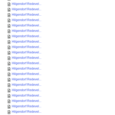
Hilgendorf Redevel...
Hilgendorf Redevel...
Hilgendorf Redevel...
Hilgendorf Redevel...
Hilgendorf Redevel...
Hilgendorf Redevel...
Hilgendorf Redevel...
Hilgendorf Redevel...
Hilgendorf Redevel...
Hilgendorf Redevel...
Hilgendorf Redevel...
Hilgendorf Redevel...
Hilgendorf Redevel...
Hilgendorf Redevel...
Hilgendorf Redevel...
Hilgendorf Redevel...
Hilgendorf Redevel...
Hilgendorf Redevel...
Hilgendorf Redevel...
Hilgendorf Redevel...
Hilgendorf Redevel...