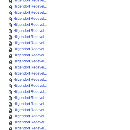
Hilgendorf Redevel...
Hilgendorf Redevel...
Hilgendorf Redevel...
Hilgendorf Redevel...
Hilgendorf Redevel...
Hilgendorf Redevel...
Hilgendorf Redevel...
Hilgendorf Redevel...
Hilgendorf Redevel...
Hilgendorf Redevel...
Hilgendorf Redevel...
Hilgendorf Redevel...
Hilgendorf Redevel...
Hilgendorf Redevel...
Hilgendorf Redevel...
Hilgendorf Redevel...
Hilgendorf Redevel...
Hilgendorf Redevel...
Hilgendorf Redevel...
Hilgendorf Redevel...
Hilgendorf Redevel...
Hilgendorf Redevel...