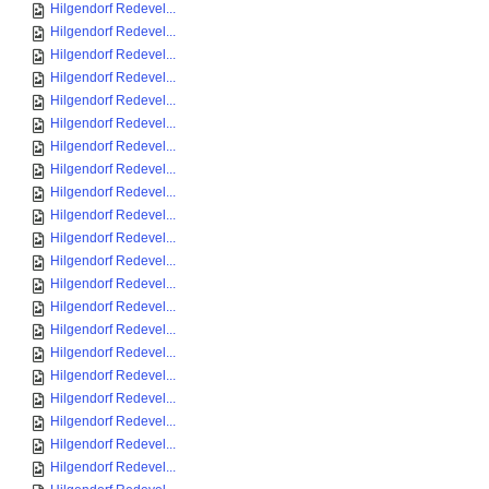
Hilgendorf Redevel...
Hilgendorf Redevel...
Hilgendorf Redevel...
Hilgendorf Redevel...
Hilgendorf Redevel...
Hilgendorf Redevel...
Hilgendorf Redevel...
Hilgendorf Redevel...
Hilgendorf Redevel...
Hilgendorf Redevel...
Hilgendorf Redevel...
Hilgendorf Redevel...
Hilgendorf Redevel...
Hilgendorf Redevel...
Hilgendorf Redevel...
Hilgendorf Redevel...
Hilgendorf Redevel...
Hilgendorf Redevel...
Hilgendorf Redevel...
Hilgendorf Redevel...
Hilgendorf Redevel...