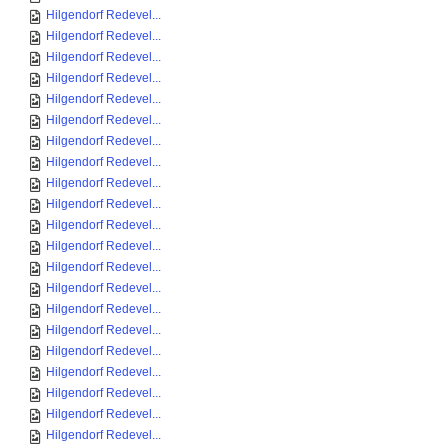
Hilgendorf Redevel...
Hilgendorf Redevel...
Hilgendorf Redevel...
Hilgendorf Redevel...
Hilgendorf Redevel...
Hilgendorf Redevel...
Hilgendorf Redevel...
Hilgendorf Redevel...
Hilgendorf Redevel...
Hilgendorf Redevel...
Hilgendorf Redevel...
Hilgendorf Redevel...
Hilgendorf Redevel...
Hilgendorf Redevel...
Hilgendorf Redevel...
Hilgendorf Redevel...
Hilgendorf Redevel...
Hilgendorf Redevel...
Hilgendorf Redevel...
Hilgendorf Redevel...
Hilgendorf Redevel...