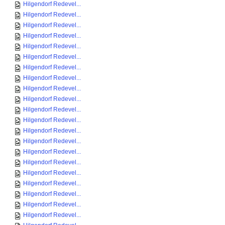
Hilgendorf Redevel...
Hilgendorf Redevel...
Hilgendorf Redevel...
Hilgendorf Redevel...
Hilgendorf Redevel...
Hilgendorf Redevel...
Hilgendorf Redevel...
Hilgendorf Redevel...
Hilgendorf Redevel...
Hilgendorf Redevel...
Hilgendorf Redevel...
Hilgendorf Redevel...
Hilgendorf Redevel...
Hilgendorf Redevel...
Hilgendorf Redevel...
Hilgendorf Redevel...
Hilgendorf Redevel...
Hilgendorf Redevel...
Hilgendorf Redevel...
Hilgendorf Redevel...
Hilgendorf Redevel...