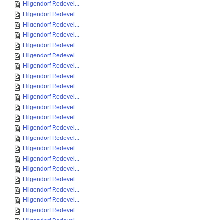
Hilgendorf Redevel...
Hilgendorf Redevel...
Hilgendorf Redevel...
Hilgendorf Redevel...
Hilgendorf Redevel...
Hilgendorf Redevel...
Hilgendorf Redevel...
Hilgendorf Redevel...
Hilgendorf Redevel...
Hilgendorf Redevel...
Hilgendorf Redevel...
Hilgendorf Redevel...
Hilgendorf Redevel...
Hilgendorf Redevel...
Hilgendorf Redevel...
Hilgendorf Redevel...
Hilgendorf Redevel...
Hilgendorf Redevel...
Hilgendorf Redevel...
Hilgendorf Redevel...
Hilgendorf Redevel...