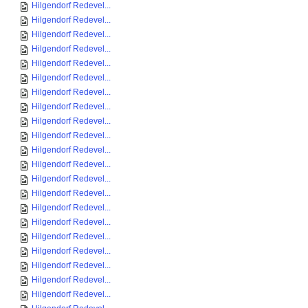
Hilgendorf Redevel...
Hilgendorf Redevel...
Hilgendorf Redevel...
Hilgendorf Redevel...
Hilgendorf Redevel...
Hilgendorf Redevel...
Hilgendorf Redevel...
Hilgendorf Redevel...
Hilgendorf Redevel...
Hilgendorf Redevel...
Hilgendorf Redevel...
Hilgendorf Redevel...
Hilgendorf Redevel...
Hilgendorf Redevel...
Hilgendorf Redevel...
Hilgendorf Redevel...
Hilgendorf Redevel...
Hilgendorf Redevel...
Hilgendorf Redevel...
Hilgendorf Redevel...
Hilgendorf Redevel...