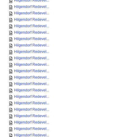
Hilgendorf Redevel...
Hilgendorf Redevel...
Hilgendorf Redevel...
Hilgendorf Redevel...
Hilgendorf Redevel...
Hilgendorf Redevel...
Hilgendorf Redevel...
Hilgendorf Redevel...
Hilgendorf Redevel...
Hilgendorf Redevel...
Hilgendorf Redevel...
Hilgendorf Redevel...
Hilgendorf Redevel...
Hilgendorf Redevel...
Hilgendorf Redevel...
Hilgendorf Redevel...
Hilgendorf Redevel...
Hilgendorf Redevel...
Hilgendorf Redevel...
Hilgendorf Redevel...
Hilgendorf Redevel...
Hilgendorf Redevel...