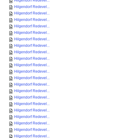
Hilgendorf Redevel...
Hilgendorf Redevel...
Hilgendorf Redevel...
Hilgendorf Redevel...
Hilgendorf Redevel...
Hilgendorf Redevel...
Hilgendorf Redevel...
Hilgendorf Redevel...
Hilgendorf Redevel...
Hilgendorf Redevel...
Hilgendorf Redevel...
Hilgendorf Redevel...
Hilgendorf Redevel...
Hilgendorf Redevel...
Hilgendorf Redevel...
Hilgendorf Redevel...
Hilgendorf Redevel...
Hilgendorf Redevel...
Hilgendorf Redevel...
Hilgendorf Redevel...
Hilgendorf Redevel...
Hilgendorf Redevel...