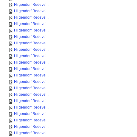
Hilgendorf Redevel...
Hilgendorf Redevel...
Hilgendorf Redevel...
Hilgendorf Redevel...
Hilgendorf Redevel...
Hilgendorf Redevel...
Hilgendorf Redevel...
Hilgendorf Redevel...
Hilgendorf Redevel...
Hilgendorf Redevel...
Hilgendorf Redevel...
Hilgendorf Redevel...
Hilgendorf Redevel...
Hilgendorf Redevel...
Hilgendorf Redevel...
Hilgendorf Redevel...
Hilgendorf Redevel...
Hilgendorf Redevel...
Hilgendorf Redevel...
Hilgendorf Redevel...
Hilgendorf Redevel...