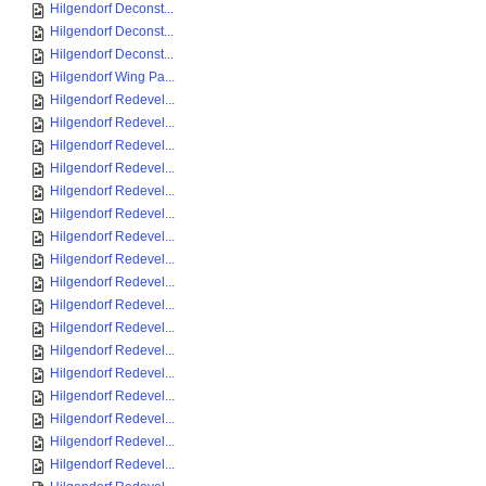
Hilgendorf Deconst...
Hilgendorf Deconst...
Hilgendorf Deconst...
Hilgendorf Wing Pa...
Hilgendorf Redevel...
Hilgendorf Redevel...
Hilgendorf Redevel...
Hilgendorf Redevel...
Hilgendorf Redevel...
Hilgendorf Redevel...
Hilgendorf Redevel...
Hilgendorf Redevel...
Hilgendorf Redevel...
Hilgendorf Redevel...
Hilgendorf Redevel...
Hilgendorf Redevel...
Hilgendorf Redevel...
Hilgendorf Redevel...
Hilgendorf Redevel...
Hilgendorf Redevel...
Hilgendorf Redevel...