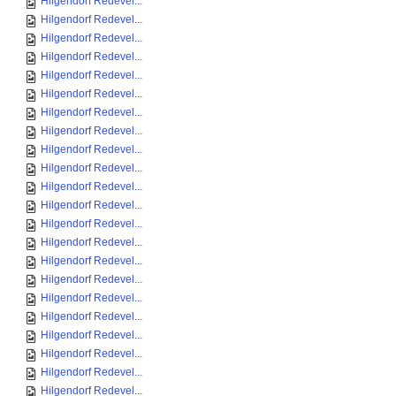
Hilgendorf Redevel...
Hilgendorf Redevel...
Hilgendorf Redevel...
Hilgendorf Redevel...
Hilgendorf Redevel...
Hilgendorf Redevel...
Hilgendorf Redevel...
Hilgendorf Redevel...
Hilgendorf Redevel...
Hilgendorf Redevel...
Hilgendorf Redevel...
Hilgendorf Redevel...
Hilgendorf Redevel...
Hilgendorf Redevel...
Hilgendorf Redevel...
Hilgendorf Redevel...
Hilgendorf Redevel...
Hilgendorf Redevel...
Hilgendorf Redevel...
Hilgendorf Redevel...
Hilgendorf Redevel...
Hilgendorf Redevel...