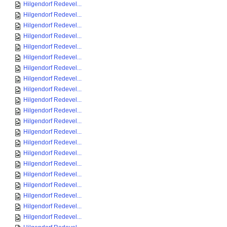
Hilgendorf Redevel...
Hilgendorf Redevel...
Hilgendorf Redevel...
Hilgendorf Redevel...
Hilgendorf Redevel...
Hilgendorf Redevel...
Hilgendorf Redevel...
Hilgendorf Redevel...
Hilgendorf Redevel...
Hilgendorf Redevel...
Hilgendorf Redevel...
Hilgendorf Redevel...
Hilgendorf Redevel...
Hilgendorf Redevel...
Hilgendorf Redevel...
Hilgendorf Redevel...
Hilgendorf Redevel...
Hilgendorf Redevel...
Hilgendorf Redevel...
Hilgendorf Redevel...
Hilgendorf Redevel...