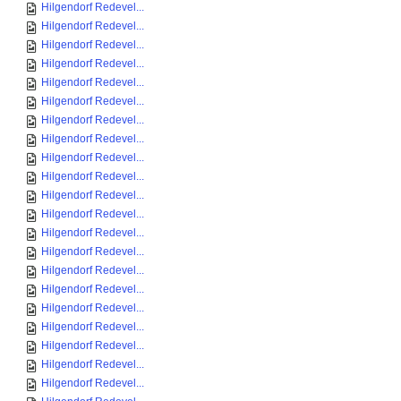
Hilgendorf Redevel...
Hilgendorf Redevel...
Hilgendorf Redevel...
Hilgendorf Redevel...
Hilgendorf Redevel...
Hilgendorf Redevel...
Hilgendorf Redevel...
Hilgendorf Redevel...
Hilgendorf Redevel...
Hilgendorf Redevel...
Hilgendorf Redevel...
Hilgendorf Redevel...
Hilgendorf Redevel...
Hilgendorf Redevel...
Hilgendorf Redevel...
Hilgendorf Redevel...
Hilgendorf Redevel...
Hilgendorf Redevel...
Hilgendorf Redevel...
Hilgendorf Redevel...
Hilgendorf Redevel...