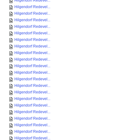
Hilgendorf Redevel...
Hilgendorf Redevel...
Hilgendorf Redevel...
Hilgendorf Redevel...
Hilgendorf Redevel...
Hilgendorf Redevel...
Hilgendorf Redevel...
Hilgendorf Redevel...
Hilgendorf Redevel...
Hilgendorf Redevel...
Hilgendorf Redevel...
Hilgendorf Redevel...
Hilgendorf Redevel...
Hilgendorf Redevel...
Hilgendorf Redevel...
Hilgendorf Redevel...
Hilgendorf Redevel...
Hilgendorf Redevel...
Hilgendorf Redevel...
Hilgendorf Redevel...
Hilgendorf Redevel...
Hilgendorf Redevel...