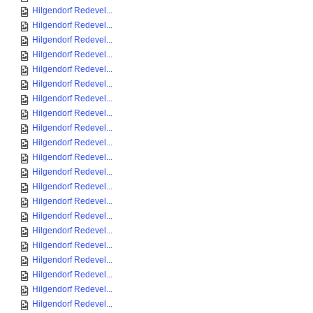
Hilgendorf Redevel...
Hilgendorf Redevel...
Hilgendorf Redevel...
Hilgendorf Redevel...
Hilgendorf Redevel...
Hilgendorf Redevel...
Hilgendorf Redevel...
Hilgendorf Redevel...
Hilgendorf Redevel...
Hilgendorf Redevel...
Hilgendorf Redevel...
Hilgendorf Redevel...
Hilgendorf Redevel...
Hilgendorf Redevel...
Hilgendorf Redevel...
Hilgendorf Redevel...
Hilgendorf Redevel...
Hilgendorf Redevel...
Hilgendorf Redevel...
Hilgendorf Redevel...
Hilgendorf Redevel...