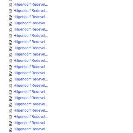
Hilgendorf Redevel...
Hilgendorf Redevel...
Hilgendorf Redevel...
Hilgendorf Redevel...
Hilgendorf Redevel...
Hilgendorf Redevel...
Hilgendorf Redevel...
Hilgendorf Redevel...
Hilgendorf Redevel...
Hilgendorf Redevel...
Hilgendorf Redevel...
Hilgendorf Redevel...
Hilgendorf Redevel...
Hilgendorf Redevel...
Hilgendorf Redevel...
Hilgendorf Redevel...
Hilgendorf Redevel...
Hilgendorf Redevel...
Hilgendorf Redevel...
Hilgendorf Redevel...
Hilgendorf Redevel...