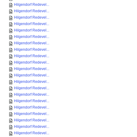
Hilgendorf Redevel...
Hilgendorf Redevel...
Hilgendorf Redevel...
Hilgendorf Redevel...
Hilgendorf Redevel...
Hilgendorf Redevel...
Hilgendorf Redevel...
Hilgendorf Redevel...
Hilgendorf Redevel...
Hilgendorf Redevel...
Hilgendorf Redevel...
Hilgendorf Redevel...
Hilgendorf Redevel...
Hilgendorf Redevel...
Hilgendorf Redevel...
Hilgendorf Redevel...
Hilgendorf Redevel...
Hilgendorf Redevel...
Hilgendorf Redevel...
Hilgendorf Redevel...
Hilgendorf Redevel...