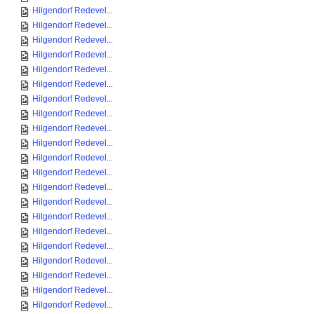
Hilgendorf Redevel...
Hilgendorf Redevel...
Hilgendorf Redevel...
Hilgendorf Redevel...
Hilgendorf Redevel...
Hilgendorf Redevel...
Hilgendorf Redevel...
Hilgendorf Redevel...
Hilgendorf Redevel...
Hilgendorf Redevel...
Hilgendorf Redevel...
Hilgendorf Redevel...
Hilgendorf Redevel...
Hilgendorf Redevel...
Hilgendorf Redevel...
Hilgendorf Redevel...
Hilgendorf Redevel...
Hilgendorf Redevel...
Hilgendorf Redevel...
Hilgendorf Redevel...
Hilgendorf Redevel...