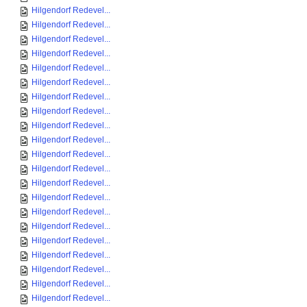
Hilgendorf Redevel...
Hilgendorf Redevel...
Hilgendorf Redevel...
Hilgendorf Redevel...
Hilgendorf Redevel...
Hilgendorf Redevel...
Hilgendorf Redevel...
Hilgendorf Redevel...
Hilgendorf Redevel...
Hilgendorf Redevel...
Hilgendorf Redevel...
Hilgendorf Redevel...
Hilgendorf Redevel...
Hilgendorf Redevel...
Hilgendorf Redevel...
Hilgendorf Redevel...
Hilgendorf Redevel...
Hilgendorf Redevel...
Hilgendorf Redevel...
Hilgendorf Redevel...
Hilgendorf Redevel...