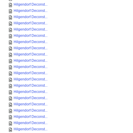
Hilgendorf Deconst...
Hilgendorf Deconst...
Hilgendorf Deconst...
Hilgendorf Deconst...
Hilgendorf Deconst...
Hilgendorf Deconst...
Hilgendorf Deconst...
Hilgendorf Deconst...
Hilgendorf Deconst...
Hilgendorf Deconst...
Hilgendorf Deconst...
Hilgendorf Deconst...
Hilgendorf Deconst...
Hilgendorf Deconst...
Hilgendorf Deconst...
Hilgendorf Deconst...
Hilgendorf Deconst...
Hilgendorf Deconst...
Hilgendorf Deconst...
Hilgendorf Deconst...
Hilgendorf Deconst...