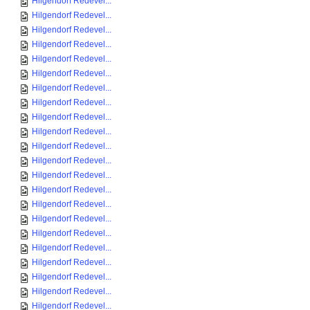
Hilgendorf Redevel...
Hilgendorf Redevel...
Hilgendorf Redevel...
Hilgendorf Redevel...
Hilgendorf Redevel...
Hilgendorf Redevel...
Hilgendorf Redevel...
Hilgendorf Redevel...
Hilgendorf Redevel...
Hilgendorf Redevel...
Hilgendorf Redevel...
Hilgendorf Redevel...
Hilgendorf Redevel...
Hilgendorf Redevel...
Hilgendorf Redevel...
Hilgendorf Redevel...
Hilgendorf Redevel...
Hilgendorf Redevel...
Hilgendorf Redevel...
Hilgendorf Redevel...
Hilgendorf Redevel...
Hilgendorf Redevel...