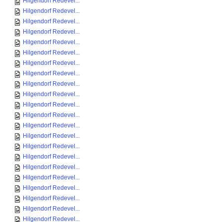
Hilgendorf Redevel...
Hilgendorf Redevel...
Hilgendorf Redevel...
Hilgendorf Redevel...
Hilgendorf Redevel...
Hilgendorf Redevel...
Hilgendorf Redevel...
Hilgendorf Redevel...
Hilgendorf Redevel...
Hilgendorf Redevel...
Hilgendorf Redevel...
Hilgendorf Redevel...
Hilgendorf Redevel...
Hilgendorf Redevel...
Hilgendorf Redevel...
Hilgendorf Redevel...
Hilgendorf Redevel...
Hilgendorf Redevel...
Hilgendorf Redevel...
Hilgendorf Redevel...
Hilgendorf Redevel...
Hilgendorf Redevel...