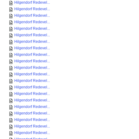
Hilgendorf Redevel...
Hilgendorf Redevel...
Hilgendorf Redevel...
Hilgendorf Redevel...
Hilgendorf Redevel...
Hilgendorf Redevel...
Hilgendorf Redevel...
Hilgendorf Redevel...
Hilgendorf Redevel...
Hilgendorf Redevel...
Hilgendorf Redevel...
Hilgendorf Redevel...
Hilgendorf Redevel...
Hilgendorf Redevel...
Hilgendorf Redevel...
Hilgendorf Redevel...
Hilgendorf Redevel...
Hilgendorf Redevel...
Hilgendorf Redevel...
Hilgendorf Redevel...
Hilgendorf Redevel...