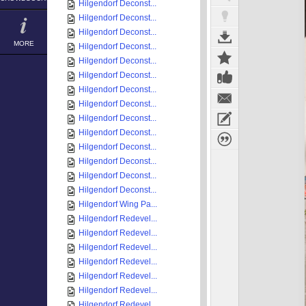
Hilgendorf Deconst...
Hilgendorf Deconst...
Hilgendorf Deconst...
MORE
Hilgendorf Deconst...
Hilgendorf Deconst...
Hilgendorf Deconst...
Hilgendorf Deconst...
Hilgendorf Deconst...
Hilgendorf Deconst...
Hilgendorf Deconst...
Hilgendorf Deconst...
Hilgendorf Deconst...
Hilgendorf Deconst...
Hilgendorf Deconst...
Hilgendorf Wing Pa...
Hilgendorf Redevel...
Hilgendorf Redevel...
Hilgendorf Redevel...
Hilgendorf Redevel...
Hilgendorf Redevel...
Hilgendorf Redevel...
Hilgendorf Redevel...