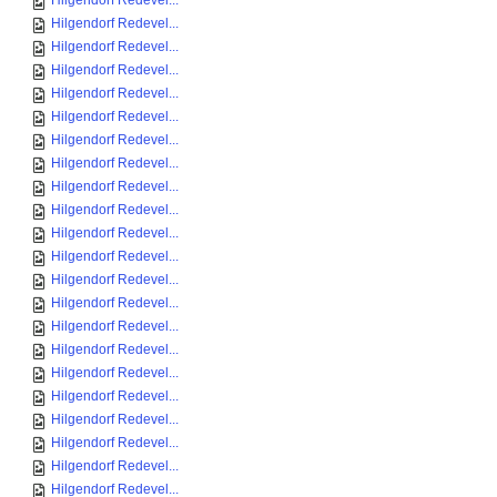
Hilgendorf Redevel...
Hilgendorf Redevel...
Hilgendorf Redevel...
Hilgendorf Redevel...
Hilgendorf Redevel...
Hilgendorf Redevel...
Hilgendorf Redevel...
Hilgendorf Redevel...
Hilgendorf Redevel...
Hilgendorf Redevel...
Hilgendorf Redevel...
Hilgendorf Redevel...
Hilgendorf Redevel...
Hilgendorf Redevel...
Hilgendorf Redevel...
Hilgendorf Redevel...
Hilgendorf Redevel...
Hilgendorf Redevel...
Hilgendorf Redevel...
Hilgendorf Redevel...
Hilgendorf Redevel...
Hilgendorf Redevel...