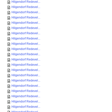
Hilgendorf Redevel...
Hilgendorf Redevel...
Hilgendorf Redevel...
Hilgendorf Redevel...
Hilgendorf Redevel...
Hilgendorf Redevel...
Hilgendorf Redevel...
Hilgendorf Redevel...
Hilgendorf Redevel...
Hilgendorf Redevel...
Hilgendorf Redevel...
Hilgendorf Redevel...
Hilgendorf Redevel...
Hilgendorf Redevel...
Hilgendorf Redevel...
Hilgendorf Redevel...
Hilgendorf Redevel...
Hilgendorf Redevel...
Hilgendorf Redevel...
Hilgendorf Redevel...
Hilgendorf Redevel...