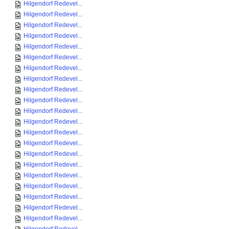
Hilgendorf Redevel...
Hilgendorf Redevel...
Hilgendorf Redevel...
Hilgendorf Redevel...
Hilgendorf Redevel...
Hilgendorf Redevel...
Hilgendorf Redevel...
Hilgendorf Redevel...
Hilgendorf Redevel...
Hilgendorf Redevel...
Hilgendorf Redevel...
Hilgendorf Redevel...
Hilgendorf Redevel...
Hilgendorf Redevel...
Hilgendorf Redevel...
Hilgendorf Redevel...
Hilgendorf Redevel...
Hilgendorf Redevel...
Hilgendorf Redevel...
Hilgendorf Redevel...
Hilgendorf Redevel...