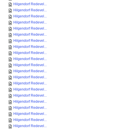
Hilgendorf Redevel...
Hilgendorf Redevel...
Hilgendorf Redevel...
Hilgendorf Redevel...
Hilgendorf Redevel...
Hilgendorf Redevel...
Hilgendorf Redevel...
Hilgendorf Redevel...
Hilgendorf Redevel...
Hilgendorf Redevel...
Hilgendorf Redevel...
Hilgendorf Redevel...
Hilgendorf Redevel...
Hilgendorf Redevel...
Hilgendorf Redevel...
Hilgendorf Redevel...
Hilgendorf Redevel...
Hilgendorf Redevel...
Hilgendorf Redevel...
Hilgendorf Redevel...
Hilgendorf Redevel...