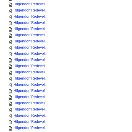
Hilgendorf Redevel...
Hilgendorf Redevel...
Hilgendorf Redevel...
Hilgendorf Redevel...
Hilgendorf Redevel...
Hilgendorf Redevel...
Hilgendorf Redevel...
Hilgendorf Redevel...
Hilgendorf Redevel...
Hilgendorf Redevel...
Hilgendorf Redevel...
Hilgendorf Redevel...
Hilgendorf Redevel...
Hilgendorf Redevel...
Hilgendorf Redevel...
Hilgendorf Redevel...
Hilgendorf Redevel...
Hilgendorf Redevel...
Hilgendorf Redevel...
Hilgendorf Redevel...
Hilgendorf Redevel...