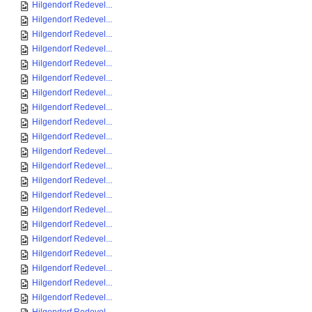
Hilgendorf Redevel...
Hilgendorf Redevel...
Hilgendorf Redevel...
Hilgendorf Redevel...
Hilgendorf Redevel...
Hilgendorf Redevel...
Hilgendorf Redevel...
Hilgendorf Redevel...
Hilgendorf Redevel...
Hilgendorf Redevel...
Hilgendorf Redevel...
Hilgendorf Redevel...
Hilgendorf Redevel...
Hilgendorf Redevel...
Hilgendorf Redevel...
Hilgendorf Redevel...
Hilgendorf Redevel...
Hilgendorf Redevel...
Hilgendorf Redevel...
Hilgendorf Redevel...
Hilgendorf Redevel...