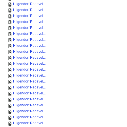
Hilgendorf Redevel...
Hilgendorf Redevel...
Hilgendorf Redevel...
Hilgendorf Redevel...
Hilgendorf Redevel...
Hilgendorf Redevel...
Hilgendorf Redevel...
Hilgendorf Redevel...
Hilgendorf Redevel...
Hilgendorf Redevel...
Hilgendorf Redevel...
Hilgendorf Redevel...
Hilgendorf Redevel...
Hilgendorf Redevel...
Hilgendorf Redevel...
Hilgendorf Redevel...
Hilgendorf Redevel...
Hilgendorf Redevel...
Hilgendorf Redevel...
Hilgendorf Redevel...
Hilgendorf Redevel...