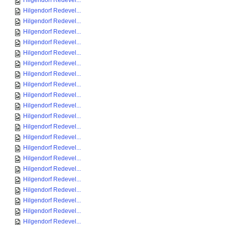
Hilgendorf Redevel...
Hilgendorf Redevel...
Hilgendorf Redevel...
Hilgendorf Redevel...
Hilgendorf Redevel...
Hilgendorf Redevel...
Hilgendorf Redevel...
Hilgendorf Redevel...
Hilgendorf Redevel...
Hilgendorf Redevel...
Hilgendorf Redevel...
Hilgendorf Redevel...
Hilgendorf Redevel...
Hilgendorf Redevel...
Hilgendorf Redevel...
Hilgendorf Redevel...
Hilgendorf Redevel...
Hilgendorf Redevel...
Hilgendorf Redevel...
Hilgendorf Redevel...
Hilgendorf Redevel...
Hilgendorf Redevel...