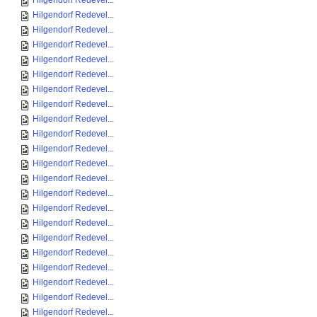
Hilgendorf Redevel...
Hilgendorf Redevel...
Hilgendorf Redevel...
Hilgendorf Redevel...
Hilgendorf Redevel...
Hilgendorf Redevel...
Hilgendorf Redevel...
Hilgendorf Redevel...
Hilgendorf Redevel...
Hilgendorf Redevel...
Hilgendorf Redevel...
Hilgendorf Redevel...
Hilgendorf Redevel...
Hilgendorf Redevel...
Hilgendorf Redevel...
Hilgendorf Redevel...
Hilgendorf Redevel...
Hilgendorf Redevel...
Hilgendorf Redevel...
Hilgendorf Redevel...
Hilgendorf Redevel...
Hilgendorf Redevel...