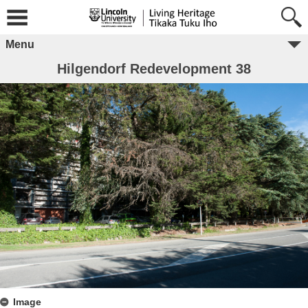
Menu
Hilgendorf Redevelopment 38
Image