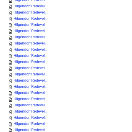
Hilgendorf Redevel...
Hilgendorf Redevel...
Hilgendorf Redevel...
Hilgendorf Redevel...
Hilgendorf Redevel...
Hilgendorf Redevel...
Hilgendorf Redevel...
Hilgendorf Redevel...
Hilgendorf Redevel...
Hilgendorf Redevel...
Hilgendorf Redevel...
Hilgendorf Redevel...
Hilgendorf Redevel...
Hilgendorf Redevel...
Hilgendorf Redevel...
Hilgendorf Redevel...
Hilgendorf Redevel...
Hilgendorf Redevel...
Hilgendorf Redevel...
Hilgendorf Redevel...
Hilgendorf Redevel...
Hilgendorf Redevel...