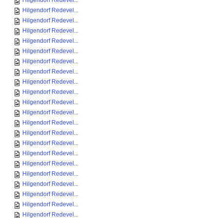
Hilgendorf Redevel...
Hilgendorf Redevel...
Hilgendorf Redevel...
Hilgendorf Redevel...
Hilgendorf Redevel...
Hilgendorf Redevel...
Hilgendorf Redevel...
Hilgendorf Redevel...
Hilgendorf Redevel...
Hilgendorf Redevel...
Hilgendorf Redevel...
Hilgendorf Redevel...
Hilgendorf Redevel...
Hilgendorf Redevel...
Hilgendorf Redevel...
Hilgendorf Redevel...
Hilgendorf Redevel...
Hilgendorf Redevel...
Hilgendorf Redevel...
Hilgendorf Redevel...
Hilgendorf Redevel...
Hilgendorf Redevel...