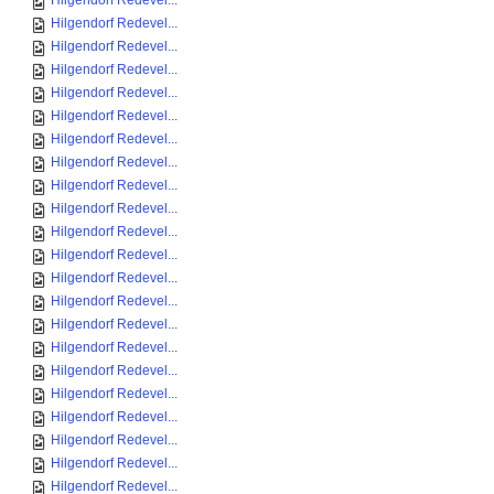
Hilgendorf Redevel...
Hilgendorf Redevel...
Hilgendorf Redevel...
Hilgendorf Redevel...
Hilgendorf Redevel...
Hilgendorf Redevel...
Hilgendorf Redevel...
Hilgendorf Redevel...
Hilgendorf Redevel...
Hilgendorf Redevel...
Hilgendorf Redevel...
Hilgendorf Redevel...
Hilgendorf Redevel...
Hilgendorf Redevel...
Hilgendorf Redevel...
Hilgendorf Redevel...
Hilgendorf Redevel...
Hilgendorf Redevel...
Hilgendorf Redevel...
Hilgendorf Redevel...
Hilgendorf Redevel...
Hilgendorf Redevel...