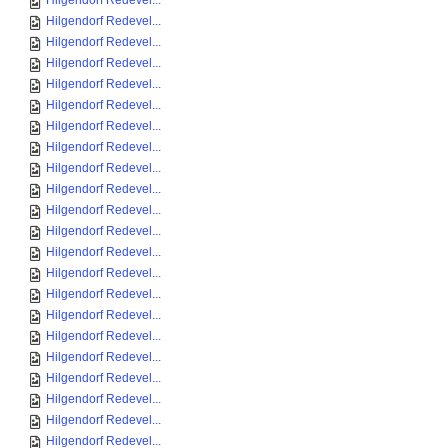
Hilgendorf Redevel...
Hilgendorf Redevel...
Hilgendorf Redevel...
Hilgendorf Redevel...
Hilgendorf Redevel...
Hilgendorf Redevel...
Hilgendorf Redevel...
Hilgendorf Redevel...
Hilgendorf Redevel...
Hilgendorf Redevel...
Hilgendorf Redevel...
Hilgendorf Redevel...
Hilgendorf Redevel...
Hilgendorf Redevel...
Hilgendorf Redevel...
Hilgendorf Redevel...
Hilgendorf Redevel...
Hilgendorf Redevel...
Hilgendorf Redevel...
Hilgendorf Redevel...
Hilgendorf Redevel...
Hilgendorf Redevel...