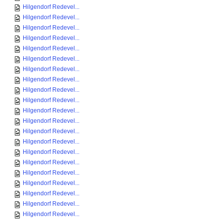
Hilgendorf Redevel...
Hilgendorf Redevel...
Hilgendorf Redevel...
Hilgendorf Redevel...
Hilgendorf Redevel...
Hilgendorf Redevel...
Hilgendorf Redevel...
Hilgendorf Redevel...
Hilgendorf Redevel...
Hilgendorf Redevel...
Hilgendorf Redevel...
Hilgendorf Redevel...
Hilgendorf Redevel...
Hilgendorf Redevel...
Hilgendorf Redevel...
Hilgendorf Redevel...
Hilgendorf Redevel...
Hilgendorf Redevel...
Hilgendorf Redevel...
Hilgendorf Redevel...
Hilgendorf Redevel...