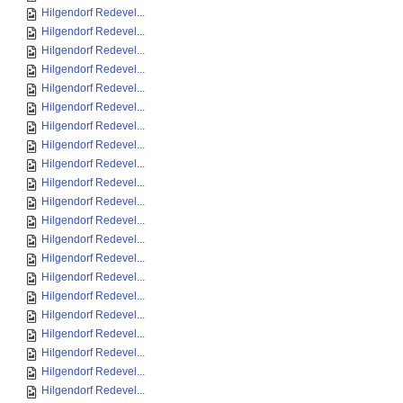
Hilgendorf Redevel...
Hilgendorf Redevel...
Hilgendorf Redevel...
Hilgendorf Redevel...
Hilgendorf Redevel...
Hilgendorf Redevel...
Hilgendorf Redevel...
Hilgendorf Redevel...
Hilgendorf Redevel...
Hilgendorf Redevel...
Hilgendorf Redevel...
Hilgendorf Redevel...
Hilgendorf Redevel...
Hilgendorf Redevel...
Hilgendorf Redevel...
Hilgendorf Redevel...
Hilgendorf Redevel...
Hilgendorf Redevel...
Hilgendorf Redevel...
Hilgendorf Redevel...
Hilgendorf Redevel...