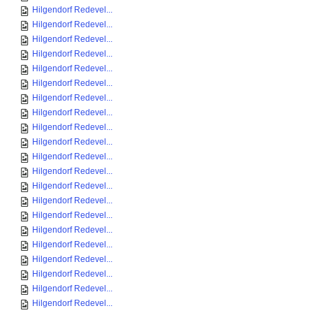
Hilgendorf Redevel...
Hilgendorf Redevel...
Hilgendorf Redevel...
Hilgendorf Redevel...
Hilgendorf Redevel...
Hilgendorf Redevel...
Hilgendorf Redevel...
Hilgendorf Redevel...
Hilgendorf Redevel...
Hilgendorf Redevel...
Hilgendorf Redevel...
Hilgendorf Redevel...
Hilgendorf Redevel...
Hilgendorf Redevel...
Hilgendorf Redevel...
Hilgendorf Redevel...
Hilgendorf Redevel...
Hilgendorf Redevel...
Hilgendorf Redevel...
Hilgendorf Redevel...
Hilgendorf Redevel...