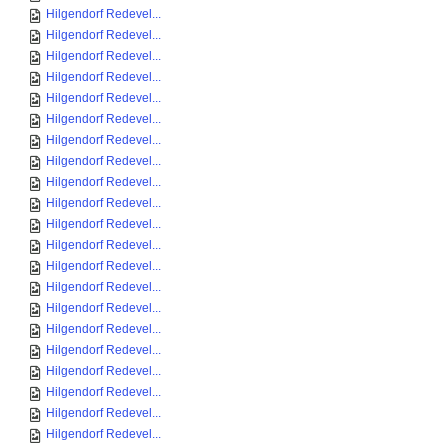
Hilgendorf Redevel...
Hilgendorf Redevel...
Hilgendorf Redevel...
Hilgendorf Redevel...
Hilgendorf Redevel...
Hilgendorf Redevel...
Hilgendorf Redevel...
Hilgendorf Redevel...
Hilgendorf Redevel...
Hilgendorf Redevel...
Hilgendorf Redevel...
Hilgendorf Redevel...
Hilgendorf Redevel...
Hilgendorf Redevel...
Hilgendorf Redevel...
Hilgendorf Redevel...
Hilgendorf Redevel...
Hilgendorf Redevel...
Hilgendorf Redevel...
Hilgendorf Redevel...
Hilgendorf Redevel...