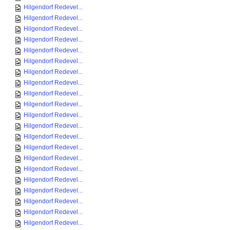
Hilgendorf Redevel...
Hilgendorf Redevel...
Hilgendorf Redevel...
Hilgendorf Redevel...
Hilgendorf Redevel...
Hilgendorf Redevel...
Hilgendorf Redevel...
Hilgendorf Redevel...
Hilgendorf Redevel...
Hilgendorf Redevel...
Hilgendorf Redevel...
Hilgendorf Redevel...
Hilgendorf Redevel...
Hilgendorf Redevel...
Hilgendorf Redevel...
Hilgendorf Redevel...
Hilgendorf Redevel...
Hilgendorf Redevel...
Hilgendorf Redevel...
Hilgendorf Redevel...
Hilgendorf Redevel...