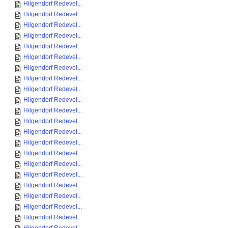
Hilgendorf Redevel...
Hilgendorf Redevel...
Hilgendorf Redevel...
Hilgendorf Redevel...
Hilgendorf Redevel...
Hilgendorf Redevel...
Hilgendorf Redevel...
Hilgendorf Redevel...
Hilgendorf Redevel...
Hilgendorf Redevel...
Hilgendorf Redevel...
Hilgendorf Redevel...
Hilgendorf Redevel...
Hilgendorf Redevel...
Hilgendorf Redevel...
Hilgendorf Redevel...
Hilgendorf Redevel...
Hilgendorf Redevel...
Hilgendorf Redevel...
Hilgendorf Redevel...
Hilgendorf Redevel...