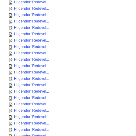
Hilgendorf Redevel...
Hilgendorf Redevel...
Hilgendorf Redevel...
Hilgendorf Redevel...
Hilgendorf Redevel...
Hilgendorf Redevel...
Hilgendorf Redevel...
Hilgendorf Redevel...
Hilgendorf Redevel...
Hilgendorf Redevel...
Hilgendorf Redevel...
Hilgendorf Redevel...
Hilgendorf Redevel...
Hilgendorf Redevel...
Hilgendorf Redevel...
Hilgendorf Redevel...
Hilgendorf Redevel...
Hilgendorf Redevel...
Hilgendorf Redevel...
Hilgendorf Redevel...
Hilgendorf Redevel...