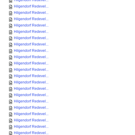
Hilgendorf Redevel...
Hilgendorf Redevel...
Hilgendorf Redevel...
Hilgendorf Redevel...
Hilgendorf Redevel...
Hilgendorf Redevel...
Hilgendorf Redevel...
Hilgendorf Redevel...
Hilgendorf Redevel...
Hilgendorf Redevel...
Hilgendorf Redevel...
Hilgendorf Redevel...
Hilgendorf Redevel...
Hilgendorf Redevel...
Hilgendorf Redevel...
Hilgendorf Redevel...
Hilgendorf Redevel...
Hilgendorf Redevel...
Hilgendorf Redevel...
Hilgendorf Redevel...
Hilgendorf Redevel...
Hilgendorf Redevel...