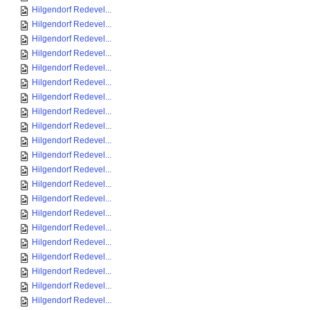
Hilgendorf Redevel...
Hilgendorf Redevel...
Hilgendorf Redevel...
Hilgendorf Redevel...
Hilgendorf Redevel...
Hilgendorf Redevel...
Hilgendorf Redevel...
Hilgendorf Redevel...
Hilgendorf Redevel...
Hilgendorf Redevel...
Hilgendorf Redevel...
Hilgendorf Redevel...
Hilgendorf Redevel...
Hilgendorf Redevel...
Hilgendorf Redevel...
Hilgendorf Redevel...
Hilgendorf Redevel...
Hilgendorf Redevel...
Hilgendorf Redevel...
Hilgendorf Redevel...
Hilgendorf Redevel...