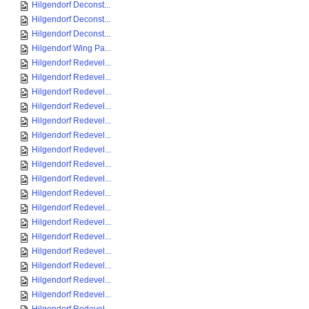
Hilgendorf Deconst...
Hilgendorf Deconst...
Hilgendorf Deconst...
Hilgendorf Wing Pa...
Hilgendorf Redevel...
Hilgendorf Redevel...
Hilgendorf Redevel...
Hilgendorf Redevel...
Hilgendorf Redevel...
Hilgendorf Redevel...
Hilgendorf Redevel...
Hilgendorf Redevel...
Hilgendorf Redevel...
Hilgendorf Redevel...
Hilgendorf Redevel...
Hilgendorf Redevel...
Hilgendorf Redevel...
Hilgendorf Redevel...
Hilgendorf Redevel...
Hilgendorf Redevel...
Hilgendorf Redevel...