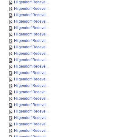
Hilgendorf Redevel...
Hilgendorf Redevel...
Hilgendorf Redevel...
Hilgendorf Redevel...
Hilgendorf Redevel...
Hilgendorf Redevel...
Hilgendorf Redevel...
Hilgendorf Redevel...
Hilgendorf Redevel...
Hilgendorf Redevel...
Hilgendorf Redevel...
Hilgendorf Redevel...
Hilgendorf Redevel...
Hilgendorf Redevel...
Hilgendorf Redevel...
Hilgendorf Redevel...
Hilgendorf Redevel...
Hilgendorf Redevel...
Hilgendorf Redevel...
Hilgendorf Redevel...
Hilgendorf Redevel...