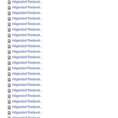
Hilgendorf Redevel...
Hilgendorf Redevel...
Hilgendorf Redevel...
Hilgendorf Redevel...
Hilgendorf Redevel...
Hilgendorf Redevel...
Hilgendorf Redevel...
Hilgendorf Redevel...
Hilgendorf Redevel...
Hilgendorf Redevel...
Hilgendorf Redevel...
Hilgendorf Redevel...
Hilgendorf Redevel...
Hilgendorf Redevel...
Hilgendorf Redevel...
Hilgendorf Redevel...
Hilgendorf Redevel...
Hilgendorf Redevel...
Hilgendorf Redevel...
Hilgendorf Redevel...
Hilgendorf Redevel...