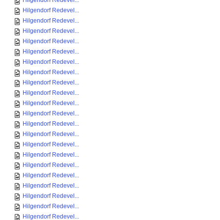
Hilgendorf Redevel...
Hilgendorf Redevel...
Hilgendorf Redevel...
Hilgendorf Redevel...
Hilgendorf Redevel...
Hilgendorf Redevel...
Hilgendorf Redevel...
Hilgendorf Redevel...
Hilgendorf Redevel...
Hilgendorf Redevel...
Hilgendorf Redevel...
Hilgendorf Redevel...
Hilgendorf Redevel...
Hilgendorf Redevel...
Hilgendorf Redevel...
Hilgendorf Redevel...
Hilgendorf Redevel...
Hilgendorf Redevel...
Hilgendorf Redevel...
Hilgendorf Redevel...
Hilgendorf Redevel...
Hilgendorf Redevel...