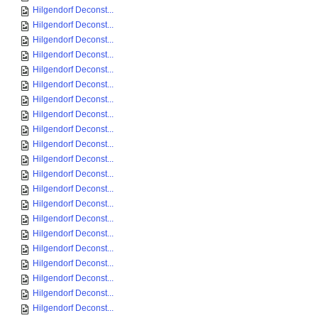
Hilgendorf Deconst...
Hilgendorf Deconst...
Hilgendorf Deconst...
Hilgendorf Deconst...
Hilgendorf Deconst...
Hilgendorf Deconst...
Hilgendorf Deconst...
Hilgendorf Deconst...
Hilgendorf Deconst...
Hilgendorf Deconst...
Hilgendorf Deconst...
Hilgendorf Deconst...
Hilgendorf Deconst...
Hilgendorf Deconst...
Hilgendorf Deconst...
Hilgendorf Deconst...
Hilgendorf Deconst...
Hilgendorf Deconst...
Hilgendorf Deconst...
Hilgendorf Deconst...
Hilgendorf Deconst...