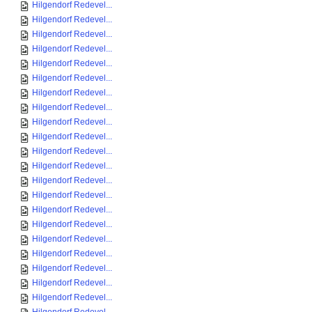
Hilgendorf Redevel...
Hilgendorf Redevel...
Hilgendorf Redevel...
Hilgendorf Redevel...
Hilgendorf Redevel...
Hilgendorf Redevel...
Hilgendorf Redevel...
Hilgendorf Redevel...
Hilgendorf Redevel...
Hilgendorf Redevel...
Hilgendorf Redevel...
Hilgendorf Redevel...
Hilgendorf Redevel...
Hilgendorf Redevel...
Hilgendorf Redevel...
Hilgendorf Redevel...
Hilgendorf Redevel...
Hilgendorf Redevel...
Hilgendorf Redevel...
Hilgendorf Redevel...
Hilgendorf Redevel...