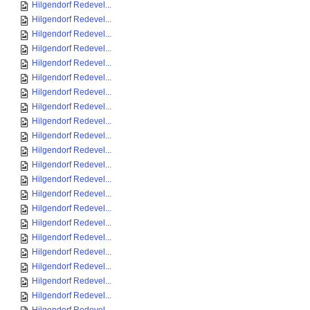
Hilgendorf Redevel...
Hilgendorf Redevel...
Hilgendorf Redevel...
Hilgendorf Redevel...
Hilgendorf Redevel...
Hilgendorf Redevel...
Hilgendorf Redevel...
Hilgendorf Redevel...
Hilgendorf Redevel...
Hilgendorf Redevel...
Hilgendorf Redevel...
Hilgendorf Redevel...
Hilgendorf Redevel...
Hilgendorf Redevel...
Hilgendorf Redevel...
Hilgendorf Redevel...
Hilgendorf Redevel...
Hilgendorf Redevel...
Hilgendorf Redevel...
Hilgendorf Redevel...
Hilgendorf Redevel...