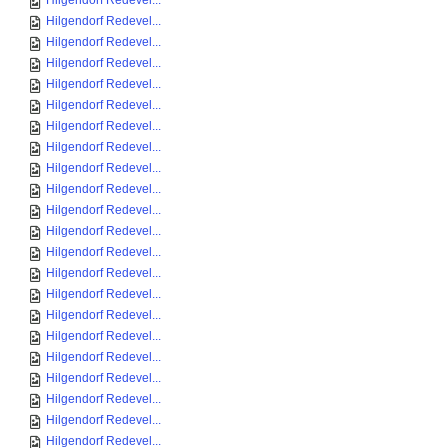
Hilgendorf Redevel...
Hilgendorf Redevel...
Hilgendorf Redevel...
Hilgendorf Redevel...
Hilgendorf Redevel...
Hilgendorf Redevel...
Hilgendorf Redevel...
Hilgendorf Redevel...
Hilgendorf Redevel...
Hilgendorf Redevel...
Hilgendorf Redevel...
Hilgendorf Redevel...
Hilgendorf Redevel...
Hilgendorf Redevel...
Hilgendorf Redevel...
Hilgendorf Redevel...
Hilgendorf Redevel...
Hilgendorf Redevel...
Hilgendorf Redevel...
Hilgendorf Redevel...
Hilgendorf Redevel...
Hilgendorf Redevel...