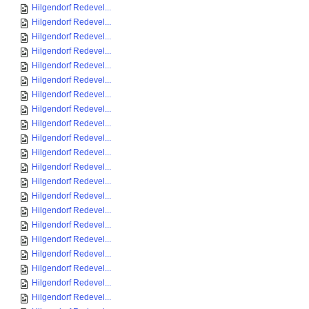
Hilgendorf Redevel...
Hilgendorf Redevel...
Hilgendorf Redevel...
Hilgendorf Redevel...
Hilgendorf Redevel...
Hilgendorf Redevel...
Hilgendorf Redevel...
Hilgendorf Redevel...
Hilgendorf Redevel...
Hilgendorf Redevel...
Hilgendorf Redevel...
Hilgendorf Redevel...
Hilgendorf Redevel...
Hilgendorf Redevel...
Hilgendorf Redevel...
Hilgendorf Redevel...
Hilgendorf Redevel...
Hilgendorf Redevel...
Hilgendorf Redevel...
Hilgendorf Redevel...
Hilgendorf Redevel...