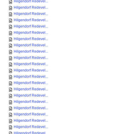
Hilgendorf Redevel...
Hilgendorf Redevel...
Hilgendorf Redevel...
Hilgendorf Redevel...
Hilgendorf Redevel...
Hilgendorf Redevel...
Hilgendorf Redevel...
Hilgendorf Redevel...
Hilgendorf Redevel...
Hilgendorf Redevel...
Hilgendorf Redevel...
Hilgendorf Redevel...
Hilgendorf Redevel...
Hilgendorf Redevel...
Hilgendorf Redevel...
Hilgendorf Redevel...
Hilgendorf Redevel...
Hilgendorf Redevel...
Hilgendorf Redevel...
Hilgendorf Redevel...
Hilgendorf Redevel...
Hilgendorf Redevel...