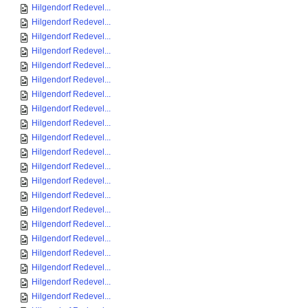
Hilgendorf Redevel...
Hilgendorf Redevel...
Hilgendorf Redevel...
Hilgendorf Redevel...
Hilgendorf Redevel...
Hilgendorf Redevel...
Hilgendorf Redevel...
Hilgendorf Redevel...
Hilgendorf Redevel...
Hilgendorf Redevel...
Hilgendorf Redevel...
Hilgendorf Redevel...
Hilgendorf Redevel...
Hilgendorf Redevel...
Hilgendorf Redevel...
Hilgendorf Redevel...
Hilgendorf Redevel...
Hilgendorf Redevel...
Hilgendorf Redevel...
Hilgendorf Redevel...
Hilgendorf Redevel...