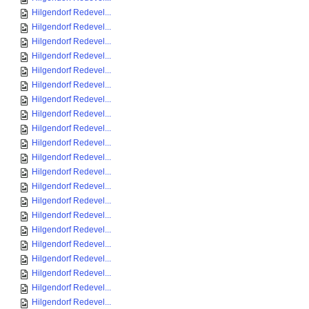
Hilgendorf Redevel...
Hilgendorf Redevel...
Hilgendorf Redevel...
Hilgendorf Redevel...
Hilgendorf Redevel...
Hilgendorf Redevel...
Hilgendorf Redevel...
Hilgendorf Redevel...
Hilgendorf Redevel...
Hilgendorf Redevel...
Hilgendorf Redevel...
Hilgendorf Redevel...
Hilgendorf Redevel...
Hilgendorf Redevel...
Hilgendorf Redevel...
Hilgendorf Redevel...
Hilgendorf Redevel...
Hilgendorf Redevel...
Hilgendorf Redevel...
Hilgendorf Redevel...
Hilgendorf Redevel...