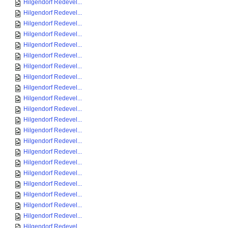
Hilgendorf Redevel...
Hilgendorf Redevel...
Hilgendorf Redevel...
Hilgendorf Redevel...
Hilgendorf Redevel...
Hilgendorf Redevel...
Hilgendorf Redevel...
Hilgendorf Redevel...
Hilgendorf Redevel...
Hilgendorf Redevel...
Hilgendorf Redevel...
Hilgendorf Redevel...
Hilgendorf Redevel...
Hilgendorf Redevel...
Hilgendorf Redevel...
Hilgendorf Redevel...
Hilgendorf Redevel...
Hilgendorf Redevel...
Hilgendorf Redevel...
Hilgendorf Redevel...
Hilgendorf Redevel...
Hilgendorf Redevel...