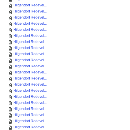
Hilgendorf Redevel...
Hilgendorf Redevel...
Hilgendorf Redevel...
Hilgendorf Redevel...
Hilgendorf Redevel...
Hilgendorf Redevel...
Hilgendorf Redevel...
Hilgendorf Redevel...
Hilgendorf Redevel...
Hilgendorf Redevel...
Hilgendorf Redevel...
Hilgendorf Redevel...
Hilgendorf Redevel...
Hilgendorf Redevel...
Hilgendorf Redevel...
Hilgendorf Redevel...
Hilgendorf Redevel...
Hilgendorf Redevel...
Hilgendorf Redevel...
Hilgendorf Redevel...
Hilgendorf Redevel...