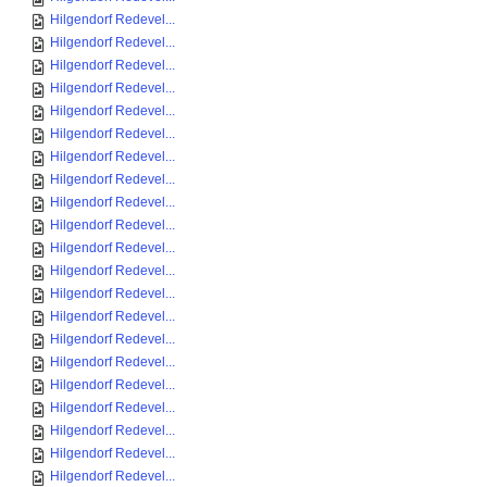
Hilgendorf Redevel...
Hilgendorf Redevel...
Hilgendorf Redevel...
Hilgendorf Redevel...
Hilgendorf Redevel...
Hilgendorf Redevel...
Hilgendorf Redevel...
Hilgendorf Redevel...
Hilgendorf Redevel...
Hilgendorf Redevel...
Hilgendorf Redevel...
Hilgendorf Redevel...
Hilgendorf Redevel...
Hilgendorf Redevel...
Hilgendorf Redevel...
Hilgendorf Redevel...
Hilgendorf Redevel...
Hilgendorf Redevel...
Hilgendorf Redevel...
Hilgendorf Redevel...
Hilgendorf Redevel...