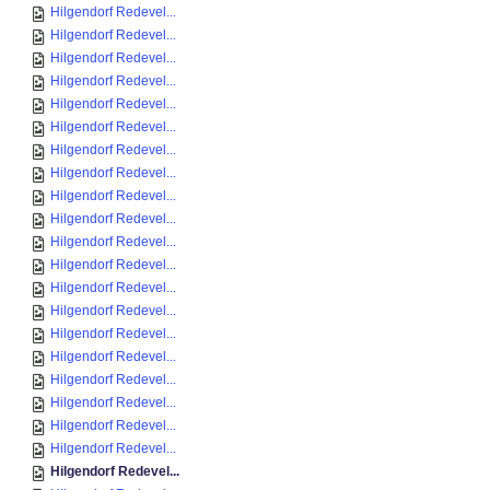
Hilgendorf Redevel...
Hilgendorf Redevel...
Hilgendorf Redevel...
Hilgendorf Redevel...
Hilgendorf Redevel...
Hilgendorf Redevel...
Hilgendorf Redevel...
Hilgendorf Redevel...
Hilgendorf Redevel...
Hilgendorf Redevel...
Hilgendorf Redevel...
Hilgendorf Redevel...
Hilgendorf Redevel...
Hilgendorf Redevel...
Hilgendorf Redevel...
Hilgendorf Redevel...
Hilgendorf Redevel...
Hilgendorf Redevel...
Hilgendorf Redevel...
Hilgendorf Redevel...
Hilgendorf Redevel...