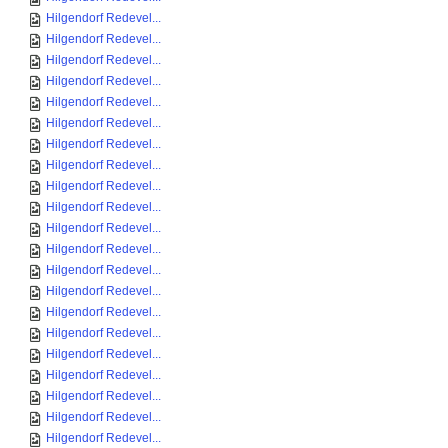
Hilgendorf Redevel...
Hilgendorf Redevel...
Hilgendorf Redevel...
Hilgendorf Redevel...
Hilgendorf Redevel...
Hilgendorf Redevel...
Hilgendorf Redevel...
Hilgendorf Redevel...
Hilgendorf Redevel...
Hilgendorf Redevel...
Hilgendorf Redevel...
Hilgendorf Redevel...
Hilgendorf Redevel...
Hilgendorf Redevel...
Hilgendorf Redevel...
Hilgendorf Redevel...
Hilgendorf Redevel...
Hilgendorf Redevel...
Hilgendorf Redevel...
Hilgendorf Redevel...
Hilgendorf Redevel...