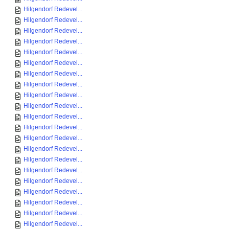
Hilgendorf Redevel...
Hilgendorf Redevel...
Hilgendorf Redevel...
Hilgendorf Redevel...
Hilgendorf Redevel...
Hilgendorf Redevel...
Hilgendorf Redevel...
Hilgendorf Redevel...
Hilgendorf Redevel...
Hilgendorf Redevel...
Hilgendorf Redevel...
Hilgendorf Redevel...
Hilgendorf Redevel...
Hilgendorf Redevel...
Hilgendorf Redevel...
Hilgendorf Redevel...
Hilgendorf Redevel...
Hilgendorf Redevel...
Hilgendorf Redevel...
Hilgendorf Redevel...
Hilgendorf Redevel...