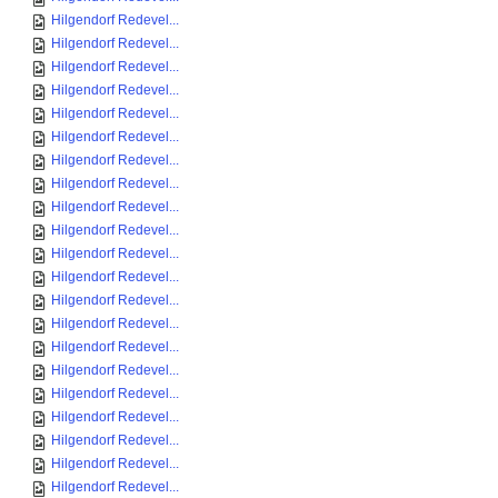
Hilgendorf Redevel...
Hilgendorf Redevel...
Hilgendorf Redevel...
Hilgendorf Redevel...
Hilgendorf Redevel...
Hilgendorf Redevel...
Hilgendorf Redevel...
Hilgendorf Redevel...
Hilgendorf Redevel...
Hilgendorf Redevel...
Hilgendorf Redevel...
Hilgendorf Redevel...
Hilgendorf Redevel...
Hilgendorf Redevel...
Hilgendorf Redevel...
Hilgendorf Redevel...
Hilgendorf Redevel...
Hilgendorf Redevel...
Hilgendorf Redevel...
Hilgendorf Redevel...
Hilgendorf Redevel...