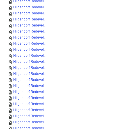
Hilgendorf Redevel...
Hilgendorf Redevel...
Hilgendorf Redevel...
Hilgendorf Redevel...
Hilgendorf Redevel...
Hilgendorf Redevel...
Hilgendorf Redevel...
Hilgendorf Redevel...
Hilgendorf Redevel...
Hilgendorf Redevel...
Hilgendorf Redevel...
Hilgendorf Redevel...
Hilgendorf Redevel...
Hilgendorf Redevel...
Hilgendorf Redevel...
Hilgendorf Redevel...
Hilgendorf Redevel...
Hilgendorf Redevel...
Hilgendorf Redevel...
Hilgendorf Redevel...
Hilgendorf Redevel...
Hilgendorf Redevel...