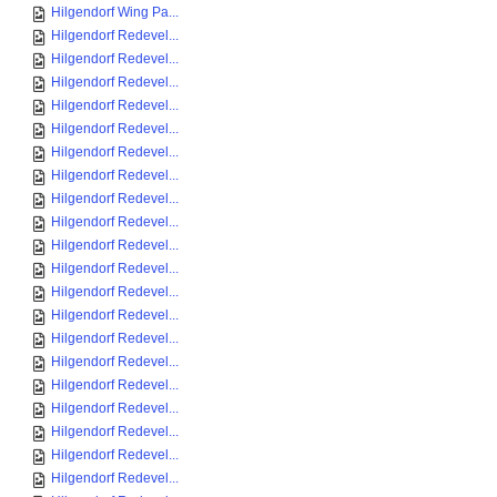
Hilgendorf Wing Pa...
Hilgendorf Redevel...
Hilgendorf Redevel...
Hilgendorf Redevel...
Hilgendorf Redevel...
Hilgendorf Redevel...
Hilgendorf Redevel...
Hilgendorf Redevel...
Hilgendorf Redevel...
Hilgendorf Redevel...
Hilgendorf Redevel...
Hilgendorf Redevel...
Hilgendorf Redevel...
Hilgendorf Redevel...
Hilgendorf Redevel...
Hilgendorf Redevel...
Hilgendorf Redevel...
Hilgendorf Redevel...
Hilgendorf Redevel...
Hilgendorf Redevel...
Hilgendorf Redevel...