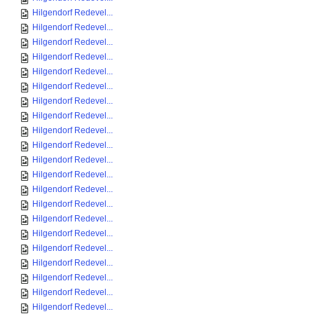
Hilgendorf Redevel...
Hilgendorf Redevel...
Hilgendorf Redevel...
Hilgendorf Redevel...
Hilgendorf Redevel...
Hilgendorf Redevel...
Hilgendorf Redevel...
Hilgendorf Redevel...
Hilgendorf Redevel...
Hilgendorf Redevel...
Hilgendorf Redevel...
Hilgendorf Redevel...
Hilgendorf Redevel...
Hilgendorf Redevel...
Hilgendorf Redevel...
Hilgendorf Redevel...
Hilgendorf Redevel...
Hilgendorf Redevel...
Hilgendorf Redevel...
Hilgendorf Redevel...
Hilgendorf Redevel...