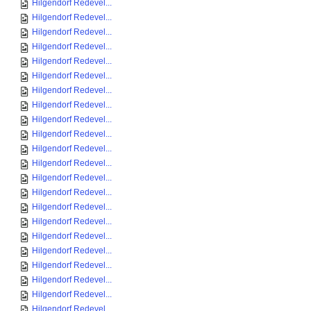
Hilgendorf Redevel...
Hilgendorf Redevel...
Hilgendorf Redevel...
Hilgendorf Redevel...
Hilgendorf Redevel...
Hilgendorf Redevel...
Hilgendorf Redevel...
Hilgendorf Redevel...
Hilgendorf Redevel...
Hilgendorf Redevel...
Hilgendorf Redevel...
Hilgendorf Redevel...
Hilgendorf Redevel...
Hilgendorf Redevel...
Hilgendorf Redevel...
Hilgendorf Redevel...
Hilgendorf Redevel...
Hilgendorf Redevel...
Hilgendorf Redevel...
Hilgendorf Redevel...
Hilgendorf Redevel...
Hilgendorf Redevel...