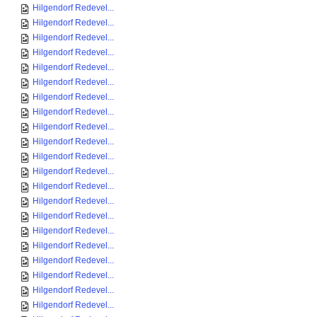
Hilgendorf Redevel...
Hilgendorf Redevel...
Hilgendorf Redevel...
Hilgendorf Redevel...
Hilgendorf Redevel...
Hilgendorf Redevel...
Hilgendorf Redevel...
Hilgendorf Redevel...
Hilgendorf Redevel...
Hilgendorf Redevel...
Hilgendorf Redevel...
Hilgendorf Redevel...
Hilgendorf Redevel...
Hilgendorf Redevel...
Hilgendorf Redevel...
Hilgendorf Redevel...
Hilgendorf Redevel...
Hilgendorf Redevel...
Hilgendorf Redevel...
Hilgendorf Redevel...
Hilgendorf Redevel...