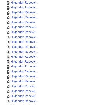
Hilgendorf Redevel...
Hilgendorf Redevel...
Hilgendorf Redevel...
Hilgendorf Redevel...
Hilgendorf Redevel...
Hilgendorf Redevel...
Hilgendorf Redevel...
Hilgendorf Redevel...
Hilgendorf Redevel...
Hilgendorf Redevel...
Hilgendorf Redevel...
Hilgendorf Redevel...
Hilgendorf Redevel...
Hilgendorf Redevel...
Hilgendorf Redevel...
Hilgendorf Redevel...
Hilgendorf Redevel...
Hilgendorf Redevel...
Hilgendorf Redevel...
Hilgendorf Redevel...
Hilgendorf Redevel...