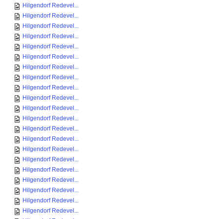
Hilgendorf Redevel...
Hilgendorf Redevel...
Hilgendorf Redevel...
Hilgendorf Redevel...
Hilgendorf Redevel...
Hilgendorf Redevel...
Hilgendorf Redevel...
Hilgendorf Redevel...
Hilgendorf Redevel...
Hilgendorf Redevel...
Hilgendorf Redevel...
Hilgendorf Redevel...
Hilgendorf Redevel...
Hilgendorf Redevel...
Hilgendorf Redevel...
Hilgendorf Redevel...
Hilgendorf Redevel...
Hilgendorf Redevel...
Hilgendorf Redevel...
Hilgendorf Redevel...
Hilgendorf Redevel...