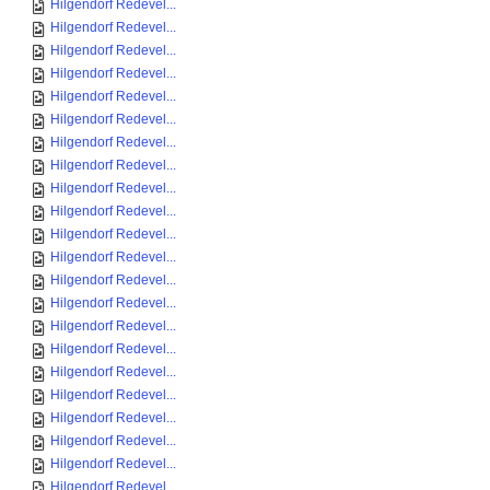
Hilgendorf Redevel...
Hilgendorf Redevel...
Hilgendorf Redevel...
Hilgendorf Redevel...
Hilgendorf Redevel...
Hilgendorf Redevel...
Hilgendorf Redevel...
Hilgendorf Redevel...
Hilgendorf Redevel...
Hilgendorf Redevel...
Hilgendorf Redevel...
Hilgendorf Redevel...
Hilgendorf Redevel...
Hilgendorf Redevel...
Hilgendorf Redevel...
Hilgendorf Redevel...
Hilgendorf Redevel...
Hilgendorf Redevel...
Hilgendorf Redevel...
Hilgendorf Redevel...
Hilgendorf Redevel...
Hilgendorf Redevel...