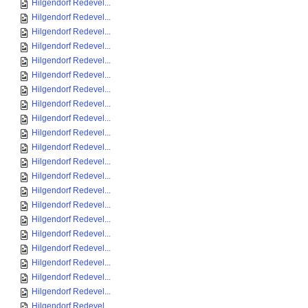
Hilgendorf Redevel...
Hilgendorf Redevel...
Hilgendorf Redevel...
Hilgendorf Redevel...
Hilgendorf Redevel...
Hilgendorf Redevel...
Hilgendorf Redevel...
Hilgendorf Redevel...
Hilgendorf Redevel...
Hilgendorf Redevel...
Hilgendorf Redevel...
Hilgendorf Redevel...
Hilgendorf Redevel...
Hilgendorf Redevel...
Hilgendorf Redevel...
Hilgendorf Redevel...
Hilgendorf Redevel...
Hilgendorf Redevel...
Hilgendorf Redevel...
Hilgendorf Redevel...
Hilgendorf Redevel...
Hilgendorf Redevel...