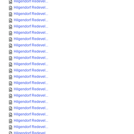
Hilgendorf Redevel...
Hilgendorf Redevel...
Hilgendorf Redevel...
Hilgendorf Redevel...
Hilgendorf Redevel...
Hilgendorf Redevel...
Hilgendorf Redevel...
Hilgendorf Redevel...
Hilgendorf Redevel...
Hilgendorf Redevel...
Hilgendorf Redevel...
Hilgendorf Redevel...
Hilgendorf Redevel...
Hilgendorf Redevel...
Hilgendorf Redevel...
Hilgendorf Redevel...
Hilgendorf Redevel...
Hilgendorf Redevel...
Hilgendorf Redevel...
Hilgendorf Redevel...
Hilgendorf Redevel...
Hilgendorf Redevel...