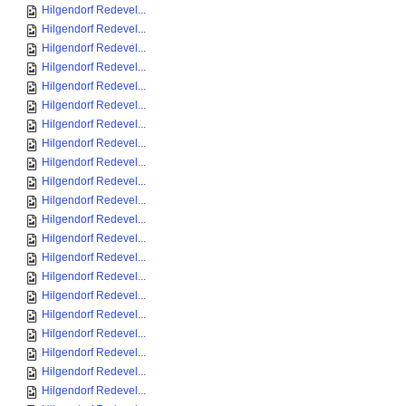
Hilgendorf Redevel...
Hilgendorf Redevel...
Hilgendorf Redevel...
Hilgendorf Redevel...
Hilgendorf Redevel...
Hilgendorf Redevel...
Hilgendorf Redevel...
Hilgendorf Redevel...
Hilgendorf Redevel...
Hilgendorf Redevel...
Hilgendorf Redevel...
Hilgendorf Redevel...
Hilgendorf Redevel...
Hilgendorf Redevel...
Hilgendorf Redevel...
Hilgendorf Redevel...
Hilgendorf Redevel...
Hilgendorf Redevel...
Hilgendorf Redevel...
Hilgendorf Redevel...
Hilgendorf Redevel...