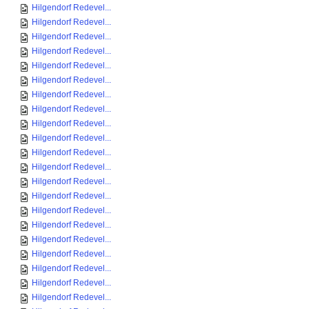
Hilgendorf Redevel...
Hilgendorf Redevel...
Hilgendorf Redevel...
Hilgendorf Redevel...
Hilgendorf Redevel...
Hilgendorf Redevel...
Hilgendorf Redevel...
Hilgendorf Redevel...
Hilgendorf Redevel...
Hilgendorf Redevel...
Hilgendorf Redevel...
Hilgendorf Redevel...
Hilgendorf Redevel...
Hilgendorf Redevel...
Hilgendorf Redevel...
Hilgendorf Redevel...
Hilgendorf Redevel...
Hilgendorf Redevel...
Hilgendorf Redevel...
Hilgendorf Redevel...
Hilgendorf Redevel...