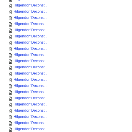
Hilgendorf Deconst...
Hilgendorf Deconst...
Hilgendorf Deconst...
Hilgendorf Deconst...
Hilgendorf Deconst...
Hilgendorf Deconst...
Hilgendorf Deconst...
Hilgendorf Deconst...
Hilgendorf Deconst...
Hilgendorf Deconst...
Hilgendorf Deconst...
Hilgendorf Deconst...
Hilgendorf Deconst...
Hilgendorf Deconst...
Hilgendorf Deconst...
Hilgendorf Deconst...
Hilgendorf Deconst...
Hilgendorf Deconst...
Hilgendorf Deconst...
Hilgendorf Deconst...
Hilgendorf Deconst...