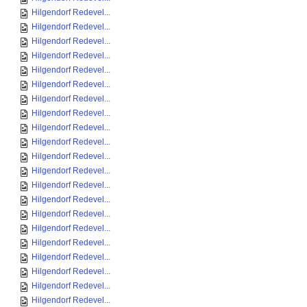
Hilgendorf Redevel...
Hilgendorf Redevel...
Hilgendorf Redevel...
Hilgendorf Redevel...
Hilgendorf Redevel...
Hilgendorf Redevel...
Hilgendorf Redevel...
Hilgendorf Redevel...
Hilgendorf Redevel...
Hilgendorf Redevel...
Hilgendorf Redevel...
Hilgendorf Redevel...
Hilgendorf Redevel...
Hilgendorf Redevel...
Hilgendorf Redevel...
Hilgendorf Redevel...
Hilgendorf Redevel...
Hilgendorf Redevel...
Hilgendorf Redevel...
Hilgendorf Redevel...
Hilgendorf Redevel...