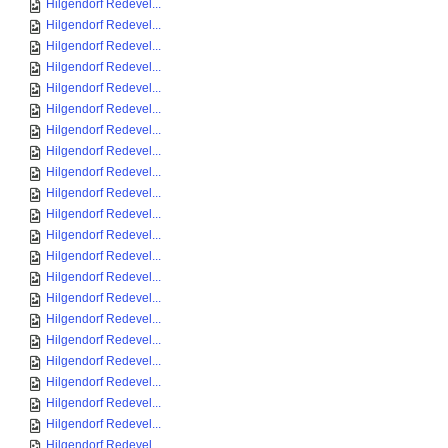
Hilgendorf Redevel...
Hilgendorf Redevel...
Hilgendorf Redevel...
Hilgendorf Redevel...
Hilgendorf Redevel...
Hilgendorf Redevel...
Hilgendorf Redevel...
Hilgendorf Redevel...
Hilgendorf Redevel...
Hilgendorf Redevel...
Hilgendorf Redevel...
Hilgendorf Redevel...
Hilgendorf Redevel...
Hilgendorf Redevel...
Hilgendorf Redevel...
Hilgendorf Redevel...
Hilgendorf Redevel...
Hilgendorf Redevel...
Hilgendorf Redevel...
Hilgendorf Redevel...
Hilgendorf Redevel...
Hilgendorf Redevel...