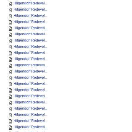
Hilgendorf Redevel...
Hilgendorf Redevel...
Hilgendorf Redevel...
Hilgendorf Redevel...
Hilgendorf Redevel...
Hilgendorf Redevel...
Hilgendorf Redevel...
Hilgendorf Redevel...
Hilgendorf Redevel...
Hilgendorf Redevel...
Hilgendorf Redevel...
Hilgendorf Redevel...
Hilgendorf Redevel...
Hilgendorf Redevel...
Hilgendorf Redevel...
Hilgendorf Redevel...
Hilgendorf Redevel...
Hilgendorf Redevel...
Hilgendorf Redevel...
Hilgendorf Redevel...
Hilgendorf Redevel...