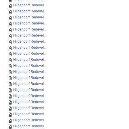
Hilgendorf Redevel...
Hilgendorf Redevel...
Hilgendorf Redevel...
Hilgendorf Redevel...
Hilgendorf Redevel...
Hilgendorf Redevel...
Hilgendorf Redevel...
Hilgendorf Redevel...
Hilgendorf Redevel...
Hilgendorf Redevel...
Hilgendorf Redevel...
Hilgendorf Redevel...
Hilgendorf Redevel...
Hilgendorf Redevel...
Hilgendorf Redevel...
Hilgendorf Redevel...
Hilgendorf Redevel...
Hilgendorf Redevel...
Hilgendorf Redevel...
Hilgendorf Redevel...
Hilgendorf Redevel...