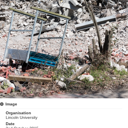
Image
Organisation
Lincoln University
Date