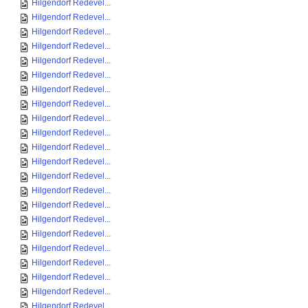
Hilgendorf Redevel...
Hilgendorf Redevel...
Hilgendorf Redevel...
Hilgendorf Redevel...
Hilgendorf Redevel...
Hilgendorf Redevel...
Hilgendorf Redevel...
Hilgendorf Redevel...
Hilgendorf Redevel...
Hilgendorf Redevel...
Hilgendorf Redevel...
Hilgendorf Redevel...
Hilgendorf Redevel...
Hilgendorf Redevel...
Hilgendorf Redevel...
Hilgendorf Redevel...
Hilgendorf Redevel...
Hilgendorf Redevel...
Hilgendorf Redevel...
Hilgendorf Redevel...
Hilgendorf Redevel...
Hilgendorf Redevel...