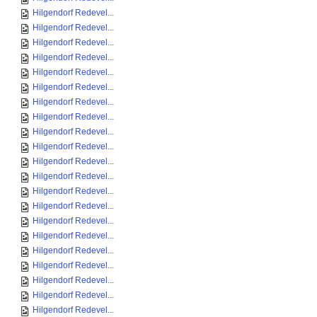
Hilgendorf Redevel...
Hilgendorf Redevel...
Hilgendorf Redevel...
Hilgendorf Redevel...
Hilgendorf Redevel...
Hilgendorf Redevel...
Hilgendorf Redevel...
Hilgendorf Redevel...
Hilgendorf Redevel...
Hilgendorf Redevel...
Hilgendorf Redevel...
Hilgendorf Redevel...
Hilgendorf Redevel...
Hilgendorf Redevel...
Hilgendorf Redevel...
Hilgendorf Redevel...
Hilgendorf Redevel...
Hilgendorf Redevel...
Hilgendorf Redevel...
Hilgendorf Redevel...
Hilgendorf Redevel...