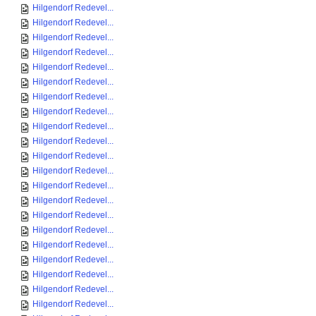
Hilgendorf Redevel...
Hilgendorf Redevel...
Hilgendorf Redevel...
Hilgendorf Redevel...
Hilgendorf Redevel...
Hilgendorf Redevel...
Hilgendorf Redevel...
Hilgendorf Redevel...
Hilgendorf Redevel...
Hilgendorf Redevel...
Hilgendorf Redevel...
Hilgendorf Redevel...
Hilgendorf Redevel...
Hilgendorf Redevel...
Hilgendorf Redevel...
Hilgendorf Redevel...
Hilgendorf Redevel...
Hilgendorf Redevel...
Hilgendorf Redevel...
Hilgendorf Redevel...
Hilgendorf Redevel...