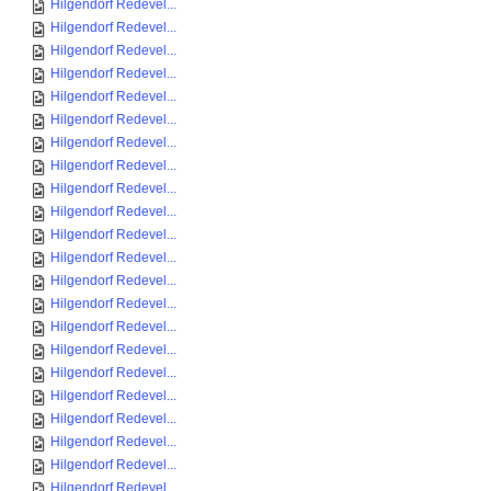
Hilgendorf Redevel...
Hilgendorf Redevel...
Hilgendorf Redevel...
Hilgendorf Redevel...
Hilgendorf Redevel...
Hilgendorf Redevel...
Hilgendorf Redevel...
Hilgendorf Redevel...
Hilgendorf Redevel...
Hilgendorf Redevel...
Hilgendorf Redevel...
Hilgendorf Redevel...
Hilgendorf Redevel...
Hilgendorf Redevel...
Hilgendorf Redevel...
Hilgendorf Redevel...
Hilgendorf Redevel...
Hilgendorf Redevel...
Hilgendorf Redevel...
Hilgendorf Redevel...
Hilgendorf Redevel...
Hilgendorf Redevel...