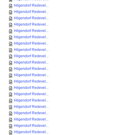
Hilgendorf Redevel...
Hilgendorf Redevel...
Hilgendorf Redevel...
Hilgendorf Redevel...
Hilgendorf Redevel...
Hilgendorf Redevel...
Hilgendorf Redevel...
Hilgendorf Redevel...
Hilgendorf Redevel...
Hilgendorf Redevel...
Hilgendorf Redevel...
Hilgendorf Redevel...
Hilgendorf Redevel...
Hilgendorf Redevel...
Hilgendorf Redevel...
Hilgendorf Redevel...
Hilgendorf Redevel...
Hilgendorf Redevel...
Hilgendorf Redevel...
Hilgendorf Redevel...
Hilgendorf Redevel...