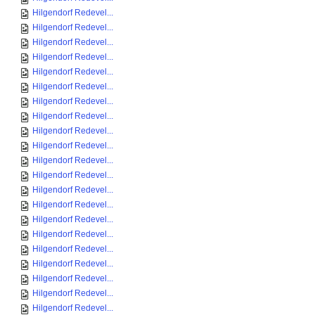
Hilgendorf Redevel...
Hilgendorf Redevel...
Hilgendorf Redevel...
Hilgendorf Redevel...
Hilgendorf Redevel...
Hilgendorf Redevel...
Hilgendorf Redevel...
Hilgendorf Redevel...
Hilgendorf Redevel...
Hilgendorf Redevel...
Hilgendorf Redevel...
Hilgendorf Redevel...
Hilgendorf Redevel...
Hilgendorf Redevel...
Hilgendorf Redevel...
Hilgendorf Redevel...
Hilgendorf Redevel...
Hilgendorf Redevel...
Hilgendorf Redevel...
Hilgendorf Redevel...
Hilgendorf Redevel...