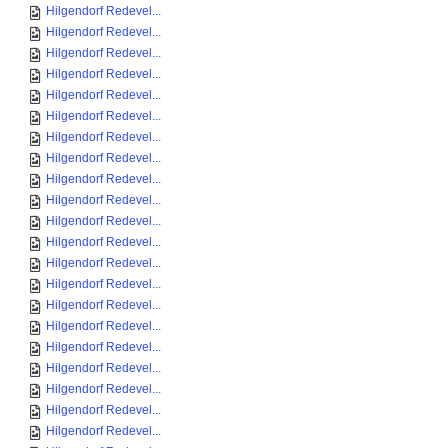
Hilgendorf Redevel...
Hilgendorf Redevel...
Hilgendorf Redevel...
Hilgendorf Redevel...
Hilgendorf Redevel...
Hilgendorf Redevel...
Hilgendorf Redevel...
Hilgendorf Redevel...
Hilgendorf Redevel...
Hilgendorf Redevel...
Hilgendorf Redevel...
Hilgendorf Redevel...
Hilgendorf Redevel...
Hilgendorf Redevel...
Hilgendorf Redevel...
Hilgendorf Redevel...
Hilgendorf Redevel...
Hilgendorf Redevel...
Hilgendorf Redevel...
Hilgendorf Redevel...
Hilgendorf Redevel...