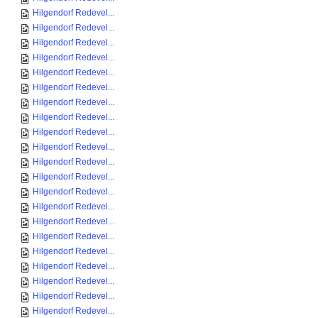
Hilgendorf Redevel...
Hilgendorf Redevel...
Hilgendorf Redevel...
Hilgendorf Redevel...
Hilgendorf Redevel...
Hilgendorf Redevel...
Hilgendorf Redevel...
Hilgendorf Redevel...
Hilgendorf Redevel...
Hilgendorf Redevel...
Hilgendorf Redevel...
Hilgendorf Redevel...
Hilgendorf Redevel...
Hilgendorf Redevel...
Hilgendorf Redevel...
Hilgendorf Redevel...
Hilgendorf Redevel...
Hilgendorf Redevel...
Hilgendorf Redevel...
Hilgendorf Redevel...
Hilgendorf Redevel...