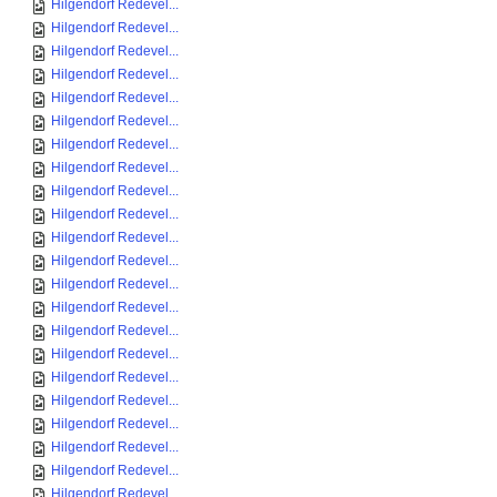
Hilgendorf Redevel...
Hilgendorf Redevel...
Hilgendorf Redevel...
Hilgendorf Redevel...
Hilgendorf Redevel...
Hilgendorf Redevel...
Hilgendorf Redevel...
Hilgendorf Redevel...
Hilgendorf Redevel...
Hilgendorf Redevel...
Hilgendorf Redevel...
Hilgendorf Redevel...
Hilgendorf Redevel...
Hilgendorf Redevel...
Hilgendorf Redevel...
Hilgendorf Redevel...
Hilgendorf Redevel...
Hilgendorf Redevel...
Hilgendorf Redevel...
Hilgendorf Redevel...
Hilgendorf Redevel...
Hilgendorf Redevel...