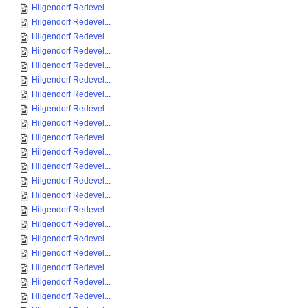
Hilgendorf Redevel...
Hilgendorf Redevel...
Hilgendorf Redevel...
Hilgendorf Redevel...
Hilgendorf Redevel...
Hilgendorf Redevel...
Hilgendorf Redevel...
Hilgendorf Redevel...
Hilgendorf Redevel...
Hilgendorf Redevel...
Hilgendorf Redevel...
Hilgendorf Redevel...
Hilgendorf Redevel...
Hilgendorf Redevel...
Hilgendorf Redevel...
Hilgendorf Redevel...
Hilgendorf Redevel...
Hilgendorf Redevel...
Hilgendorf Redevel...
Hilgendorf Redevel...
Hilgendorf Redevel...