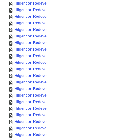
Hilgendorf Redevel...
Hilgendorf Redevel...
Hilgendorf Redevel...
Hilgendorf Redevel...
Hilgendorf Redevel...
Hilgendorf Redevel...
Hilgendorf Redevel...
Hilgendorf Redevel...
Hilgendorf Redevel...
Hilgendorf Redevel...
Hilgendorf Redevel...
Hilgendorf Redevel...
Hilgendorf Redevel...
Hilgendorf Redevel...
Hilgendorf Redevel...
Hilgendorf Redevel...
Hilgendorf Redevel...
Hilgendorf Redevel...
Hilgendorf Redevel...
Hilgendorf Redevel...
Hilgendorf Redevel...