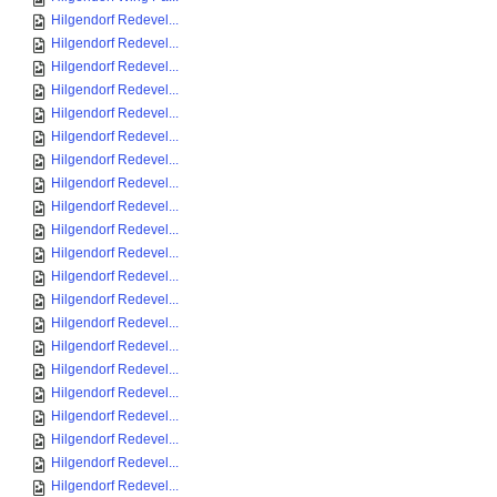
Hilgendorf Redevel...
Hilgendorf Redevel...
Hilgendorf Redevel...
Hilgendorf Redevel...
Hilgendorf Redevel...
Hilgendorf Redevel...
Hilgendorf Redevel...
Hilgendorf Redevel...
Hilgendorf Redevel...
Hilgendorf Redevel...
Hilgendorf Redevel...
Hilgendorf Redevel...
Hilgendorf Redevel...
Hilgendorf Redevel...
Hilgendorf Redevel...
Hilgendorf Redevel...
Hilgendorf Redevel...
Hilgendorf Redevel...
Hilgendorf Redevel...
Hilgendorf Redevel...
Hilgendorf Redevel...