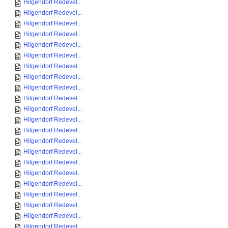
Hilgendorf Redevel...
Hilgendorf Redevel...
Hilgendorf Redevel...
Hilgendorf Redevel...
Hilgendorf Redevel...
Hilgendorf Redevel...
Hilgendorf Redevel...
Hilgendorf Redevel...
Hilgendorf Redevel...
Hilgendorf Redevel...
Hilgendorf Redevel...
Hilgendorf Redevel...
Hilgendorf Redevel...
Hilgendorf Redevel...
Hilgendorf Redevel...
Hilgendorf Redevel...
Hilgendorf Redevel...
Hilgendorf Redevel...
Hilgendorf Redevel...
Hilgendorf Redevel...
Hilgendorf Redevel...
Hilgendorf Redevel...