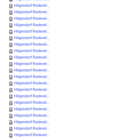
Hilgendorf Redevel...
Hilgendorf Redevel...
Hilgendorf Redevel...
Hilgendorf Redevel...
Hilgendorf Redevel...
Hilgendorf Redevel...
Hilgendorf Redevel...
Hilgendorf Redevel...
Hilgendorf Redevel...
Hilgendorf Redevel...
Hilgendorf Redevel...
Hilgendorf Redevel...
Hilgendorf Redevel...
Hilgendorf Redevel...
Hilgendorf Redevel...
Hilgendorf Redevel...
Hilgendorf Redevel...
Hilgendorf Redevel...
Hilgendorf Redevel...
Hilgendorf Redevel...
Hilgendorf Redevel...