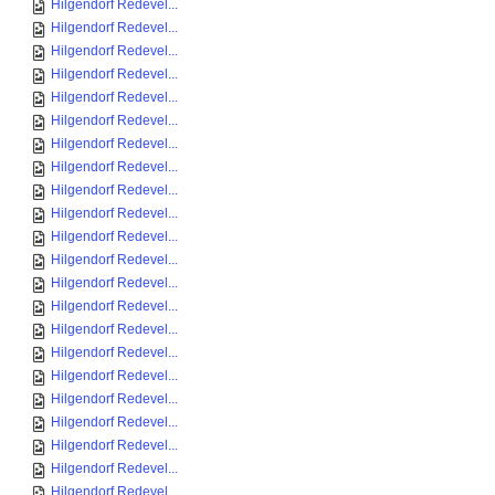
Hilgendorf Redevel...
Hilgendorf Redevel...
Hilgendorf Redevel...
Hilgendorf Redevel...
Hilgendorf Redevel...
Hilgendorf Redevel...
Hilgendorf Redevel...
Hilgendorf Redevel...
Hilgendorf Redevel...
Hilgendorf Redevel...
Hilgendorf Redevel...
Hilgendorf Redevel...
Hilgendorf Redevel...
Hilgendorf Redevel...
Hilgendorf Redevel...
Hilgendorf Redevel...
Hilgendorf Redevel...
Hilgendorf Redevel...
Hilgendorf Redevel...
Hilgendorf Redevel...
Hilgendorf Redevel...
Hilgendorf Redevel...