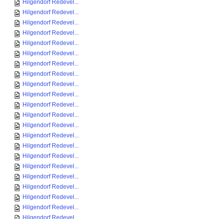
Hilgendorf Redevel...
Hilgendorf Redevel...
Hilgendorf Redevel...
Hilgendorf Redevel...
Hilgendorf Redevel...
Hilgendorf Redevel...
Hilgendorf Redevel...
Hilgendorf Redevel...
Hilgendorf Redevel...
Hilgendorf Redevel...
Hilgendorf Redevel...
Hilgendorf Redevel...
Hilgendorf Redevel...
Hilgendorf Redevel...
Hilgendorf Redevel...
Hilgendorf Redevel...
Hilgendorf Redevel...
Hilgendorf Redevel...
Hilgendorf Redevel...
Hilgendorf Redevel...
Hilgendorf Redevel...
Hilgendorf Redevel...