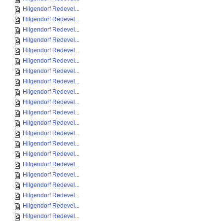
Hilgendorf Redevel...
Hilgendorf Redevel...
Hilgendorf Redevel...
Hilgendorf Redevel...
Hilgendorf Redevel...
Hilgendorf Redevel...
Hilgendorf Redevel...
Hilgendorf Redevel...
Hilgendorf Redevel...
Hilgendorf Redevel...
Hilgendorf Redevel...
Hilgendorf Redevel...
Hilgendorf Redevel...
Hilgendorf Redevel...
Hilgendorf Redevel...
Hilgendorf Redevel...
Hilgendorf Redevel...
Hilgendorf Redevel...
Hilgendorf Redevel...
Hilgendorf Redevel...
Hilgendorf Redevel...