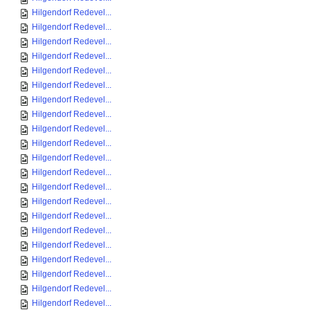
Hilgendorf Redevel...
Hilgendorf Redevel...
Hilgendorf Redevel...
Hilgendorf Redevel...
Hilgendorf Redevel...
Hilgendorf Redevel...
Hilgendorf Redevel...
Hilgendorf Redevel...
Hilgendorf Redevel...
Hilgendorf Redevel...
Hilgendorf Redevel...
Hilgendorf Redevel...
Hilgendorf Redevel...
Hilgendorf Redevel...
Hilgendorf Redevel...
Hilgendorf Redevel...
Hilgendorf Redevel...
Hilgendorf Redevel...
Hilgendorf Redevel...
Hilgendorf Redevel...
Hilgendorf Redevel...