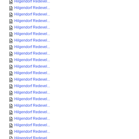
Hilgendorf Redevel...
Hilgendorf Redevel...
Hilgendorf Redevel...
Hilgendorf Redevel...
Hilgendorf Redevel...
Hilgendorf Redevel...
Hilgendorf Redevel...
Hilgendorf Redevel...
Hilgendorf Redevel...
Hilgendorf Redevel...
Hilgendorf Redevel...
Hilgendorf Redevel...
Hilgendorf Redevel...
Hilgendorf Redevel...
Hilgendorf Redevel...
Hilgendorf Redevel...
Hilgendorf Redevel...
Hilgendorf Redevel...
Hilgendorf Redevel...
Hilgendorf Redevel...
Hilgendorf Redevel...
Hilgendorf Redevel...