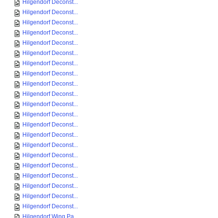
Hilgendorf Deconst...
Hilgendorf Deconst...
Hilgendorf Deconst...
Hilgendorf Deconst...
Hilgendorf Deconst...
Hilgendorf Deconst...
Hilgendorf Deconst...
Hilgendorf Deconst...
Hilgendorf Deconst...
Hilgendorf Deconst...
Hilgendorf Deconst...
Hilgendorf Deconst...
Hilgendorf Deconst...
Hilgendorf Deconst...
Hilgendorf Deconst...
Hilgendorf Deconst...
Hilgendorf Deconst...
Hilgendorf Deconst...
Hilgendorf Deconst...
Hilgendorf Deconst...
Hilgendorf Deconst...
Hilgendorf Wing Pa...