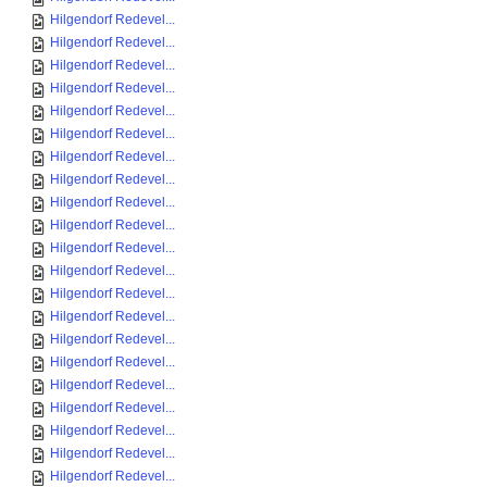
Hilgendorf Redevel...
Hilgendorf Redevel...
Hilgendorf Redevel...
Hilgendorf Redevel...
Hilgendorf Redevel...
Hilgendorf Redevel...
Hilgendorf Redevel...
Hilgendorf Redevel...
Hilgendorf Redevel...
Hilgendorf Redevel...
Hilgendorf Redevel...
Hilgendorf Redevel...
Hilgendorf Redevel...
Hilgendorf Redevel...
Hilgendorf Redevel...
Hilgendorf Redevel...
Hilgendorf Redevel...
Hilgendorf Redevel...
Hilgendorf Redevel...
Hilgendorf Redevel...
Hilgendorf Redevel...