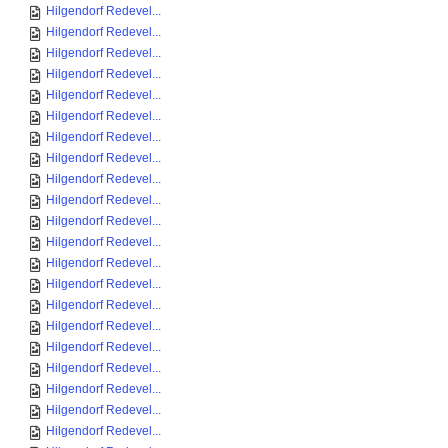
Hilgendorf Redevel...
Hilgendorf Redevel...
Hilgendorf Redevel...
Hilgendorf Redevel...
Hilgendorf Redevel...
Hilgendorf Redevel...
Hilgendorf Redevel...
Hilgendorf Redevel...
Hilgendorf Redevel...
Hilgendorf Redevel...
Hilgendorf Redevel...
Hilgendorf Redevel...
Hilgendorf Redevel...
Hilgendorf Redevel...
Hilgendorf Redevel...
Hilgendorf Redevel...
Hilgendorf Redevel...
Hilgendorf Redevel...
Hilgendorf Redevel...
Hilgendorf Redevel...
Hilgendorf Redevel...