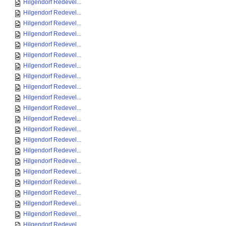
Hilgendorf Redevel...
Hilgendorf Redevel...
Hilgendorf Redevel...
Hilgendorf Redevel...
Hilgendorf Redevel...
Hilgendorf Redevel...
Hilgendorf Redevel...
Hilgendorf Redevel...
Hilgendorf Redevel...
Hilgendorf Redevel...
Hilgendorf Redevel...
Hilgendorf Redevel...
Hilgendorf Redevel...
Hilgendorf Redevel...
Hilgendorf Redevel...
Hilgendorf Redevel...
Hilgendorf Redevel...
Hilgendorf Redevel...
Hilgendorf Redevel...
Hilgendorf Redevel...
Hilgendorf Redevel...
Hilgendorf Redevel...