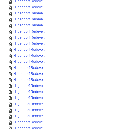
Hilgendorf Redevel...
Hilgendorf Redevel...
Hilgendorf Redevel...
Hilgendorf Redevel...
Hilgendorf Redevel...
Hilgendorf Redevel...
Hilgendorf Redevel...
Hilgendorf Redevel...
Hilgendorf Redevel...
Hilgendorf Redevel...
Hilgendorf Redevel...
Hilgendorf Redevel...
Hilgendorf Redevel...
Hilgendorf Redevel...
Hilgendorf Redevel...
Hilgendorf Redevel...
Hilgendorf Redevel...
Hilgendorf Redevel...
Hilgendorf Redevel...
Hilgendorf Redevel...
Hilgendorf Redevel...
Hilgendorf Redevel...