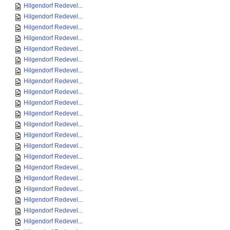
Hilgendorf Redevel...
Hilgendorf Redevel...
Hilgendorf Redevel...
Hilgendorf Redevel...
Hilgendorf Redevel...
Hilgendorf Redevel...
Hilgendorf Redevel...
Hilgendorf Redevel...
Hilgendorf Redevel...
Hilgendorf Redevel...
Hilgendorf Redevel...
Hilgendorf Redevel...
Hilgendorf Redevel...
Hilgendorf Redevel...
Hilgendorf Redevel...
Hilgendorf Redevel...
Hilgendorf Redevel...
Hilgendorf Redevel...
Hilgendorf Redevel...
Hilgendorf Redevel...
Hilgendorf Redevel...