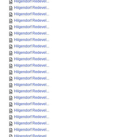
Hilgendorf Redevel...
Hilgendorf Redevel...
Hilgendorf Redevel...
Hilgendorf Redevel...
Hilgendorf Redevel...
Hilgendorf Redevel...
Hilgendorf Redevel...
Hilgendorf Redevel...
Hilgendorf Redevel...
Hilgendorf Redevel...
Hilgendorf Redevel...
Hilgendorf Redevel...
Hilgendorf Redevel...
Hilgendorf Redevel...
Hilgendorf Redevel...
Hilgendorf Redevel...
Hilgendorf Redevel...
Hilgendorf Redevel...
Hilgendorf Redevel...
Hilgendorf Redevel...
Hilgendorf Redevel...
Hilgendorf Redevel...