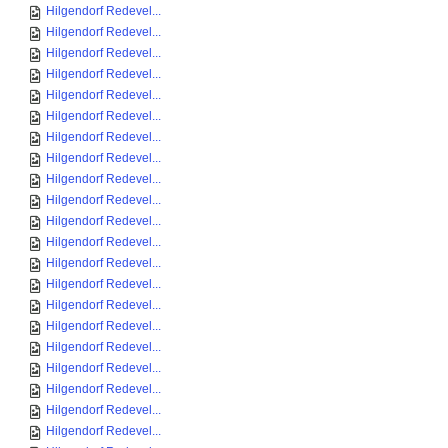
Hilgendorf Redevel...
Hilgendorf Redevel...
Hilgendorf Redevel...
Hilgendorf Redevel...
Hilgendorf Redevel...
Hilgendorf Redevel...
Hilgendorf Redevel...
Hilgendorf Redevel...
Hilgendorf Redevel...
Hilgendorf Redevel...
Hilgendorf Redevel...
Hilgendorf Redevel...
Hilgendorf Redevel...
Hilgendorf Redevel...
Hilgendorf Redevel...
Hilgendorf Redevel...
Hilgendorf Redevel...
Hilgendorf Redevel...
Hilgendorf Redevel...
Hilgendorf Redevel...
Hilgendorf Redevel...