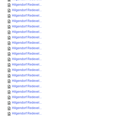
Hilgendorf Redevel...
Hilgendorf Redevel...
Hilgendorf Redevel...
Hilgendorf Redevel...
Hilgendorf Redevel...
Hilgendorf Redevel...
Hilgendorf Redevel...
Hilgendorf Redevel...
Hilgendorf Redevel...
Hilgendorf Redevel...
Hilgendorf Redevel...
Hilgendorf Redevel...
Hilgendorf Redevel...
Hilgendorf Redevel...
Hilgendorf Redevel...
Hilgendorf Redevel...
Hilgendorf Redevel...
Hilgendorf Redevel...
Hilgendorf Redevel...
Hilgendorf Redevel...
Hilgendorf Redevel...