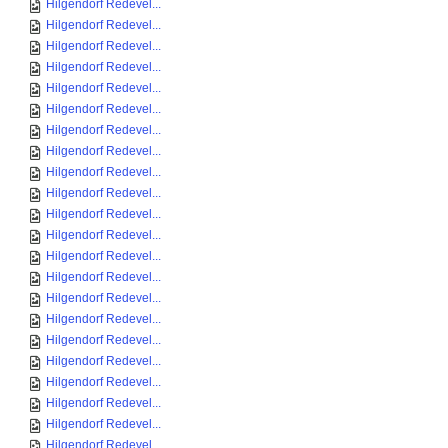
Hilgendorf Redevel...
Hilgendorf Redevel...
Hilgendorf Redevel...
Hilgendorf Redevel...
Hilgendorf Redevel...
Hilgendorf Redevel...
Hilgendorf Redevel...
Hilgendorf Redevel...
Hilgendorf Redevel...
Hilgendorf Redevel...
Hilgendorf Redevel...
Hilgendorf Redevel...
Hilgendorf Redevel...
Hilgendorf Redevel...
Hilgendorf Redevel...
Hilgendorf Redevel...
Hilgendorf Redevel...
Hilgendorf Redevel...
Hilgendorf Redevel...
Hilgendorf Redevel...
Hilgendorf Redevel...
Hilgendorf Redevel...