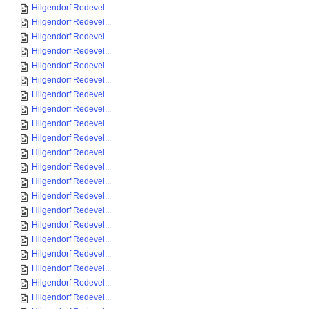
Hilgendorf Redevel...
Hilgendorf Redevel...
Hilgendorf Redevel...
Hilgendorf Redevel...
Hilgendorf Redevel...
Hilgendorf Redevel...
Hilgendorf Redevel...
Hilgendorf Redevel...
Hilgendorf Redevel...
Hilgendorf Redevel...
Hilgendorf Redevel...
Hilgendorf Redevel...
Hilgendorf Redevel...
Hilgendorf Redevel...
Hilgendorf Redevel...
Hilgendorf Redevel...
Hilgendorf Redevel...
Hilgendorf Redevel...
Hilgendorf Redevel...
Hilgendorf Redevel...
Hilgendorf Redevel...