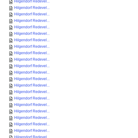
Hilgendorf Redevel...
Hilgendorf Redevel...
Hilgendorf Redevel...
Hilgendorf Redevel...
Hilgendorf Redevel...
Hilgendorf Redevel...
Hilgendorf Redevel...
Hilgendorf Redevel...
Hilgendorf Redevel...
Hilgendorf Redevel...
Hilgendorf Redevel...
Hilgendorf Redevel...
Hilgendorf Redevel...
Hilgendorf Redevel...
Hilgendorf Redevel...
Hilgendorf Redevel...
Hilgendorf Redevel...
Hilgendorf Redevel...
Hilgendorf Redevel...
Hilgendorf Redevel...
Hilgendorf Redevel...
Hilgendorf Redevel...