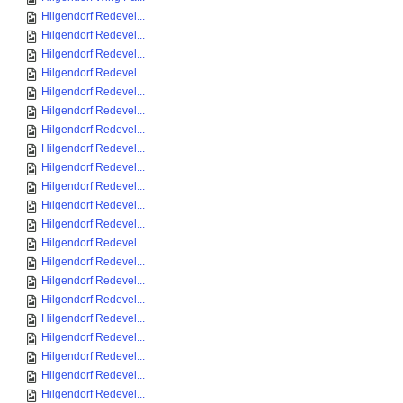
Hilgendorf Redevel...
Hilgendorf Redevel...
Hilgendorf Redevel...
Hilgendorf Redevel...
Hilgendorf Redevel...
Hilgendorf Redevel...
Hilgendorf Redevel...
Hilgendorf Redevel...
Hilgendorf Redevel...
Hilgendorf Redevel...
Hilgendorf Redevel...
Hilgendorf Redevel...
Hilgendorf Redevel...
Hilgendorf Redevel...
Hilgendorf Redevel...
Hilgendorf Redevel...
Hilgendorf Redevel...
Hilgendorf Redevel...
Hilgendorf Redevel...
Hilgendorf Redevel...
Hilgendorf Redevel...