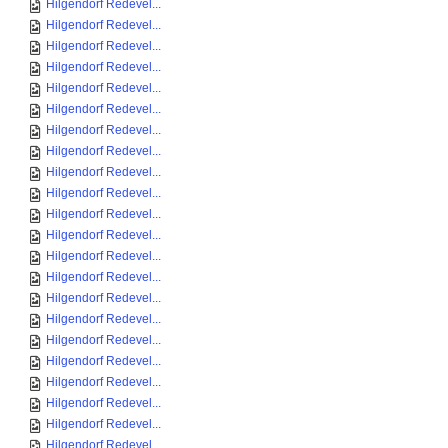
Hilgendorf Redevel...
Hilgendorf Redevel...
Hilgendorf Redevel...
Hilgendorf Redevel...
Hilgendorf Redevel...
Hilgendorf Redevel...
Hilgendorf Redevel...
Hilgendorf Redevel...
Hilgendorf Redevel...
Hilgendorf Redevel...
Hilgendorf Redevel...
Hilgendorf Redevel...
Hilgendorf Redevel...
Hilgendorf Redevel...
Hilgendorf Redevel...
Hilgendorf Redevel...
Hilgendorf Redevel...
Hilgendorf Redevel...
Hilgendorf Redevel...
Hilgendorf Redevel...
Hilgendorf Redevel...
Hilgendorf Redevel...