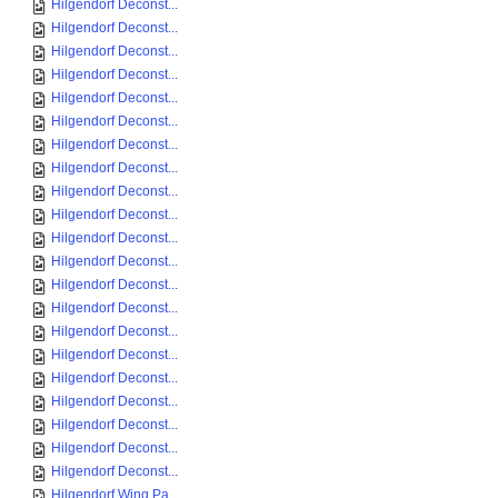
Hilgendorf Deconst...
Hilgendorf Deconst...
Hilgendorf Deconst...
Hilgendorf Deconst...
Hilgendorf Deconst...
Hilgendorf Deconst...
Hilgendorf Deconst...
Hilgendorf Deconst...
Hilgendorf Deconst...
Hilgendorf Deconst...
Hilgendorf Deconst...
Hilgendorf Deconst...
Hilgendorf Deconst...
Hilgendorf Deconst...
Hilgendorf Deconst...
Hilgendorf Deconst...
Hilgendorf Deconst...
Hilgendorf Deconst...
Hilgendorf Deconst...
Hilgendorf Deconst...
Hilgendorf Deconst...
Hilgendorf Wing Pa...