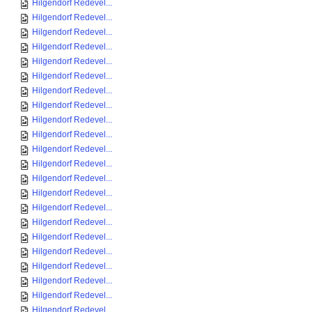
Hilgendorf Redevel...
Hilgendorf Redevel...
Hilgendorf Redevel...
Hilgendorf Redevel...
Hilgendorf Redevel...
Hilgendorf Redevel...
Hilgendorf Redevel...
Hilgendorf Redevel...
Hilgendorf Redevel...
Hilgendorf Redevel...
Hilgendorf Redevel...
Hilgendorf Redevel...
Hilgendorf Redevel...
Hilgendorf Redevel...
Hilgendorf Redevel...
Hilgendorf Redevel...
Hilgendorf Redevel...
Hilgendorf Redevel...
Hilgendorf Redevel...
Hilgendorf Redevel...
Hilgendorf Redevel...
Hilgendorf Redevel...