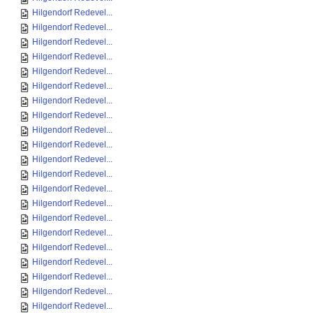
Hilgendorf Redevel...
Hilgendorf Redevel...
Hilgendorf Redevel...
Hilgendorf Redevel...
Hilgendorf Redevel...
Hilgendorf Redevel...
Hilgendorf Redevel...
Hilgendorf Redevel...
Hilgendorf Redevel...
Hilgendorf Redevel...
Hilgendorf Redevel...
Hilgendorf Redevel...
Hilgendorf Redevel...
Hilgendorf Redevel...
Hilgendorf Redevel...
Hilgendorf Redevel...
Hilgendorf Redevel...
Hilgendorf Redevel...
Hilgendorf Redevel...
Hilgendorf Redevel...
Hilgendorf Redevel...