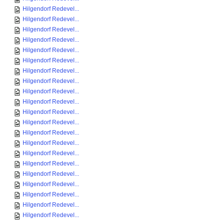
Hilgendorf Redevel...
Hilgendorf Redevel...
Hilgendorf Redevel...
Hilgendorf Redevel...
Hilgendorf Redevel...
Hilgendorf Redevel...
Hilgendorf Redevel...
Hilgendorf Redevel...
Hilgendorf Redevel...
Hilgendorf Redevel...
Hilgendorf Redevel...
Hilgendorf Redevel...
Hilgendorf Redevel...
Hilgendorf Redevel...
Hilgendorf Redevel...
Hilgendorf Redevel...
Hilgendorf Redevel...
Hilgendorf Redevel...
Hilgendorf Redevel...
Hilgendorf Redevel...
Hilgendorf Redevel...