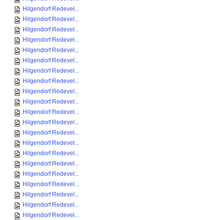
Hilgendorf Redevel...
Hilgendorf Redevel...
Hilgendorf Redevel...
Hilgendorf Redevel...
Hilgendorf Redevel...
Hilgendorf Redevel...
Hilgendorf Redevel...
Hilgendorf Redevel...
Hilgendorf Redevel...
Hilgendorf Redevel...
Hilgendorf Redevel...
Hilgendorf Redevel...
Hilgendorf Redevel...
Hilgendorf Redevel...
Hilgendorf Redevel...
Hilgendorf Redevel...
Hilgendorf Redevel...
Hilgendorf Redevel...
Hilgendorf Redevel...
Hilgendorf Redevel...
Hilgendorf Redevel...