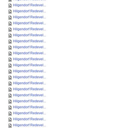
Hilgendorf Redevel...
Hilgendorf Redevel...
Hilgendorf Redevel...
Hilgendorf Redevel...
Hilgendorf Redevel...
Hilgendorf Redevel...
Hilgendorf Redevel...
Hilgendorf Redevel...
Hilgendorf Redevel...
Hilgendorf Redevel...
Hilgendorf Redevel...
Hilgendorf Redevel...
Hilgendorf Redevel...
Hilgendorf Redevel...
Hilgendorf Redevel...
Hilgendorf Redevel...
Hilgendorf Redevel...
Hilgendorf Redevel...
Hilgendorf Redevel...
Hilgendorf Redevel...
Hilgendorf Redevel...