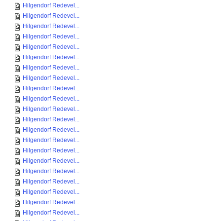
Hilgendorf Redevel...
Hilgendorf Redevel...
Hilgendorf Redevel...
Hilgendorf Redevel...
Hilgendorf Redevel...
Hilgendorf Redevel...
Hilgendorf Redevel...
Hilgendorf Redevel...
Hilgendorf Redevel...
Hilgendorf Redevel...
Hilgendorf Redevel...
Hilgendorf Redevel...
Hilgendorf Redevel...
Hilgendorf Redevel...
Hilgendorf Redevel...
Hilgendorf Redevel...
Hilgendorf Redevel...
Hilgendorf Redevel...
Hilgendorf Redevel...
Hilgendorf Redevel...
Hilgendorf Redevel...