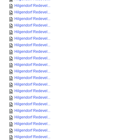
Hilgendorf Redevel...
Hilgendorf Redevel...
Hilgendorf Redevel...
Hilgendorf Redevel...
Hilgendorf Redevel...
Hilgendorf Redevel...
Hilgendorf Redevel...
Hilgendorf Redevel...
Hilgendorf Redevel...
Hilgendorf Redevel...
Hilgendorf Redevel...
Hilgendorf Redevel...
Hilgendorf Redevel...
Hilgendorf Redevel...
Hilgendorf Redevel...
Hilgendorf Redevel...
Hilgendorf Redevel...
Hilgendorf Redevel...
Hilgendorf Redevel...
Hilgendorf Redevel...
Hilgendorf Redevel...