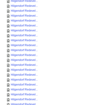
Hilgendorf Redevel...
Hilgendorf Redevel...
Hilgendorf Redevel...
Hilgendorf Redevel...
Hilgendorf Redevel...
Hilgendorf Redevel...
Hilgendorf Redevel...
Hilgendorf Redevel...
Hilgendorf Redevel...
Hilgendorf Redevel...
Hilgendorf Redevel...
Hilgendorf Redevel...
Hilgendorf Redevel...
Hilgendorf Redevel...
Hilgendorf Redevel...
Hilgendorf Redevel...
Hilgendorf Redevel...
Hilgendorf Redevel...
Hilgendorf Redevel...
Hilgendorf Redevel...
Hilgendorf Redevel...
Hilgendorf Redevel...