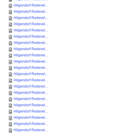
Hilgendorf Redevel...
Hilgendorf Redevel...
Hilgendorf Redevel...
Hilgendorf Redevel...
Hilgendorf Redevel...
Hilgendorf Redevel...
Hilgendorf Redevel...
Hilgendorf Redevel...
Hilgendorf Redevel...
Hilgendorf Redevel...
Hilgendorf Redevel...
Hilgendorf Redevel...
Hilgendorf Redevel...
Hilgendorf Redevel...
Hilgendorf Redevel...
Hilgendorf Redevel...
Hilgendorf Redevel...
Hilgendorf Redevel...
Hilgendorf Redevel...
Hilgendorf Redevel...
Hilgendorf Redevel...