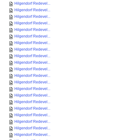
Hilgendorf Redevel...
Hilgendorf Redevel...
Hilgendorf Redevel...
Hilgendorf Redevel...
Hilgendorf Redevel...
Hilgendorf Redevel...
Hilgendorf Redevel...
Hilgendorf Redevel...
Hilgendorf Redevel...
Hilgendorf Redevel...
Hilgendorf Redevel...
Hilgendorf Redevel...
Hilgendorf Redevel...
Hilgendorf Redevel...
Hilgendorf Redevel...
Hilgendorf Redevel...
Hilgendorf Redevel...
Hilgendorf Redevel...
Hilgendorf Redevel...
Hilgendorf Redevel...
Hilgendorf Redevel...