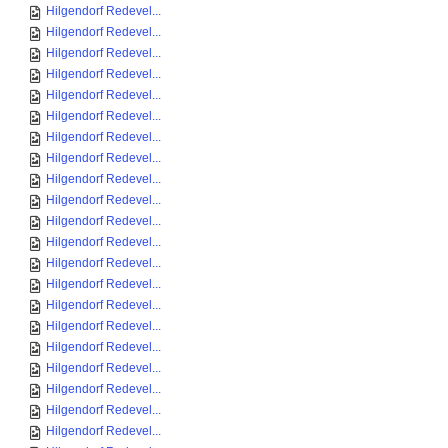
Hilgendorf Redevel...
Hilgendorf Redevel...
Hilgendorf Redevel...
Hilgendorf Redevel...
Hilgendorf Redevel...
Hilgendorf Redevel...
Hilgendorf Redevel...
Hilgendorf Redevel...
Hilgendorf Redevel...
Hilgendorf Redevel...
Hilgendorf Redevel...
Hilgendorf Redevel...
Hilgendorf Redevel...
Hilgendorf Redevel...
Hilgendorf Redevel...
Hilgendorf Redevel...
Hilgendorf Redevel...
Hilgendorf Redevel...
Hilgendorf Redevel...
Hilgendorf Redevel...
Hilgendorf Redevel...