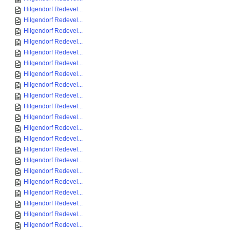
Hilgendorf Redevel...
Hilgendorf Redevel...
Hilgendorf Redevel...
Hilgendorf Redevel...
Hilgendorf Redevel...
Hilgendorf Redevel...
Hilgendorf Redevel...
Hilgendorf Redevel...
Hilgendorf Redevel...
Hilgendorf Redevel...
Hilgendorf Redevel...
Hilgendorf Redevel...
Hilgendorf Redevel...
Hilgendorf Redevel...
Hilgendorf Redevel...
Hilgendorf Redevel...
Hilgendorf Redevel...
Hilgendorf Redevel...
Hilgendorf Redevel...
Hilgendorf Redevel...
Hilgendorf Redevel...