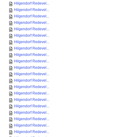
Hilgendorf Redevel...
Hilgendorf Redevel...
Hilgendorf Redevel...
Hilgendorf Redevel...
Hilgendorf Redevel...
Hilgendorf Redevel...
Hilgendorf Redevel...
Hilgendorf Redevel...
Hilgendorf Redevel...
Hilgendorf Redevel...
Hilgendorf Redevel...
Hilgendorf Redevel...
Hilgendorf Redevel...
Hilgendorf Redevel...
Hilgendorf Redevel...
Hilgendorf Redevel...
Hilgendorf Redevel...
Hilgendorf Redevel...
Hilgendorf Redevel...
Hilgendorf Redevel...
Hilgendorf Redevel...