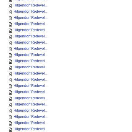
Hilgendorf Redevel...
Hilgendorf Redevel...
Hilgendorf Redevel...
Hilgendorf Redevel...
Hilgendorf Redevel...
Hilgendorf Redevel...
Hilgendorf Redevel...
Hilgendorf Redevel...
Hilgendorf Redevel...
Hilgendorf Redevel...
Hilgendorf Redevel...
Hilgendorf Redevel...
Hilgendorf Redevel...
Hilgendorf Redevel...
Hilgendorf Redevel...
Hilgendorf Redevel...
Hilgendorf Redevel...
Hilgendorf Redevel...
Hilgendorf Redevel...
Hilgendorf Redevel...
Hilgendorf Redevel...