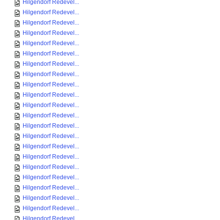
Hilgendorf Redevel...
Hilgendorf Redevel...
Hilgendorf Redevel...
Hilgendorf Redevel...
Hilgendorf Redevel...
Hilgendorf Redevel...
Hilgendorf Redevel...
Hilgendorf Redevel...
Hilgendorf Redevel...
Hilgendorf Redevel...
Hilgendorf Redevel...
Hilgendorf Redevel...
Hilgendorf Redevel...
Hilgendorf Redevel...
Hilgendorf Redevel...
Hilgendorf Redevel...
Hilgendorf Redevel...
Hilgendorf Redevel...
Hilgendorf Redevel...
Hilgendorf Redevel...
Hilgendorf Redevel...
Hilgendorf Redevel...