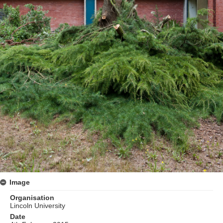
Image
Organisation
Lincoln University
Date