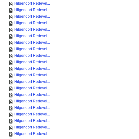
Hilgendorf Redevel...
Hilgendorf Redevel...
Hilgendorf Redevel...
Hilgendorf Redevel...
Hilgendorf Redevel...
Hilgendorf Redevel...
Hilgendorf Redevel...
Hilgendorf Redevel...
Hilgendorf Redevel...
Hilgendorf Redevel...
Hilgendorf Redevel...
Hilgendorf Redevel...
Hilgendorf Redevel...
Hilgendorf Redevel...
Hilgendorf Redevel...
Hilgendorf Redevel...
Hilgendorf Redevel...
Hilgendorf Redevel...
Hilgendorf Redevel...
Hilgendorf Redevel...
Hilgendorf Redevel...