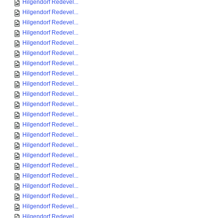
Hilgendorf Redevel...
Hilgendorf Redevel...
Hilgendorf Redevel...
Hilgendorf Redevel...
Hilgendorf Redevel...
Hilgendorf Redevel...
Hilgendorf Redevel...
Hilgendorf Redevel...
Hilgendorf Redevel...
Hilgendorf Redevel...
Hilgendorf Redevel...
Hilgendorf Redevel...
Hilgendorf Redevel...
Hilgendorf Redevel...
Hilgendorf Redevel...
Hilgendorf Redevel...
Hilgendorf Redevel...
Hilgendorf Redevel...
Hilgendorf Redevel...
Hilgendorf Redevel...
Hilgendorf Redevel...
Hilgendorf Redevel...