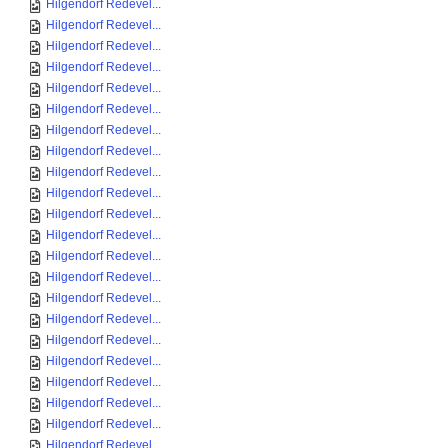
Hilgendorf Redevel...
Hilgendorf Redevel...
Hilgendorf Redevel...
Hilgendorf Redevel...
Hilgendorf Redevel...
Hilgendorf Redevel...
Hilgendorf Redevel...
Hilgendorf Redevel...
Hilgendorf Redevel...
Hilgendorf Redevel...
Hilgendorf Redevel...
Hilgendorf Redevel...
Hilgendorf Redevel...
Hilgendorf Redevel...
Hilgendorf Redevel...
Hilgendorf Redevel...
Hilgendorf Redevel...
Hilgendorf Redevel...
Hilgendorf Redevel...
Hilgendorf Redevel...
Hilgendorf Redevel...
Hilgendorf Redevel...