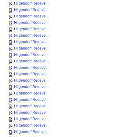
Hilgendorf Redevel...
Hilgendorf Redevel...
Hilgendorf Redevel...
Hilgendorf Redevel...
Hilgendorf Redevel...
Hilgendorf Redevel...
Hilgendorf Redevel...
Hilgendorf Redevel...
Hilgendorf Redevel...
Hilgendorf Redevel...
Hilgendorf Redevel...
Hilgendorf Redevel...
Hilgendorf Redevel...
Hilgendorf Redevel...
Hilgendorf Redevel...
Hilgendorf Redevel...
Hilgendorf Redevel...
Hilgendorf Redevel...
Hilgendorf Redevel...
Hilgendorf Redevel...
Hilgendorf Redevel...