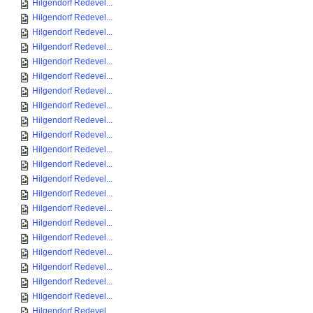
Hilgendorf Redevel...
Hilgendorf Redevel...
Hilgendorf Redevel...
Hilgendorf Redevel...
Hilgendorf Redevel...
Hilgendorf Redevel...
Hilgendorf Redevel...
Hilgendorf Redevel...
Hilgendorf Redevel...
Hilgendorf Redevel...
Hilgendorf Redevel...
Hilgendorf Redevel...
Hilgendorf Redevel...
Hilgendorf Redevel...
Hilgendorf Redevel...
Hilgendorf Redevel...
Hilgendorf Redevel...
Hilgendorf Redevel...
Hilgendorf Redevel...
Hilgendorf Redevel...
Hilgendorf Redevel...
Hilgendorf Redevel...