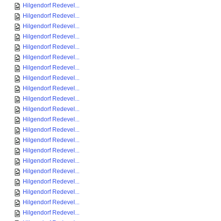
Hilgendorf Redevel...
Hilgendorf Redevel...
Hilgendorf Redevel...
Hilgendorf Redevel...
Hilgendorf Redevel...
Hilgendorf Redevel...
Hilgendorf Redevel...
Hilgendorf Redevel...
Hilgendorf Redevel...
Hilgendorf Redevel...
Hilgendorf Redevel...
Hilgendorf Redevel...
Hilgendorf Redevel...
Hilgendorf Redevel...
Hilgendorf Redevel...
Hilgendorf Redevel...
Hilgendorf Redevel...
Hilgendorf Redevel...
Hilgendorf Redevel...
Hilgendorf Redevel...
Hilgendorf Redevel...