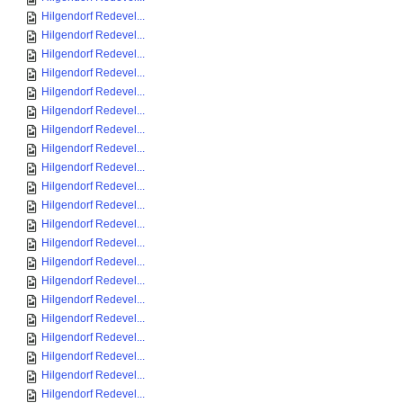
Hilgendorf Redevel...
Hilgendorf Redevel...
Hilgendorf Redevel...
Hilgendorf Redevel...
Hilgendorf Redevel...
Hilgendorf Redevel...
Hilgendorf Redevel...
Hilgendorf Redevel...
Hilgendorf Redevel...
Hilgendorf Redevel...
Hilgendorf Redevel...
Hilgendorf Redevel...
Hilgendorf Redevel...
Hilgendorf Redevel...
Hilgendorf Redevel...
Hilgendorf Redevel...
Hilgendorf Redevel...
Hilgendorf Redevel...
Hilgendorf Redevel...
Hilgendorf Redevel...
Hilgendorf Redevel...